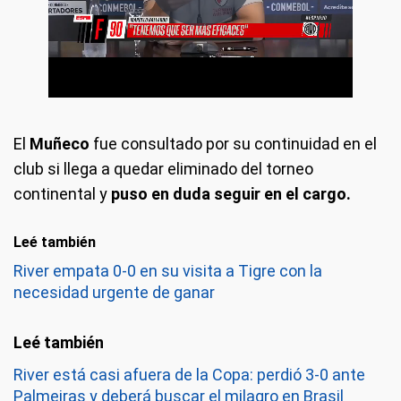
El
Muñeco
fue consultado por su continuidad en el
club si llega a quedar eliminado del torneo
continental y
puso en duda seguir en el cargo.
Leé también
River empata 0-0 en su visita a Tigre con la
necesidad urgente de ganar
River está casi afuera de la Copa: perdió 3-0 ante
Palmeiras y deberá buscar el milagro en Brasil