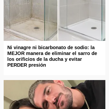
Ni vinagre ni bicarbonato de sodio: la
MEJOR manera de eliminar el sarro de
los orificios de la ducha y evitar
PERDER presión