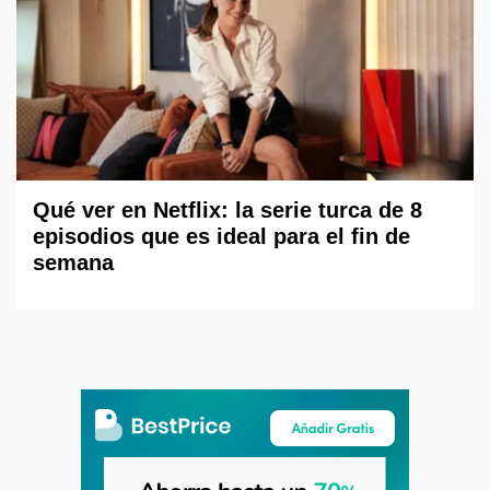
Qué ver en Netflix: la serie turca de 8
episodios que es ideal para el fin de
semana