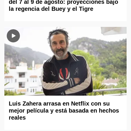
del 7 al 9 de agosto: proyecciones bajo
la regencia del Buey y el Tigre
Luis Zahera arrasa en Netflix con su
mejor película y está basada en hechos
reales