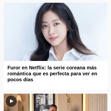
Furor en Netflix: la serie coreana más
romántica que es perfecta para ver en
pocos días