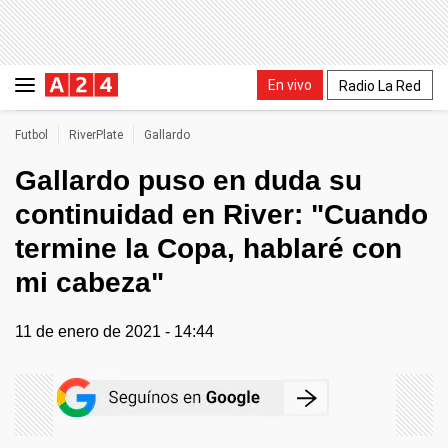
En vivo
Radio La Red
Futbol
RiverPlate
Gallardo
Gallardo puso en duda su
continuidad en River: "Cuando
termine la Copa, hablaré con
mi cabeza"
11 de enero de 2021 - 14:44