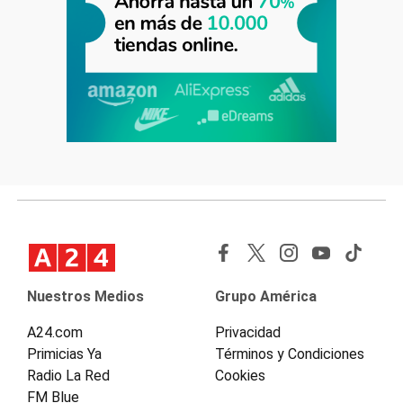
Nuestros Medios
Grupo América
A24.com
Privacidad
Primicias Ya
Términos y Condiciones
Radio La Red
Cookies
FM Blue