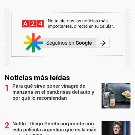
Noticias más leídas
Para qué sirve poner vinagre de
manzana en el parabrisas del auto y
por qué lo recomiendan
Netflix: Diego Peretti sorprende con
esta película argentina que es la más