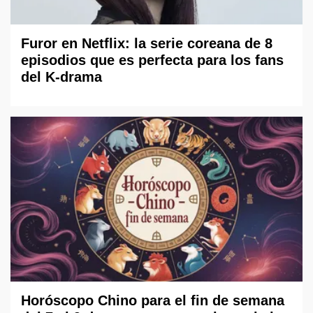
Furor en Netflix: la serie coreana de 8
episodios que es perfecta para los fans
del K-drama
Horóscopo Chino para el fin de semana