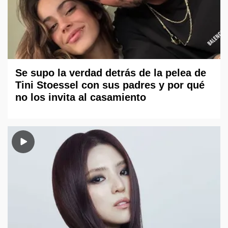
Se supo la verdad detrás de la pelea de
Tini Stoessel con sus padres y por qué
no los invita al casamiento