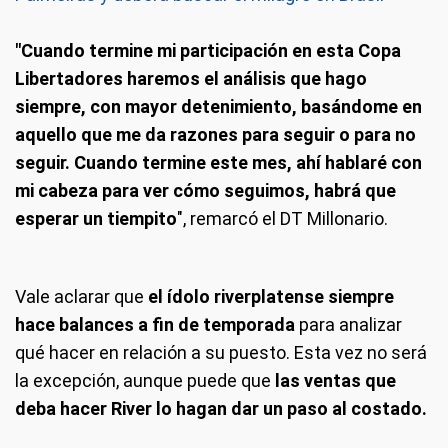
"Cuando termine mi participación en esta Copa
Libertadores haremos el análisis que hago
siempre, con mayor detenimiento, basándome en
aquello que me da razones para seguir o para no
seguir. Cuando termine este mes, ahí hablaré con
mi cabeza para ver cómo seguimos, habrá que
esperar un tiempito
", remarcó el DT Millonario.
Vale aclarar que
el ídolo riverplatense siempre
hace balances a fin de temporada
para analizar
qué hacer en relación a su puesto. Esta vez no será
la excepción, aunque puede que
las ventas que
deba hacer River lo hagan dar un paso al costado.