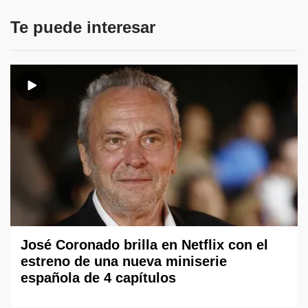
Te puede interesar
José Coronado brilla en Netflix con el
estreno de una nueva miniserie
española de 4 capítulos