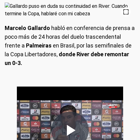
Marcelo Gallardo
habló en conferencia de prensa a
poco más de 24 horas del duelo trascendental
frente a
Palmeiras
en Brasil, por las semifinales de
la Copa Libertadores,
donde River debe remontar
un 0-3.