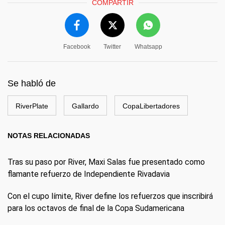
COMPARTIR
Facebook
Twitter
Whatsapp
Se habló de
RiverPlate
Gallardo
CopaLibertadores
NOTAS RELACIONADAS
Tras su paso por River, Maxi Salas fue presentado como
flamante refuerzo de Independiente Rivadavia
Con el cupo límite, River define los refuerzos que inscribirá
para los octavos de final de la Copa Sudamericana