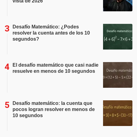
vista de 2026
Desafío Matemático: ¿Podes
resolver la cuenta antes de los 10
segundos?
El desafío matemático que casi nadie
resuelve en menos de 10 segundos
Desafío matemático: la cuenta que
pocos logran resolver en menos de
10 segundos