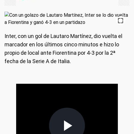
Inter, con un gol de Lautaro Martínez, dio vuelta el
marcador en los últimos cinco minutos e hizo lo
propio de local ante Fiorentina por 4-3 por la 2ª
fecha de la Serie A de Italia.