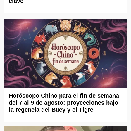
clave
Horóscopo Chino para el fin de semana
del 7 al 9 de agosto: proyecciones bajo
la regencia del Buey y el Tigre