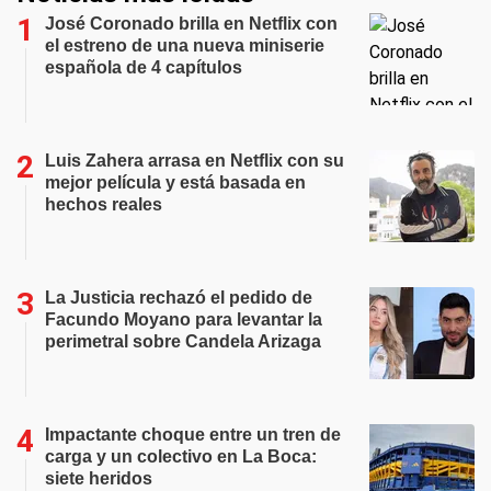
José Coronado brilla en Netflix con
el estreno de una nueva miniserie
española de 4 capítulos
Luis Zahera arrasa en Netflix con su
mejor película y está basada en
hechos reales
La Justicia rechazó el pedido de
Facundo Moyano para levantar la
perimetral sobre Candela Arizaga
Impactante choque entre un tren de
carga y un colectivo en La Boca:
siete heridos