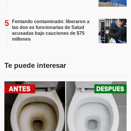
Fentanilo contaminado: liberaron a
las dos ex funcionarias de Salud
acusadas bajo cauciones de $75
millones
Te puede interesar