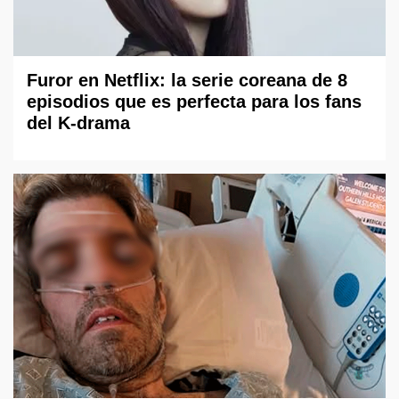
Furor en Netflix: la serie coreana de 8
episodios que es perfecta para los fans
del K-drama