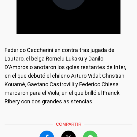
Federico Ceccherini en contra tras jugada de
Lautaro, el belga Romelu Lukaku y Danilo
D'Ambrosio anotaron los goles restantes de Inter,
en el que debutó el chileno Arturo Vidal; Christian
Kouamé, Gaetano Castrovilli y Federico Chiesa
marcaron para el Viola, en el que brilló el Franck
Ribery con dos grandes asistencias.
COMPARTIR