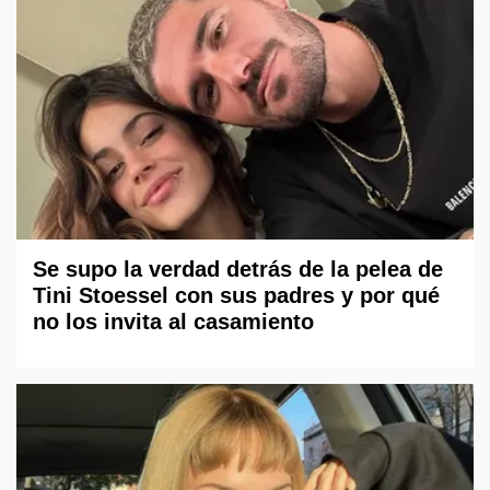
Se supo la verdad detrás de la pelea de
Tini Stoessel con sus padres y por qué
no los invita al casamiento