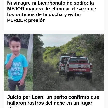
Ni vinagre ni bicarbonato de sodio: la
MEJOR manera de eliminar el sarro de
los orificios de la ducha y evitar
PERDER presión
Juicio por Loan: un perito confirmó que
hallaron rastros del nene en un lugar