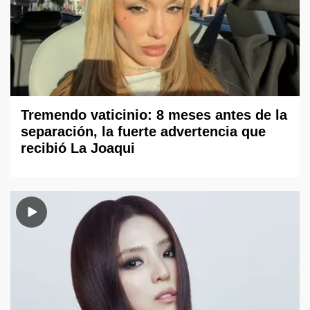
Tremendo vaticinio: 8 meses antes de la
separación, la fuerte advertencia que
recibió La Joaqui