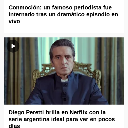
Conmoción: un famoso periodista fue
internado tras un dramático episodio en
vivo
Diego Peretti brilla en Netflix con la
serie argentina ideal para ver en pocos
días