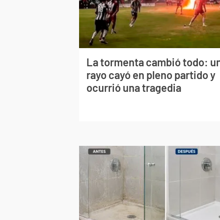
La tormenta cambió todo: u
rayo cayó en pleno partido y
ocurrió una tragedia