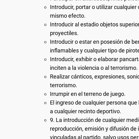
Introducir, portar o utilizar cualqui
mismo efecto.
Introducir al estadio objetos superi
proyectiles.
Introducir o estar en posesión de be
inflamables y cualquier tipo de pirot
Introducir, exhibir o elaborar panca
inciten a la violencia o al terrorismo.
Realizar cánticos, expresiones, sonid
terrorismo.
Irrumpir en el terreno de juego.
El ingreso de cualquier persona que
a cualquier recinto deportivo.
9. La introducción de cualquier med
reproducción, emisión y difusión de
vinculadas al partido, salvo usos pe