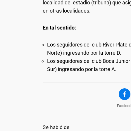
localidad del estadio (tribuna) que a
en otras localidades.
En tal sentido:
Los seguidores del club River Plat
Norte) ingresando por la torre D.
Los seguidores del club Boca Junio
Sur) ingresando por la torre A.
Faceboo
Se habló de