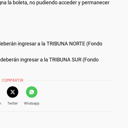
signa la boleta, no pudiendo acceder y permanecer
e deberán ingresar a la TRIBUNA NORTE (Fondo
r deberán ingresar a la TRIBUNA SUR (Fondo
COMPARTIR
k
Twitter
Whatsapp