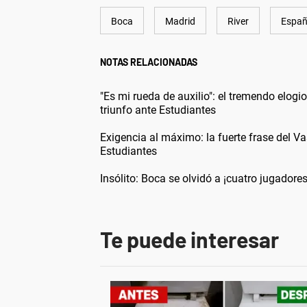
Boca
Madrid
River
Espa
NOTAS RELACIONADAS
"Es mi rueda de auxilio": el tremendo elogi
triunfo ante Estudiantes
Exigencia al máximo: la fuerte frase del Va
Estudiantes
Insólito: Boca se olvidó a ¡cuatro jugadores
Te puede interesar