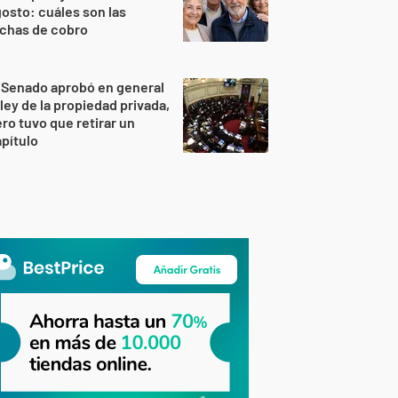
osto: cuáles son las
echas de cobro
 Senado aprobó en general
 ley de la propiedad privada,
ro tuvo que retirar un
pítulo