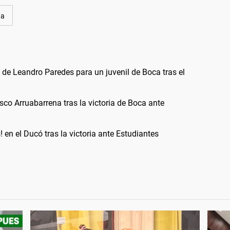
ña
o de Leandro Paredes para un juvenil de Boca tras el
sco Arruabarrena tras la victoria de Boca ante
! en el Ducó tras la victoria ante Estudiantes