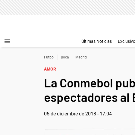
Últimas Noticias
Exclusiv
Futbol
Boca
Madrid
AMOR
La Conmebol publ
espectadores al
05 de diciembre de 2018 - 17:04