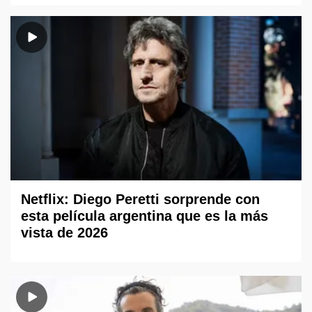
Netflix: Diego Peretti sorprende con
esta película argentina que es la más
vista de 2026