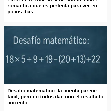
romántica que es perfecta para ver en
pocos días
Desafío matemático: la cuenta parece
fácil, pero no todos dan con el resultado
correcto