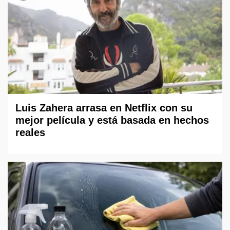
Luis Zahera arrasa en Netflix con su
mejor película y está basada en hechos
reales