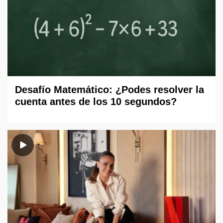
Desafío Matemático: ¿Podes resolver la
cuenta antes de los 10 segundos?