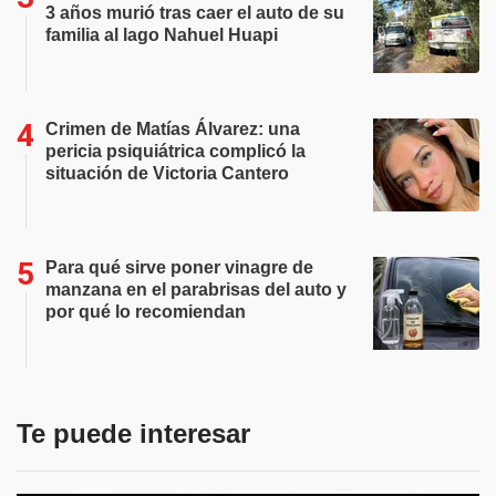
3 años murió tras caer el auto de su
familia al lago Nahuel Huapi
Crimen de Matías Álvarez: una
pericia psiquiátrica complicó la
situación de Victoria Cantero
Para qué sirve poner vinagre de
manzana en el parabrisas del auto y
por qué lo recomiendan
Te puede interesar