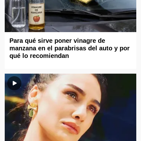
Para qué sirve poner vinagre de
manzana en el parabrisas del auto y por
qué lo recomiendan