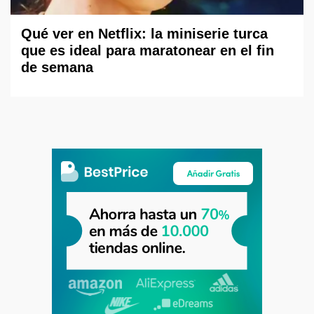
Qué ver en Netflix: la miniserie turca
que es ideal para maratonear en el fin
de semana