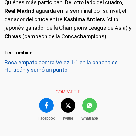
Quiénes más participan
. Del otro lado del cuadro,
Real Madrid
aguarda en la semifinal por su rival, el
ganador del cruce entre
Kashima Antlers
(club
japonés ganador de la Champions League de Asia) y
Chivas
(campeón de la Concachampions).
Leé también
Boca empató contra Vélez 1-1 en la cancha de
Huracán y sumó un punto
COMPARTIR
Facebook
Twitter
Whatsapp