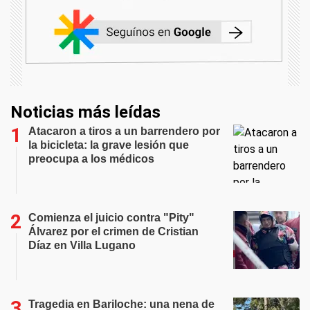
Noticias más leídas
Atacaron a tiros a un barrendero por
la bicicleta: la grave lesión que
preocupa a los médicos
Comienza el juicio contra "Pity"
Álvarez por el crimen de Cristian
Díaz en Villa Lugano
Tragedia en Bariloche: una nena de