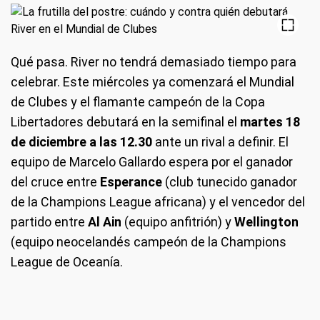
Qué pasa
. River no tendrá demasiado tiempo para
celebrar. Este miércoles ya comenzará el Mundial
de Clubes y el flamante campeón de la Copa
Libertadores debutará en la semifinal el
martes 18
de diciembre a las 12.30
ante un rival a definir. El
equipo de Marcelo Gallardo espera por el ganador
del cruce entre
Esperance
(club tunecido ganador
de la Champions League africana) y el vencedor del
partido entre
Al Ain
(equipo anfitrión) y
Wellington
(equipo neocelandés campeón de la Champions
League de Oceanía.