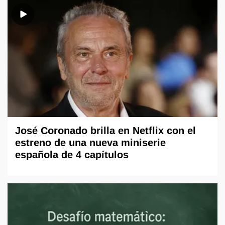
José Coronado brilla en Netflix con el
estreno de una nueva miniserie
española de 4 capítulos