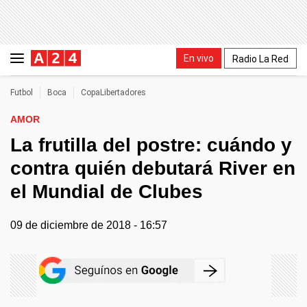
En vivo
Radio La Red
Futbol
Boca
CopaLibertadores
AMOR
La frutilla del postre: cuándo y
contra quién debutará River en
el Mundial de Clubes
09 de diciembre de 2018 - 16:57