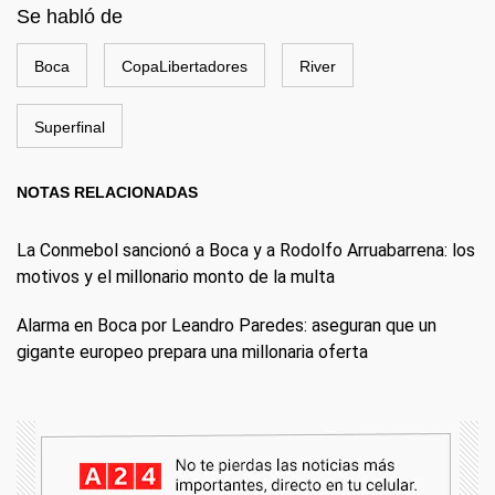
Se habló de
Boca
CopaLibertadores
River
Superfinal
NOTAS RELACIONADAS
La Conmebol sancionó a Boca y a Rodolfo Arruabarrena: los
motivos y el millonario monto de la multa
Alarma en Boca por Leandro Paredes: aseguran que un
gigante europeo prepara una millonaria oferta