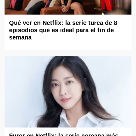
Qué ver en Netflix: la serie turca de 8
episodios que es ideal para el fin de
semana
Furor en Netflix: la serie coreana más