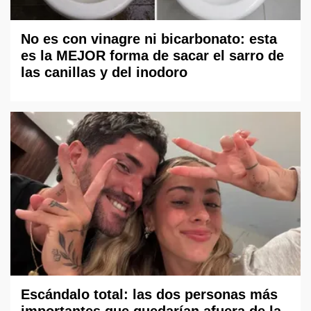
No es con vinagre ni bicarbonato: esta
es la MEJOR forma de sacar el sarro de
las canillas y del inodoro
Escándalo total: las dos personas más
importantes que quedarían afuera de la