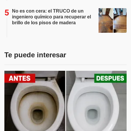
No es con cera: el TRUCO de un
ingeniero químico para recuperar el
brillo de los pisos de madera
Te puede interesar