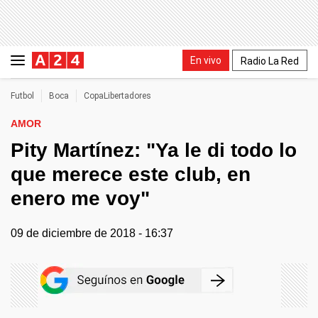
En vivo
Radio La Red
Futbol
Boca
CopaLibertadores
AMOR
Pity Martínez: "Ya le di todo lo
que merece este club, en
enero me voy"
09 de diciembre de 2018 - 16:37