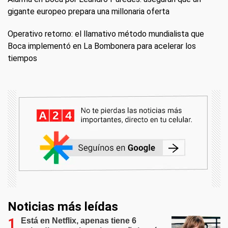
gigante europeo prepara una millonaria oferta
Operativo retorno: el llamativo método mundialista que
Boca implementó en La Bombonera para acelerar los
tiempos
Noticias más leídas
Está en Netflix, apenas tiene 6