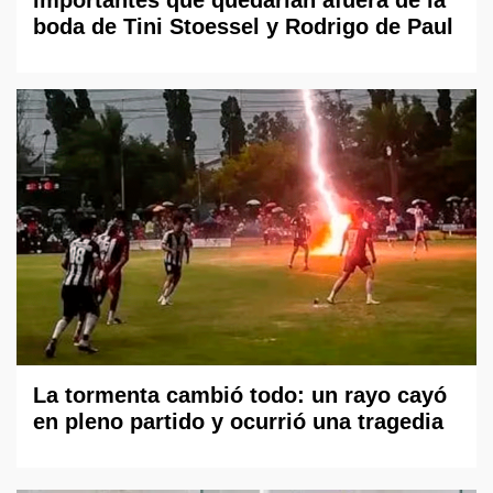
boda de Tini Stoessel y Rodrigo de Paul
La tormenta cambió todo: un rayo cayó
en pleno partido y ocurrió una tragedia