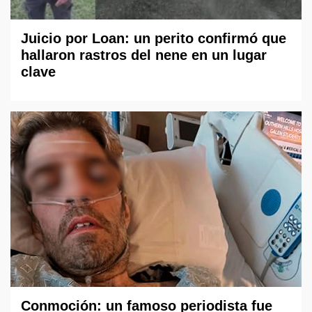
Juicio por Loan: un perito confirmó que
hallaron rastros del nene en un lugar
clave
Conmoción: un famoso periodista fue