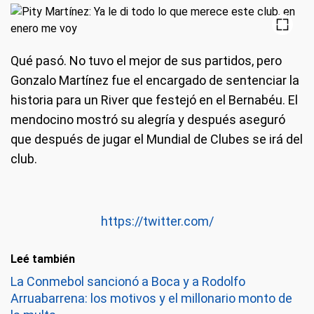
Qué pasó.
No tuvo el mejor de sus partidos, pero
Gonzalo Martínez fue el encargado de sentenciar la
historia para un River que festejó en el Bernabéu. El
mendocino mostró su alegría y después aseguró
que después de jugar el Mundial de Clubes se irá del
club.
https://twitter.com/
Leé también
La Conmebol sancionó a Boca y a Rodolfo
Arruabarrena: los motivos y el millonario monto de