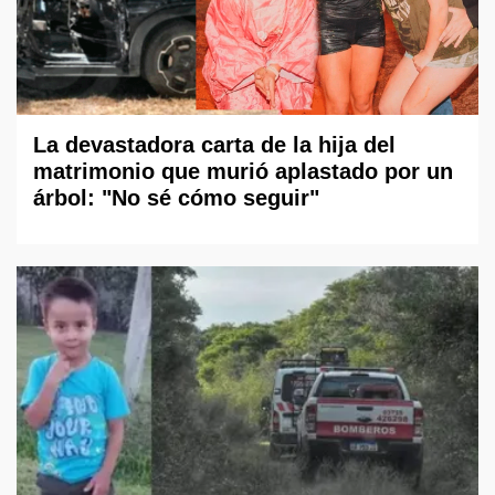
La devastadora carta de la hija del
matrimonio que murió aplastado por un
árbol: "No sé cómo seguir"