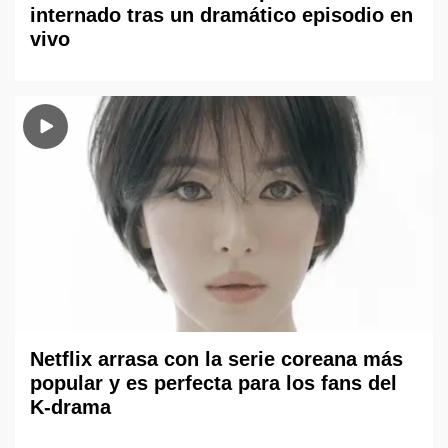
internado tras un dramático episodio en
vivo
Netflix arrasa con la serie coreana más
popular y es perfecta para los fans del
K-drama