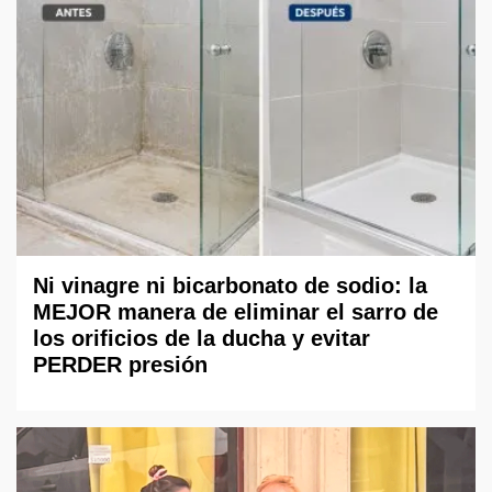
Ni vinagre ni bicarbonato de sodio: la
MEJOR manera de eliminar el sarro de
los orificios de la ducha y evitar
PERDER presión