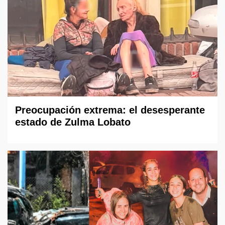
Preocupación extrema: el desesperante
estado de Zulma Lobato