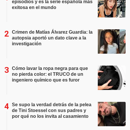
episodios y es la serie española más
exitosa en el mundo
Crimen de Matías Álvarez Guardia: la
autopsia aportó un dato clave a la
investigación
Cómo lavar la ropa negra para que
no pierda color: el TRUCO de un
ingeniero químico que es furor
Se supo la verdad detrás de la pelea
de Tini Stoessel con sus padres y
por qué no los invita al casamiento