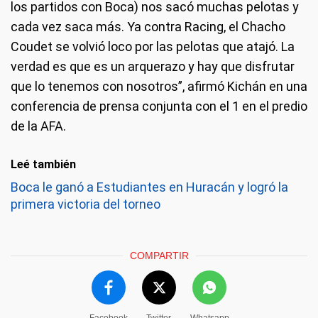
los partidos con Boca) nos sacó muchas pelotas y
cada vez saca más. Ya contra Racing, el Chacho
Coudet se volvió loco por las pelotas que atajó. La
verdad es que es un arquerazo y hay que disfrutar
que lo tenemos con nosotros”, afirmó Kichán en una
conferencia de prensa conjunta con el 1 en el predio
de la AFA.
Leé también
Boca le ganó a Estudiantes en Huracán y logró la
primera victoria del torneo
COMPARTIR