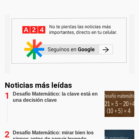
Noticias más leídas
Desafío Matemático: la clave está en
una decisión clave
Desafío Matemático: mirar bien los
signos antes de seguir leyendo