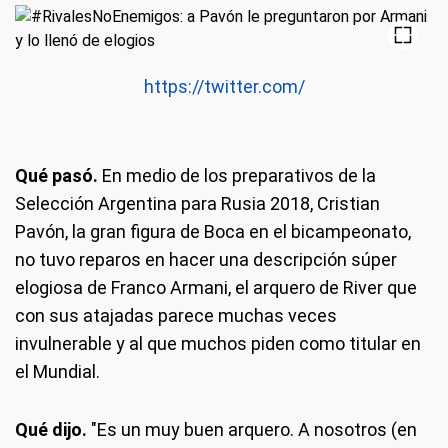
https://twitter.com/
Qué pasó.
En medio de los preparativos de la
Selección Argentina para Rusia 2018, Cristian
Pavón, la gran figura de Boca en el bicampeonato,
no tuvo reparos en hacer una descripción súper
elogiosa de Franco Armani, el arquero de River que
con sus atajadas parece muchas veces
invulnerable y al que muchos piden como titular en
el Mundial.
Qué dijo.
"Es un muy buen arquero. A nosotros (en