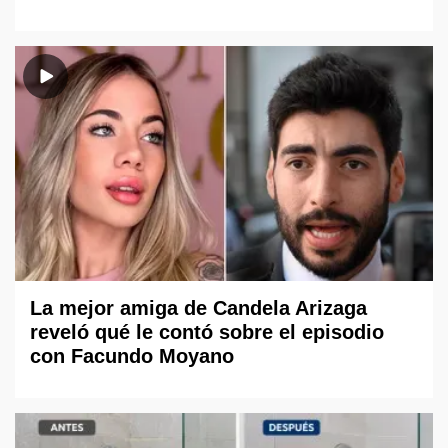
La mejor amiga de Candela Arizaga
reveló qué le contó sobre el episodio
con Facundo Moyano