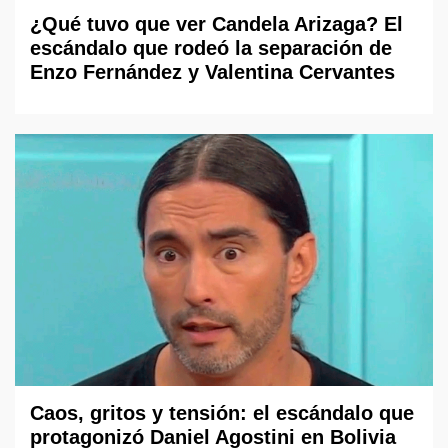
¿Qué tuvo que ver Candela Arizaga? El
escándalo que rodeó la separación de
Enzo Fernández y Valentina Cervantes
Caos, gritos y tensión: el escándalo que
protagonizó Daniel Agostini en Bolivia