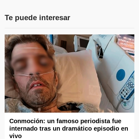
Te puede interesar
Conmoción: un famoso periodista fue
internado tras un dramático episodio en
vivo