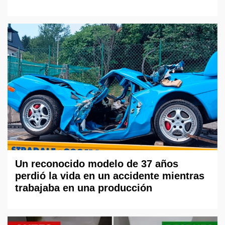
Un reconocido modelo de 37 años
perdió la vida en un accidente mientras
trabajaba en una producción