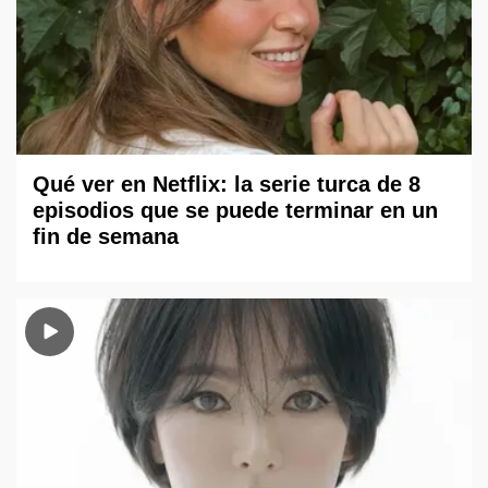
Qué ver en Netflix: la serie turca de 8
episodios que se puede terminar en un
fin de semana