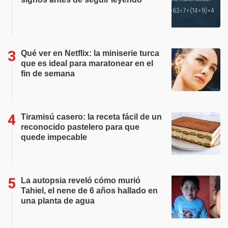
Qué ver en Netflix: la miniserie turca
que es ideal para maratonear en el
fin de semana
Tiramisú casero: la receta fácil de un
reconocido pastelero para que
quede impecable
La autopsia reveló cómo murió
Tahiel, el nene de 6 años hallado en
una planta de agua