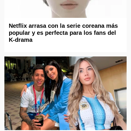
Netflix arrasa con la serie coreana más
popular y es perfecta para los fans del
K-drama