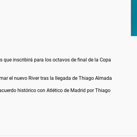
os que inscribirá para los octavos de final de la Copa
mar el nuevo River tras la llegada de Thiago Almada
 acuerdo histórico con Atlético de Madrid por Thiago