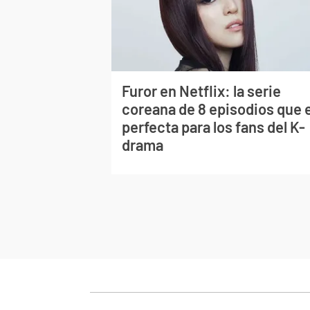
Furor en Netflix: la serie
coreana de 8 episodios que 
perfecta para los fans del K-
drama