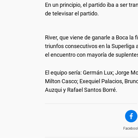
En un principio, el partido iba a ser t
de televisar el partido.
River, que viene de ganarle a Boca la 
triunfos consecutivos en la Superliga
el encuentro con mayoría de suplente
El equipo sería: Germán Lux; Jorge Mo
Milton Casco; Exequiel Palacios, Bruno 
Auzqui y Rafael Santos Borré.
Faceboo