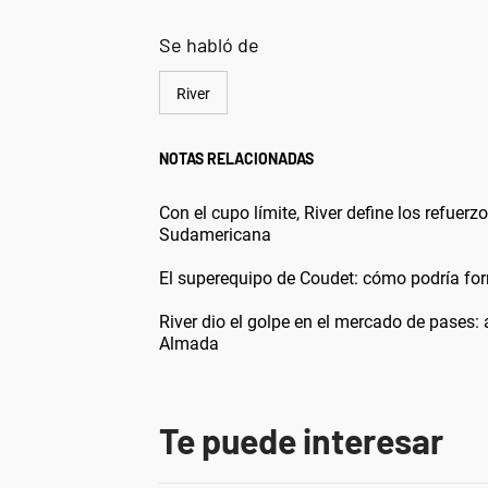
Se habló de
River
NOTAS RELACIONADAS
Con el cupo límite, River define los refuerz
Sudamericana
El superequipo de Coudet: cómo podría for
River dio el golpe en el mercado de pases:
Almada
Te puede interesar