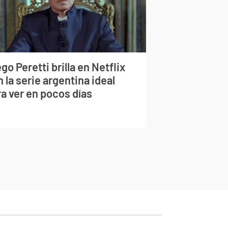
go Peretti brilla en Netflix
 la serie argentina ideal
a ver en pocos días