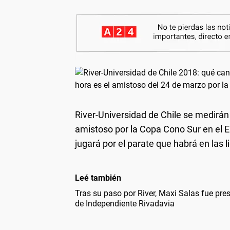
River-Universidad de Chile se medirán
amistoso por la Copa Cono Sur en el E
jugará por el parate que habrá en las l
Leé también
Tras su paso por River, Maxi Salas fue pr
de Independiente Rivadavia