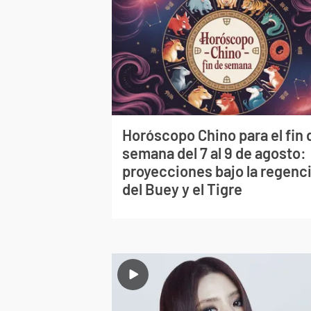
Horóscopo Chino para el fin 
semana del 7 al 9 de agosto:
proyecciones bajo la regenc
del Buey y el Tigre