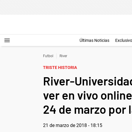
Últimas Noticias
Exclusiv
Futbol
River
TRISTE HISTORIA
River-Universidad
ver en vivo online
24 de marzo por 
21 de marzo de 2018 - 18:15