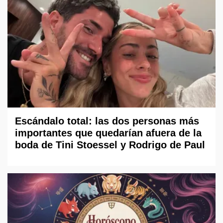
Escándalo total: las dos personas más
importantes que quedarían afuera de la
boda de Tini Stoessel y Rodrigo de Paul