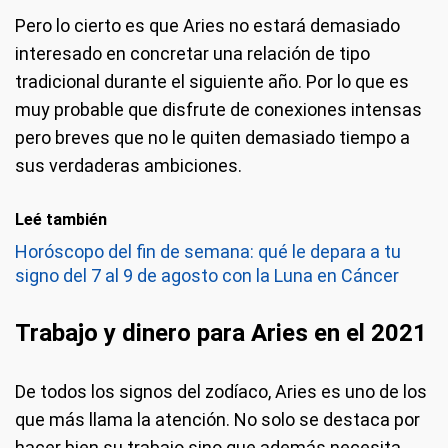
Pero lo cierto es que Aries no estará demasiado
interesado en concretar una relación de tipo
tradicional durante el siguiente año. Por lo que es
muy probable que disfrute de conexiones intensas
pero breves que no le quiten demasiado tiempo a
sus verdaderas ambiciones.
Leé también
Horóscopo del fin de semana: qué le depara a tu
signo del 7 al 9 de agosto con la Luna en Cáncer
Trabajo y dinero para Aries en el 2021
De todos los signos del zodíaco, Aries es uno de los
que más llama la atención. No solo se destaca por
hacer bien su trabajo sino que además necesita