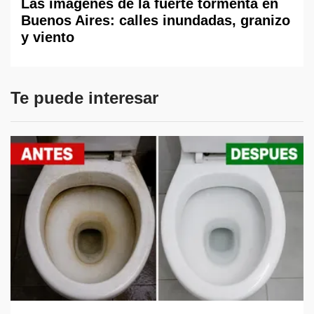
Las imágenes de la fuerte tormenta en
Buenos Aires: calles inundadas, granizo
y viento
Te puede interesar