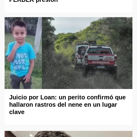
Juicio por Loan: un perito confirmó que
hallaron rastros del nene en un lugar
clave