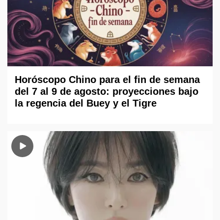
Horóscopo Chino para el fin de semana
del 7 al 9 de agosto: proyecciones bajo
la regencia del Buey y el Tigre