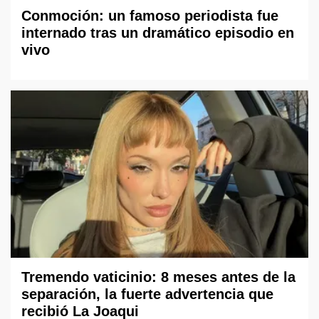
Conmoción: un famoso periodista fue
internado tras un dramático episodio en
vivo
Tremendo vaticinio: 8 meses antes de la
separación, la fuerte advertencia que
recibió La Joaqui