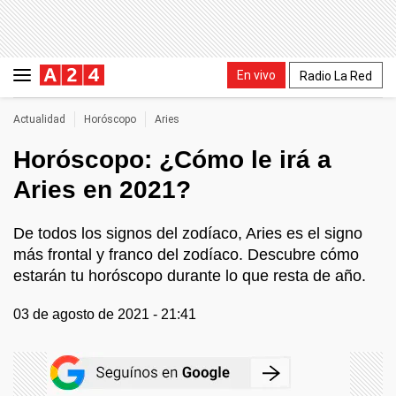
En vivo
Radio La Red
Actualidad
Horóscopo
Aries
Horóscopo: ¿Cómo le irá a
Aries en 2021?
De todos los signos del zodíaco, Aries es el signo
más frontal y franco del zodíaco. Descubre cómo
estarán tu horóscopo durante lo que resta de año.
03 de agosto de 2021 - 21:41