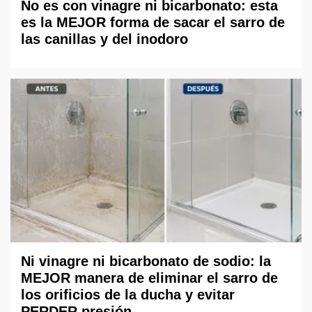
No es con vinagre ni bicarbonato: esta
es la MEJOR forma de sacar el sarro de
las canillas y del inodoro
Ni vinagre ni bicarbonato de sodio: la
MEJOR manera de eliminar el sarro de
los orificios de la ducha y evitar
PERDER presión