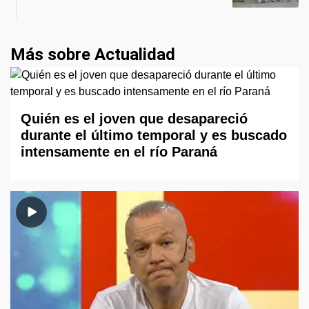
Más sobre Actualidad
Quién es el joven que desapareció
durante el último temporal y es buscado
intensamente en el río Paraná