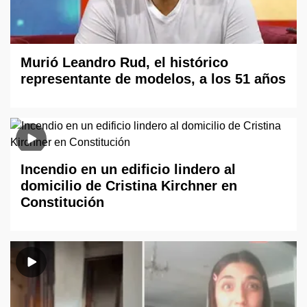
Murió Leandro Rud, el histórico
representante de modelos, a los 51 años
Incendio en un edificio lindero al
domicilio de Cristina Kirchner en
Constitución