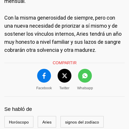
mensual.
Con la misma generosidad de siempre, pero con
una nueva necesidad de priorizar a sí mismo y de
sostener los vínculos internos, Aries tendrá un año
muy honesto a nivel familiar y sus lazos de sangre
cobrarán otra solvencia y otra madurez.
COMPARTIR
Facebook
Twitter
Whatsapp
Se habló de
Horóscopo
Aries
signos del zodíaco