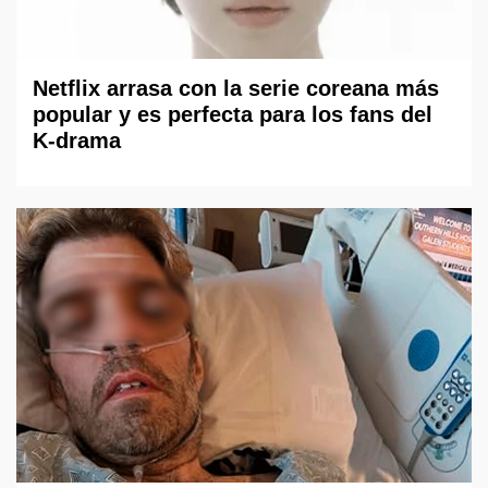
Netflix arrasa con la serie coreana más
popular y es perfecta para los fans del
K-drama