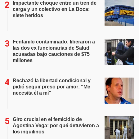
Impactante choque entre un tren de
carga y un colectivo en La Boca:
siete heridos
Fentanilo contaminado: liberaron a
las dos ex funcionarias de Salud
acusadas bajo cauciones de $75
millones
Rechazó la libertad condicional y
pidió seguir preso por amor: "Me
necesita él a mí"
Giro crucial en el femicidio de
Agostina Vega: por qué detuvieron a
los inquilinos