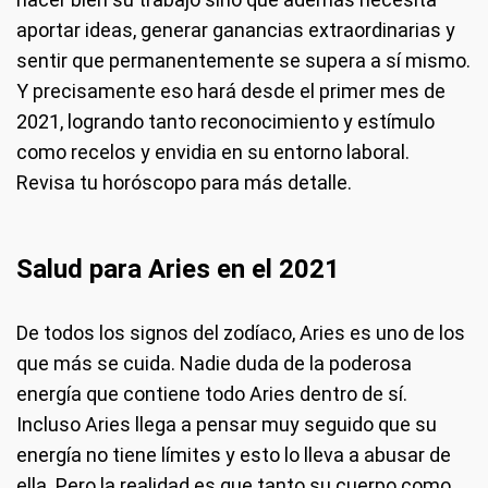
aportar ideas, generar ganancias extraordinarias y
sentir que permanentemente se supera a sí mismo.
Y precisamente eso hará desde el primer mes de
2021, logrando tanto reconocimiento y estímulo
como recelos y envidia en su entorno laboral.
Revisa tu horóscopo para más detalle.
Salud para Aries en el 2021
De todos los signos del zodíaco, Aries es uno de los
que más se cuida. Nadie duda de la poderosa
energía que contiene todo Aries dentro de sí.
Incluso Aries llega a pensar muy seguido que su
energía no tiene límites y esto lo lleva a abusar de
ella. Pero la realidad es que tanto su cuerpo como