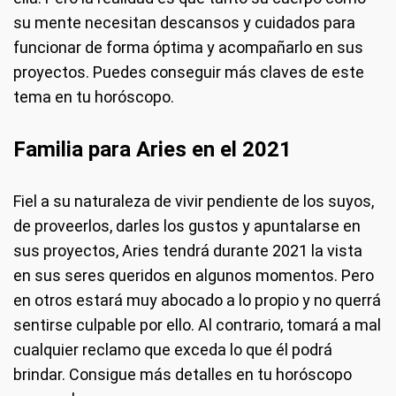
su mente necesitan descansos y cuidados para
funcionar de forma óptima y acompañarlo en sus
proyectos. Puedes conseguir más claves de este
tema en tu horóscopo.
Familia para Aries en el 2021
Fiel a su naturaleza de vivir pendiente de los suyos,
de proveerlos, darles los gustos y apuntalarse en
sus proyectos, Aries tendrá durante 2021 la vista
en sus seres queridos en algunos momentos. Pero
en otros estará muy abocado a lo propio y no querrá
sentirse culpable por ello. Al contrario, tomará a mal
cualquier reclamo que exceda lo que él podrá
brindar. Consigue más detalles en tu horóscopo