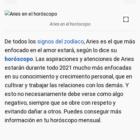
Aries en el horóscopo
De todos los
signos del zodíaco
, Aries es el que más
enfocado en el amor estará, según lo dice su
horóscopo
. Las aspiraciones y atenciones de Aries
estarán durante todo 2021 mucho más enfocadas
en su conocimiento y crecimiento personal, que en
cultivar y trabajar las relaciones con los demás. Y
esto no necesariamente debe verse como algo
negativo, siempre que se obre con respeto y
evitando dañar a otros. Puedes conseguir más
información en tu horóscopo mensual.