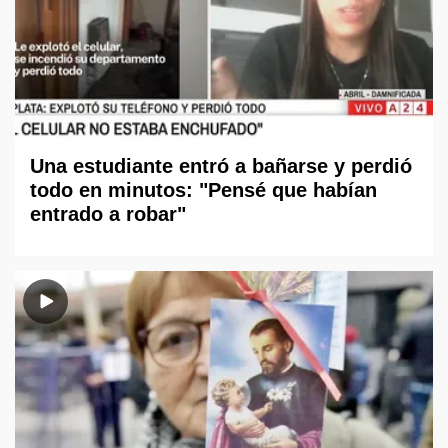
Una estudiante entró a bañarse y perdió
todo en minutos: "Pensé que habían
entrado a robar"