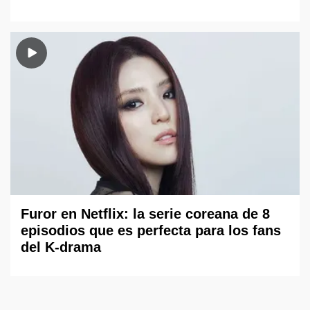
Furor en Netflix: la serie coreana de 8
episodios que es perfecta para los fans
del K-drama