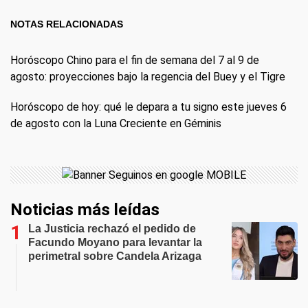
NOTAS RELACIONADAS
Horóscopo Chino para el fin de semana del 7 al 9 de
agosto: proyecciones bajo la regencia del Buey y el Tigre
Horóscopo de hoy: qué le depara a tu signo este jueves 6
de agosto con la Luna Creciente en Géminis
Noticias más leídas
La Justicia rechazó el pedido de
Facundo Moyano para levantar la
perimetral sobre Candela Arizaga