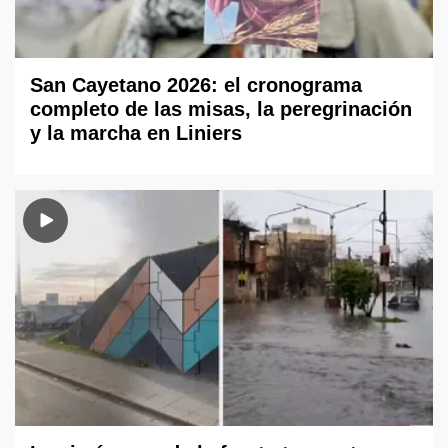
San Cayetano 2026: el cronograma
completo de las misas, la peregrinación
y la marcha en Liniers