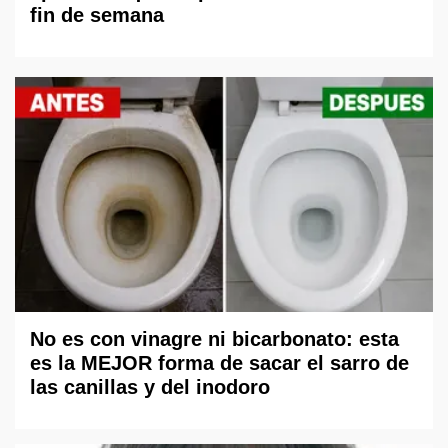
fin de semana
No es con vinagre ni bicarbonato: esta
es la MEJOR forma de sacar el sarro de
las canillas y del inodoro