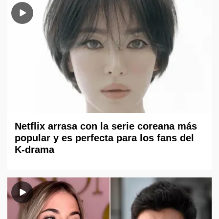
Netflix arrasa con la serie coreana más
popular y es perfecta para los fans del
K-drama