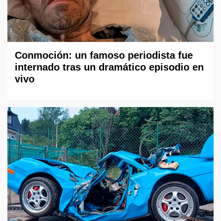
Conmoción: un famoso periodista fue
internado tras un dramático episodio en
vivo