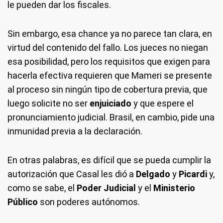
le pueden dar los fiscales.
Sin embargo, esa chance ya no parece tan clara, en
virtud del contenido del fallo. Los jueces no niegan
esa posibilidad, pero los requisitos que exigen para
hacerla efectiva requieren que Mameri se presente
al proceso sin ningún tipo de cobertura previa, que
luego solicite no ser
enjuiciado
y que espere el
pronunciamiento judicial. Brasil, en cambio, pide una
inmunidad previa a la declaración.
En otras palabras, es difícil que se pueda cumplir la
autorización que Casal les dió a
Delgado
y
Picardi
y,
como se sabe, el
Poder Judicial
y el
Ministerio
Público
son poderes autónomos.