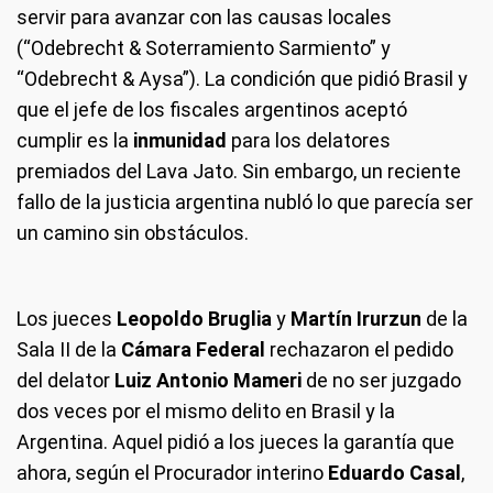
servir para avanzar con las causas locales
(“Odebrecht & Soterramiento Sarmiento” y
“Odebrecht & Aysa”). La condición que pidió Brasil y
que el jefe de los fiscales argentinos aceptó
cumplir es la
inmunidad
para los delatores
premiados del Lava Jato. Sin embargo, un reciente
fallo de la justicia argentina nubló lo que parecía ser
un camino sin obstáculos.
Los jueces
Leopoldo Bruglia
y
Martín Irurzun
de la
Sala II de la
Cámara Federal
rechazaron el pedido
del delator
Luiz Antonio Mameri
de no ser juzgado
dos veces por el mismo delito en Brasil y la
Argentina. Aquel pidió a los jueces la garantía que
ahora, según el Procurador interino
Eduardo Casal
,