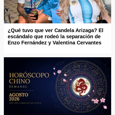
¿Qué tuvo que ver Candela Arizaga? El
escándalo que rodeó la separación de
Enzo Fernández y Valentina Cervantes