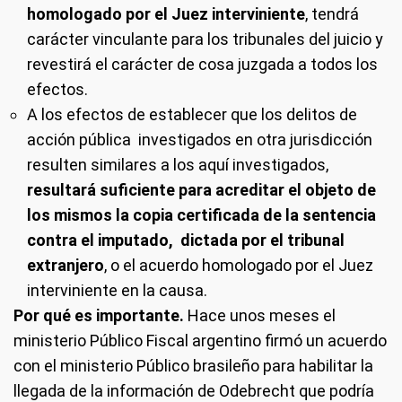
homologado por el Juez interviniente
, tendrá
carácter vinculante para los tribunales del juicio y
revestirá el carácter de cosa juzgada a todos los
efectos.
A los efectos de establecer que los delitos de
acción pública investigados en otra jurisdicción
resulten similares a los aquí investigados,
resultará suficiente para acreditar el objeto de
los mismos la copia certificada de la sentencia
contra el imputado, dictada por el tribunal
extranjero
, o el acuerdo homologado por el Juez
interviniente en la causa.
Por qué es importante.
Hace unos meses el
ministerio Público Fiscal argentino firmó un acuerdo
con el ministerio Público brasileño para habilitar la
llegada de la información de Odebrecht que podría