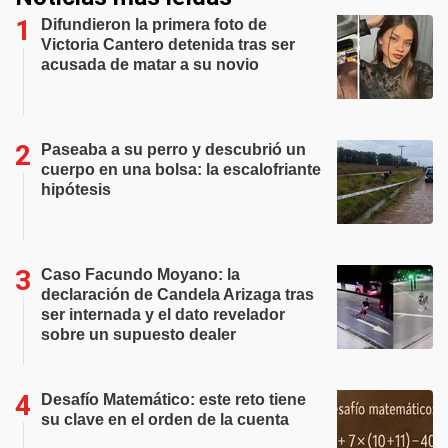
Difundieron la primera foto de
Victoria Cantero detenida tras ser
acusada de matar a su novio
Paseaba a su perro y descubrió un
cuerpo en una bolsa: la escalofriante
hipótesis
Caso Facundo Moyano: la
declaración de Candela Arizaga tras
ser internada y el dato revelador
sobre un supuesto dealer
Desafío Matemático: este reto tiene
su clave en el orden de la cuenta