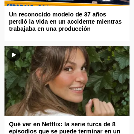
Un reconocido modelo de 37 años
perdió la vida en un accidente mientras
trabajaba en una producción
Qué ver en Netflix: la serie turca de 8
episodios que se puede terminar en un