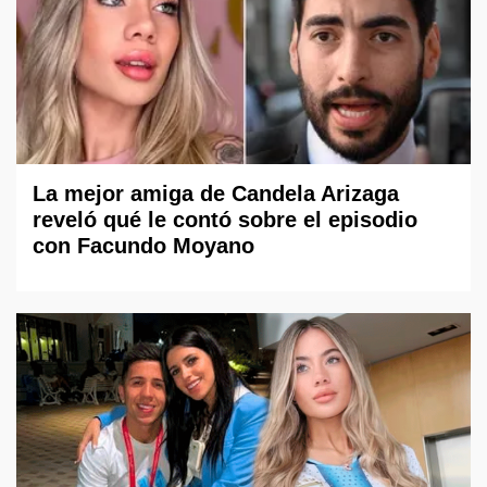
La mejor amiga de Candela Arizaga
reveló qué le contó sobre el episodio
con Facundo Moyano