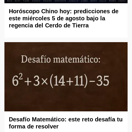
Horóscopo Chino hoy: predicciones de
este miércoles 5 de agosto bajo la
regencia del Cerdo de Tierra
Desafío Matemático: este reto desafía tu
forma de resolver