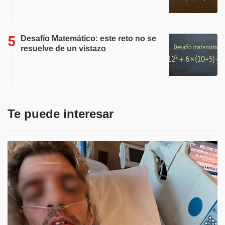
Desafío Matemático: este reto no se
resuelve de un vistazo
Te puede interesar