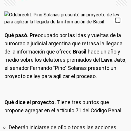
Qué pasó.
Preocupado por las idas y vueltas de la
burocracia judicial argentina que retrasa la llegada
de la información que ofrece
Brasil
hace un año y
medio sobre los delatores premiados del
Lava Jato
,
el senador Fernando "Pino" Solanas presentó un
proyecto de ley para agilizar el proceso.
Qué dice el proyecto.
Tiene tres puntos que
propone agregar en el artículo 71 del Código Penal:
Deberán iniciarse de oficio todas las acciones