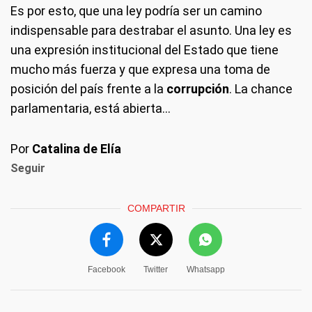
Es por esto, que una ley podría ser un camino
indispensable para destrabar el asunto. Una ley es
una expresión institucional del Estado que tiene
mucho más fuerza y que expresa una toma de
posición del país frente a la
corrupción
. La chance
parlamentaria, está abierta...
Por
Catalina de Elía
Seguir
COMPARTIR
Facebook
Twitter
Whatsapp