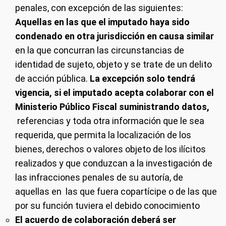
penales, con excepción de las siguientes:
Aquellas en las que el imputado haya sido
condenado en otra jurisdicción en causa similar
en la que concurran las circunstancias de
identidad de sujeto, objeto y se trate de un delito
de acción pública.
La excepción solo tendrá
vigencia, si el imputado acepta colaborar con el
Ministerio Público Fiscal suministrando datos,
referencias y toda otra información que le sea
requerida, que permita la localización de los
bienes, derechos o valores objeto de los ilícitos
realizados y que conduzcan a la investigación de
las infracciones penales de su autoría, de
aquellas en las que fuera copartícipe o de las que
por su función tuviera el debido conocimiento
El acuerdo de colaboración deberá ser