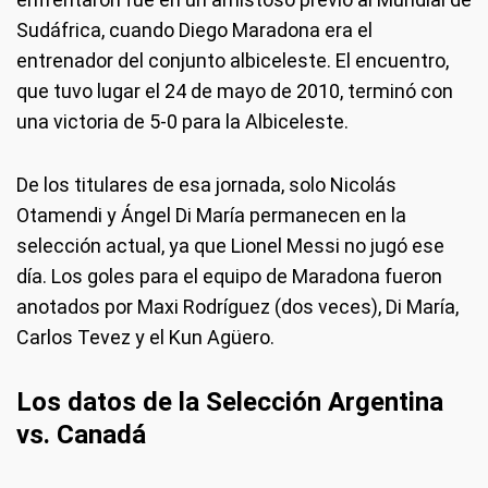
Sudáfrica, cuando Diego Maradona era el
entrenador del conjunto albiceleste. El encuentro,
que tuvo lugar el 24 de mayo de 2010, terminó con
una victoria de 5-0 para la Albiceleste.
De los titulares de esa jornada, solo Nicolás
Otamendi y Ángel Di María permanecen en la
selección actual, ya que Lionel Messi no jugó ese
día. Los goles para el equipo de Maradona fueron
anotados por Maxi Rodríguez (dos veces), Di María,
Carlos Tevez y el Kun Agüero.
Los datos de la Selección Argentina
vs. Canadá