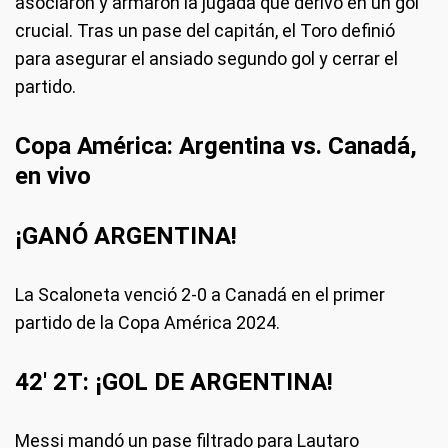
asociaron y armaron la jugada que derivó en un gol
crucial. Tras un pase del capitán, el Toro definió
para asegurar el ansiado segundo gol y cerrar el
partido.
Copa América: Argentina vs. Canadá,
en vivo
¡GANÓ ARGENTINA!
La Scaloneta venció 2-0 a Canadá en el primer
partido de la Copa América 2024.
42' 2T: ¡GOL DE ARGENTINA!
Messi mandó un pase filtrado para Lautaro