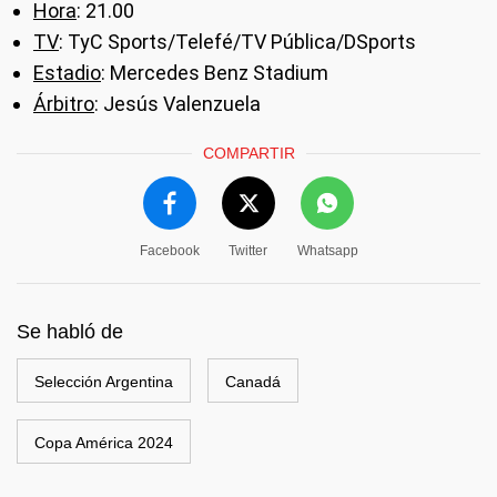
Hora
: 21.00
TV
: TyC Sports/Telefé/TV Pública/DSports
Estadio
: Mercedes Benz Stadium
Árbitro
: Jesús Valenzuela
COMPARTIR
Facebook
Twitter
Whatsapp
Se habló de
Selección Argentina
Canadá
Copa América 2024