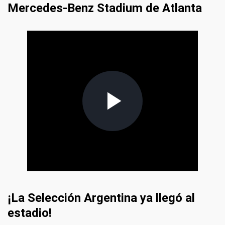
Mercedes-Benz Stadium de Atlanta
¡La Selección Argentina ya llegó al
estadio!