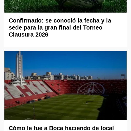
Confirmado: se conoció la fecha y la
sede para la gran final del Torneo
Clausura 2026
Cómo le fue a Boca haciendo de local