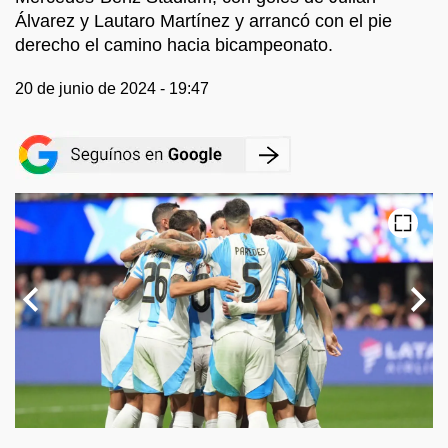
Álvarez y Lautaro Martínez y arrancó con el pie
derecho el camino hacia bicampeonato.
20 de junio de 2024 - 19:47