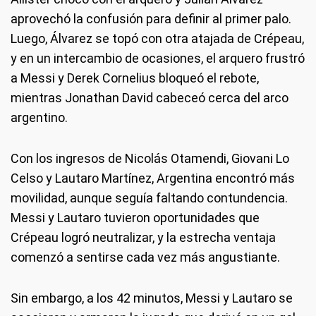
aprovechó la confusión para definir al primer palo.
Luego, Álvarez se topó con otra atajada de Crépeau,
y en un intercambio de ocasiones, el arquero frustró
a Messi y Derek Cornelius bloqueó el rebote,
mientras Jonathan David cabeceó cerca del arco
argentino.
Con los ingresos de Nicolás Otamendi, Giovani Lo
Celso y Lautaro Martínez, Argentina encontró más
movilidad, aunque seguía faltando contundencia.
Messi y Lautaro tuvieron oportunidades que
Crépeau logró neutralizar, y la estrecha ventaja
comenzó a sentirse cada vez más angustiante.
Sin embargo, a los 42 minutos, Messi y Lautaro se