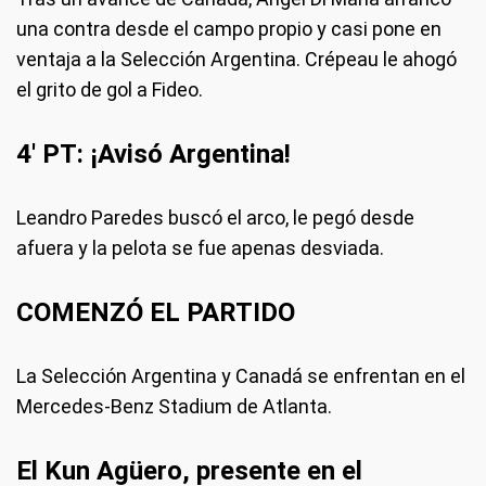
una contra desde el campo propio y casi pone en
ventaja a la Selección Argentina. Crépeau le ahogó
el grito de gol a Fideo.
4' PT: ¡Avisó Argentina!
Leandro Paredes buscó el arco, le pegó desde
afuera y la pelota se fue apenas desviada.
COMENZÓ EL PARTIDO
La Selección Argentina y Canadá se enfrentan en el
Mercedes-Benz Stadium de Atlanta.
El Kun Agüero, presente en el