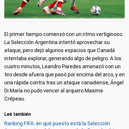
El primer tiempo comenzó con un ritmo vertiginoso.
La Selección Argentina intentó aprovechar su
ataque, pero dejó algunos espacios que Canadá
intentaba explorar, generando algo de peligro. A los
cuatro minutos, Leandro Paredes amenazó con un
tiro desde afuera que pasó por encima del arco, y en
una rápida contra tras un ataque canadiense, Ángel
Di María no pudo vencer al arquero Maxime
Crépeau.
Leé también
Ranking FIFA: en qué puesto está la Selección