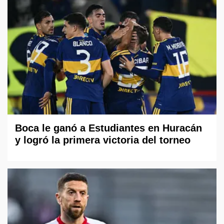
Boca le ganó a Estudiantes en Huracán
y logró la primera victoria del torneo