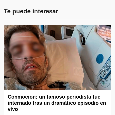
Te puede interesar
Conmoción: un famoso periodista fue
internado tras un dramático episodio en
vivo