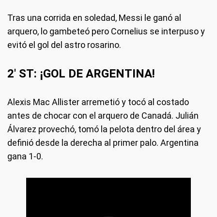
Tras una corrida en soledad, Messi le ganó al
arquero, lo gambeteó pero Cornelius se interpuso y
evitó el gol del astro rosarino.
2' ST: ¡GOL DE ARGENTINA!
Alexis Mac Allister arremetió y tocó al costado
antes de chocar con el arquero de Canadá. Julián
Álvarez provechó, tomó la pelota dentro del área y
definió desde la derecha al primer palo. Argentina
gana 1-0.