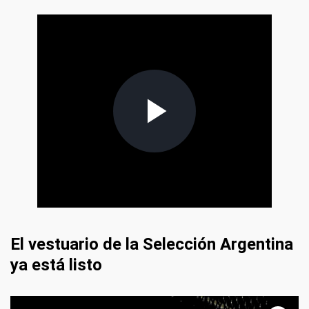
El vestuario de la Selección Argentina
ya está listo