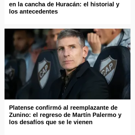
en la cancha de Huracán: el historial y
los antecedentes
Platense confirmó al reemplazante de
Zunino: el regreso de Martín Palermo y
los desafíos que se le vienen