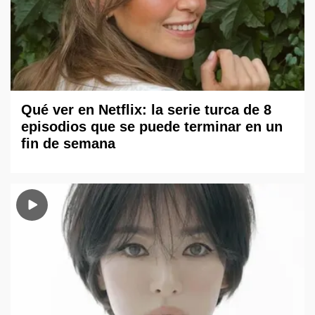
Qué ver en Netflix: la serie turca de 8
episodios que se puede terminar en un
fin de semana