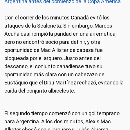
Argentina antes del comienzo de la Copa América
Con el correr de los minutos Canadá evitó los
ataques de la Scaloneta. Sin embargo, Marcos
Acuña casi rompió la paridad en una arremetida,
pero no encontró socio para definir, y otra
oportunidad de Mac Allister de cabeza fue
bloqueada por el arquero. Justo antes del
descanso, el conjunto canadiense tuvo su
oportunidad más clara con un cabezazo de
Eustáquio que el Dibu Martínez rechazó, evitando la
caída del conjunto albiceleste.
El segundo tiempo comenzó con un gol temprano
para Argentina. A los dos minutos, Alexis Mac
Allister chocó con el arquero y Julián Álvarez