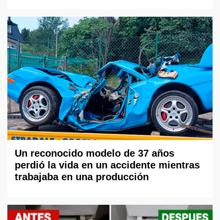
Un reconocido modelo de 37 años
perdió la vida en un accidente mientras
trabajaba en una producción