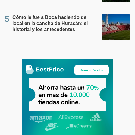
Cómo le fue a Boca haciendo de
local en la cancha de Huracán: el
historial y los antecedentes