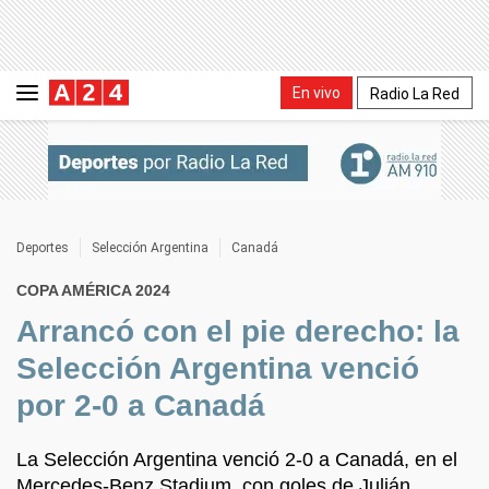
En vivo
Radio La Red
Deportes
Selección Argentina
Canadá
COPA AMÉRICA 2024
Arrancó con el pie derecho: la
Selección Argentina venció
por 2-0 a Canadá
La Selección Argentina venció 2-0 a Canadá, en el
Mercedes-Benz Stadium, con goles de Julián