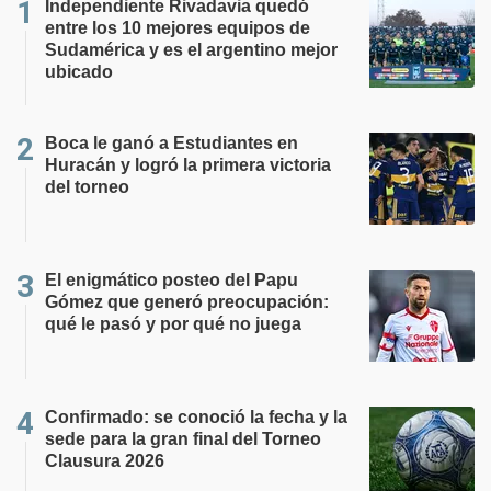
Independiente Rivadavia quedó
entre los 10 mejores equipos de
Sudamérica y es el argentino mejor
ubicado
Boca le ganó a Estudiantes en
Huracán y logró la primera victoria
del torneo
El enigmático posteo del Papu
Gómez que generó preocupación:
qué le pasó y por qué no juega
Confirmado: se conoció la fecha y la
sede para la gran final del Torneo
Clausura 2026