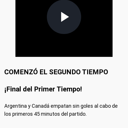
COMENZÓ EL SEGUNDO TIEMPO
¡Final del Primer Tiempo!
Argentina y Canadá empatan sin goles al cabo de
los primeros 45 minutos del partido.