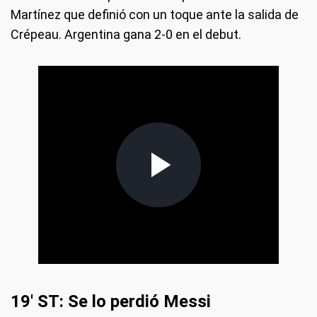
Martínez que definió con un toque ante la salida de
Crépeau. Argentina gana 2-0 en el debut.
19' ST: Se lo perdió Messi