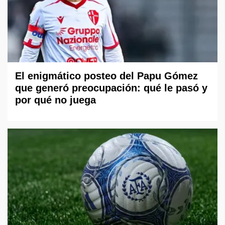
El enigmático posteo del Papu Gómez
que generó preocupación: qué le pasó y
por qué no juega