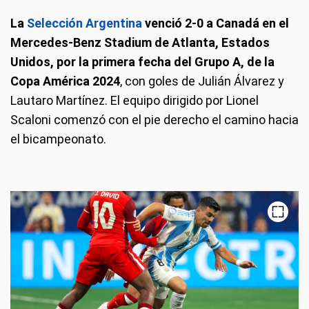
La
Selección Argentina
venció 2-0 a Canadá en el
Mercedes-Benz Stadium de Atlanta, Estados
Unidos, por la primera fecha del Grupo A, de la
Copa América 2024
, con goles de Julián Álvarez y
Lautaro Martínez. El equipo dirigido por Lionel
Scaloni comenzó con el pie derecho el camino hacia
el bicampeonato.