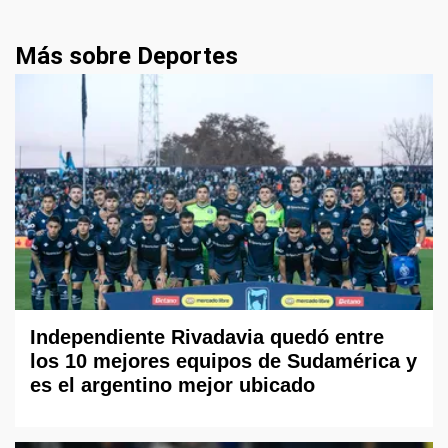
Más sobre Deportes
Independiente Rivadavia quedó entre
los 10 mejores equipos de Sudamérica y
es el argentino mejor ubicado