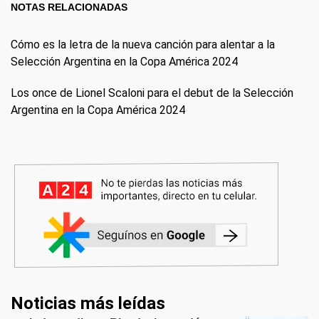
NOTAS RELACIONADAS
Cómo es la letra de la nueva canción para alentar a la
Selección Argentina en la Copa América 2024
Los once de Lionel Scaloni para el debut de la Selección
Argentina en la Copa América 2024
Noticias más leídas