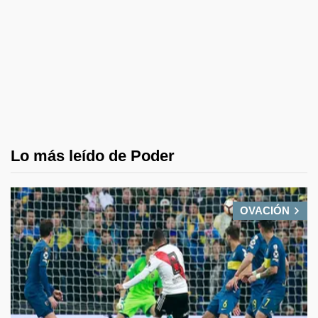
Lo más leído de Poder
OVACIÓN