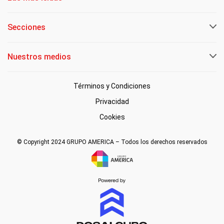
Secciones
Nuestros medios
Términos y Condiciones
Privacidad
Cookies
© Copyright 2024 GRUPO AMERICA – Todos los derechos reservados