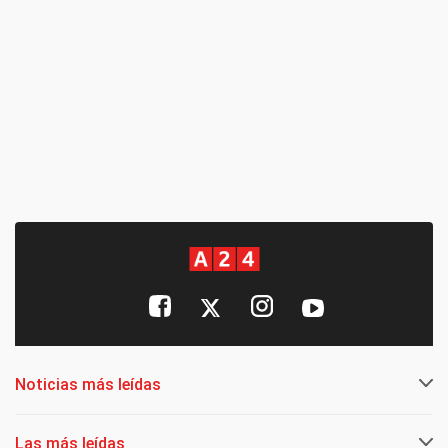
Noticias más leídas
Las más leídas