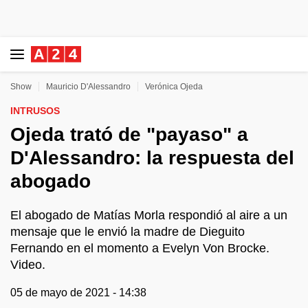
Show
Mauricio D'Alessandro
Verónica Ojeda
INTRUSOS
Ojeda trató de "payaso" a
D'Alessandro: la respuesta del
abogado
El abogado de Matías Morla respondió al aire a un
mensaje que le envió la madre de Dieguito
Fernando en el momento a Evelyn Von Brocke.
Video.
05 de mayo de 2021 - 14:38