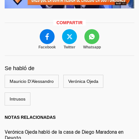
COMPARTIR
Facebook
Twitter
Whatsapp
Se habló de
Mauricio D'Alessandro
Verónica Ojeda
Intrusos
NOTAS RELACIONADAS
Verónica Ojeda habló de la casa de Diego Maradona en
Devoto