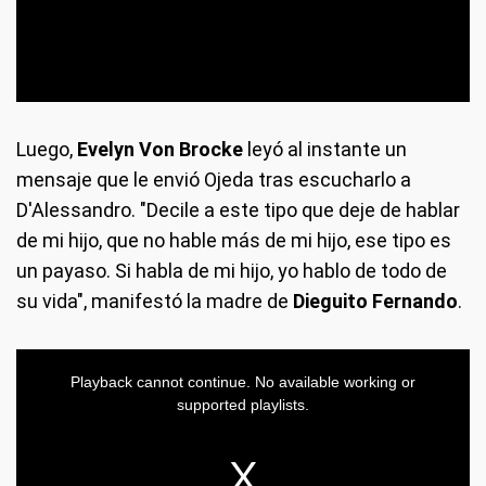
Luego,
Evelyn Von Brocke
leyó al instante un
mensaje que le envió Ojeda tras escucharlo a
D'Alessandro. "Decile a este tipo que deje de hablar
de mi hijo, que no hable más de mi hijo, ese tipo es
un payaso. Si habla de mi hijo, yo hablo de todo de
su vida", manifestó la madre de
Dieguito Fernando
.