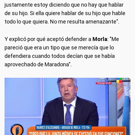
justamente estoy diciendo que no hay que hablar
de su hijo. Si ella quiere hablar de su hijo que hable
todo lo que quiera. No me resulta amenazante".
Y explicó por qué aceptó defender a
Morla
: "Me
pareció que era un tipo que se merecía que lo
defendiera cuando todos decían que se había
aprovechado de Maradona".