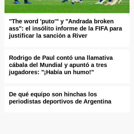
"The word 'puto'" y "Andrada broken
ass": el insólito informe de la FIFA para
justificar la sanción a River
Rodrigo de Paul contó una llamativa
cábala del Mundial y apuntó a tres
jugadores: "¡Había un humo!"
De qué equipo son hinchas los
periodistas deportivos de Argentina