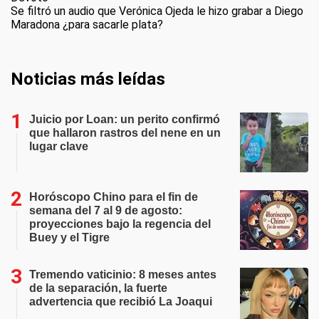
Se filtró un audio que Verónica Ojeda le hizo grabar a Diego
Maradona ¿para sacarle plata?
Noticias más leídas
Juicio por Loan: un perito confirmó
que hallaron rastros del nene en un
lugar clave
Horóscopo Chino para el fin de
semana del 7 al 9 de agosto:
proyecciones bajo la regencia del
Buey y el Tigre
Tremendo vaticinio: 8 meses antes
de la separación, la fuerte
advertencia que recibió La Joaqui