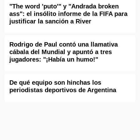
"The word 'puto'" y "Andrada broken
ass": el insólito informe de la FIFA para
justificar la sanción a River
Rodrigo de Paul contó una llamativa
cábala del Mundial y apuntó a tres
jugadores: "¡Había un humo!"
De qué equipo son hinchas los
periodistas deportivos de Argentina