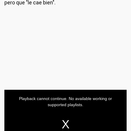
pero que "le cae bien".