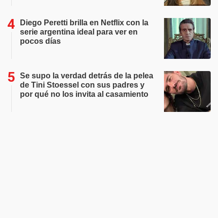
Diego Peretti brilla en Netflix con la
serie argentina ideal para ver en
pocos días
Se supo la verdad detrás de la pelea
de Tini Stoessel con sus padres y
por qué no los invita al casamiento