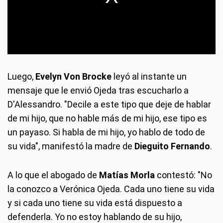
Luego,
Evelyn Von Brocke
leyó al instante un
mensaje que le envió Ojeda tras escucharlo a
D'Alessandro. "Decile a este tipo que deje de hablar
de mi hijo, que no hable más de mi hijo, ese tipo es
un payaso. Si habla de mi hijo, yo hablo de todo de
su vida", manifestó la madre de
Dieguito Fernando
.
A lo que el abogado de
Matías Morla
contestó: "No
la conozco a Verónica Ojeda. Cada uno tiene su vida
y si cada uno tiene su vida está dispuesto a
defenderla. Yo no estoy hablando de su hijo,