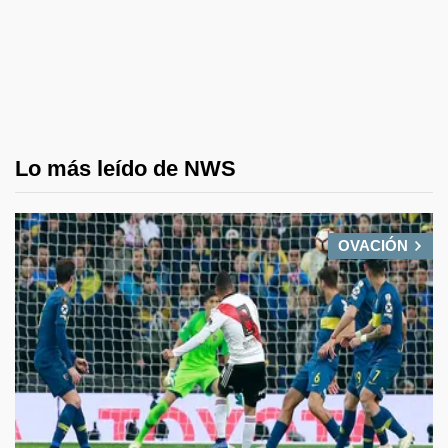
Lo más leído de NWS
OVACIÓN