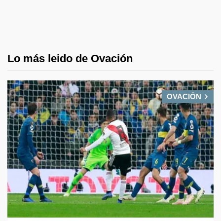
Lo más leido de Ovación
OVACIÓN