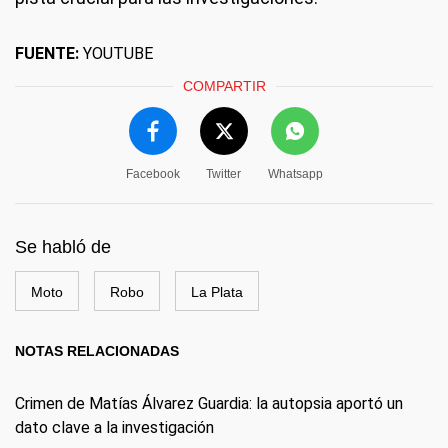
FUENTE:
YOUTUBE
COMPARTIR
Facebook
Twitter
Whatsapp
Se habló de
Moto
Robo
La Plata
NOTAS RELACIONADAS
Crimen de Matías Álvarez Guardia: la autopsia aportó un
dato clave a la investigación