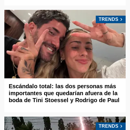
TRENDS
Escándalo total: las dos personas más
importantes que quedarían afuera de la
boda de Tini Stoessel y Rodrigo de Paul
TRENDS