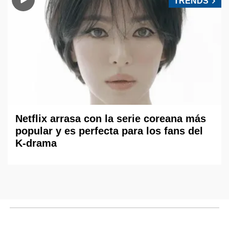
TRENDS
Netflix arrasa con la serie coreana más
popular y es perfecta para los fans del
K-drama