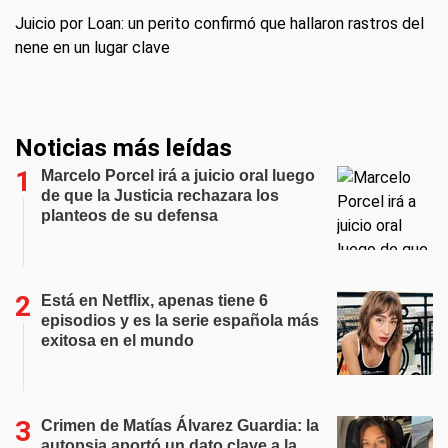
Juicio por Loan: un perito confirmó que hallaron rastros del
nene en un lugar clave
Noticias más leídas
Marcelo Porcel irá a juicio oral luego
de que la Justicia rechazara los
planteos de su defensa
Está en Netflix, apenas tiene 6
episodios y es la serie española más
exitosa en el mundo
Crimen de Matías Álvarez Guardia: la
autopsia aportó un dato clave a la