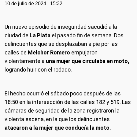
10 de julio de 2024 - 15:32
Un nuevo episodio de inseguridad sacudió a la
ciudad de
La Plata
el pasado fin de semana. Dos
delincuentes que se desplazaban a pie por las
calles de
Melchor Romero
empujaron
violentamente a
una mujer que circulaba en moto,
logrando huir con el rodado.
El hecho ocurrió el sábado poco después de las
18:50 en la intersección de las calles 182 y 519. Las
cámaras de seguridad de la zona registraron la
violenta escena, en la que los delincuentes
atacaron a la mujer que conducía la moto.