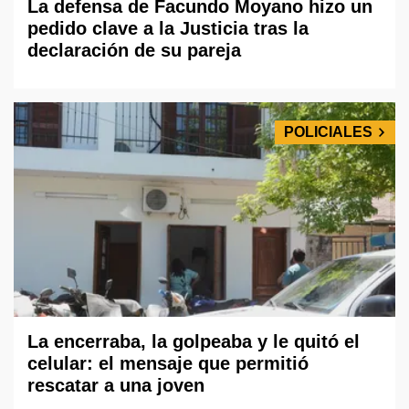
La defensa de Facundo Moyano hizo un
pedido clave a la Justicia tras la
declaración de su pareja
POLICIALES
La encerraba, la golpeaba y le quitó el
celular: el mensaje que permitió
rescatar a una joven