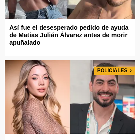
Así fue el desesperado pedido de ayuda
de Matías Julián Álvarez antes de morir
apuñalado
POLICIALES