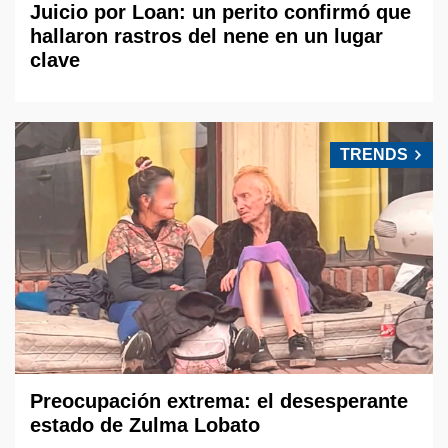
Juicio por Loan: un perito confirmó que
hallaron rastros del nene en un lugar
clave
TRENDS
Preocupación extrema: el desesperante
estado de Zulma Lobato