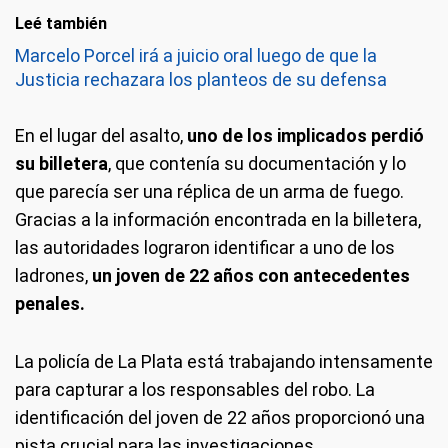
Leé también
Marcelo Porcel irá a juicio oral luego de que la
Justicia rechazara los planteos de su defensa
En el lugar del asalto,
uno de los implicados perdió
su billetera
, que contenía su documentación y lo
que parecía ser una réplica de un arma de fuego.
Gracias a la información encontrada en la billetera,
las autoridades lograron identificar a uno de los
ladrones,
un joven de 22 años con antecedentes
penales.
La policía de La Plata está trabajando intensamente
para capturar a los responsables del robo. La
identificación del joven de 22 años proporcionó una
pista crucial para las investigaciones.