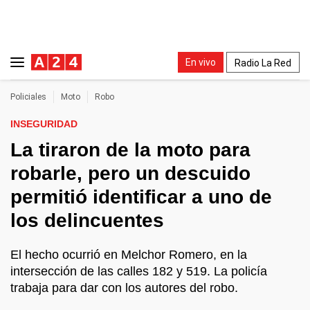
En vivo
Radio La Red
Policiales
Moto
Robo
INSEGURIDAD
La tiraron de la moto para
robarle, pero un descuido
permitió identificar a uno de
los delincuentes
El hecho ocurrió en Melchor Romero, en la
intersección de las calles 182 y 519. La policía
trabaja para dar con los autores del robo.