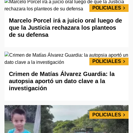
POLICIALES
Marcelo Porcel irá a juicio oral luego de
que la Justicia rechazara los planteos
de su defensa
POLICIALES
Crimen de Matías Álvarez Guardia: la
autopsia aportó un dato clave a la
investigación
POLICIALES