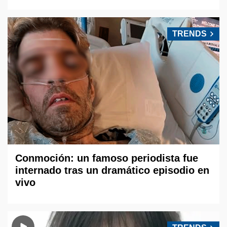
TRENDS
Conmoción: un famoso periodista fue
internado tras un dramático episodio en
vivo