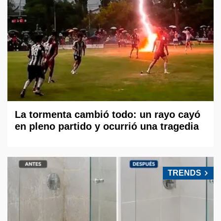
La tormenta cambió todo: un rayo cayó
en pleno partido y ocurrió una tragedia
TRENDS