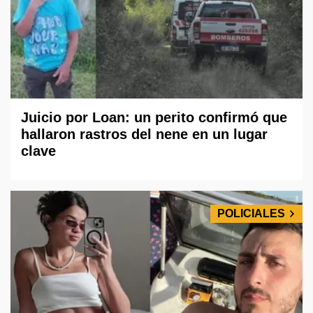
Juicio por Loan: un perito confirmó que
hallaron rastros del nene en un lugar
clave
POLICIALES