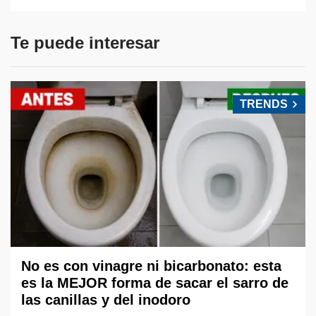
Te puede interesar
TRENDS
No es con vinagre ni bicarbonato: esta
es la MEJOR forma de sacar el sarro de
las canillas y del inodoro