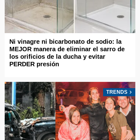
Ni vinagre ni bicarbonato de sodio: la
MEJOR manera de eliminar el sarro de
los orificios de la ducha y evitar
PERDER presión
TRENDS