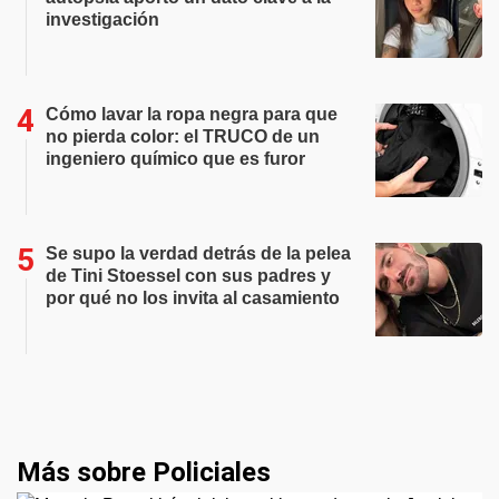
investigación
Cómo lavar la ropa negra para que
no pierda color: el TRUCO de un
ingeniero químico que es furor
Se supo la verdad detrás de la pelea
de Tini Stoessel con sus padres y
por qué no los invita al casamiento
Más sobre Policiales