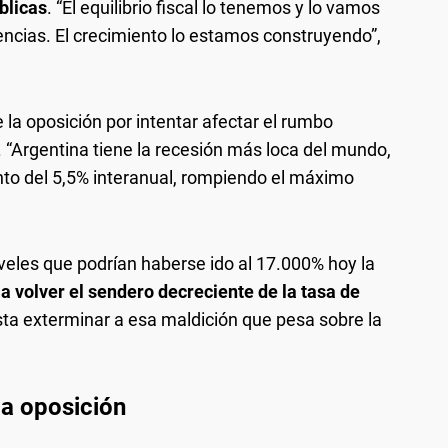
blicas
. “El equilibrio fiscal lo tenemos y lo vamos
ncias. El crecimiento lo estamos construyendo”,
la oposición por intentar afectar el rumbo
“Argentina tiene la recesión más loca del mundo,
to del 5,5% interanual, rompiendo el máximo
niveles que podrían haberse ido al 17.000% hoy la
 volver el sendero decreciente de la tasa de
ta exterminar a esa maldición que pesa sobre la
 la oposición