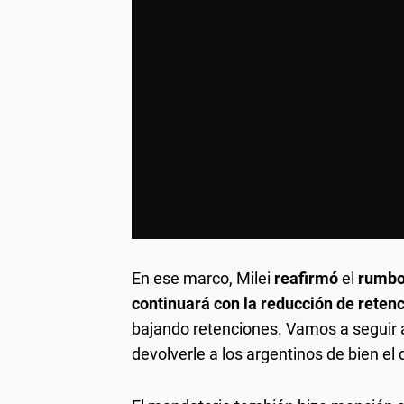
En ese marco, Milei
reafirmó
el
rumb
continuará con la reducción de reten
bajando retenciones. Vamos a seguir 
devolverle a los argentinos de bien el