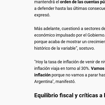
mantendrá el
orden de las cuentas pú
a defender hasta las últimas consecue
expresó.
Más adelante, cuestionó a sectores de 
económico impulsado por el Gobierno. 
porque acaba de mostrar un crecimien
histórico de la variable”, sostuvo.
"Hoy la tasa de inflación de venir de 
inflación viaja en torno al 30%.
Vamos a
inflación
porque no vamos a parar has
Argentina", manifestó.
Equilibrio fiscal y críticas a