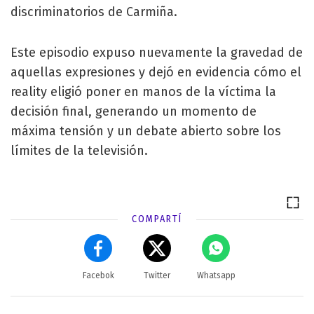
discriminatorios de Carmiña.
Este episodio expuso nuevamente la gravedad de
aquellas expresiones y dejó en evidencia cómo el
reality eligió poner en manos de la víctima la
decisión final, generando un momento de
máxima tensión y un debate abierto sobre los
límites de la televisión.
COMPARTÍ
Facebok
Twitter
Whatsapp