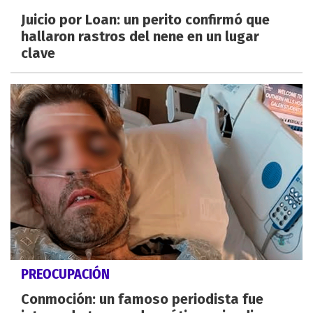
Juicio por Loan: un perito confirmó que
hallaron rastros del nene en un lugar
clave
PREOCUPACIÓN
Conmoción: un famoso periodista fue