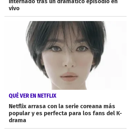
internado tras un dramático episodio en
vivo
QUÉ VER EN NETFLIX
Netflix arrasa con la serie coreana más
popular y es perfecta para los fans del K-
drama