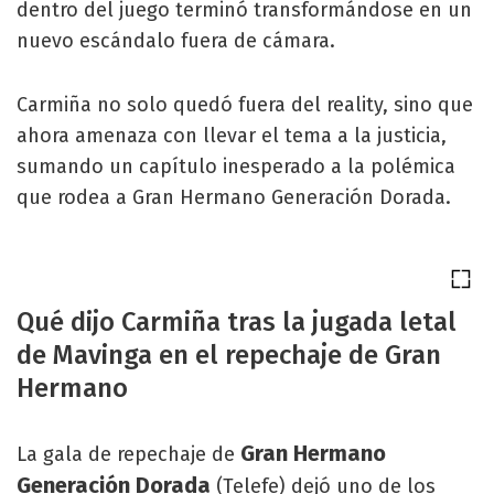
dentro del juego terminó transformándose en un
nuevo escándalo fuera de cámara.
Carmiña no solo quedó fuera del reality, sino que
ahora amenaza con llevar el tema a la justicia,
sumando un capítulo inesperado a la polémica
que rodea a Gran Hermano Generación Dorada.
Qué dijo Carmiña tras la jugada letal
de Mavinga en el repechaje de Gran
Hermano
Gran Hermano
La gala de repechaje de
Generación Dorada
(Telefe) dejó uno de los