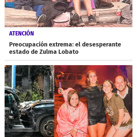
ATENCIÓN
Preocupación extrema: el desesperante
estado de Zulma Lobato