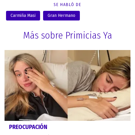
SE HABLÓ DE
Carmiña Masi
Gran Hermano
Más sobre Primicias Ya
PREOCUPACIÓN