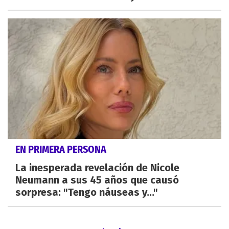
EN PRIMERA PERSONA
La inesperada revelación de Nicole
Neumann a sus 45 años que causó
sorpresa: "Tengo náuseas y..."