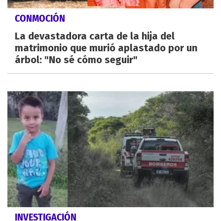
CONMOCIÓN
La devastadora carta de la hija del
matrimonio que murió aplastado por un
árbol: "No sé cómo seguir"
INVESTIGACIÓN