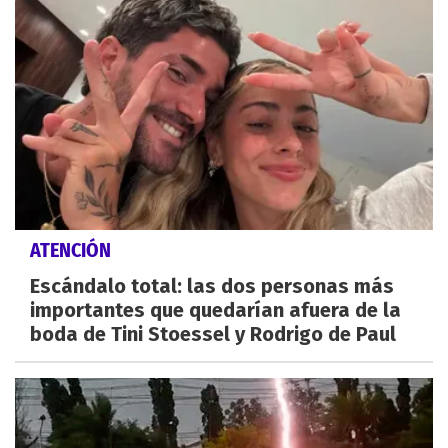
ATENCIÓN
Escándalo total: las dos personas más
importantes que quedarían afuera de la
boda de Tini Stoessel y Rodrigo de Paul