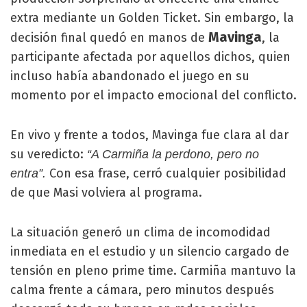
extra mediante un Golden Ticket. Sin embargo, la
Mavinga
decisión final quedó en manos de
, la
participante afectada por aquellos dichos, quien
incluso había abandonado el juego en su
momento por el impacto emocional del conflicto.
En vivo y frente a todos, Mavinga fue clara al dar
su veredicto:
“A Carmiña la perdono, pero no
Con esa frase, cerró cualquier posibilidad
entra”.
de que Masi volviera al programa.
La situación generó un clima de incomodidad
inmediata en el estudio y un silencio cargado de
tensión en pleno prime time. Carmiña mantuvo la
calma frente a cámara, pero minutos después