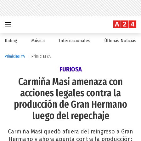
Rating
Música
Internacionales
Últimas Noticias
Primicias YA
PrimiciasYA
FURIOSA
Carmiña Masi amenaza con
acciones legales contra la
producción de Gran Hermano
luego del repechaje
Carmiña Masi quedó afuera del reingreso a Gran
Hermano y ahora apunta contra la producción: