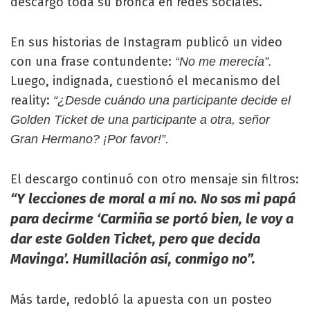
descargó toda su bronca en redes sociales.
En sus historias de Instagram publicó un video
con una frase contundente:
“No me merecía”.
Luego, indignada, cuestionó el mecanismo del
reality:
“¿Desde cuándo una participante decide el
Golden Ticket de una participante a otra, señor
Gran Hermano? ¡Por favor!”.
El descargo continuó con otro mensaje sin filtros:
“Y lecciones de moral a mí no. No sos mi papá
para decirme ‘Carmiña se portó bien, le voy a
dar este Golden Ticket, pero que decida
Mavinga’. Humillación así, conmigo no”.
Más tarde, redobló la apuesta con un posteo