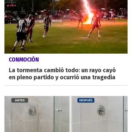
CONMOCIÓN
La tormenta cambió todo: un rayo cayó
en pleno partido y ocurrió una tragedia