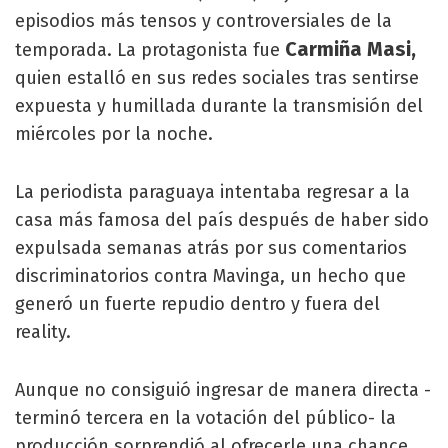
episodios más tensos y controversiales de la
Carmiña Masi,
temporada. La protagonista fue
quien estalló en sus redes sociales tras sentirse
expuesta y humillada durante la transmisión del
miércoles por la noche.
La periodista paraguaya intentaba regresar a la
casa más famosa del país después de haber sido
expulsada semanas atrás por sus comentarios
discriminatorios contra Mavinga, un hecho que
generó un fuerte repudio dentro y fuera del
reality.
Aunque no consiguió ingresar de manera directa -
terminó tercera en la votación del público- la
producción sorprendió al ofrecerle una chance