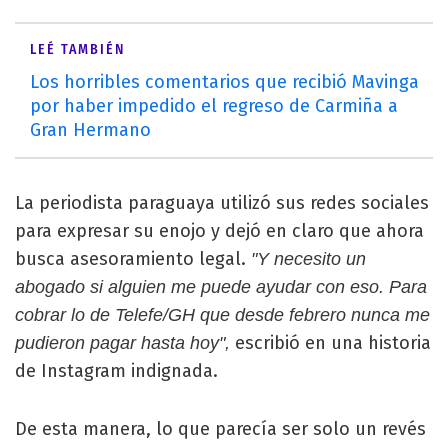
LEÉ TAMBIÉN
Los horribles comentarios que recibió Mavinga
por haber impedido el regreso de Carmiña a
Gran Hermano
La periodista paraguaya utilizó sus redes sociales
para expresar su enojo y dejó en claro que ahora
busca asesoramiento legal.
"Y necesito un
abogado si alguien me puede ayudar con eso. Para
cobrar lo de Telefe/GH que desde febrero nunca me
escribió en una historia
pudieron pagar hasta hoy",
de Instagram indignada.
De esta manera, lo que parecía ser solo un revés