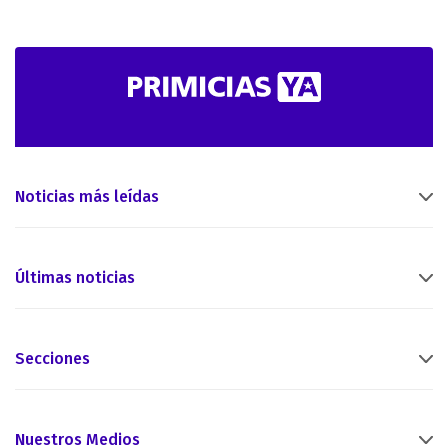
Noticias más leídas
Últimas noticias
Secciones
Nuestros Medios