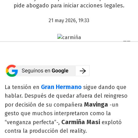
pide abogado para iniciar acciones legales.
21 may 2026, 19:33
Gran Hermano
La tensión en
sigue dando que
hablar. Después de quedar afuera del reingreso
Mavinga
por decisión de su compañera
-un
gesto que muchos interpretaron como la
Carmiña Masi
“venganza perfecta”-,
explotó
contra la producción del reality.