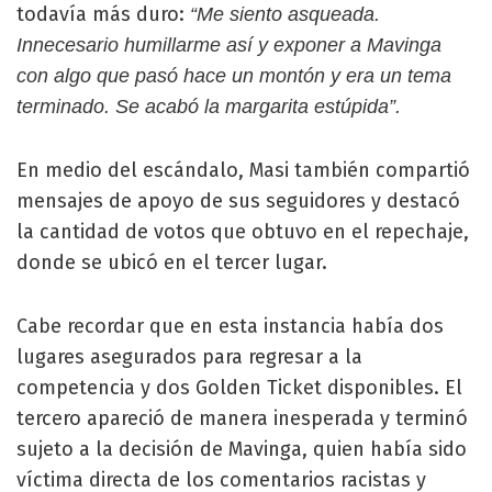
todavía más duro:
“Me siento asqueada.
Innecesario humillarme así y exponer a Mavinga
con algo que pasó hace un montón y era un tema
terminado. Se acabó la margarita estúpida”.
En medio del escándalo, Masi también compartió
mensajes de apoyo de sus seguidores y destacó
la cantidad de votos que obtuvo en el repechaje,
donde se ubicó en el tercer lugar.
Cabe recordar que en esta instancia había dos
lugares asegurados para regresar a la
competencia y dos Golden Ticket disponibles. El
tercero apareció de manera inesperada y terminó
sujeto a la decisión de Mavinga, quien había sido
víctima directa de los comentarios racistas y