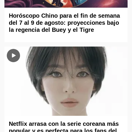
Horóscopo Chino para el fin de semana
del 7 al 9 de agosto: proyecciones bajo
la regencia del Buey y el Tigre
Netflix arrasa con la serie coreana más
popular y es perfecta para los fans del