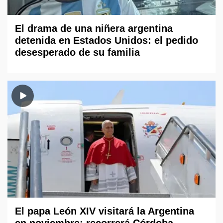
El drama de una niñera argentina
detenida en Estados Unidos: el pedido
desesperado de su familia
El papa León XIV visitará la Argentina