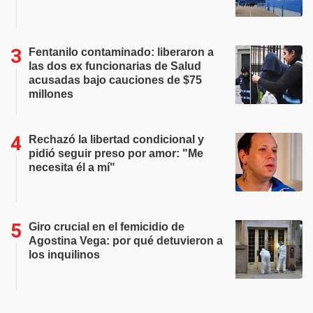
Fentanilo contaminado: liberaron a
las dos ex funcionarias de Salud
acusadas bajo cauciones de $75
millones
Rechazó la libertad condicional y
pidió seguir preso por amor: "Me
necesita él a mí"
Giro crucial en el femicidio de
Agostina Vega: por qué detuvieron a
los inquilinos