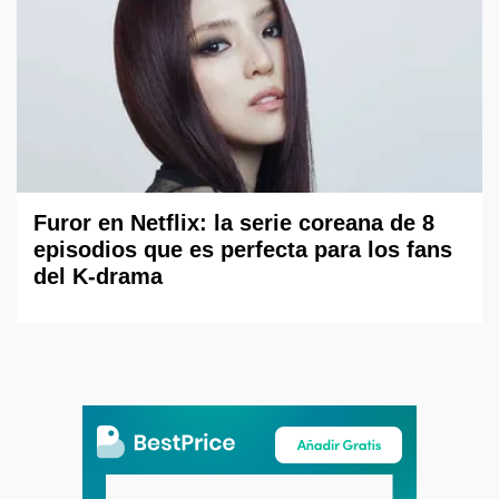
Furor en Netflix: la serie coreana de 8
episodios que es perfecta para los fans
del K-drama