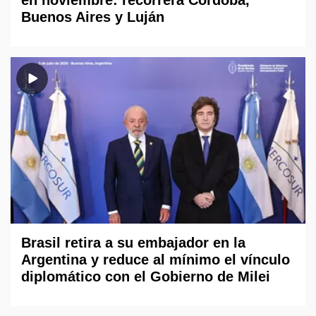
en noviembre: recorrerá Córdoba,
Buenos Aires y Luján
Brasil retira a su embajador en la
Argentina y reduce al mínimo el vínculo
diplomático con el Gobierno de Milei