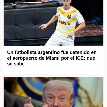
Un futbolista argentino fue detenido en
el aeropuerto de Miami por el ICE: qué
se sabe