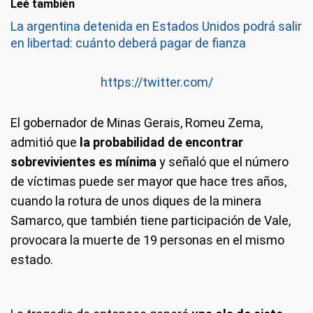
Leé también
La argentina detenida en Estados Unidos podrá salir
en libertad: cuánto deberá pagar de fianza
https://twitter.com/
El gobernador de Minas Gerais, Romeu Zema,
admitió que
la probabilidad de encontrar
sobrevivientes es mínima
y señaló que el número
de víctimas puede ser mayor que hace tres años,
cuando la rotura de unos diques de la minera
Samarco, que también tiene participación de Vale,
provocara la muerte de 19 personas en el mismo
estado.