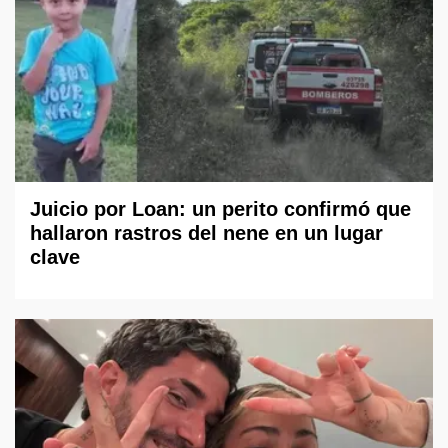
Juicio por Loan: un perito confirmó que
hallaron rastros del nene en un lugar
clave