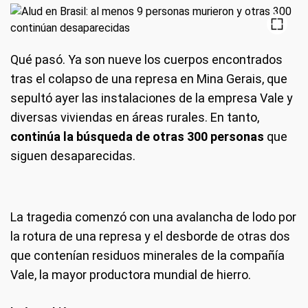
Qué pasó.
Ya son nueve los cuerpos encontrados
tras el colapso de una represa en Mina Gerais, que
sepultó ayer las instalaciones de la empresa Vale y
diversas viviendas en áreas rurales. En tanto,
continúa la búsqueda de otras 300 personas
que
siguen desaparecidas.
La tragedia comenzó con una avalancha de lodo por
la rotura de una represa y el desborde de otras dos
que contenían residuos minerales de la compañía
Vale, la mayor productora mundial de hierro.