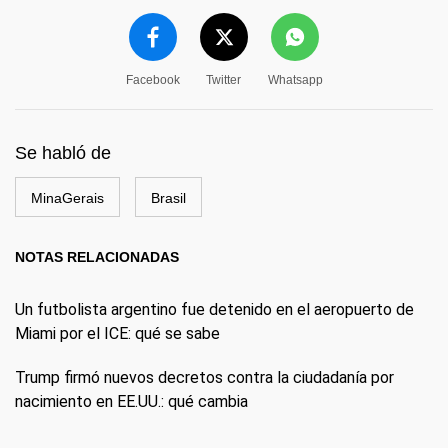
Facebook
Twitter
Whatsapp
Se habló de
MinaGerais
Brasil
NOTAS RELACIONADAS
Un futbolista argentino fue detenido en el aeropuerto de
Miami por el ICE: qué se sabe
Trump firmó nuevos decretos contra la ciudadanía por
nacimiento en EE.UU.: qué cambia