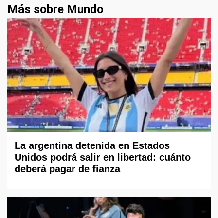
Más sobre Mundo
La argentina detenida en Estados
Unidos podrá salir en libertad: cuánto
deberá pagar de fianza