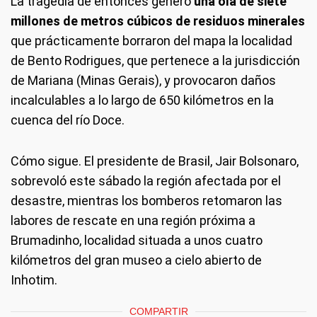
La tragedia de entonces generó
una ola de siete
millones de metros cúbicos de residuos minerales
que prácticamente borraron del mapa la localidad
de Bento Rodrigues, que pertenece a la jurisdicción
de Mariana (Minas Gerais), y provocaron daños
incalculables a lo largo de 650 kilómetros en la
cuenca del río Doce.
Cómo sigue.
El presidente de Brasil, Jair Bolsonaro,
sobrevoló este sábado la región afectada por el
desastre, mientras los bomberos retomaron las
labores de rescate en una región próxima a
Brumadinho, localidad situada a unos cuatro
kilómetros del gran museo a cielo abierto de
Inhotim.
COMPARTIR