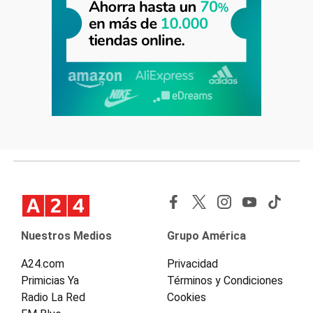
Nuestros Medios
Grupo América
A24.com
Privacidad
Primicias Ya
Términos y Condiciones
Radio La Red
Cookies