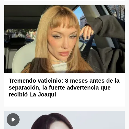
Tremendo vaticinio: 8 meses antes de la
separación, la fuerte advertencia que
recibió La Joaqui