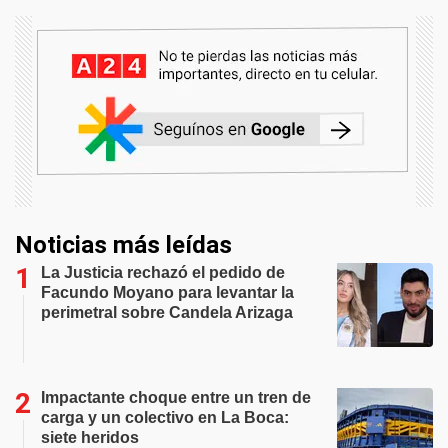
Noticias más leídas
La Justicia rechazó el pedido de
Facundo Moyano para levantar la
perimetral sobre Candela Arizaga
Impactante choque entre un tren de
carga y un colectivo en La Boca:
siete heridos