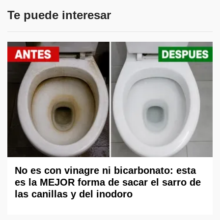
Te puede interesar
No es con vinagre ni bicarbonato: esta
es la MEJOR forma de sacar el sarro de
las canillas y del inodoro