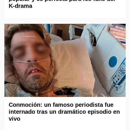
K-drama
Conmoción: un famoso periodista fue
internado tras un dramático episodio en
vivo