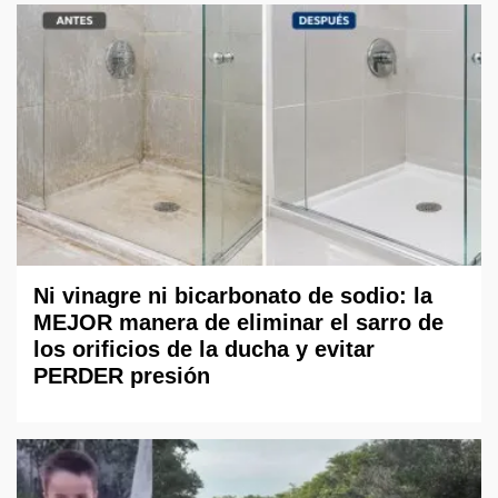
Ni vinagre ni bicarbonato de sodio: la
MEJOR manera de eliminar el sarro de
los orificios de la ducha y evitar
PERDER presión