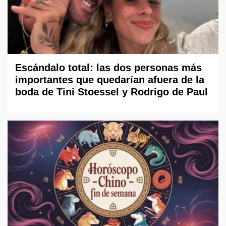
Escándalo total: las dos personas más
importantes que quedarían afuera de la
boda de Tini Stoessel y Rodrigo de Paul