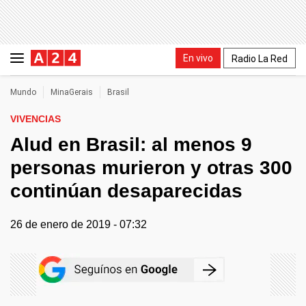
En vivo
Radio La Red
Mundo
MinaGerais
Brasil
VIVENCIAS
Alud en Brasil: al menos 9
personas murieron y otras 300
continúan desaparecidas
26 de enero de 2019 - 07:32