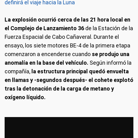
definirá el viaje hacia la Luna
La explosión ocurrió cerca de las 21 hora local en
el Complejo de Lanzamiento 36
de la Estación de la
Fuerza Espacial de Cabo Cañaveral. Durante el
ensayo, los siete motores BE-4 de la primera etapa
comenzaron a encenderse cuando
se produjo una
anomalía en la base del vehículo.
Según informó la
compañía,
la estructura principal quedó envuelta
en llamas y -segundos después- el cohete explotó
tras la detonación de la carga de metano y
oxígeno líquido.