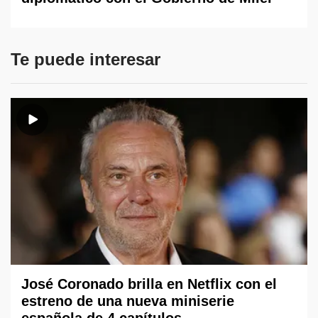
Te puede interesar
José Coronado brilla en Netflix con el
estreno de una nueva miniserie
española de 4 capítulos