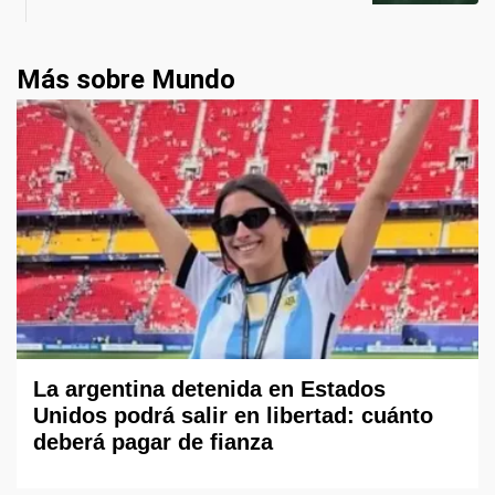
Más sobre Mundo
La argentina detenida en Estados
Unidos podrá salir en libertad: cuánto
deberá pagar de fianza