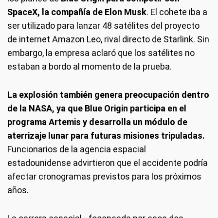
SpaceX, la compañía de Elon Musk
. El cohete iba a
ser utilizado para lanzar 48 satélites del proyecto
de internet Amazon Leo, rival directo de Starlink. Sin
embargo, la empresa aclaró que los satélites no
estaban a bordo al momento de la prueba.
La explosión también genera preocupación dentro
de la NASA, ya que Blue Origin participa en el
programa Artemis y desarrolla un módulo de
aterrizaje lunar para futuras misiones tripuladas.
Funcionarios de la agencia espacial
estadounidense advirtieron que el accidente podría
afectar cronogramas previstos para los próximos
años.