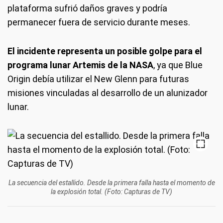
plataforma sufrió daños graves y podría
permanecer fuera de servicio durante meses.
El incidente representa un posible golpe para el
programa lunar Artemis de la NASA
, ya que Blue
Origin debía utilizar el New Glenn para futuras
misiones vinculadas al desarrollo de un alunizador
lunar.
La secuencia del estallido. Desde la primera falla hasta el momento de
la explosión total. (Foto: Capturas de TV)