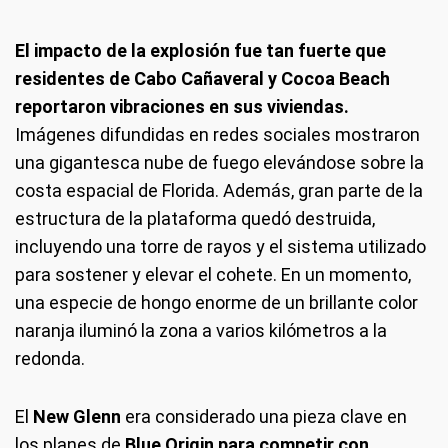
El impacto de la explosión fue tan fuerte que
residentes de Cabo Cañaveral y Cocoa Beach
reportaron vibraciones en sus viviendas.
Imágenes difundidas en redes sociales mostraron
una gigantesca nube de fuego elevándose sobre la
costa espacial de Florida. Además, gran parte de la
estructura de la plataforma quedó destruida,
incluyendo una torre de rayos y el sistema utilizado
para sostener y elevar el cohete. En un momento,
una especie de hongo enorme de un brillante color
naranja iluminó la zona a varios kilómetros a la
redonda.
El
New Glenn
era considerado una pieza clave en
los planes de
Blue Origin para competir con