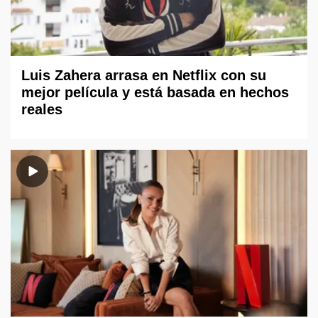
Luis Zahera arrasa en Netflix con su
mejor película y está basada en hechos
reales