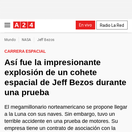
En vivo
Radio La Red
Mundo
NASA
Jeff Bezos
CARRERA ESPACIAL
Así fue la impresionante
explosión de un cohete
espacial de Jeff Bezos durante
una prueba
El megamillonario norteamericano se propone llegar
a la Luna con sus naves. Sin embargo, tuvo un
terrible accidente en una prueba de motores. Su
empresa tiene un contrato de asociación con la