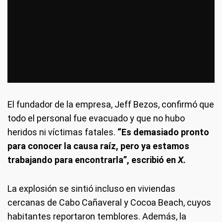
El fundador de la empresa, Jeff Bezos, confirmó que
todo el personal fue evacuado y que no hubo
heridos ni víctimas fatales.
“Es demasiado pronto
para conocer la causa raíz, pero ya estamos
trabajando para encontrarla”, escribió en
X.
La explosión se sintió incluso en viviendas
cercanas de Cabo Cañaveral y Cocoa Beach, cuyos
habitantes reportaron temblores. Además, la