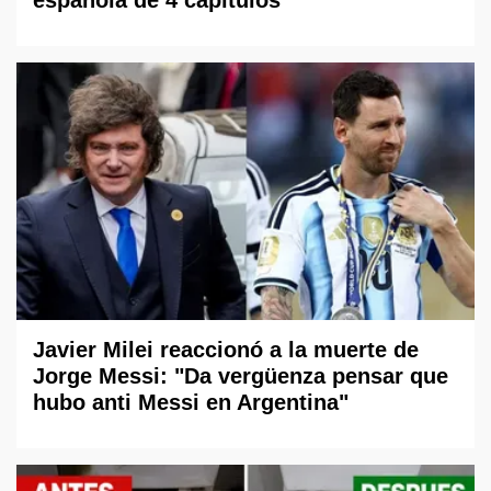
Javier Milei reaccionó a la muerte de
Jorge Messi: "Da vergüenza pensar que
hubo anti Messi en Argentina"