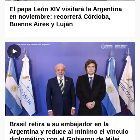
El papa León XIV visitará la Argentina
en noviembre: recorrerá Córdoba,
Buenos Aires y Luján
Brasil retira a su embajador en la
Argentina y reduce al mínimo el vínculo
diplomático con el Gobierno de Milei