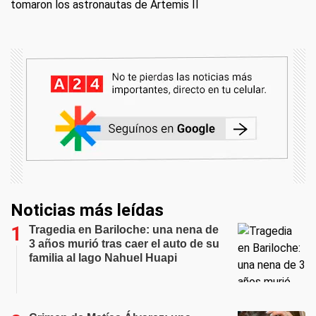
tomaron los astronautas de Artemis II
Noticias más leídas
Tragedia en Bariloche: una nena de
3 años murió tras caer el auto de su
familia al lago Nahuel Huapi