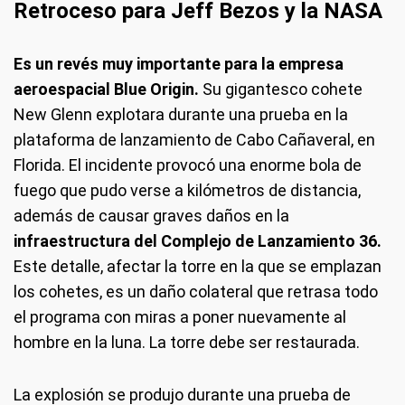
Retroceso para Jeff Bezos y la NASA
Es un revés muy importante para la empresa
aeroespacial Blue Origin.
Su gigantesco cohete
New Glenn explotara durante una prueba en la
plataforma de lanzamiento de Cabo Cañaveral, en
Florida. El incidente provocó una enorme bola de
fuego que pudo verse a kilómetros de distancia,
además de causar graves daños en la
infraestructura del Complejo de Lanzamiento 36.
Este detalle, afectar la torre en la que se emplazan
los cohetes, es un daño colateral que retrasa todo
el programa con miras a poner nuevamente al
hombre en la luna. La torre debe ser restaurada.
La explosión se produjo durante una prueba de