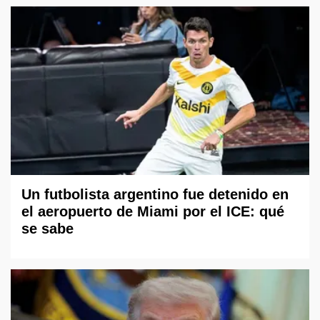
Un futbolista argentino fue detenido en
el aeropuerto de Miami por el ICE: qué
se sabe