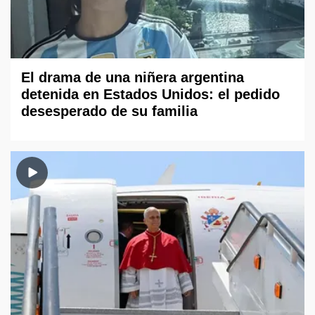
El drama de una niñera argentina
detenida en Estados Unidos: el pedido
desesperado de su familia