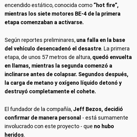
encendido estático, conocida como
“hot fire”,
mientras los siete motores BE-4 de la primera
etapa comenzaban a activarse.
Según reportes preliminares,
una falla en la base
del vehículo desencadenó el desastre
. La primera
etapa, de unos 57 metros de altura,
quedó envuelta
en llamas, mientras la segunda comenzó a
inclinarse antes de colapsar. Segundos después,
la carga de metano y oxígeno líquido detonó y
destruyó completamente el cohete.
El fundador de la compañía,
Jeff Bezos, decidió
confirmar de manera personal
- está sumamente
involucrado con este proyecto - que
no hubo
heridos
.