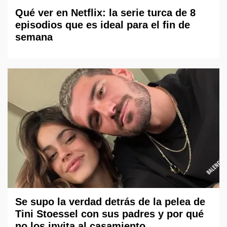
Qué ver en Netflix: la serie turca de 8
episodios que es ideal para el fin de
semana
Se supo la verdad detrás de la pelea de
Tini Stoessel con sus padres y por qué
no los invita al casamiento