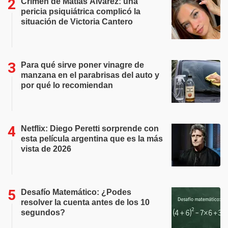
Crimen de Matías Álvarez: una
pericia psiquiátrica complicó la
situación de Victoria Cantero
Para qué sirve poner vinagre de
manzana en el parabrisas del auto y
por qué lo recomiendan
Netflix: Diego Peretti sorprende con
esta película argentina que es la más
vista de 2026
Desafío Matemático: ¿Podes
resolver la cuenta antes de los 10
segundos?