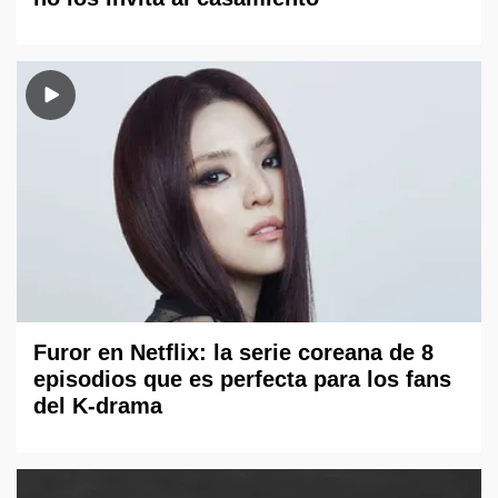
Furor en Netflix: la serie coreana de 8
episodios que es perfecta para los fans
del K-drama