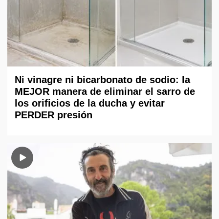
Ni vinagre ni bicarbonato de sodio: la
MEJOR manera de eliminar el sarro de
los orificios de la ducha y evitar
PERDER presión