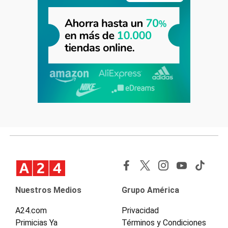
Nuestros Medios
Grupo América
A24.com
Privacidad
Primicias Ya
Términos y Condiciones