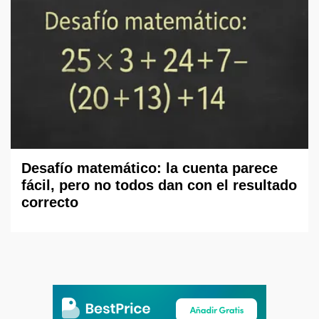
Desafío matemático: la cuenta parece
fácil, pero no todos dan con el resultado
correcto