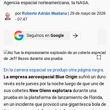
Agencia espacial norteamericana, la NASA.
por
Roberto Adrián Maidana
|
29 de mayo de 2026
- 07:47
En la carrera espacial se produjo otra página negra.
La empresa aeroespacial Blue Origin
sufrió un duro
revés este jueves por la noche luego de que uno de
sus cohetes
New Glenn explotara
durante una
prueba en la plataforma de lanzamiento de Florida,
en un incidente que provocó una gigantesca bola de