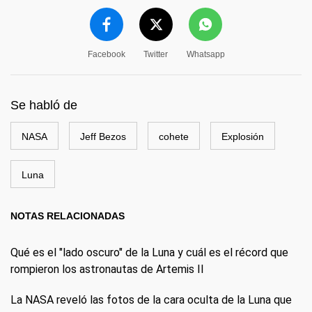
Facebook
Twitter
Whatsapp
Se habló de
NASA
Jeff Bezos
cohete
Explosión
Luna
NOTAS RELACIONADAS
Qué es el "lado oscuro" de la Luna y cuál es el récord que
rompieron los astronautas de Artemis II
La NASA reveló las fotos de la cara oculta de la Luna que