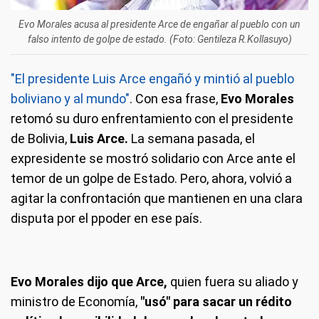
Evo Morales acusa al presidente Arce de engañar al pueblo con un
falso intento de golpe de estado. (Foto: Gentileza R.Kollasuyo)
"El presidente Luis Arce engañó y mintió al pueblo
boliviano y al mundo"
. Con esa frase,
Evo Morales
retomó su duro enfrentamiento con el presidente
de Bolivia,
Luis Arce.
La semana pasada, el
expresidente se mostró solidario con Arce ante el
temor de un golpe de Estado. Pero, ahora, volvió a
agitar la confrontación que mantienen en una clara
disputa por el ppoder en ese país.
Evo Morales dijo que Arce,
quien fuera su aliado y
ministro de Economía,
"usó" para sacar un rédito