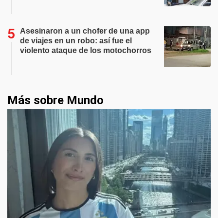
Asesinaron a un chofer de una app
de viajes en un robo: así fue el
violento ataque de los motochorros
Más sobre Mundo