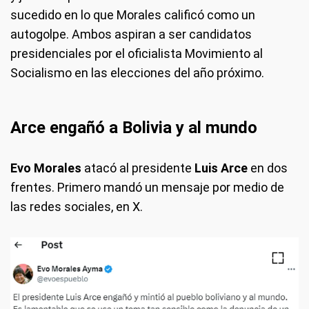
sucedido en lo que Morales calificó como un
autogolpe. Ambos aspiran a ser candidatos
presidenciales por el oficialista Movimiento al
Socialismo en las elecciones del año próximo.
Arce engañó a Bolivia y al mundo
Evo Morales
atacó al presidente
Luis Arce
en dos
frentes. Primero mandó un mensaje por medio de
las redes sociales, en X.