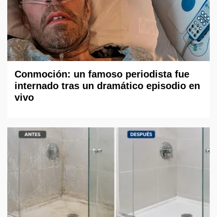
Conmoción: un famoso periodista fue
internado tras un dramático episodio en
vivo