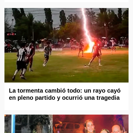
La tormenta cambió todo: un rayo cayó
en pleno partido y ocurrió una tragedia