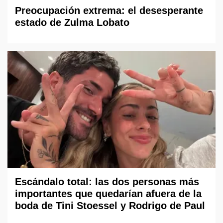
Preocupación extrema: el desesperante
estado de Zulma Lobato
Escándalo total: las dos personas más
importantes que quedarían afuera de la
boda de Tini Stoessel y Rodrigo de Paul