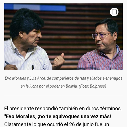
Evo Morales y Luis Arce, de compañeros de ruta y aliados a enemigos
en la lucha por el poder en Bolivia. (Foto: Bolpress)
El presidente respondió también en duros términos.
"Evo Morales, ¡no te equivoques una vez más!
Claramente lo que ocurrió el 26 de junio fue un