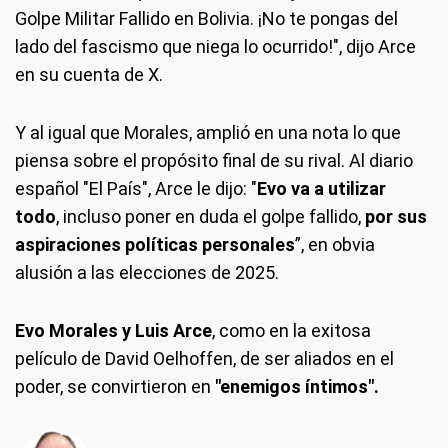
Golpe Militar Fallido en Bolivia. ¡No te pongas del
lado del fascismo que niega lo ocurrido!", dijo Arce
en su cuenta de X.
Y al igual que Morales, amplió en una nota lo que
piensa sobre el propósito final de su rival. Al diario
español "El País", Arce le dijo: "
Evo va a utilizar
todo
, incluso poner en duda el golpe fallido,
por sus
aspiraciones políticas personales
”, en obvia
alusión a las elecciones de 2025.
Evo Morales y Luis Arce
, como en la exitosa
películo de David Oelhoffen, de ser aliados en el
poder, se convirtieron en
"enemigos íntimos".