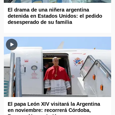
El drama de una niñera argentina
detenida en Estados Unidos: el pedido
desesperado de su familia
El papa León XIV visitará la Argentina
en noviembre: recorrerá Córdoba,