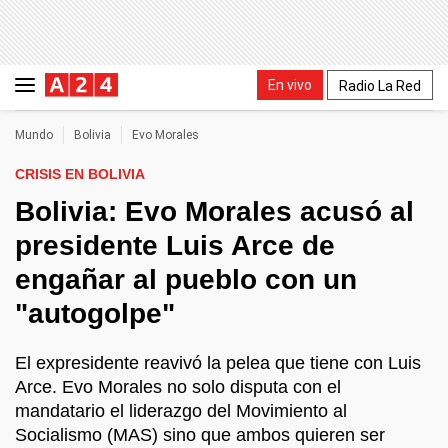
En vivo
Radio La Red
Mundo
Bolivia
Evo Morales
CRISIS EN BOLIVIA
Bolivia: Evo Morales acusó al
presidente Luis Arce de
engañar al pueblo con un
"autogolpe"
El expresidente reavivó la pelea que tiene con Luis
Arce. Evo Morales no solo disputa con el
mandatario el liderazgo del Movimiento al
Socialismo (MAS) sino que ambos quieren ser