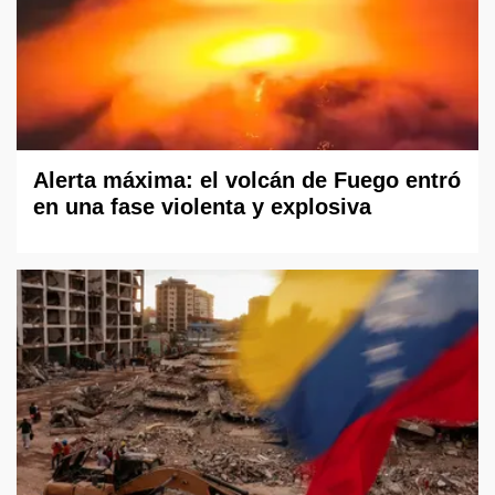
Alerta máxima: el volcán de Fuego entró
en una fase violenta y explosiva