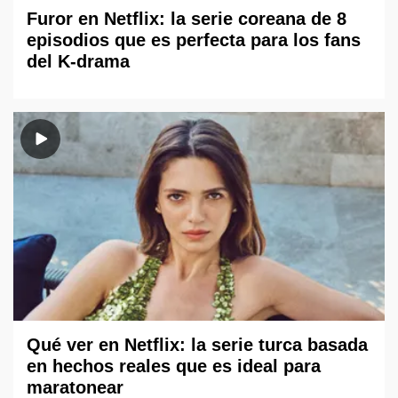
Furor en Netflix: la serie coreana de 8
episodios que es perfecta para los fans
del K-drama
Qué ver en Netflix: la serie turca basada
en hechos reales que es ideal para
maratonear