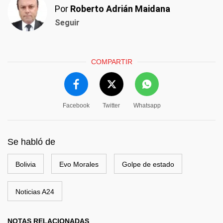
Por
Roberto Adrián Maidana
Seguir
COMPARTIR
Facebook
Twitter
Whatsapp
Se habló de
Bolivia
Evo Morales
Golpe de estado
Noticias A24
NOTAS RELACIONADAS