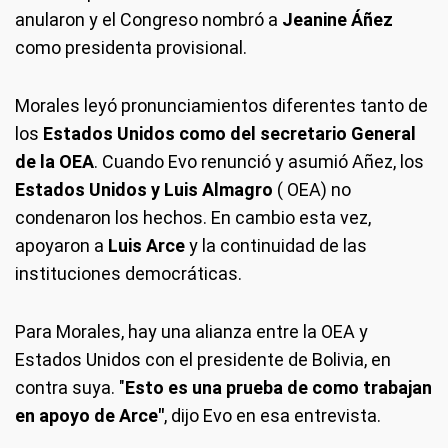
anularon y el Congreso nombró a
Jeanine Áñez
como presidenta provisional.
Morales leyó pronunciamientos diferentes tanto de
los
Estados Unidos como del secretario General
de la OEA
. Cuando Evo renunció y asumió Añez, los
Estados Unidos y Luis Almagro
( OEA) no
condenaron los hechos. En cambio esta vez,
apoyaron a
Luis Arce
y la continuidad de las
instituciones democráticas.
Para Morales, hay una alianza entre la OEA y
Estados Unidos con el presidente de Bolivia, en
contra suya. "
Esto es una prueba de como trabajan
en apoyo de Arce"
, dijo Evo en esa entrevista.