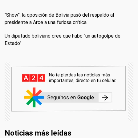
"Show": la oposición de Bolivia pasó del respaldo al
presidente a Arce a una furiosa crítica
Un diputado boliviano cree que hubo "un autogolpe de
Estado"
Noticias más leídas