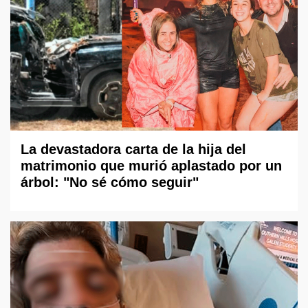
La devastadora carta de la hija del
matrimonio que murió aplastado por un
árbol: "No sé cómo seguir"