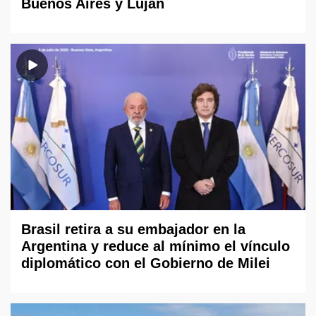
Buenos Aires y Luján
Brasil retira a su embajador en la
Argentina y reduce al mínimo el vínculo
diplomático con el Gobierno de Milei