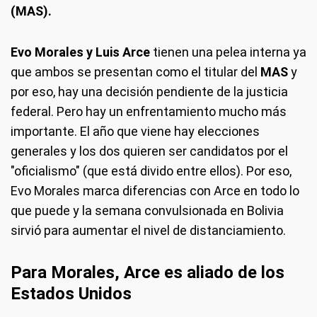
(MAS).
Evo Morales y Luis Arce
tienen una pelea interna ya
que ambos se presentan como el titular del
MAS
y
por eso, hay una decisión pendiente de la justicia
federal. Pero hay un enfrentamiento mucho más
importante. El año que viene hay elecciones
generales y los dos quieren ser candidatos por el
"oficialismo" (que está divido entre ellos). Por eso,
Evo Morales marca diferencias con Arce en todo lo
que puede y la semana convulsionada en Bolivia
sirvió para aumentar el nivel de distanciamiento.
Para Morales, Arce es aliado de los
Estados Unidos