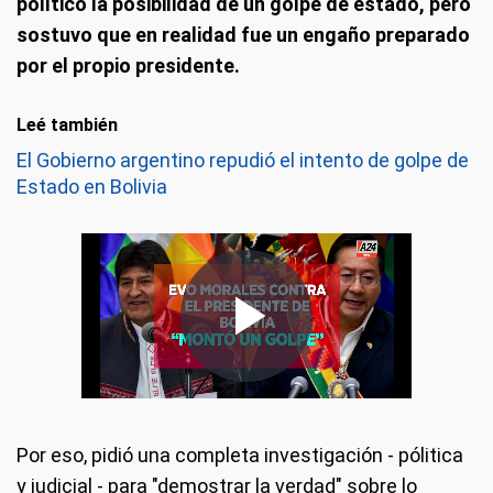
político la posibilidad de un golpe de estado, pero
sostuvo que en realidad fue un engaño preparado
por el propio presidente.
Leé también
El Gobierno argentino repudió el intento de golpe de
Estado en Bolivia
Por eso, pidió una completa investigación - pólitica
y judicial - para "demostrar la verdad" sobre lo