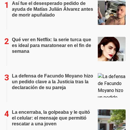
Así fue el desesperado pedido de
ayuda de Matías Julián Álvarez antes
de morir apuñalado
Qué ver en Netflix: la serie turca que
es ideal para maratonear en el fin de
semana
La defensa de Facundo Moyano hizo
un pedido clave a la Justicia tras la
declaración de su pareja
La encerraba, la golpeaba y le quitó
el celular: el mensaje que permitió
rescatar a una joven