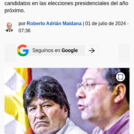
candidatos en las elecciones presidenciales del año
próximo.
por
Roberto Adrián Maidana
|
01 de julio de 2024 -
07:36