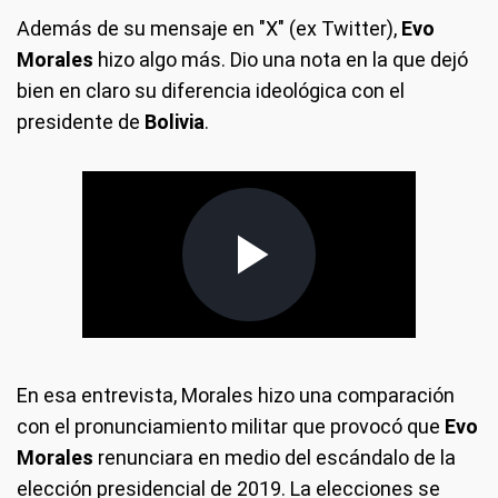
Además de su mensaje en "X" (ex Twitter),
Evo
Morales
hizo algo más. Dio una nota en la que dejó
bien en claro su diferencia ideológica con el
presidente de
Bolivia
.
En esa entrevista, Morales hizo una comparación
con el pronunciamiento militar que provocó que
Evo
Morales
renunciara en medio del escándalo de la
elección presidencial de 2019. La elecciones se