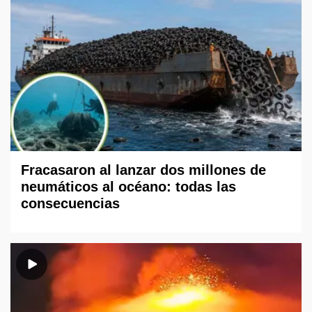
Fracasaron al lanzar dos millones de
neumáticos al océano: todas las
consecuencias