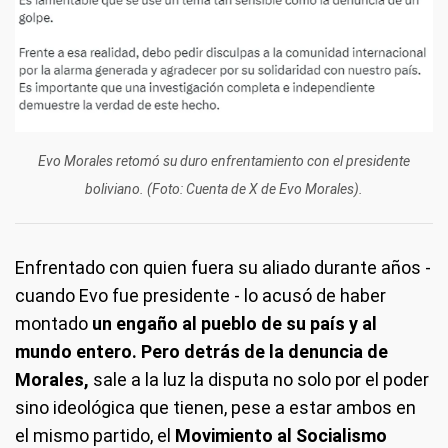
Evo Morales retomó su duro enfrentamiento con el presidente
boliviano. (Foto: Cuenta de X de Evo Morales).
Enfrentado con quien fuera su aliado durante años -
cuando Evo fue presidente - lo acusó de haber
montado
un engaño al pueblo de su país y al
mundo entero. Pero detrás de la denuncia de
Morales,
sale a la luz la disputa no solo por el poder
sino ideológica que tienen, pese a estar ambos en
el mismo partido, el
Movimiento al Socialismo