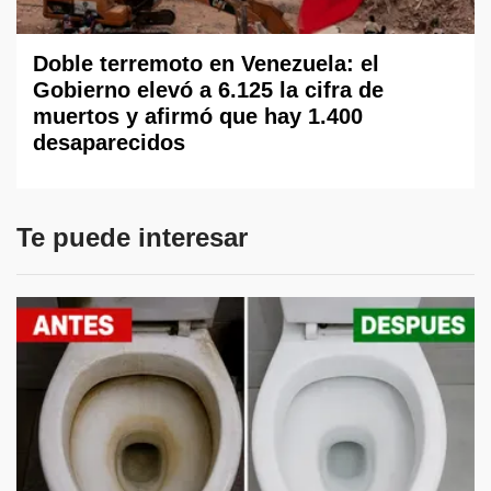
Doble terremoto en Venezuela: el
Gobierno elevó a 6.125 la cifra de
muertos y afirmó que hay 1.400
desaparecidos
Te puede interesar