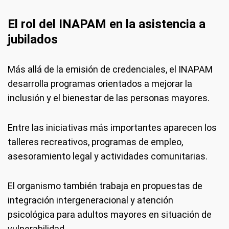
El rol del INAPAM en la asistencia a
jubilados
Más allá de la emisión de credenciales, el INAPAM
desarrolla programas orientados a mejorar la
inclusión y el bienestar de las personas mayores.
Entre las iniciativas más importantes aparecen los
talleres recreativos, programas de empleo,
asesoramiento legal y actividades comunitarias.
El organismo también trabaja en propuestas de
integración intergeneracional y atención
psicológica para adultos mayores en situación de
vulnerabilidad.