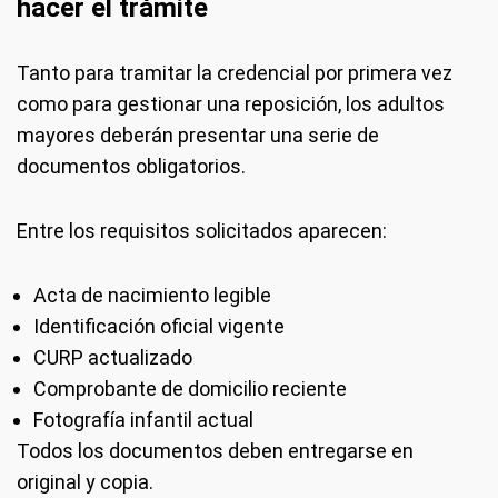
hacer el trámite
Tanto para tramitar la credencial por primera vez
como para gestionar una reposición, los adultos
mayores deberán presentar una serie de
documentos obligatorios.
Entre los requisitos solicitados aparecen:
Acta de nacimiento legible
Identificación oficial vigente
CURP actualizado
Comprobante de domicilio reciente
Fotografía infantil actual
Todos los documentos deben entregarse en
original y copia.