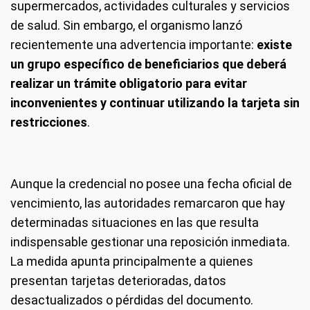
supermercados, actividades culturales y servicios
de salud. Sin embargo, el organismo lanzó
recientemente una advertencia importante:
existe
un grupo específico de beneficiarios que deberá
realizar un trámite obligatorio para evitar
inconvenientes y continuar utilizando la tarjeta sin
restricciones
.
Aunque la credencial no posee una fecha oficial de
vencimiento, las autoridades remarcaron que hay
determinadas situaciones en las que resulta
indispensable gestionar una reposición inmediata.
La medida apunta principalmente a quienes
presentan tarjetas deterioradas, datos
desactualizados o pérdidas del documento.