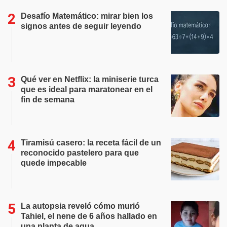
Desafío Matemático: mirar bien los
signos antes de seguir leyendo
Qué ver en Netflix: la miniserie turca
que es ideal para maratonear en el
fin de semana
Tiramisú casero: la receta fácil de un
reconocido pastelero para que
quede impecable
La autopsia reveló cómo murió
Tahiel, el nene de 6 años hallado en
una planta de agua