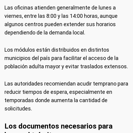
Las oficinas atienden generalmente de lunes a
viernes, entre las 8:00 y las 14:00 horas, aunque
algunos centros pueden extender sus horarios
dependiendo de la demanda local.
Los módulos están distribuidos en distintos
municipios del país para facilitar el acceso de la
población adulta mayor y evitar traslados extensos.
Las autoridades recomiendan acudir temprano para
reducir tiempos de espera, especialmente en
temporadas donde aumenta la cantidad de
solicitudes.
Los documentos necesarios para