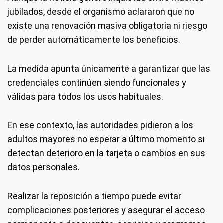
jubilados, desde el organismo aclararon que no
existe una renovación masiva obligatoria ni riesgo
de perder automáticamente los beneficios.
La medida apunta únicamente a garantizar que las
credenciales continúen siendo funcionales y
válidas para todos los usos habituales.
En ese contexto, las autoridades pidieron a los
adultos mayores no esperar a último momento si
detectan deterioro en la tarjeta o cambios en sus
datos personales.
Realizar la reposición a tiempo puede evitar
complicaciones posteriores y asegurar el acceso