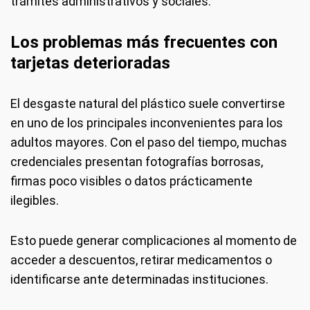
trámites administrativos y sociales.
Los problemas más frecuentes con
tarjetas deterioradas
El desgaste natural del plástico suele convertirse
en uno de los principales inconvenientes para los
adultos mayores. Con el paso del tiempo, muchas
credenciales presentan fotografías borrosas,
firmas poco visibles o datos prácticamente
ilegibles.
Esto puede generar complicaciones al momento de
acceder a descuentos, retirar medicamentos o
identificarse ante determinadas instituciones.