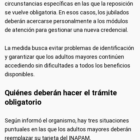
circunstancias específicas en las que la reposición
se vuelve obligatoria. En esos casos, los jubilados
deberán acercarse personalmente a los módulos
de atención para gestionar una nueva credencial.
La medida busca evitar problemas de identificación
y garantizar que los adultos mayores continúen
accediendo sin dificultades a todos los beneficios
disponibles.
Quiénes deberán hacer el trámite
obligatorio
Según informó el organismo, hay tres situaciones
puntuales en las que los adultos mayores deberán
reemplazar su tarjeta del INAPAM.