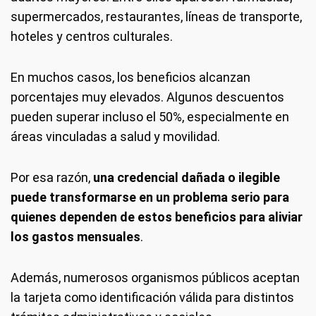
supermercados, restaurantes, líneas de transporte,
hoteles y centros culturales.
En muchos casos, los beneficios alcanzan
porcentajes muy elevados. Algunos descuentos
pueden superar incluso el 50%, especialmente en
áreas vinculadas a salud y movilidad.
Por esa razón,
una credencial dañada o ilegible
puede transformarse en un problema serio para
quienes dependen de estos beneficios para aliviar
los gastos mensuales
.
Además, numerosos organismos públicos aceptan
la tarjeta como identificación válida para distintos