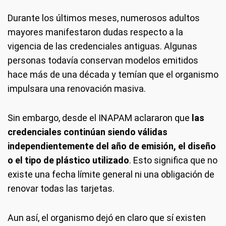
Durante los últimos meses, numerosos adultos
mayores manifestaron dudas respecto a la
vigencia de las credenciales antiguas. Algunas
personas todavía conservan modelos emitidos
hace más de una década y temían que el organismo
impulsara una renovación masiva.
Sin embargo, desde el INAPAM aclararon que
las
credenciales continúan siendo válidas
independientemente del año de emisión, el diseño
o el tipo de plástico utilizado
. Esto significa que no
existe una fecha límite general ni una obligación de
renovar todas las tarjetas.
Aun así, el organismo dejó en claro que sí existen