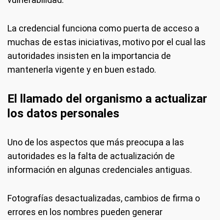
La credencial funciona como puerta de acceso a
muchas de estas iniciativas, motivo por el cual las
autoridades insisten en la importancia de
mantenerla vigente y en buen estado.
El llamado del organismo a actualizar
los datos personales
Uno de los aspectos que más preocupa a las
autoridades es la falta de actualización de
información en algunas credenciales antiguas.
Fotografías desactualizadas, cambios de firma o
errores en los nombres pueden generar