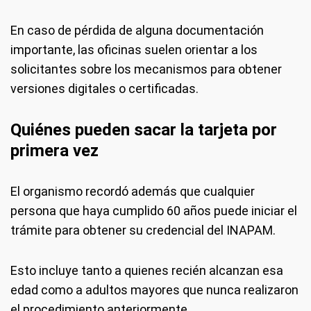
En caso de pérdida de alguna documentación
importante, las oficinas suelen orientar a los
solicitantes sobre los mecanismos para obtener
versiones digitales o certificadas.
Quiénes pueden sacar la tarjeta por
primera vez
El organismo recordó además que cualquier
persona que haya cumplido 60 años puede iniciar el
trámite para obtener su credencial del INAPAM.
Esto incluye tanto a quienes recién alcanzan esa
edad como a adultos mayores que nunca realizaron
el procedimiento anteriormente.