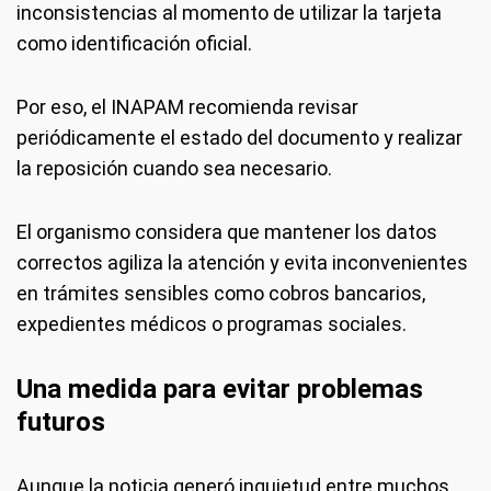
inconsistencias al momento de utilizar la tarjeta
como identificación oficial.
Por eso, el INAPAM recomienda revisar
periódicamente el estado del documento y realizar
la reposición cuando sea necesario.
El organismo considera que mantener los datos
correctos agiliza la atención y evita inconvenientes
en trámites sensibles como cobros bancarios,
expedientes médicos o programas sociales.
Una medida para evitar problemas
futuros
Aunque la noticia generó inquietud entre muchos