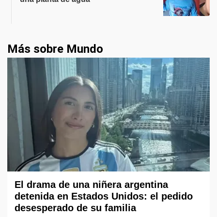
Más sobre Mundo
El drama de una niñera argentina
detenida en Estados Unidos: el pedido
desesperado de su familia