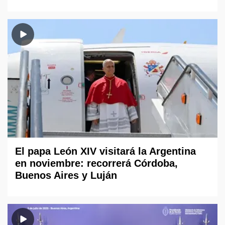
El papa León XIV visitará la Argentina
en noviembre: recorrerá Córdoba,
Buenos Aires y Luján