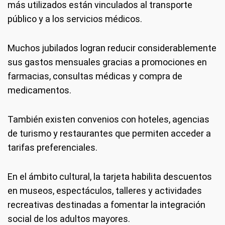
más utilizados están vinculados al transporte
público y a los servicios médicos.
Muchos jubilados logran reducir considerablemente
sus gastos mensuales gracias a promociones en
farmacias, consultas médicas y compra de
medicamentos.
También existen convenios con hoteles, agencias
de turismo y restaurantes que permiten acceder a
tarifas preferenciales.
En el ámbito cultural, la tarjeta habilita descuentos
en museos, espectáculos, talleres y actividades
recreativas destinadas a fomentar la integración
social de los adultos mayores.