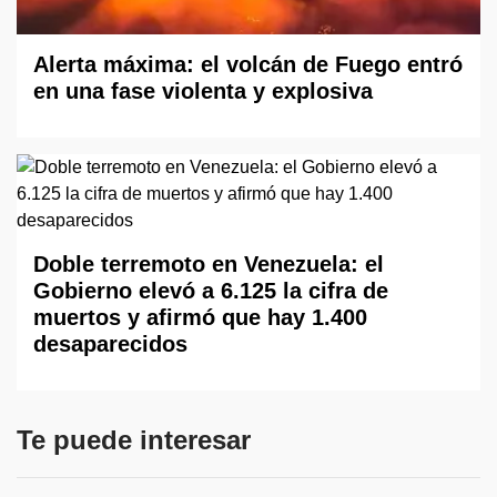
Alerta máxima: el volcán de Fuego entró
en una fase violenta y explosiva
Doble terremoto en Venezuela: el
Gobierno elevó a 6.125 la cifra de
muertos y afirmó que hay 1.400
desaparecidos
Te puede interesar