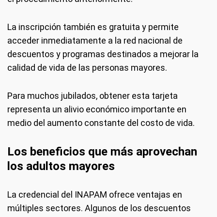
La inscripción también es gratuita y permite
acceder inmediatamente a la red nacional de
descuentos y programas destinados a mejorar la
calidad de vida de las personas mayores.
Para muchos jubilados, obtener esta tarjeta
representa un alivio económico importante en
medio del aumento constante del costo de vida.
Los beneficios que más aprovechan
los adultos mayores
La credencial del INAPAM ofrece ventajas en
múltiples sectores. Algunos de los descuentos