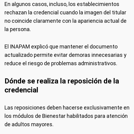
En algunos casos, incluso, los establecimientos
rechazan la credencial cuando la imagen del titular
no coincide claramente con la apariencia actual de
la persona.
El INAPAM explicó que mantener el documento
actualizado permite evitar demoras innecesarias y
reduce el riesgo de problemas administrativos.
Dónde se realiza la reposición de la
credencial
Las reposiciones deben hacerse exclusivamente en
los módulos de Bienestar habilitados para atención
de adultos mayores.