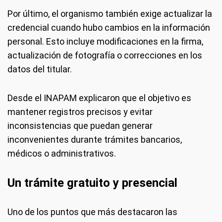
Por último, el organismo también exige actualizar la
credencial cuando hubo cambios en la información
personal. Esto incluye modificaciones en la firma,
actualización de fotografía o correcciones en los
datos del titular.
Desde el INAPAM explicaron que el objetivo es
mantener registros precisos y evitar
inconsistencias que puedan generar
inconvenientes durante trámites bancarios,
médicos o administrativos.
Un trámite gratuito y presencial
Uno de los puntos que más destacaron las