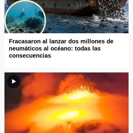
Fracasaron al lanzar dos millones de
neumáticos al océano: todas las
consecuencias