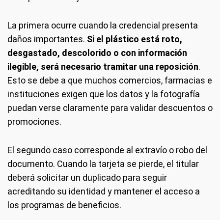
La primera ocurre cuando la credencial presenta
daños importantes.
Si el plástico está roto,
desgastado, descolorido o con información
ilegible, será necesario tramitar una reposición
.
Esto se debe a que muchos comercios, farmacias e
instituciones exigen que los datos y la fotografía
puedan verse claramente para validar descuentos o
promociones.
El segundo caso corresponde al extravío o robo del
documento. Cuando la tarjeta se pierde, el titular
deberá solicitar un duplicado para seguir
acreditando su identidad y mantener el acceso a
los programas de beneficios.