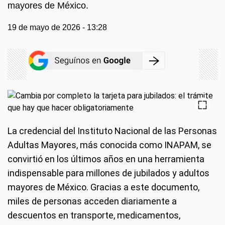
mayores de México.
19 de mayo de 2026 - 13:28
La credencial del Instituto Nacional de las Personas
Adultas Mayores, más conocida como INAPAM, se
convirtió en los últimos años en una herramienta
indispensable para millones de jubilados y adultos
mayores de México. Gracias a este documento,
miles de personas acceden diariamente a
descuentos en transporte, medicamentos,