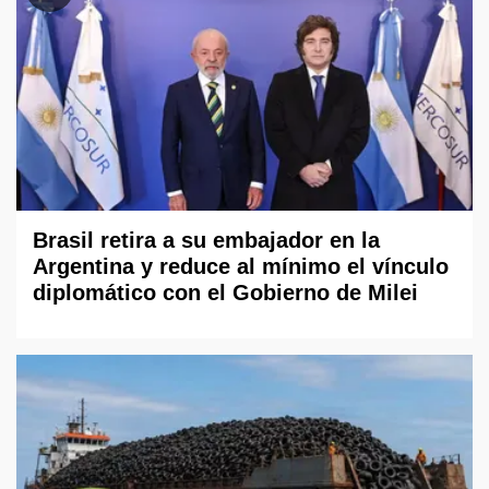
Brasil retira a su embajador en la
Argentina y reduce al mínimo el vínculo
diplomático con el Gobierno de Milei