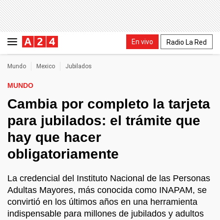
En vivo
Radio La Red
Mundo
Mexico
Jubilados
MUNDO
Cambia por completo la tarjeta
para jubilados: el trámite que
hay que hacer
obligatoriamente
La credencial del Instituto Nacional de las Personas
Adultas Mayores, más conocida como INAPAM, se
convirtió en los últimos años en una herramienta
indispensable para millones de jubilados y adultos