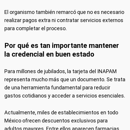
El organismo también remarcó que no es necesario
realizar pagos extra ni contratar servicios externos
para completar el proceso.
Por qué es tan importante mantener
la credencial en buen estado
Para millones de jubilados, la tarjeta del INAPAM
representa mucho más que un documento. Se trata
de una herramienta fundamental para reducir
gastos cotidianos y acceder a servicios esenciales.
Actualmente, miles de establecimientos en todo
México ofrecen descuentos exclusivos para
adultos mayores. Entre ellos aparecen farmacias,