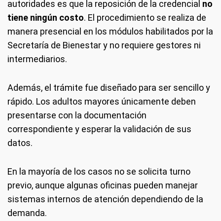
autoridades es que la reposición de la credencial
no
tiene ningún costo
. El procedimiento se realiza de
manera presencial en los módulos habilitados por la
Secretaría de Bienestar y no requiere gestores ni
intermediarios.
Además, el trámite fue diseñado para ser sencillo y
rápido. Los adultos mayores únicamente deben
presentarse con la documentación
correspondiente y esperar la validación de sus
datos.
En la mayoría de los casos no se solicita turno
previo, aunque algunas oficinas pueden manejar
sistemas internos de atención dependiendo de la
demanda.