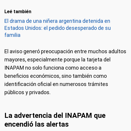
Leé también
El drama de una niñera argentina detenida en
Estados Unidos: el pedido desesperado de su
familia
El aviso generó preocupación entre muchos adultos
mayores, especialmente porque la tarjeta del
INAPAM no solo funciona como acceso a
beneficios económicos, sino también como
identificación oficial en numerosos trámites
públicos y privados.
La advertencia del INAPAM que
encendió las alertas