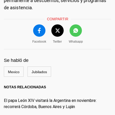
permanente a descuentos, servicios y programas
de asistencia.
COMPARTIR
Facebook
Twitter
Whatsapp
Se habló de
Mexico
Jubilados
NOTAS RELACIONADAS
El papa León XIV visitará la Argentina en noviembre:
recorrerá Córdoba, Buenos Aires y Luján