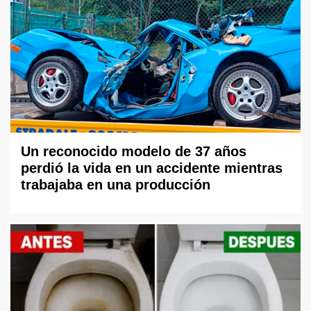
Un reconocido modelo de 37 años
perdió la vida en un accidente mientras
trabajaba en una producción