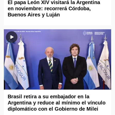
El papa León XIV visitará la Argentina
en noviembre: recorrerá Córdoba,
Buenos Aires y Luján
Brasil retira a su embajador en la
Argentina y reduce al mínimo el vínculo
diplomático con el Gobierno de Milei