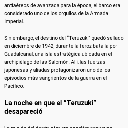
antiaéreos de avanzada para la época, el barco era
considerado uno de los orgullos de la Armada
Imperial.
Sin embargo, el destino del “Teruzuki” quedó sellado
en diciembre de 1942, durante la feroz batalla por
Guadalcanal, una isla estratégica ubicada en el
archipiélago de las Salomón. Allí, las fuerzas
japonesas y aliadas protagonizaron uno de los
episodios más sangrientos de la guerra en el
Pacífico.
La noche en que el “Teruzuki”
desapareció