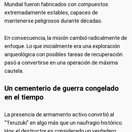
Mundial fueron fabricados con compuestos
extremadamente estables, capaces de
mantenerse peligrosos durante décadas.
En consecuencia, la misión cambió radicalmente de
enfoque. Lo que inicialmente era una exploración
arqueológica con posibles tareas de recuperación
pasó a convertirse en una operación de máxima
cautela.
Un cementerio de guerra congelado
en el tiempo
La presencia de armamento activo convirtió al
“Teruzuki” en algo más que un naufragio histórico.
Hoy, el destructor es considerado un verdadero