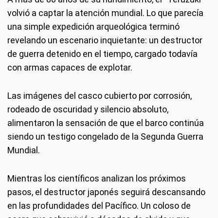
volvió a captar la atención mundial. Lo que parecía
una simple expedición arqueológica terminó
revelando un escenario inquietante: un destructor
de guerra detenido en el tiempo, cargado todavía
con armas capaces de explotar.
Las imágenes del casco cubierto por corrosión,
rodeado de oscuridad y silencio absoluto,
alimentaron la sensación de que el barco continúa
siendo un testigo congelado de la Segunda Guerra
Mundial.
Mientras los científicos analizan los próximos
pasos, el destructor japonés seguirá descansando
en las profundidades del Pacífico. Un coloso de