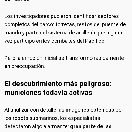
Los investigadores pudieron identificar sectores
completos del barco: torretas, restos del puente de
mando y parte del sistema de artillería que alguna
vez participó en los combates del Pacífico.
Pero la emoción inicial se transformó rápidamente
en preocupación.
El descubrimiento más peligroso:
municiones todavía activas
Al analizar con detalle las imágenes obtenidas por
los robots submarinos, los especialistas
detectaron algo alarmante:
gran parte de las