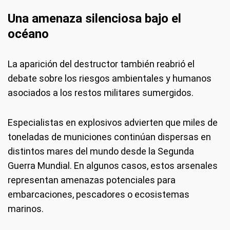
Una amenaza silenciosa bajo el
océano
La aparición del destructor también reabrió el
debate sobre los riesgos ambientales y humanos
asociados a los restos militares sumergidos.
Especialistas en explosivos advierten que miles de
toneladas de municiones continúan dispersas en
distintos mares del mundo desde la Segunda
Guerra Mundial. En algunos casos, estos arsenales
representan amenazas potenciales para
embarcaciones, pescadores o ecosistemas
marinos.