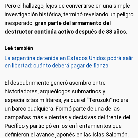
Pero el hallazgo, lejos de convertirse en una simple
investigación histórica, terminó revelando un peligro
inesperado:
gran parte del armamento del
destructor continúa activo después de 83 años
.
Leé también
La argentina detenida en Estados Unidos podrá salir
en libertad: cuánto deberá pagar de fianza
El descubrimiento generó asombro entre
historiadores, arqueólogos submarinos y
especialistas militares, ya que el “Teruzuki” no era
un barco cualquiera. Formó parte de una de las
campañas más violentas y decisivas del frente del
Pacífico y participó en los enfrentamientos que
definieron el avance japonés en las Islas Salomón.