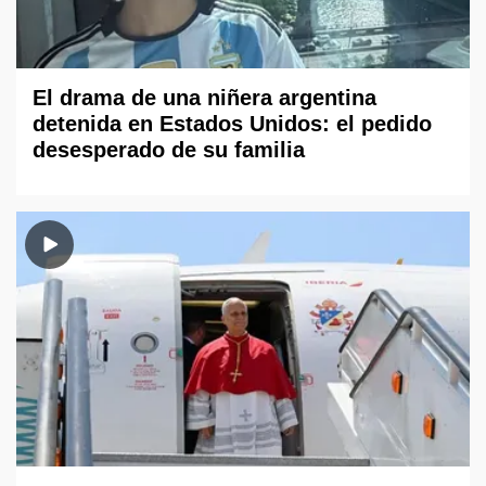
El drama de una niñera argentina
detenida en Estados Unidos: el pedido
desesperado de su familia