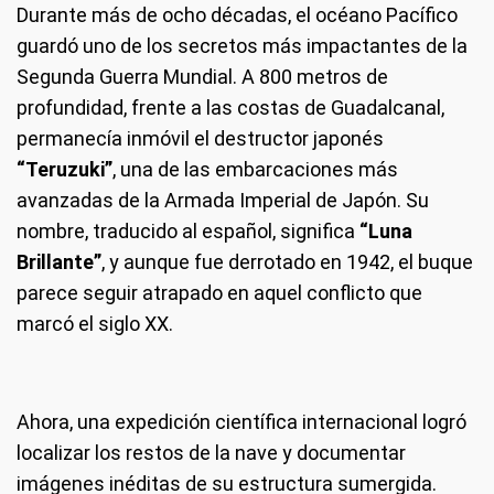
Durante más de ocho décadas, el océano Pacífico
guardó uno de los secretos más impactantes de la
Segunda Guerra Mundial. A 800 metros de
profundidad, frente a las costas de Guadalcanal,
permanecía inmóvil el destructor japonés
“Teruzuki”
, una de las embarcaciones más
avanzadas de la Armada Imperial de Japón. Su
nombre, traducido al español, significa
“Luna
Brillante”
, y aunque fue derrotado en 1942, el buque
parece seguir atrapado en aquel conflicto que
marcó el siglo XX.
Ahora, una expedición científica internacional logró
localizar los restos de la nave y documentar
imágenes inéditas de su estructura sumergida.