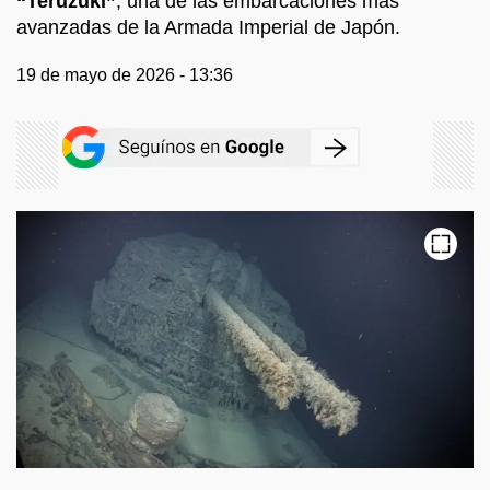
“Teruzuki”
, una de las embarcaciones más
avanzadas de la Armada Imperial de Japón.
19 de mayo de 2026 - 13:36