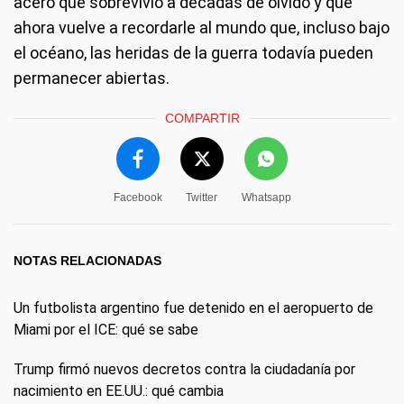
acero que sobrevivió a décadas de olvido y que
ahora vuelve a recordarle al mundo que, incluso bajo
el océano, las heridas de la guerra todavía pueden
permanecer abiertas.
COMPARTIR
Facebook
Twitter
Whatsapp
NOTAS RELACIONADAS
Un futbolista argentino fue detenido en el aeropuerto de
Miami por el ICE: qué se sabe
Trump firmó nuevos decretos contra la ciudadanía por
nacimiento en EE.UU.: qué cambia