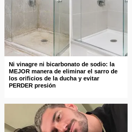
Ni vinagre ni bicarbonato de sodio: la
MEJOR manera de eliminar el sarro de
los orificios de la ducha y evitar
PERDER presión