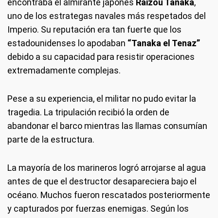
encontraba el almirante japonés
Raizou Tanaka
,
uno de los estrategas navales más respetados del
Imperio. Su reputación era tan fuerte que los
estadounidenses lo apodaban
“Tanaka el Tenaz”
debido a su capacidad para resistir operaciones
extremadamente complejas.
Pese a su experiencia, el militar no pudo evitar la
tragedia. La tripulación recibió la orden de
abandonar el barco mientras las llamas consumían
parte de la estructura.
La mayoría de los marineros logró arrojarse al agua
antes de que el destructor desapareciera bajo el
océano. Muchos fueron rescatados posteriormente
y capturados por fuerzas enemigas. Según los