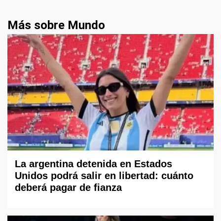
Más sobre Mundo
La argentina detenida en Estados
Unidos podrá salir en libertad: cuánto
deberá pagar de fianza