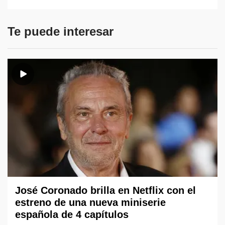
Te puede interesar
José Coronado brilla en Netflix con el
estreno de una nueva miniserie
española de 4 capítulos