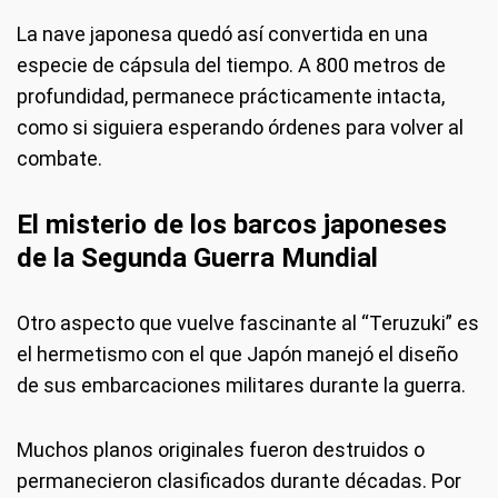
La nave japonesa quedó así convertida en una
especie de cápsula del tiempo. A 800 metros de
profundidad, permanece prácticamente intacta,
como si siguiera esperando órdenes para volver al
combate.
El misterio de los barcos japoneses
de la Segunda Guerra Mundial
Otro aspecto que vuelve fascinante al “Teruzuki” es
el hermetismo con el que Japón manejó el diseño
de sus embarcaciones militares durante la guerra.
Muchos planos originales fueron destruidos o
permanecieron clasificados durante décadas. Por