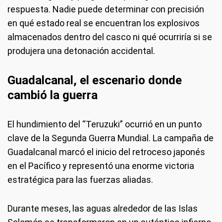
respuesta. Nadie puede determinar con precisión
en qué estado real se encuentran los explosivos
almacenados dentro del casco ni qué ocurriría si se
produjera una detonación accidental.
Guadalcanal, el escenario donde
cambió la guerra
El hundimiento del “Teruzuki” ocurrió en un punto
clave de la Segunda Guerra Mundial. La campaña de
Guadalcanal marcó el inicio del retroceso japonés
en el Pacífico y representó una enorme victoria
estratégica para las fuerzas aliadas.
Durante meses, las aguas alrededor de las Islas