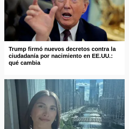
Trump firmó nuevos decretos contra la
ciudadanía por nacimiento en EE.UU.:
qué cambia