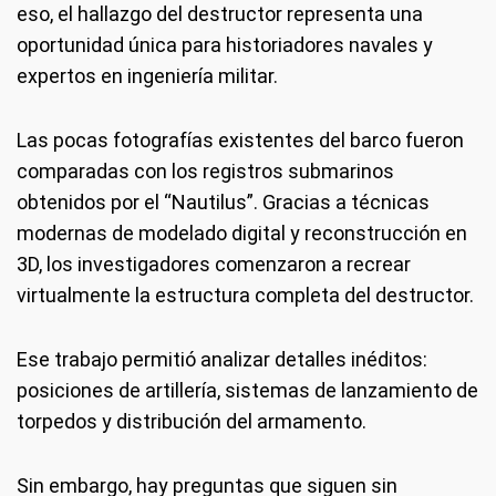
eso, el hallazgo del destructor representa una
oportunidad única para historiadores navales y
expertos en ingeniería militar.
Las pocas fotografías existentes del barco fueron
comparadas con los registros submarinos
obtenidos por el “Nautilus”. Gracias a técnicas
modernas de modelado digital y reconstrucción en
3D, los investigadores comenzaron a recrear
virtualmente la estructura completa del destructor.
Ese trabajo permitió analizar detalles inéditos:
posiciones de artillería, sistemas de lanzamiento de
torpedos y distribución del armamento.
Sin embargo, hay preguntas que siguen sin