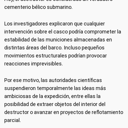
cementerio bélico submarino.
Los investigadores explicaron que cualquier
intervención sobre el casco podría comprometer la
estabilidad de las municiones almacenadas en
distintas áreas del barco. Incluso pequeños
movimientos estructurales podrían provocar
reacciones imprevisibles.
Por ese motivo, las autoridades científicas
suspendieron temporalmente las ideas más
ambiciosas de la expedición, entre ellas la
posibilidad de extraer objetos del interior del
destructor o avanzar en proyectos de reflotamiento
parcial.