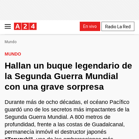
En vivo
Radio La Red
Mundo
MUNDO
Hallan un buque legendario de
la Segunda Guerra Mundial
con una grave sorpresa
Durante más de ocho décadas, el océano Pacífico
guardó uno de los secretos más impactantes de la
Segunda Guerra Mundial. A 800 metros de
profundidad, frente a las costas de Guadalcanal,
permanecía inmóvil el destructor japonés