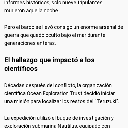
informes históricos, solo nueve tripulantes
murieron aquella noche.
Pero el barco se llevó consigo un enorme arsenal de
guerra que quedó oculto bajo el mar durante
generaciones enteras.
El hallazgo que impactó a los
científicos
Décadas después del conflicto, la organización
científica Ocean Exploration Trust decidió iniciar
una misión para localizar los restos del “Teruzuki”.
La expedición utilizó el buque de investigación y
exploración submarina Nautilus, equipado con