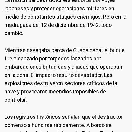
La misión del destructor era escoltar convoyes
japoneses y proteger operaciones militares en
medio de constantes ataques enemigos. Pero en la
madrugada del 12 de diciembre de 1942, todo
cambió.
Mientras navegaba cerca de Guadalcanal, el buque
fue alcanzado por torpedos lanzados por
embarcaciones británicas y aliadas que operaban
en la zona. El impacto resultó devastador. Las
explosiones destruyeron sectores críticos de la
nave y provocaron incendios imposibles de
controlar.
Los registros históricos señalan que el destructor
comenzó a hundirse rápidamente. A bordo se