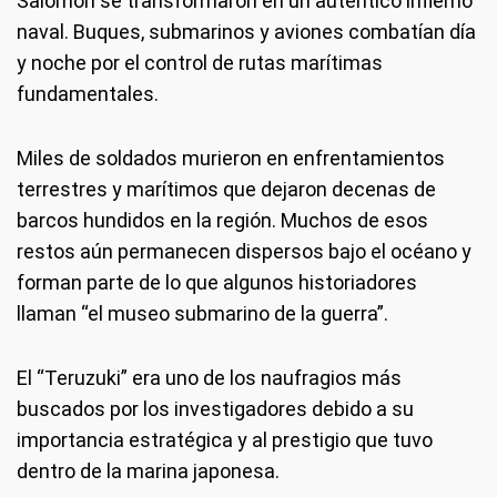
Salomón se transformaron en un auténtico infierno
naval. Buques, submarinos y aviones combatían día
y noche por el control de rutas marítimas
fundamentales.
Miles de soldados murieron en enfrentamientos
terrestres y marítimos que dejaron decenas de
barcos hundidos en la región. Muchos de esos
restos aún permanecen dispersos bajo el océano y
forman parte de lo que algunos historiadores
llaman “el museo submarino de la guerra”.
El “Teruzuki” era uno de los naufragios más
buscados por los investigadores debido a su
importancia estratégica y al prestigio que tuvo
dentro de la marina japonesa.