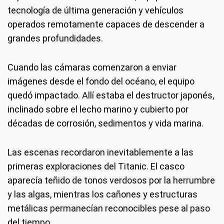
tecnología de última generación y vehículos
operados remotamente capaces de descender a
grandes profundidades.
Cuando las cámaras comenzaron a enviar
imágenes desde el fondo del océano, el equipo
quedó impactado. Allí estaba el destructor japonés,
inclinado sobre el lecho marino y cubierto por
décadas de corrosión, sedimentos y vida marina.
Las escenas recordaron inevitablemente a las
primeras exploraciones del Titanic. El casco
aparecía teñido de tonos verdosos por la herrumbre
y las algas, mientras los cañones y estructuras
metálicas permanecían reconocibles pese al paso
del tiempo.