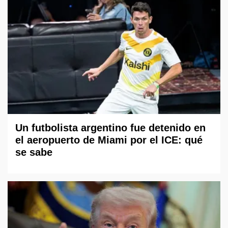
Un futbolista argentino fue detenido en
el aeropuerto de Miami por el ICE: qué
se sabe