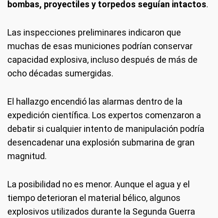
bombas, proyectiles y torpedos seguían intactos
.
Las inspecciones preliminares indicaron que
muchas de esas municiones podrían conservar
capacidad explosiva, incluso después de más de
ocho décadas sumergidas.
El hallazgo encendió las alarmas dentro de la
expedición científica. Los expertos comenzaron a
debatir si cualquier intento de manipulación podría
desencadenar una explosión submarina de gran
magnitud.
La posibilidad no es menor. Aunque el agua y el
tiempo deterioran el material bélico, algunos
explosivos utilizados durante la Segunda Guerra