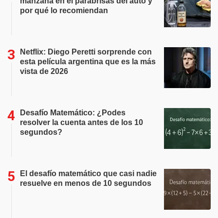
manzana en el parabrisas del auto y
por qué lo recomiendan
Netflix: Diego Peretti sorprende con
esta película argentina que es la más
vista de 2026
Desafío Matemático: ¿Podes
resolver la cuenta antes de los 10
segundos?
El desafío matemático que casi nadie
resuelve en menos de 10 segundos