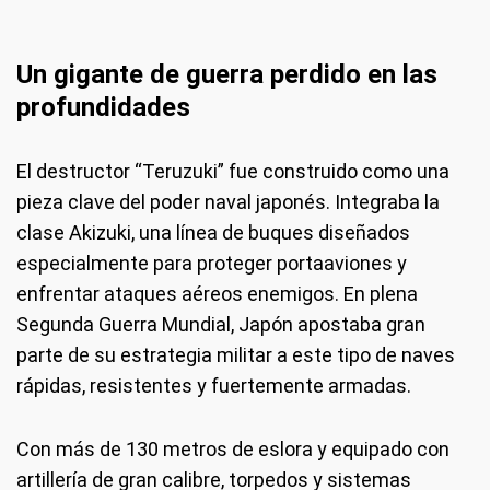
Un gigante de guerra perdido en las
profundidades
El destructor “Teruzuki” fue construido como una
pieza clave del poder naval japonés. Integraba la
clase Akizuki, una línea de buques diseñados
especialmente para proteger portaaviones y
enfrentar ataques aéreos enemigos. En plena
Segunda Guerra Mundial, Japón apostaba gran
parte de su estrategia militar a este tipo de naves
rápidas, resistentes y fuertemente armadas.
Con más de 130 metros de eslora y equipado con
artillería de gran calibre, torpedos y sistemas