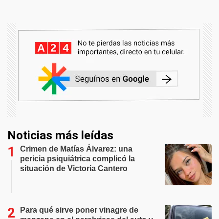
Noticias más leídas
Crimen de Matías Álvarez: una
pericia psiquiátrica complicó la
situación de Victoria Cantero
Para qué sirve poner vinagre de