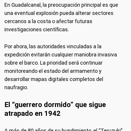
En Guadalcanal, la preocupación principal es que
una eventual explosión pueda alterar sectores
cercanos a la costa o afectar futuras
investigaciones científicas.
Por ahora, las autoridades vinculadas a la
expedición evitarán cualquier maniobra invasiva
sobre el barco. La prioridad será continuar
monitoreando el estado del armamento y
desarrollar mapas digitales completos del
naufragio.
El “guerrero dormido” que sigue
atrapado en 1942
A más de 80 años de su hundimiento, el “Teruzuki”