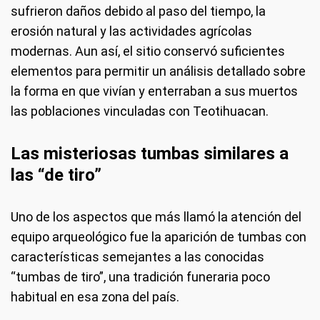
sufrieron daños debido al paso del tiempo, la
erosión natural y las actividades agrícolas
modernas. Aun así, el sitio conservó suficientes
elementos para permitir un análisis detallado sobre
la forma en que vivían y enterraban a sus muertos
las poblaciones vinculadas con Teotihuacan.
Las misteriosas tumbas similares a
las “de tiro”
Uno de los aspectos que más llamó la atención del
equipo arqueológico fue la aparición de tumbas con
características semejantes a las conocidas
“tumbas de tiro”, una tradición funeraria poco
habitual en esa zona del país.