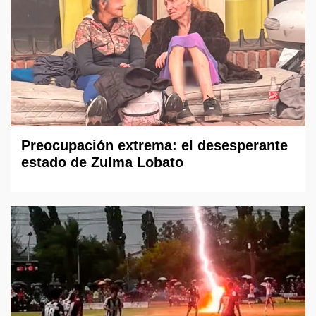
Preocupación extrema: el desesperante
estado de Zulma Lobato