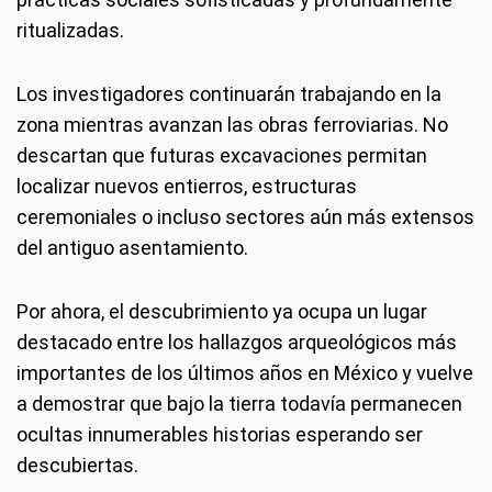
ritualizadas.
Los investigadores continuarán trabajando en la
zona mientras avanzan las obras ferroviarias. No
descartan que futuras excavaciones permitan
localizar nuevos entierros, estructuras
ceremoniales o incluso sectores aún más extensos
del antiguo asentamiento.
Por ahora, el descubrimiento ya ocupa un lugar
destacado entre los hallazgos arqueológicos más
importantes de los últimos años en México y vuelve
a demostrar que bajo la tierra todavía permanecen
ocultas innumerables historias esperando ser
descubiertas.