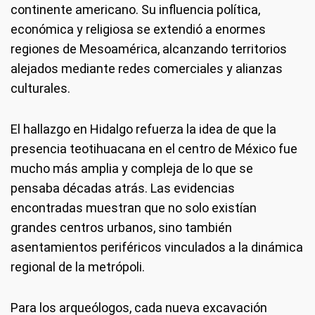
continente americano. Su influencia política,
económica y religiosa se extendió a enormes
regiones de Mesoamérica, alcanzando territorios
alejados mediante redes comerciales y alianzas
culturales.
El hallazgo en Hidalgo refuerza la idea de que la
presencia teotihuacana en el centro de México fue
mucho más amplia y compleja de lo que se
pensaba décadas atrás. Las evidencias
encontradas muestran que no solo existían
grandes centros urbanos, sino también
asentamientos periféricos vinculados a la dinámica
regional de la metrópoli.
Para los arqueólogos, cada nueva excavación