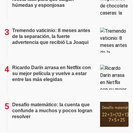
húmedas y esponjosas
Tremendo vaticinio: 8 meses antes
de la separación, la fuerte
advertencia que recibió La Joaqui
Ricardo Darín arrasa en Netflix con
su mejor película y vuelve a estar
entre las más elegidas
Desafío matemático: la cuenta que
confunde a muchos y pocos logran
resolver