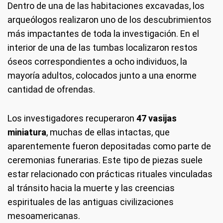
Dentro de una de las habitaciones excavadas, los
arqueólogos realizaron uno de los descubrimientos
más impactantes de toda la investigación. En el
interior de una de las tumbas localizaron restos
óseos correspondientes a ocho individuos, la
mayoría adultos, colocados junto a una enorme
cantidad de ofrendas.
Los investigadores recuperaron
47 vasijas
miniatura
, muchas de ellas intactas, que
aparentemente fueron depositadas como parte de
ceremonias funerarias. Este tipo de piezas suele
estar relacionado con prácticas rituales vinculadas
al tránsito hacia la muerte y las creencias
espirituales de las antiguas civilizaciones
mesoamericanas.