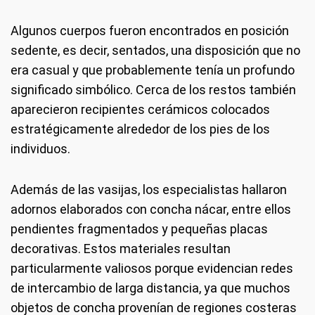
Algunos cuerpos fueron encontrados en posición
sedente, es decir, sentados, una disposición que no
era casual y que probablemente tenía un profundo
significado simbólico. Cerca de los restos también
aparecieron recipientes cerámicos colocados
estratégicamente alrededor de los pies de los
individuos.
Además de las vasijas, los especialistas hallaron
adornos elaborados con concha nácar, entre ellos
pendientes fragmentados y pequeñas placas
decorativas. Estos materiales resultan
particularmente valiosos porque evidencian redes
de intercambio de larga distancia, ya que muchos
objetos de concha provenían de regiones costeras