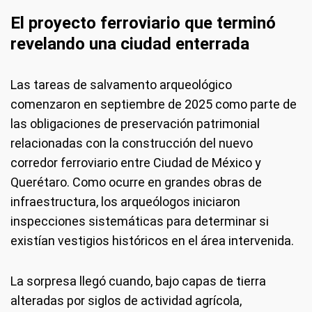
El proyecto ferroviario que terminó
revelando una ciudad enterrada
Las tareas de salvamento arqueológico
comenzaron en septiembre de 2025 como parte de
las obligaciones de preservación patrimonial
relacionadas con la construcción del nuevo
corredor ferroviario entre Ciudad de México y
Querétaro. Como ocurre en grandes obras de
infraestructura, los arqueólogos iniciaron
inspecciones sistemáticas para determinar si
existían vestigios históricos en el área intervenida.
La sorpresa llegó cuando, bajo capas de tierra
alteradas por siglos de actividad agrícola,