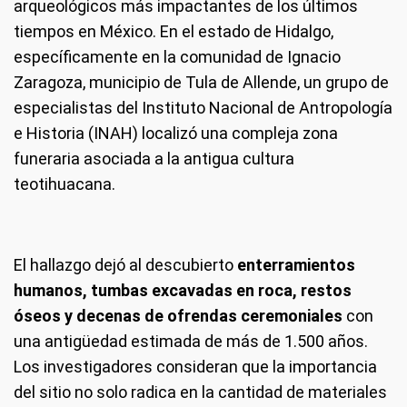
arqueológicos más impactantes de los últimos
tiempos en México. En el estado de Hidalgo,
específicamente en la comunidad de Ignacio
Zaragoza, municipio de Tula de Allende, un grupo de
especialistas del Instituto Nacional de Antropología
e Historia (INAH) localizó una compleja zona
funeraria asociada a la antigua cultura
teotihuacana.
El hallazgo dejó al descubierto
enterramientos
humanos, tumbas excavadas en roca, restos
óseos y decenas de ofrendas ceremoniales
con
una antigüedad estimada de más de 1.500 años.
Los investigadores consideran que la importancia
del sitio no solo radica en la cantidad de materiales