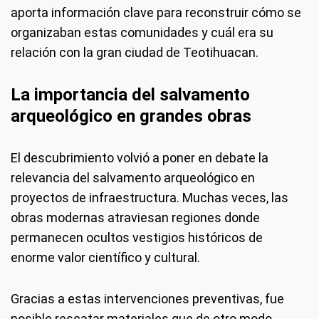
aporta información clave para reconstruir cómo se
organizaban estas comunidades y cuál era su
relación con la gran ciudad de Teotihuacan.
La importancia del salvamento
arqueológico en grandes obras
El descubrimiento volvió a poner en debate la
relevancia del salvamento arqueológico en
proyectos de infraestructura. Muchas veces, las
obras modernas atraviesan regiones donde
permanecen ocultos vestigios históricos de
enorme valor científico y cultural.
Gracias a estas intervenciones preventivas, fue
posible rescatar materiales que de otro modo