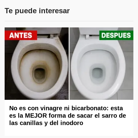
Te puede interesar
No es con vinagre ni bicarbonato: esta
es la MEJOR forma de sacar el sarro de
las canillas y del inodoro