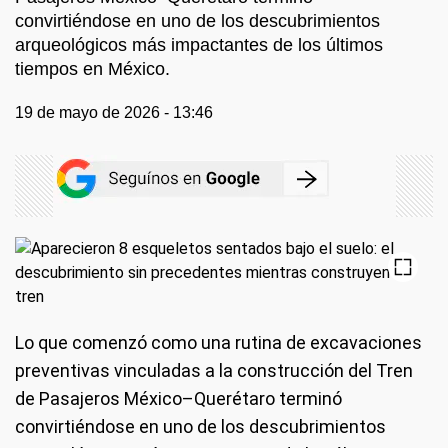
convirtiéndose en uno de los descubrimientos
arqueológicos más impactantes de los últimos
tiempos en México.
19 de mayo de 2026 - 13:46
Lo que comenzó como una rutina de excavaciones
preventivas vinculadas a la construcción del Tren
de Pasajeros México–Querétaro terminó
convirtiéndose en uno de los descubrimientos