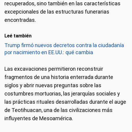
recuperados, sino también en las características
excepcionales de las estructuras funerarias
encontradas.
Leé también
Trump firmó nuevos decretos contra la ciudadanía
por nacimiento en EE.UU.: qué cambia
Las excavaciones permitieron reconstruir
fragmentos de una historia enterrada durante
siglos y abrir nuevas preguntas sobre las
costumbres mortuorias, las jerarquías sociales y
las prácticas rituales desarrolladas durante el auge
de Teotihuacan, una de las civilizaciones más
influyentes de Mesoamérica.