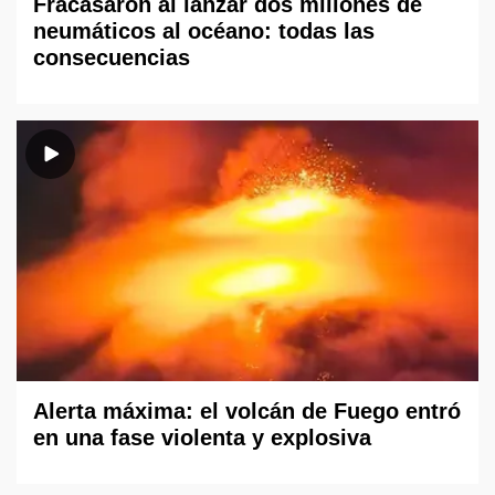
Fracasaron al lanzar dos millones de
neumáticos al océano: todas las
consecuencias
Alerta máxima: el volcán de Fuego entró
en una fase violenta y explosiva