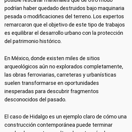
podrían haber quedado destruidos bajo maquinaria
pesada o modificaciones del terreno. Los expertos
remarcaron que el objetivo de este tipo de trabajos
es equilibrar el desarrollo urbano con la protección
del patrimonio histórico.
En México, donde existen miles de sitios
arqueológicos aún no explorados completamente,
las obras ferroviarias, carreteras y urbanísticas
suelen transformarse en oportunidades
inesperadas para descubrir fragmentos
desconocidos del pasado.
El caso de Hidalgo es un ejemplo claro de cómo una
construcción contemporánea puede terminar