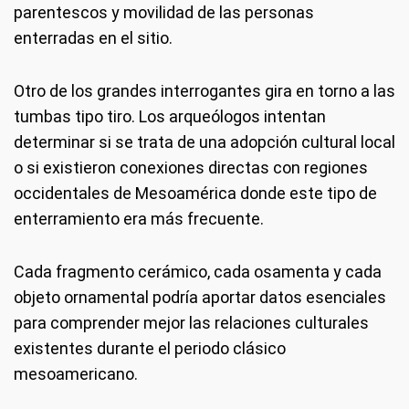
parentescos y movilidad de las personas
enterradas en el sitio.
Otro de los grandes interrogantes gira en torno a las
tumbas tipo tiro. Los arqueólogos intentan
determinar si se trata de una adopción cultural local
o si existieron conexiones directas con regiones
occidentales de Mesoamérica donde este tipo de
enterramiento era más frecuente.
Cada fragmento cerámico, cada osamenta y cada
objeto ornamental podría aportar datos esenciales
para comprender mejor las relaciones culturales
existentes durante el periodo clásico
mesoamericano.