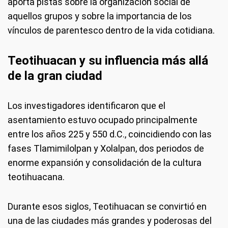
aporta pistas sobre la organización social de
aquellos grupos y sobre la importancia de los
vínculos de parentesco dentro de la vida cotidiana.
Teotihuacan y su influencia más allá
de la gran ciudad
Los investigadores identificaron que el
asentamiento estuvo ocupado principalmente
entre los años 225 y 550 d.C., coincidiendo con las
fases Tlamimilolpan y Xolalpan, dos periodos de
enorme expansión y consolidación de la cultura
teotihuacana.
Durante esos siglos, Teotihuacan se convirtió en
una de las ciudades más grandes y poderosas del