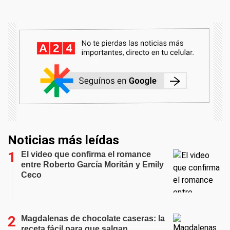
Noticias más leídas
El video que confirma el romance
entre Roberto García Moritán y Emily
Ceco
Magdalenas de chocolate caseras: la
receta fácil para que salgan