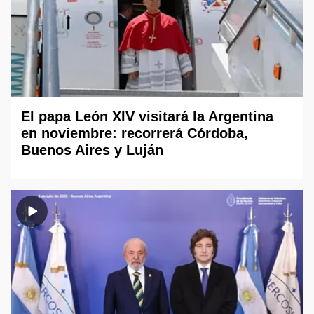
El papa León XIV visitará la Argentina
en noviembre: recorrerá Córdoba,
Buenos Aires y Luján