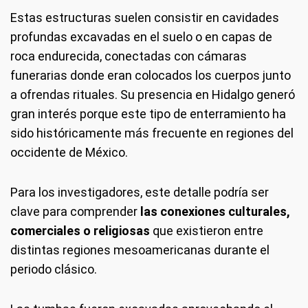
Estas estructuras suelen consistir en cavidades
profundas excavadas en el suelo o en capas de
roca endurecida, conectadas con cámaras
funerarias donde eran colocados los cuerpos junto
a ofrendas rituales. Su presencia en Hidalgo generó
gran interés porque este tipo de enterramiento ha
sido históricamente más frecuente en regiones del
occidente de México.
Para los investigadores, este detalle podría ser
clave para comprender
las conexiones culturales,
comerciales o religiosas
que existieron entre
distintas regiones mesoamericanas durante el
periodo clásico.