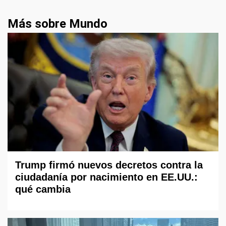
Más sobre Mundo
Trump firmó nuevos decretos contra la
ciudadanía por nacimiento en EE.UU.:
qué cambia