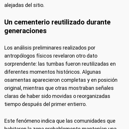
alejadas del sitio.
Un cementerio reutilizado durante
generaciones
Los análisis preliminares realizados por
antropólogos físicos revelaron otro dato
sorprendente: las tumbas fueron reutilizadas en
diferentes momentos históricos. Algunas
osamentas aparecieron completas y en posición
original, mientras que otras mostraban señales
claras de haber sido movidas o reorganizadas
tiempo después del primer entierro.
Este fenómeno indica que las comunidades que
habitaron la zona probablemente mantenían una