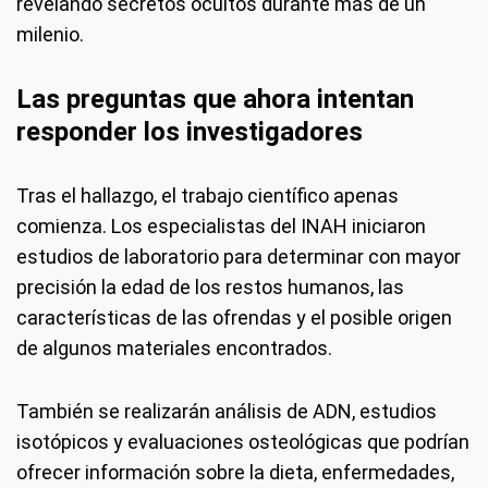
revelando secretos ocultos durante más de un
milenio.
Las preguntas que ahora intentan
responder los investigadores
Tras el hallazgo, el trabajo científico apenas
comienza. Los especialistas del INAH iniciaron
estudios de laboratorio para determinar con mayor
precisión la edad de los restos humanos, las
características de las ofrendas y el posible origen
de algunos materiales encontrados.
También se realizarán análisis de ADN, estudios
isotópicos y evaluaciones osteológicas que podrían
ofrecer información sobre la dieta, enfermedades,