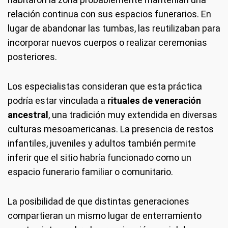
relación continua con sus espacios funerarios. En
lugar de abandonar las tumbas, las reutilizaban para
incorporar nuevos cuerpos o realizar ceremonias
posteriores.
Los especialistas consideran que esta práctica
podría estar vinculada a
rituales de veneración
ancestral
, una tradición muy extendida en diversas
culturas mesoamericanas. La presencia de restos
infantiles, juveniles y adultos también permite
inferir que el sitio habría funcionado como un
espacio funerario familiar o comunitario.
La posibilidad de que distintas generaciones
compartieran un mismo lugar de enterramiento