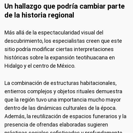
Un hallazgo que podría cambiar parte
de la historia regional
Más allá de la espectacularidad visual del
descubrimiento, los especialistas creen que este
sitio podría modificar ciertas interpretaciones
históricas sobre la expansión teotihuacana en
Hidalgo y el centro de México.
La combinación de estructuras habitacionales,
entierros complejos y objetos rituales demuestra
que la región tuvo una importancia mucho mayor
dentro de las dinámicas culturales de la época.
Además, la reutilización de espacios funerarios y la
presencia de ofrendas elaboradas sugieren
prácticas sociales sofisticadas y profundamente