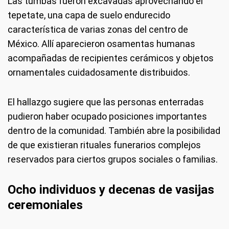
Las tumbas fueron excavadas aprovechando el
tepetate, una capa de suelo endurecido
característica de varias zonas del centro de
México. Allí aparecieron osamentas humanas
acompañadas de recipientes cerámicos y objetos
ornamentales cuidadosamente distribuidos.
El hallazgo sugiere que las personas enterradas
pudieron haber ocupado posiciones importantes
dentro de la comunidad. También abre la posibilidad
de que existieran rituales funerarios complejos
reservados para ciertos grupos sociales o familias.
Ocho individuos y decenas de vasijas
ceremoniales