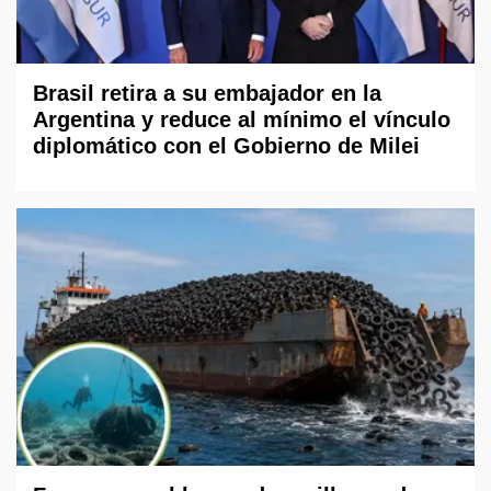
Brasil retira a su embajador en la
Argentina y reduce al mínimo el vínculo
diplomático con el Gobierno de Milei