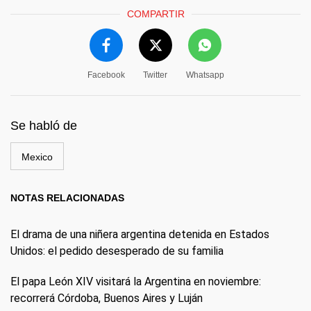
COMPARTIR
Facebook
Twitter
Whatsapp
Se habló de
Mexico
NOTAS RELACIONADAS
El drama de una niñera argentina detenida en Estados
Unidos: el pedido desesperado de su familia
El papa León XIV visitará la Argentina en noviembre:
recorrerá Córdoba, Buenos Aires y Luján