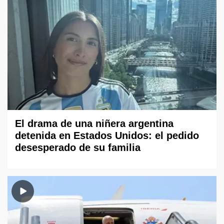
El drama de una niñera argentina
detenida en Estados Unidos: el pedido
desesperado de su familia