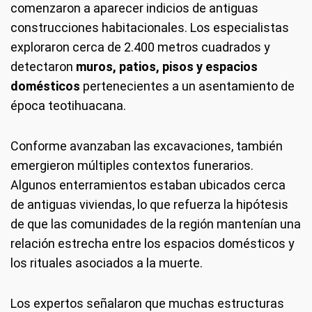
comenzaron a aparecer indicios de antiguas
construcciones habitacionales. Los especialistas
exploraron cerca de 2.400 metros cuadrados y
detectaron
muros, patios, pisos y espacios
domésticos
pertenecientes a un asentamiento de
época teotihuacana.
Conforme avanzaban las excavaciones, también
emergieron múltiples contextos funerarios.
Algunos enterramientos estaban ubicados cerca
de antiguas viviendas, lo que refuerza la hipótesis
de que las comunidades de la región mantenían una
relación estrecha entre los espacios domésticos y
los rituales asociados a la muerte.
Los expertos señalaron que muchas estructuras