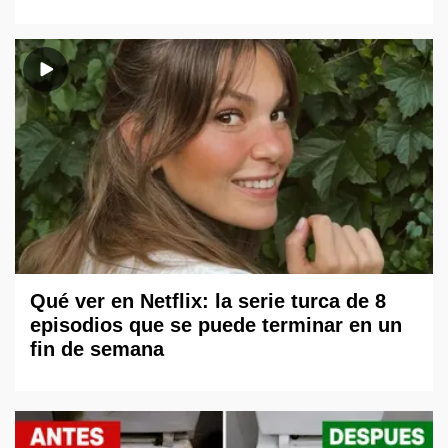
Qué ver en Netflix: la serie turca de 8
episodios que se puede terminar en un
fin de semana