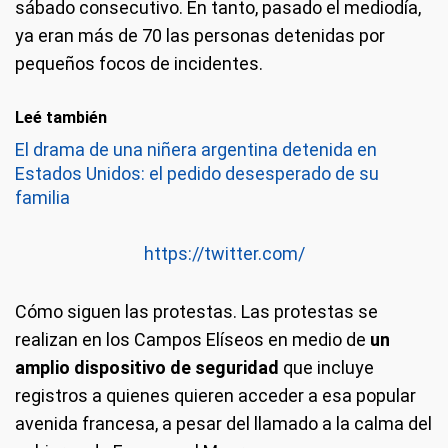
sábado consecutivo. En tanto, pasado el mediodía,
ya eran más de 70 las personas detenidas por
pequeños focos de incidentes.
Leé también
El drama de una niñera argentina detenida en
Estados Unidos: el pedido desesperado de su
familia
https://twitter.com/
Cómo siguen las protestas.
Las protestas se
realizan en los Campos Elíseos en medio de
un
amplio dispositivo de seguridad
que incluye
registros a quienes quieren acceder a esa popular
avenida francesa, a pesar del llamado a la calma del