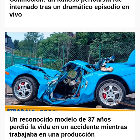
internado tras un dramático episodio en
vivo
Un reconocido modelo de 37 años
perdió la vida en un accidente mientras
trabajaba en una producción