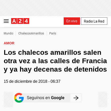
En vivo
Radio La Red
Mundo
ChalecosAmarillos
París
AMOR
Los chalecos amarillos salen
otra vez a las calles de Francia
y ya hay decenas de detenidos
15 de diciembre de 2018 - 06:37