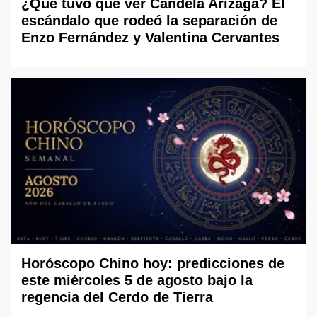
¿Qué tuvo que ver Candela Arizaga? El
escándalo que rodeó la separación de
Enzo Fernández y Valentina Cervantes
Horóscopo Chino hoy: predicciones de
este miércoles 5 de agosto bajo la
regencia del Cerdo de Tierra