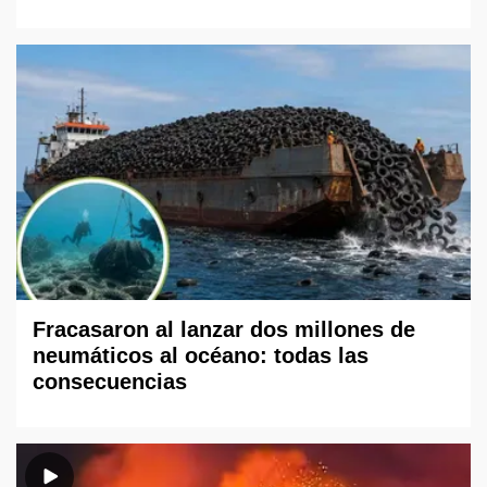
Fracasaron al lanzar dos millones de
neumáticos al océano: todas las
consecuencias