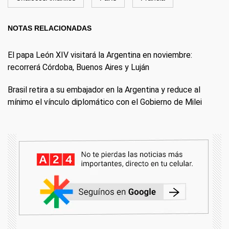
NOTAS RELACIONADAS
El papa León XIV visitará la Argentina en noviembre:
recorrerá Córdoba, Buenos Aires y Luján
Brasil retira a su embajador en la Argentina y reduce al
mínimo el vínculo diplomático con el Gobierno de Milei