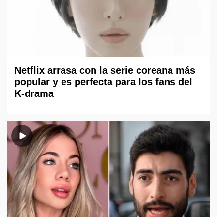
Netflix arrasa con la serie coreana más
popular y es perfecta para los fans del
K-drama