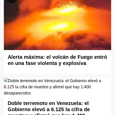
Alerta máxima: el volcán de Fuego entró
en una fase violenta y explosiva
Doble terremoto en Venezuela: el
Gobierno elevó a 6.125 la cifra de