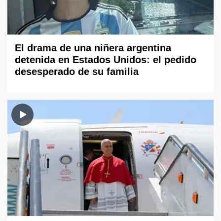
El drama de una niñera argentina
detenida en Estados Unidos: el pedido
desesperado de su familia