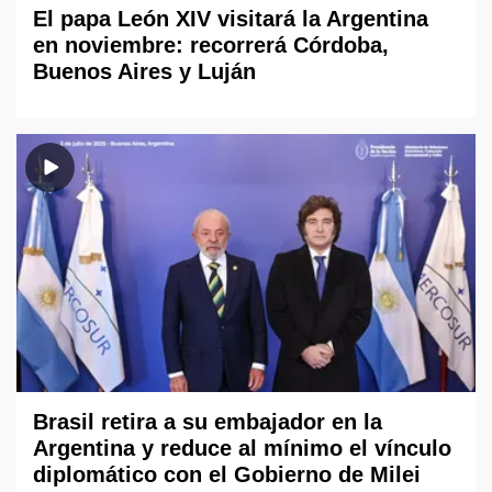
El papa León XIV visitará la Argentina
en noviembre: recorrerá Córdoba,
Buenos Aires y Luján
Brasil retira a su embajador en la
Argentina y reduce al mínimo el vínculo
diplomático con el Gobierno de Milei