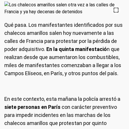
Qué pasa.
Los manifestantes identificados por sus
chalecos amarillos salen hoy nuevamente a las
calles de Francia para protestar por la pérdida de
poder adquisitivo.
En la quinta manifestació
n que
realizan desde que aumentaron los combustibles,
miles de manifestantes comenzaban a llegar a los
Campos Elíseos, en París, y otros puntos del país.
En este contexto, esta mañana la policía arrestó a
siete personas en París
con carácter preventivo
para impedir incidentes en las marchas de los
chalecos amarillos que protestan por quinto