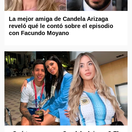
La mejor amiga de Candela Arizaga
reveló qué le contó sobre el episodio
con Facundo Moyano