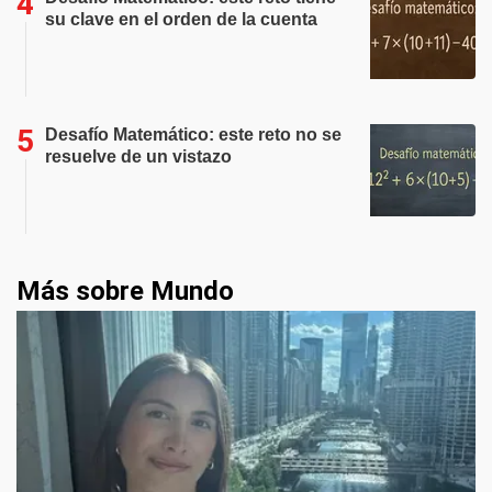
su clave en el orden de la cuenta
Desafío Matemático: este reto no se
resuelve de un vistazo
Más sobre Mundo