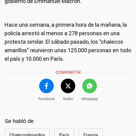
gobierno de Emmanuel Macron.
Hace una semana, a primera hora de la mañana, la
policía arrestó al menos a 278 personas en una
protesta similar. El sábado pasado, los "chalecos
amarillos" reunieron unas 125.000 personas en todo
el país y 10.000 en París.
COMPARTIR
Facebook
Twitter
Whatsapp
Se habló de
ChalecosAmarillos
París
Francia