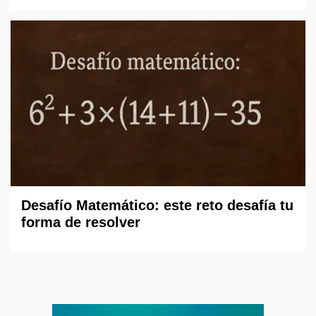
Desafío Matemático: este reto desafía tu
forma de resolver