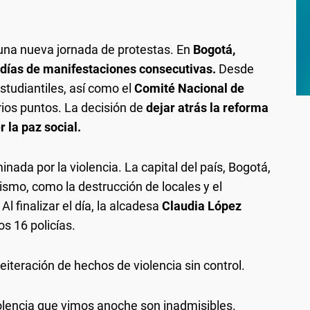
 una nueva jornada de protestas. En
Bogotá,
días de manifestaciones consecutivas.
Desde
tudiantiles, así como el
Comité Nacional de
ios puntos. La decisión de
dejar atrás la reforma
r la paz social.
ada por la violencia. La capital del país, Bogotá,
smo, como la destrucción de locales y el
Al finalizar el día, la alcadesa
Claudia López
os 16 policías.
reiteración de hechos de violencia sin control.
iolencia que vimos anoche son inadmisibles.