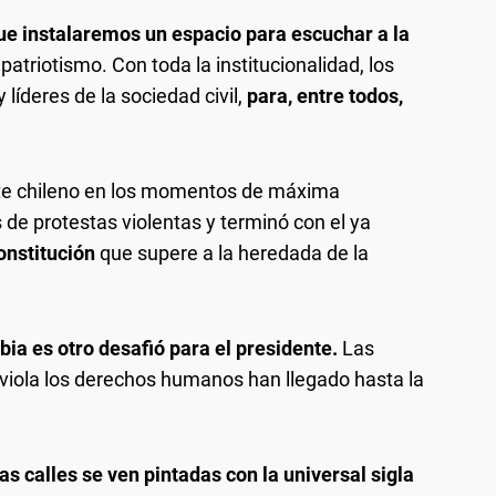
ue instalaremos un espacio para escuchar a la
n patriotismo. Con toda la institucionalidad, los
 líderes de la sociedad civil,
para, entre todos,
nte chileno en los momentos de máxima
de protestas violentas y terminó con el ya
onstitución
que supere a la heredada de la
ia es otro desafió para el presidente.
Las
e viola los derechos humanos han llegado hasta la
as calles se ven pintadas con la universal sigla