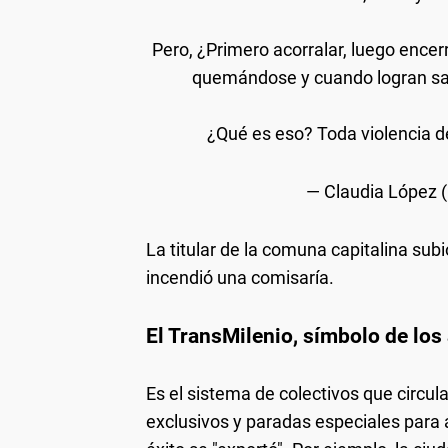
Pero, ¿Primero acorralar, luego ence
quemándose y cuando logran sali
¿Qué es eso? Toda violencia d
— Claudia López
La titular de la comuna capitalina su
incendió una comisaría.
El TransMilenio, símbolo de los
Es el sistema de colectivos que circula
exclusivos y paradas especiales para a