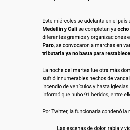
Este miércoles se adelanta en el país
Medellín y Cali
se completan ya
ocho 
diferentes gremios y organizaciones es
Paro
, se convocaron a marchas en var
tributaria ya no basta para restablece
La noche del martes fue otra más domin
sufrió innumerables hechos de vandali
incendio de vehículos y hasta iglesias. 
informó que hubo 91 heridos, entre ell
Por Twitter, la funcionaria condenó la 
Las escenas de dolor, rabia y v