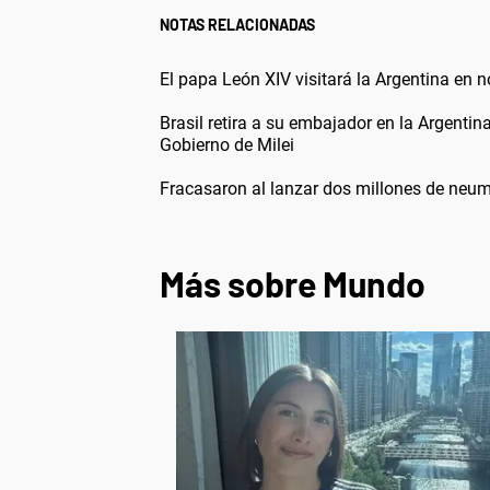
NOTAS RELACIONADAS
El papa León XIV visitará la Argentina en 
Brasil retira a su embajador en la Argentin
Gobierno de Milei
Fracasaron al lanzar dos millones de neum
Más sobre Mundo