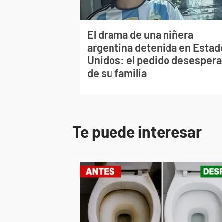
El drama de una niñera
argentina detenida en Estad
Unidos: el pedido desesper
de su familia
Te puede interesar