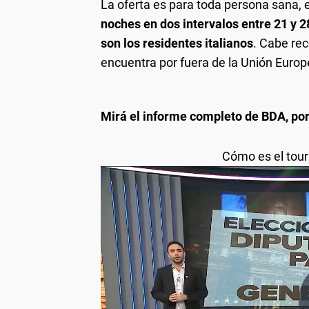
La oferta es para toda persona sana, 
noches en dos intervalos entre 21 y 2
son los residentes italianos
. Cabe re
encuentra por fuera de la Unión Europ
Mirá el informe completo de BDA, po
Cómo es el tour