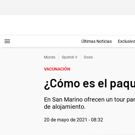
Últimas Noticias
Exclusiv
Mundo
Sputnik V
Dosis
VACUNACIÓN
¿Cómo es el paqu
En San Marino ofrecen un tour par
de alojamiento.
20 de mayo de 2021 - 08:32