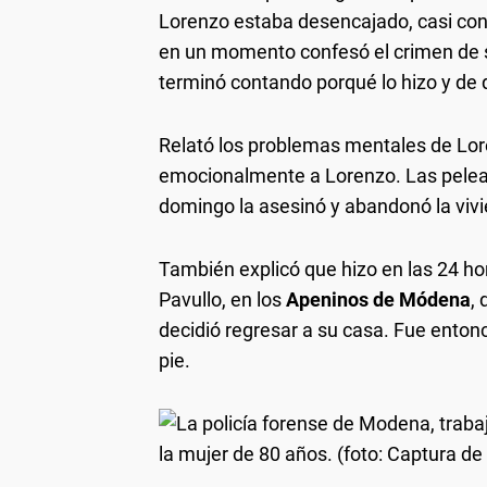
Lorenzo estaba desencajado, casi con
en un momento confesó el crimen de s
terminó contando porqué lo hizo y de
Relató los problemas mentales de Lore
emocionalmente a Lorenzo. Las pelea
domingo la asesinó y abandonó la viv
También explicó que hizo en las 24 hora
Pavullo, en los
Apeninos de Módena
,
decidió regresar a su casa. Fue entonc
pie.