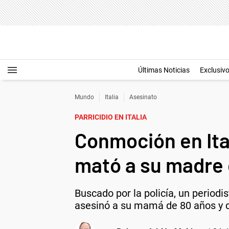
Últimas Noticias
Exclusiv
Mundo
Italia
Asesinato
PARRICIDIO EN ITALIA
Conmoción en Ita
mató a su madre 
Buscado por la policía, un period
asesinó a su mamá de 80 años y di