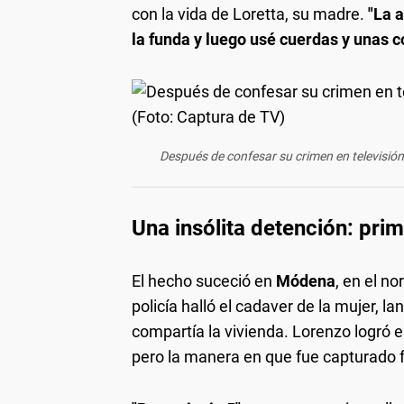
con la vida de Loretta, su madre.
"La a
la funda y luego usé cuerdas y unas 
Después de confesar su crimen en televisión, 
Una insólita detención: prim
El hecho suceció en
Módena
, en el no
policía halló el cadaver de la mujer, l
compartía la vivienda. Lorenzo logró 
pero la manera en que fue capturado fu