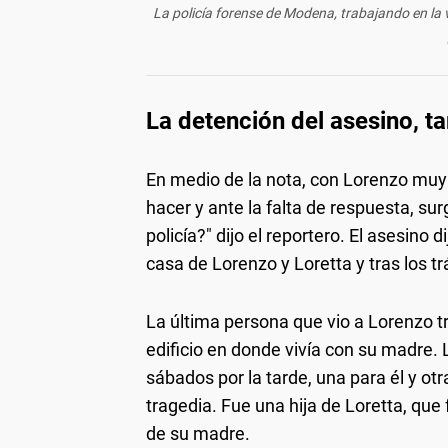
La policía forense de Modena, trabajando en la 
La detención del asesino, t
En medio de la nota, con Lorenzo muy 
hacer y ante la falta de respuesta, su
policía?" dijo el reportero. El asesino 
casa de Lorenzo y Loretta y tras los trá
La última persona que vio a Lorenzo tra
edificio en donde vivía con su madre. 
sábados por la tarde, una para él y ot
tragedia. Fue una hija de Loretta, que 
de su madre.