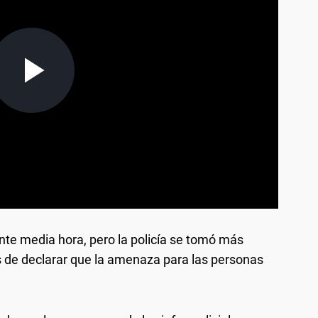
te media hora, pero la policía se tomó más
s de declarar que la amenaza para las personas