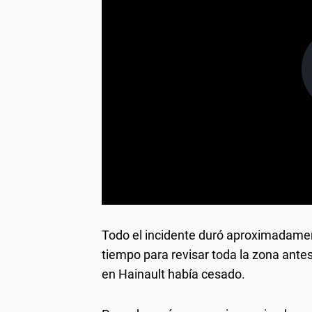
Todo el incidente duró aproximadamen
tiempo para revisar toda la zona ante
en Hainault había cesado.