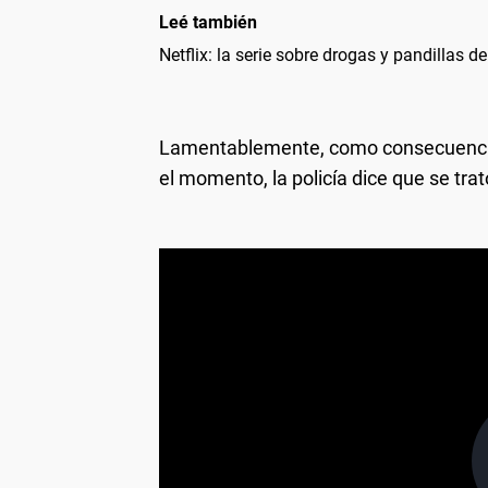
Leé también
Netflix: la serie sobre drogas y pandillas 
Lamentablemente, como consecuencia
el momento, la policía dice que se trat