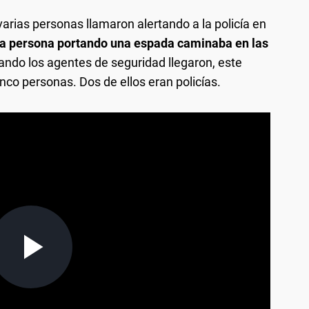
arias personas llamaron alertando a la policía en
a persona portando una espada caminaba en las
ndo los agentes de seguridad llegaron, este
co personas. Dos de ellos eran policías.