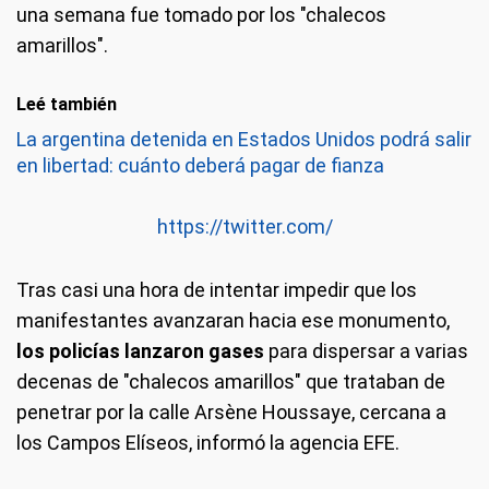
una semana fue tomado por los "chalecos
amarillos".
Leé también
La argentina detenida en Estados Unidos podrá salir
en libertad: cuánto deberá pagar de fianza
https://twitter.com/
Tras casi una hora de intentar impedir que los
manifestantes avanzaran hacia ese monumento,
los policías lanzaron gases
para dispersar a varias
decenas de "chalecos amarillos" que trataban de
penetrar por la calle Arsène Houssaye, cercana a
los Campos Elíseos, informó la agencia EFE.