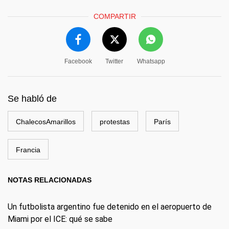
COMPARTIR
Facebook
Twitter
Whatsapp
Se habló de
ChalecosAmarillos
protestas
París
Francia
NOTAS RELACIONADAS
Un futbolista argentino fue detenido en el aeropuerto de
Miami por el ICE: qué se sabe