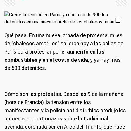
Qué pasa.
En una nueva jornada de protesta, miles
de “chalecos amarillos” salieron hoy a las calles de
París para protestar por
el aumento en los
combustibles y en el costo de vida
, y ya hay más
de 500 detenidos.
Cómo son las protestas.
Desde las 9 de la mañana
(hora de Francia), la tensión entre los
manifestantes y la policía antidisturbios produjo los
primeros encontronazos sobre la tradicional
avenida, coronada por en Arco del Triunfo, que hace