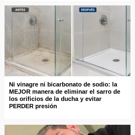
Ni vinagre ni bicarbonato de sodio: la
MEJOR manera de eliminar el sarro de
los orificios de la ducha y evitar
PERDER presión