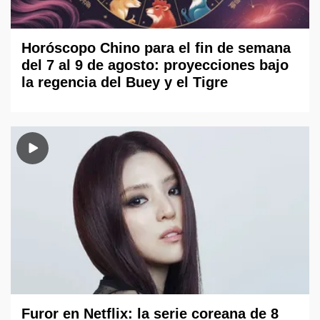
Horóscopo Chino para el fin de semana
del 7 al 9 de agosto: proyecciones bajo
la regencia del Buey y el Tigre
Furor en Netflix: la serie coreana de 8