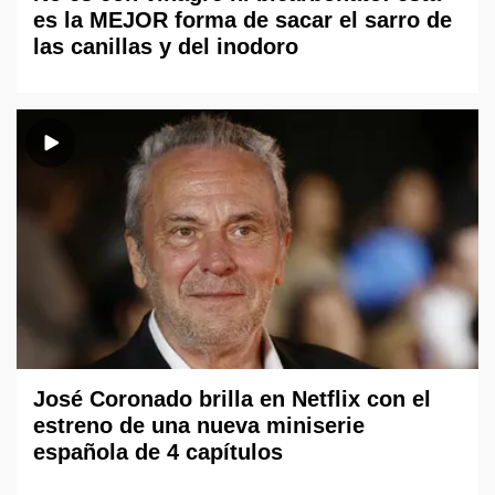
es la MEJOR forma de sacar el sarro de
las canillas y del inodoro
José Coronado brilla en Netflix con el
estreno de una nueva miniserie
española de 4 capítulos