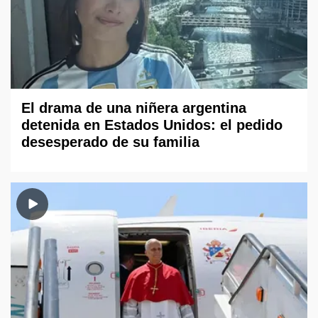
El drama de una niñera argentina
detenida en Estados Unidos: el pedido
desesperado de su familia