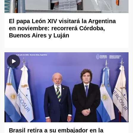
El papa León XIV visitará la Argentina
en noviembre: recorrerá Córdoba,
Buenos Aires y Luján
Brasil retira a su embajador en la