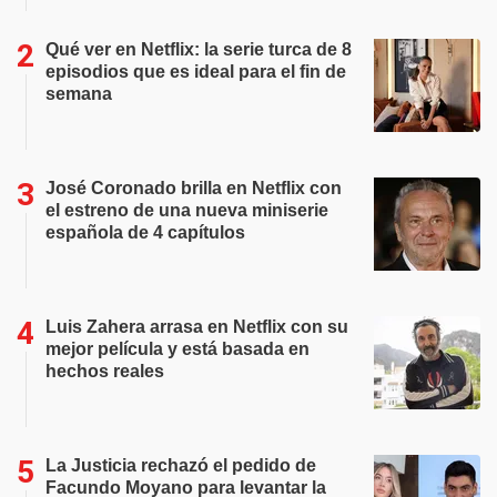
Qué ver en Netflix: la serie turca de 8
episodios que es ideal para el fin de
semana
José Coronado brilla en Netflix con
el estreno de una nueva miniserie
española de 4 capítulos
Luis Zahera arrasa en Netflix con su
mejor película y está basada en
hechos reales
La Justicia rechazó el pedido de
Facundo Moyano para levantar la