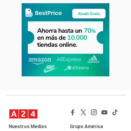
Nuestros Medios
Grupo América