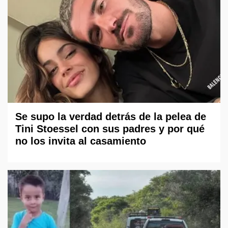
Se supo la verdad detrás de la pelea de
Tini Stoessel con sus padres y por qué
no los invita al casamiento