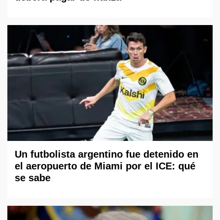
Un futbolista argentino fue detenido en
el aeropuerto de Miami por el ICE: qué
se sabe