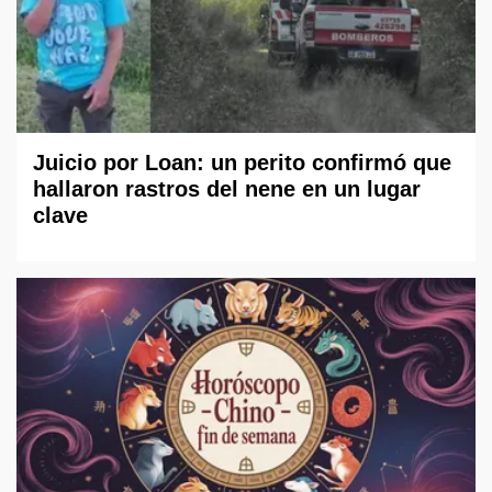
Juicio por Loan: un perito confirmó que
hallaron rastros del nene en un lugar
clave