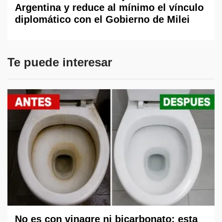
Argentina y reduce al mínimo el vínculo
diplomático con el Gobierno de Milei
Te puede interesar
No es con vinagre ni bicarbonato: esta