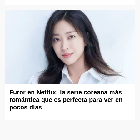
Furor en Netflix: la serie coreana más
romántica que es perfecta para ver en
pocos días