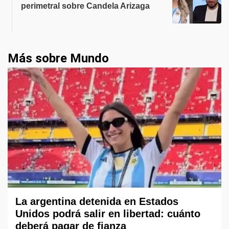
perimetral sobre Candela Arizaga
Más sobre Mundo
La argentina detenida en Estados
Unidos podrá salir en libertad: cuánto
deberá pagar de fianza