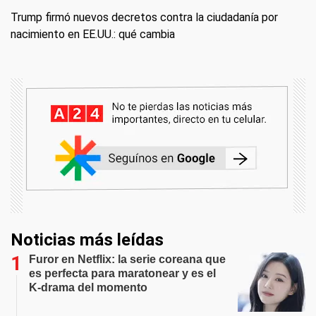
Trump firmó nuevos decretos contra la ciudadanía por
nacimiento en EE.UU.: qué cambia
Noticias más leídas
Furor en Netflix: la serie coreana que
es perfecta para maratonear y es el
K-drama del momento