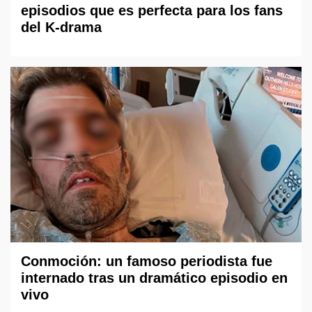
episodios que es perfecta para los fans
del K-drama
Conmoción: un famoso periodista fue
internado tras un dramático episodio en
vivo