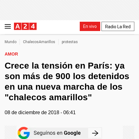
En vivo
Radio La Red
Mundo
ChalecosAmarillos
protestas
AMOR
Crece la tensión en París: ya
son más de 900 los detenidos
en una nueva marcha de los
"chalecos amarillos"
08 de diciembre de 2018 - 06:41