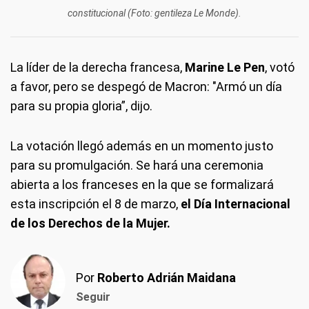
constitucional (Foto: gentileza Le Monde).
La líder de la derecha francesa,
Marine Le Pen
, votó
a favor, pero se despegó de Macron: "Armó un día
para su propia gloria”, dijo.
La votación llegó además en un momento justo
para su promulgación. Se hará una ceremonia
abierta a los franceses en la que se formalizará
esta inscripción el 8 de marzo,
el Día Internacional
de los Derechos de la Mujer.
Por
Roberto Adrián Maidana
Seguir