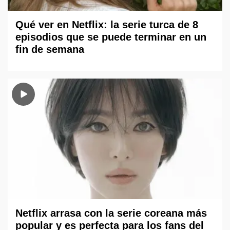
Qué ver en Netflix: la serie turca de 8
episodios que se puede terminar en un
fin de semana
Netflix arrasa con la serie coreana más
popular y es perfecta para los fans del