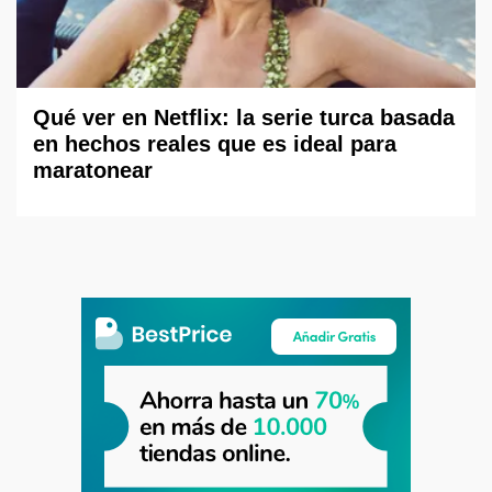
Qué ver en Netflix: la serie turca basada
en hechos reales que es ideal para
maratonear