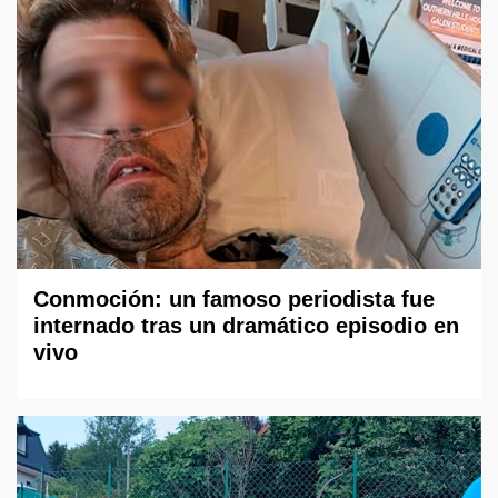
Conmoción: un famoso periodista fue
internado tras un dramático episodio en
vivo