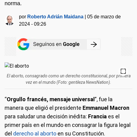
norma.
por
Roberto Adrián Maidana
|
05 de marzo de
2024 - 09:26
El aborto, consagrado como un derecho constitucional, por primera
vez en el mundo (Foto: gentileza NewsNation).
“
Orgullo francés, mensaje universal
”, fue la
manera que eligió el presidente
Emmanuel Macron
para saludar una decisión inédita:
Francia
es el
primer país en el mundo en consagrar la figura legal
del
derecho al aborto
en su Constitución.