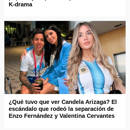
K-drama
¿Qué tuvo que ver Candela Arizaga? El
escándalo que rodeó la separación de
Enzo Fernández y Valentina Cervantes