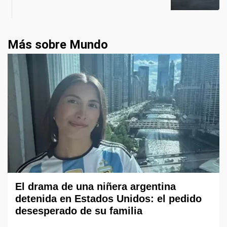
Más sobre Mundo
El drama de una niñera argentina
detenida en Estados Unidos: el pedido
desesperado de su familia