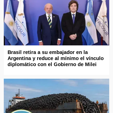
Brasil retira a su embajador en la
Argentina y reduce al mínimo el vínculo
diplomático con el Gobierno de Milei