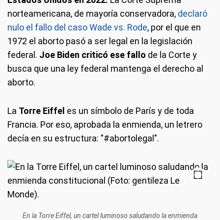
norteamericana, de mayoría conservadora,
declaró
nulo el fallo del caso Wade vs. Rode
, por el que en
1972 el aborto pasó a ser legal en la legislación
federal.
Joe Biden criticó ese fallo
de la Corte y
busca que una ley federal mantenga el derecho al
aborto.
La
Torre Eiffel
es un símbolo de París y de toda
Francia. Por eso, aprobada la enmienda, un letrero
decía en su estructura: "#abortolegal".
En la Torre Eiffel, un cartel luminoso saludando la enmienda