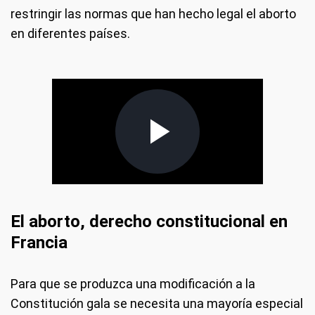
restringir las normas que han hecho legal el aborto
en diferentes países.
El aborto, derecho constitucional en
Francia
Para que se produzca una modificación a la
Constitución gala se necesita una mayoría especial