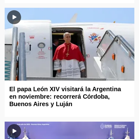
El papa León XIV visitará la Argentina
en noviembre: recorrerá Córdoba,
Buenos Aires y Luján