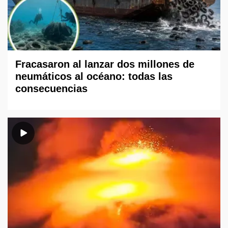
Fracasaron al lanzar dos millones de
neumáticos al océano: todas las
consecuencias