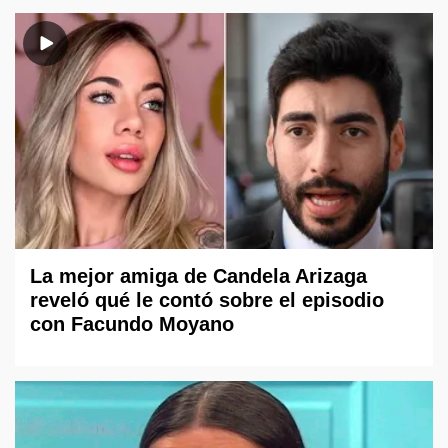
La mejor amiga de Candela Arizaga
reveló qué le contó sobre el episodio
con Facundo Moyano