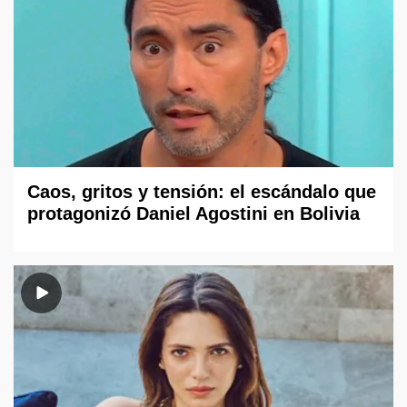
Caos, gritos y tensión: el escándalo que
protagonizó Daniel Agostini en Bolivia