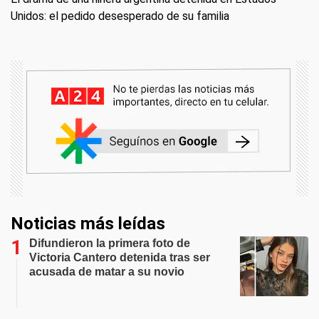
Unidos: el pedido desesperado de su familia
Noticias más leídas
Difundieron la primera foto de
Victoria Cantero detenida tras ser
acusada de matar a su novio