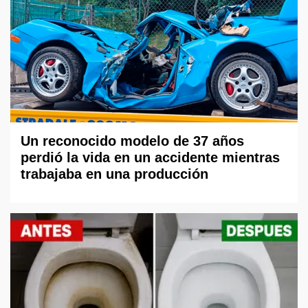
Un reconocido modelo de 37 años
perdió la vida en un accidente mientras
trabajaba en una producción