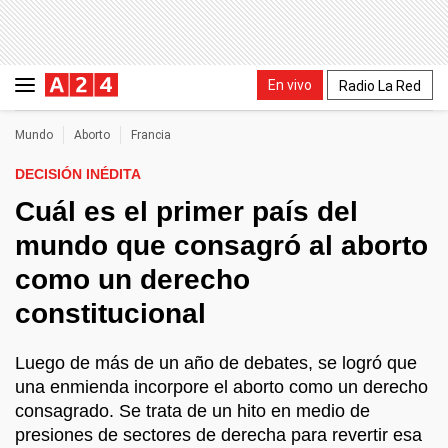
En vivo
Radio La Red
Mundo
Aborto
Francia
DECISIÓN INÉDITA
Cuál es el primer país del
mundo que consagró al aborto
como un derecho
constitucional
Luego de más de un año de debates, se logró que
una enmienda incorpore el aborto como un derecho
consagrado. Se trata de un hito en medio de
presiones de sectores de derecha para revertir esa