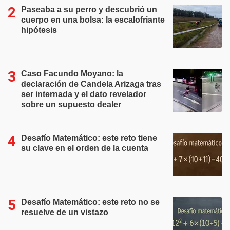
Paseaba a su perro y descubrió un
cuerpo en una bolsa: la escalofriante
hipótesis
Caso Facundo Moyano: la
declaración de Candela Arizaga tras
ser internada y el dato revelador
sobre un supuesto dealer
Desafío Matemático: este reto tiene
su clave en el orden de la cuenta
Desafío Matemático: este reto no se
resuelve de un vistazo