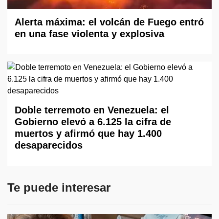
Alerta máxima: el volcán de Fuego entró
en una fase violenta y explosiva
Doble terremoto en Venezuela: el
Gobierno elevó a 6.125 la cifra de
muertos y afirmó que hay 1.400
desaparecidos
Te puede interesar