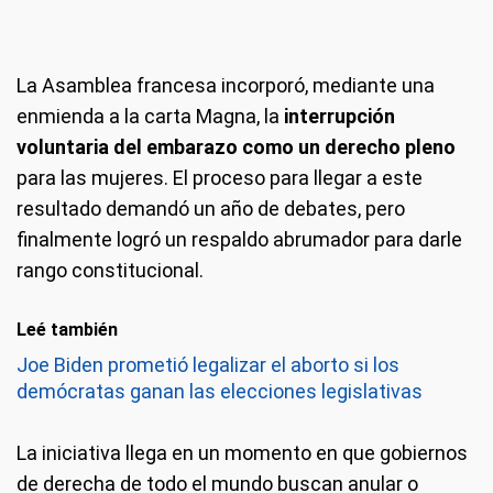
La Asamblea francesa incorporó, mediante una
enmienda a la carta Magna, la
interrupción
voluntaria del embarazo como un derecho pleno
para las mujeres. El proceso para llegar a este
resultado demandó un año de debates, pero
finalmente logró un respaldo abrumador para darle
rango constitucional.
Leé también
Joe Biden prometió legalizar el aborto si los
demócratas ganan las elecciones legislativas
La iniciativa llega en un momento en que gobiernos
de derecha de todo el mundo buscan anular o