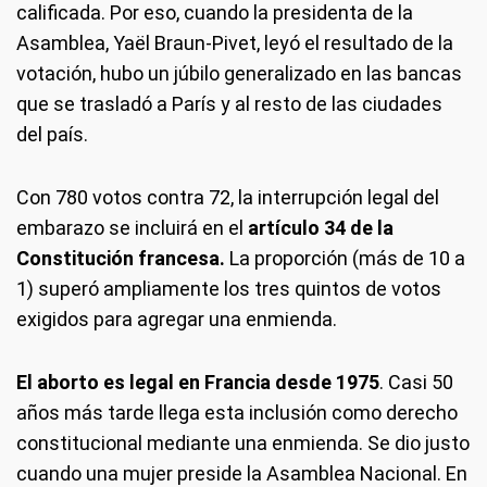
calificada. Por eso, cuando la presidenta de la
Asamblea, Yaël Braun-Pivet, leyó el resultado de la
votación, hubo un júbilo generalizado en las bancas
que se trasladó a París y al resto de las ciudades
del país.
Con 780 votos contra 72, la interrupción legal del
embarazo se incluirá en el
artículo 34 de la
Constitución francesa.
La proporción (más de 10 a
1) superó ampliamente los tres quintos de votos
exigidos para agregar una enmienda.
El aborto es legal en Francia desde 1975
. Casi 50
años más tarde llega esta inclusión como derecho
constitucional mediante una enmienda. Se dio justo
cuando una mujer preside la Asamblea Nacional. En