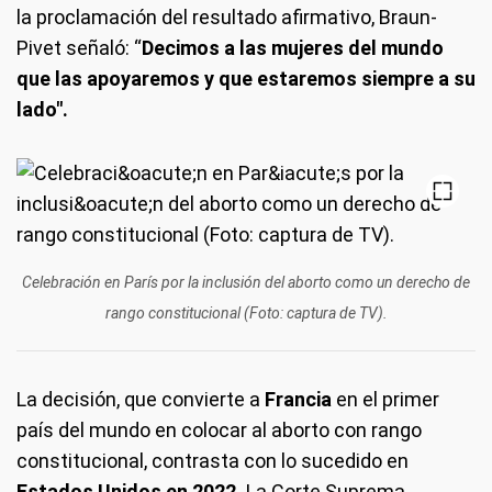
la proclamación del resultado afirmativo, Braun-
Pivet señaló: “
Decimos a las mujeres del mundo
que las apoyaremos y que estaremos siempre a su
lado".
Celebración en París por la inclusión del aborto como un derecho de
rango constitucional (Foto: captura de TV).
La decisión, que convierte a
Francia
en el primer
país del mundo en colocar al aborto con rango
constitucional, contrasta con lo sucedido en
Estados Unidos en 2022.
La Corte Suprema