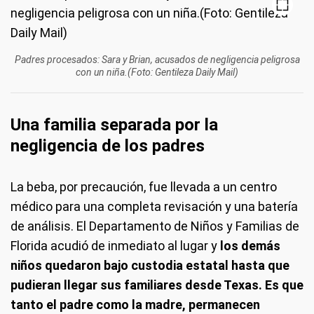
Padres procesados: Sara y Brian, acusados de negligencia peligrosa
con un niña.(Foto: Gentileza Daily Mail)
Una familia separada por la
negligencia de los padres
La beba, por precaución, fue llevada a un centro
médico para una completa revisación y una batería
de análisis. El Departamento de Niños y Familias de
Florida acudió de inmediato al lugar y
los demás
niños quedaron bajo custodia estatal hasta que
pudieran llegar sus familiares desde Texas. Es que
tanto el padre como la madre, permanecen