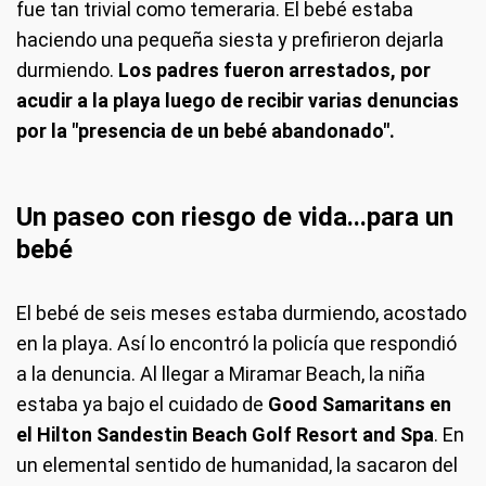
fue tan trivial como temeraria. El bebé estaba
haciendo una pequeña siesta y prefirieron dejarla
durmiendo.
Los padres fueron arrestados, por
acudir a la playa luego de recibir varias denuncias
por la "presencia de un bebé abandonado".
Un paseo con riesgo de vida...para un
bebé
El bebé de seis meses estaba durmiendo, acostado
en la playa. Así lo encontró la policía que respondió
a la denuncia. Al llegar a Miramar Beach, la niña
estaba ya bajo el cuidado de
Good Samaritans en
el Hilton Sandestin Beach Golf Resort and Spa
. En
un elemental sentido de humanidad, la sacaron del