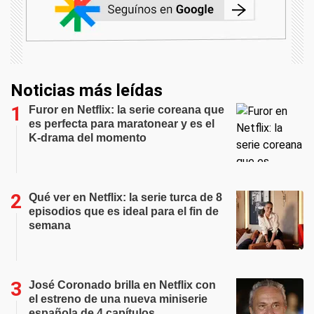
Noticias más leídas
Furor en Netflix: la serie coreana que
es perfecta para maratonear y es el
K-drama del momento
Qué ver en Netflix: la serie turca de 8
episodios que es ideal para el fin de
semana
José Coronado brilla en Netflix con
el estreno de una nueva miniserie
española de 4 capítulos