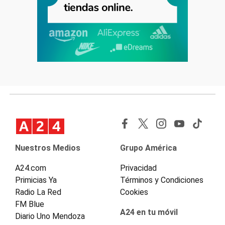
Nuestros Medios
Grupo América
A24.com
Privacidad
Primicias Ya
Términos y Condiciones
Radio La Red
Cookies
FM Blue
A24 en tu móvil
Diario Uno Mendoza