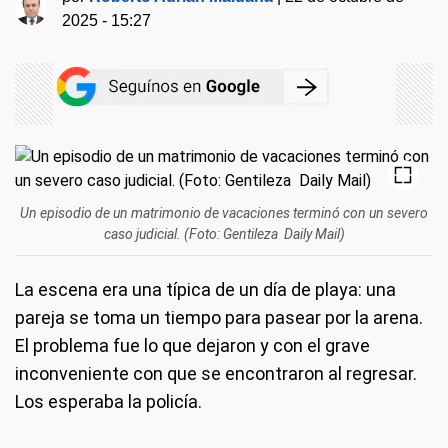
2025 - 15:27
Un episodio de un matrimonio de vacaciones terminó con un severo
caso judicial. (Foto: Gentileza Daily Mail)
La escena era una típica de un día de playa: una
pareja se toma un tiempo para pasear por la arena.
El problema fue lo que dejaron y con el grave
inconveniente con que se encontraron al regresar.
Los esperaba la policía.