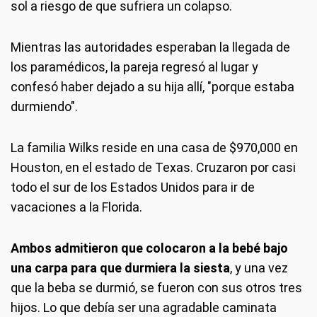
sol a riesgo de que sufriera un colapso.
Mientras las autoridades esperaban la llegada de
los paramédicos, la pareja regresó al lugar y
confesó haber dejado a su hija allí, "porque estaba
durmiendo".
La familia Wilks reside en una casa de $970,000 en
Houston, en el estado de Texas. Cruzaron por casi
todo el sur de los Estados Unidos para ir de
vacaciones a la Florida.
Ambos admitieron que colocaron a la bebé bajo
una carpa para que durmiera la siesta
, y una vez
que la beba se durmió, se fueron con sus otros tres
hijos. Lo que debía ser una agradable caminata