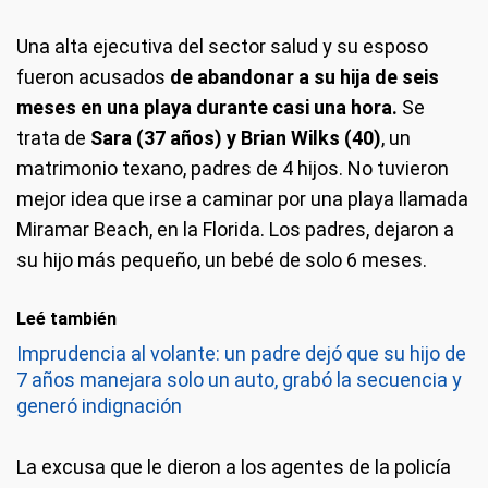
Una alta ejecutiva del sector salud y su esposo
fueron acusados
de abandonar a su hija de seis
meses en una playa durante casi una hora.
Se
trata de
Sara (37 años) y Brian Wilks (40)
, un
matrimonio texano, padres de 4 hijos. No tuvieron
mejor idea que irse a caminar por una playa llamada
Miramar Beach, en la Florida. Los padres, dejaron a
su hijo más pequeño, un bebé de solo 6 meses.
Leé también
Imprudencia al volante: un padre dejó que su hijo de
7 años manejara solo un auto, grabó la secuencia y
generó indignación
La excusa que le dieron a los agentes de la policía