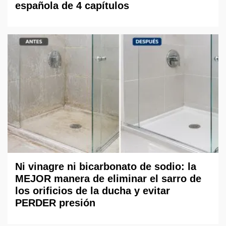
española de 4 capítulos
Ni vinagre ni bicarbonato de sodio: la
MEJOR manera de eliminar el sarro de
los orificios de la ducha y evitar
PERDER presión