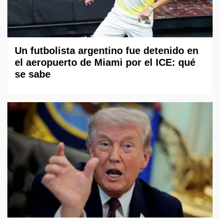
Un futbolista argentino fue detenido en
el aeropuerto de Miami por el ICE: qué
se sabe