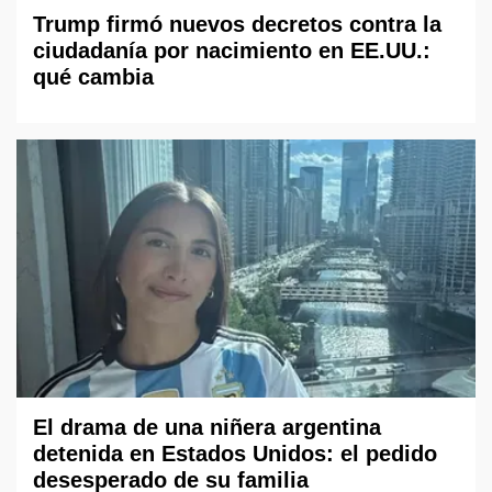
Trump firmó nuevos decretos contra la
ciudadanía por nacimiento en EE.UU.:
qué cambia
El drama de una niñera argentina
detenida en Estados Unidos: el pedido
desesperado de su familia