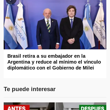
Brasil retira a su embajador en la
Argentina y reduce al mínimo el vínculo
diplomático con el Gobierno de Milei
Te puede interesar