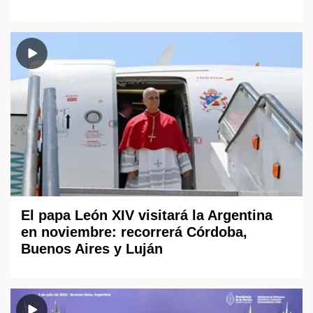
El papa León XIV visitará la Argentina
en noviembre: recorrerá Córdoba,
Buenos Aires y Luján