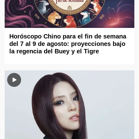
Horóscopo Chino para el fin de semana
del 7 al 9 de agosto: proyecciones bajo
la regencia del Buey y el Tigre