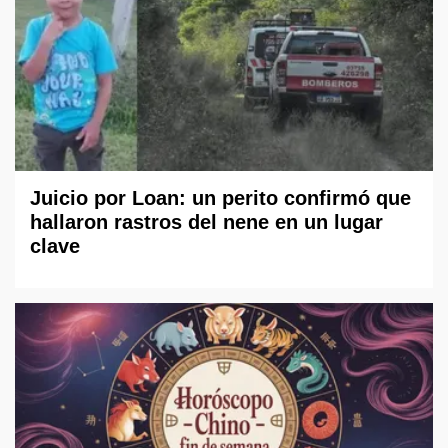
Juicio por Loan: un perito confirmó que
hallaron rastros del nene en un lugar
clave