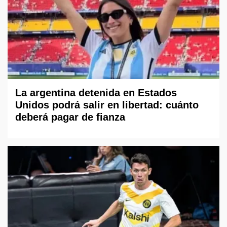
La argentina detenida en Estados
Unidos podrá salir en libertad: cuánto
deberá pagar de fianza