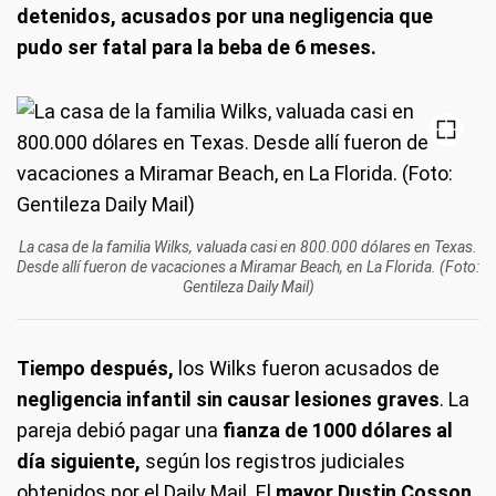
detenidos, acusados por una negligencia que
pudo ser fatal para la beba de 6 meses.
La casa de la familia Wilks, valuada casi en 800.000 dólares en Texas.
Desde allí fueron de vacaciones a Miramar Beach, en La Florida. (Foto:
Gentileza Daily Mail)
Tiempo después,
los Wilks fueron acusados de
negligencia infantil sin causar lesiones graves
. La
pareja debió pagar una
fianza de 1000 dólares al
día siguiente,
según los registros judiciales
obtenidos por el Daily Mail. El
mayor Dustin Cosson
,