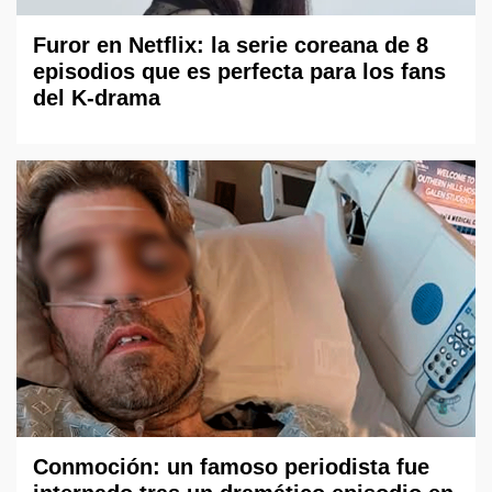
Furor en Netflix: la serie coreana de 8
episodios que es perfecta para los fans
del K-drama
Conmoción: un famoso periodista fue