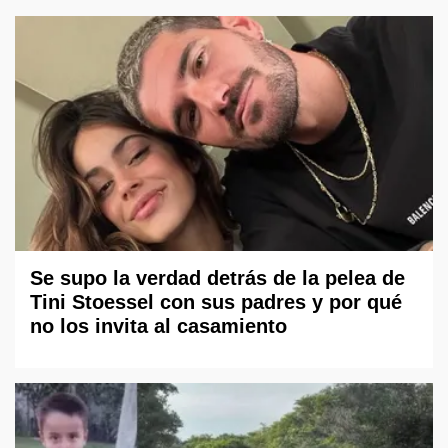
Se supo la verdad detrás de la pelea de
Tini Stoessel con sus padres y por qué
no los invita al casamiento