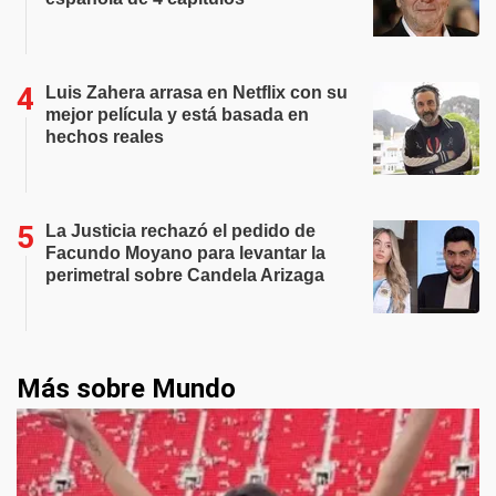
Luis Zahera arrasa en Netflix con su
mejor película y está basada en
hechos reales
La Justicia rechazó el pedido de
Facundo Moyano para levantar la
perimetral sobre Candela Arizaga
Más sobre Mundo