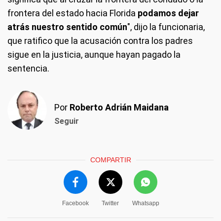
frontera del estado hacia Florida
podamos dejar
atrás nuestro sentido común
", dijo la funcionaria,
que ratifico que la acusación contra los padres
sigue en la justicia, aunque hayan pagado la
sentencia.
Por
Roberto Adrián Maidana
Seguir
COMPARTIR
Facebook
Twitter
Whatsapp