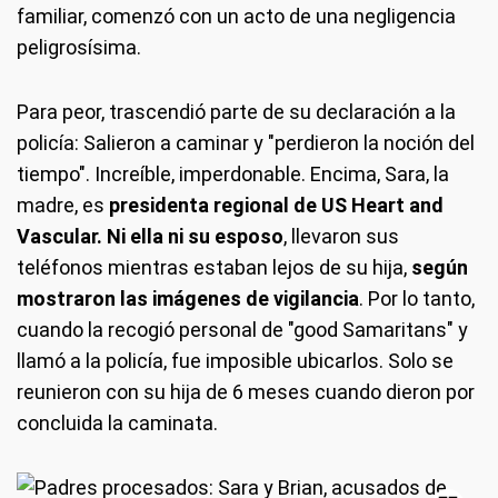
familiar, comenzó con un acto de una negligencia
peligrosísima.
Para peor, trascendió parte de su declaración a la
policía: Salieron a caminar y "perdieron la noción del
tiempo". Increíble, imperdonable. Encima, Sara, la
madre, es
presidenta regional de US Heart and
Vascular. Ni ella ni su esposo
,
llevaron sus
teléfonos mientras estaban lejos de su hija,
según
mostraron las imágenes de vigilancia
. Por lo tanto,
cuando la recogió personal de "good Samaritans" y
llamó a la policía, fue imposible ubicarlos. Solo se
reunieron con su hija de 6 meses cuando dieron por
concluida la caminata.