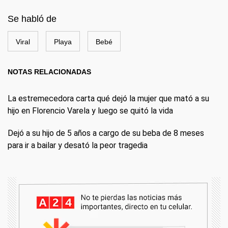
Se habló de
Viral
Playa
Bebé
NOTAS RELACIONADAS
La estremecedora carta qué dejó la mujer que mató a su
hijo en Florencio Varela y luego se quitó la vida
Dejó a su hijo de 5 años a cargo de su beba de 8 meses
para ir a bailar y desató la peor tragedia