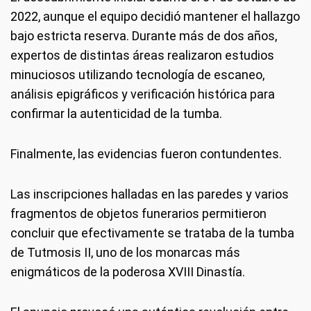
2022, aunque el equipo decidió mantener el hallazgo
bajo estricta reserva. Durante más de dos años,
expertos de distintas áreas realizaron estudios
minuciosos utilizando tecnología de escaneo,
análisis epigráficos y verificación histórica para
confirmar la autenticidad de la tumba.
Finalmente, las evidencias fueron contundentes.
Las inscripciones halladas en las paredes y varios
fragmentos de objetos funerarios permitieron
concluir que efectivamente se trataba de la tumba
de Tutmosis II, uno de los monarcas más
enigmáticos de la poderosa XVIII Dinastía.