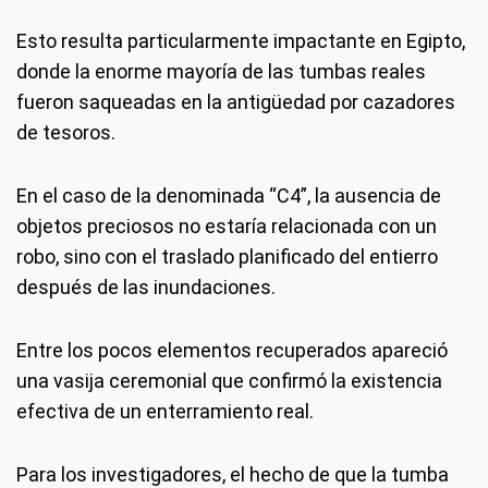
Esto resulta particularmente impactante en Egipto,
donde la enorme mayoría de las tumbas reales
fueron saqueadas en la antigüedad por cazadores
de tesoros.
En el caso de la denominada “C4”, la ausencia de
objetos preciosos no estaría relacionada con un
robo, sino con el traslado planificado del entierro
después de las inundaciones.
Entre los pocos elementos recuperados apareció
una vasija ceremonial que confirmó la existencia
efectiva de un enterramiento real.
Para los investigadores, el hecho de que la tumba