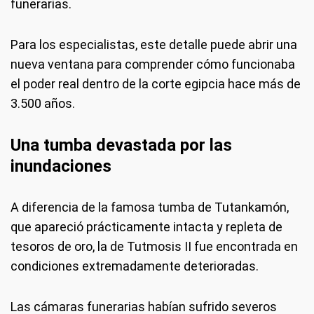
funerarias.
Para los especialistas, este detalle puede abrir una
nueva ventana para comprender cómo funcionaba
el poder real dentro de la corte egipcia hace más de
3.500 años.
Una tumba devastada por las
inundaciones
A diferencia de la famosa tumba de Tutankamón,
que apareció prácticamente intacta y repleta de
tesoros de oro, la de Tutmosis II fue encontrada en
condiciones extremadamente deterioradas.
Las cámaras funerarias habían sufrido severos