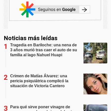
Noticias más leídas
Tragedia en Bariloche: una nena de
3 años murió tras caer el auto de su
familia al lago Nahuel Huapi
Crimen de Matías Álvarez: una
pericia psiquiátrica complicó la
situación de Victoria Cantero
Para qué sirve poner vinagre de