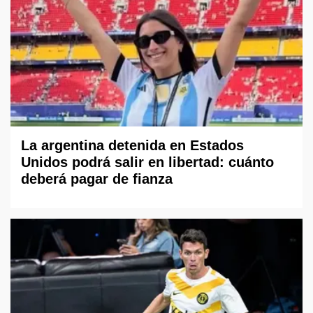
La argentina detenida en Estados
Unidos podrá salir en libertad: cuánto
deberá pagar de fianza