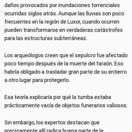
daños provocados por inundaciones torrenciales
ocurridas siglos atrás. Aunque las lluvias son poco
frecuentes en la región de Luxor, cuando ocurren
pueden transformarse en verdaderas catástrofes
para las estructuras subterráneas.
Los arqueólogos creen que el sepulcro fue afectado
poco tiempo después de la muerte del faraón. Eso
habría obligado a trasladar gran parte de su entierro
a otro lugar para protegerlo.
Esa teoría explicaría por qué la tumba estaba
prácticamente vacía de objetos funerarios valiosos.
Sin embargo, los expertos destacan que
precisamente allí radica buena parte de la