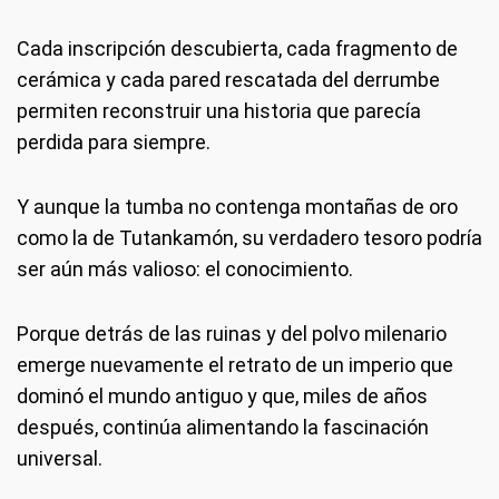
Cada inscripción descubierta, cada fragmento de
cerámica y cada pared rescatada del derrumbe
permiten reconstruir una historia que parecía
perdida para siempre.
Y aunque la tumba no contenga montañas de oro
como la de Tutankamón, su verdadero tesoro podría
ser aún más valioso: el conocimiento.
Porque detrás de las ruinas y del polvo milenario
emerge nuevamente el retrato de un imperio que
dominó el mundo antiguo y que, miles de años
después, continúa alimentando la fascinación
universal.