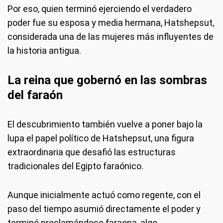
Por eso, quien terminó ejerciendo el verdadero
poder fue su esposa y media hermana, Hatshepsut,
considerada una de las mujeres más influyentes de
la historia antigua.
La reina que gobernó en las sombras
del faraón
El descubrimiento también vuelve a poner bajo la
lupa el papel político de Hatshepsut, una figura
extraordinaria que desafió las estructuras
tradicionales del Egipto faraónico.
Aunque inicialmente actuó como regente, con el
paso del tiempo asumió directamente el poder y
terminó proclamándose faraona, algo