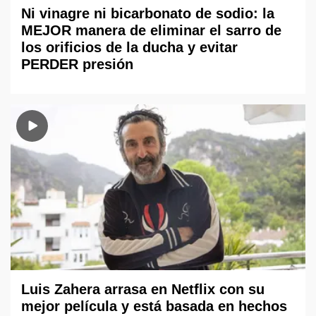
Ni vinagre ni bicarbonato de sodio: la
MEJOR manera de eliminar el sarro de
los orificios de la ducha y evitar
PERDER presión
Luis Zahera arrasa en Netflix con su
mejor película y está basada en hechos