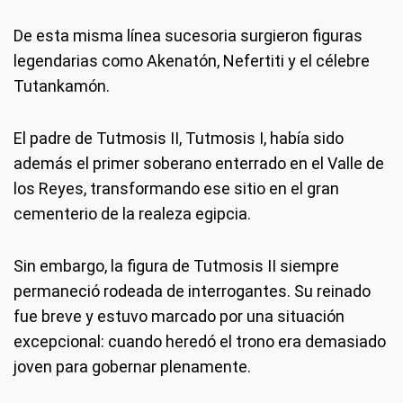
De esta misma línea sucesoria surgieron figuras
legendarias como Akenatón, Nefertiti y el célebre
Tutankamón.
El padre de Tutmosis II, Tutmosis I, había sido
además el primer soberano enterrado en el Valle de
los Reyes, transformando ese sitio en el gran
cementerio de la realeza egipcia.
Sin embargo, la figura de Tutmosis II siempre
permaneció rodeada de interrogantes. Su reinado
fue breve y estuvo marcado por una situación
excepcional: cuando heredó el trono era demasiado
joven para gobernar plenamente.