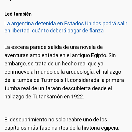
Leé también
La argentina detenida en Estados Unidos podrá salir
en libertad: cuánto deberá pagar de fianza
La escena parece salida de una novela de
aventuras ambientada en el antiguo Egipto. Sin
embargo, se trata de un hecho real que ya
conmueve al mundo de la arqueología: el hallazgo
de la tumba de Tutmosis II, considerada la primera
tumba real de un faraón descubierta desde el
hallazgo de Tutankamón en 1922.
El descubrimiento no solo reabre uno de los
capítulos más fascinantes de la historia egipcia.