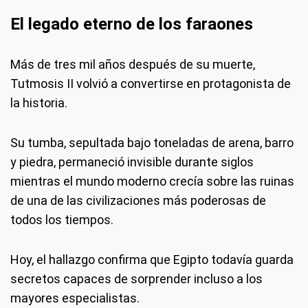
El legado eterno de los faraones
Más de tres mil años después de su muerte,
Tutmosis II volvió a convertirse en protagonista de
la historia.
Su tumba, sepultada bajo toneladas de arena, barro
y piedra, permaneció invisible durante siglos
mientras el mundo moderno crecía sobre las ruinas
de una de las civilizaciones más poderosas de
todos los tiempos.
Hoy, el hallazgo confirma que Egipto todavía guarda
secretos capaces de sorprender incluso a los
mayores especialistas.