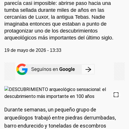
parecía casi imposible: abrirse paso hacia una
tumba sellada durante miles de años en las
cercanías de Luxor, la antigua Tebas. Nadie
imaginaba entonces que estaban a punto de
protagonizar uno de los descubrimientos
arqueológicos más importantes del último siglo.
19 de mayo de 2026 - 13:33
Durante semanas, un pequeño grupo de
arqueólogos trabajó entre piedras derrumbadas,
barro endurecido y toneladas de escombros