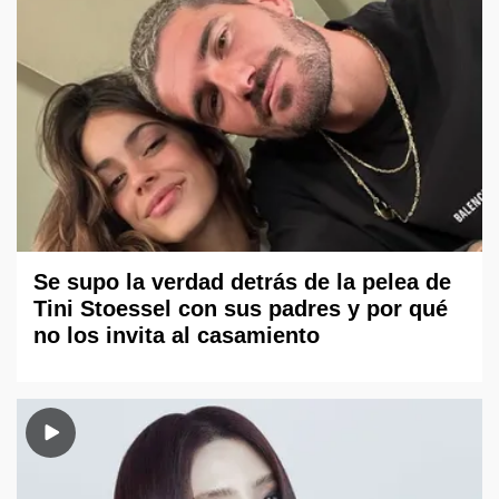
Se supo la verdad detrás de la pelea de
Tini Stoessel con sus padres y por qué
no los invita al casamiento