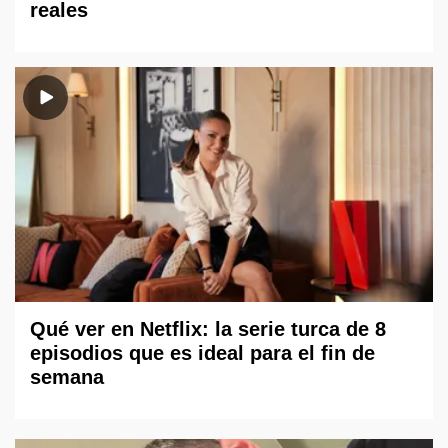
reales
Qué ver en Netflix: la serie turca de 8
episodios que es ideal para el fin de
semana