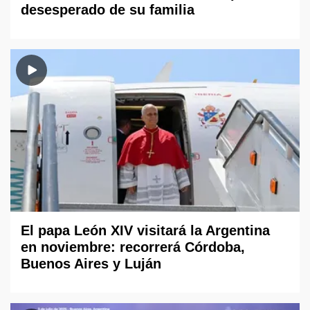
desesperado de su familia
El papa León XIV visitará la Argentina
en noviembre: recorrerá Córdoba,
Buenos Aires y Luján