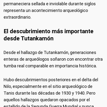
permaneciera sellada e inviolable durante siglos
representa un acontecimiento arqueológico
extraordinario.
El descubrimiento más importante
desde Tutankamón
Desde el hallazgo de Tutankamón, generaciones
enteras de arqueólogos soñaron con encontrar otra
tumba real comparable en importancia histórica.
Hubo descubrimientos posteriores en el delta del
Nilo, especialmente en el sitio arqueológico de
Tanis durante las décadas de 1930 y 1940. Pero
aquellos hallazgos quedaron opacados por el
estallido de la Segunda Guerra Mundial y nunca