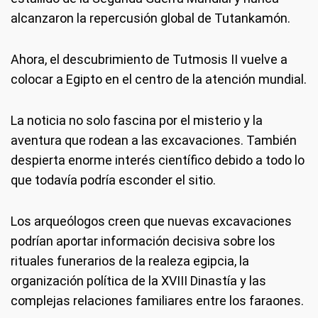
alcanzaron la repercusión global de Tutankamón.
Ahora, el descubrimiento de Tutmosis II vuelve a
colocar a Egipto en el centro de la atención mundial.
La noticia no solo fascina por el misterio y la
aventura que rodean a las excavaciones. También
despierta enorme interés científico debido a todo lo
que todavía podría esconder el sitio.
Los arqueólogos creen que nuevas excavaciones
podrían aportar información decisiva sobre los
rituales funerarios de la realeza egipcia, la
organización política de la XVIII Dinastía y las
complejas relaciones familiares entre los faraones.