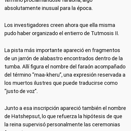
absolutamente inusual para la época.
Los investigadores creen ahora que ella misma
pudo haber organizado el entierro de Tutmosis II.
La pista más importante apareció en fragmentos
de un jarrón de alabastro encontrados dentro de la
tumba. Allí figura el nombre del faraón acompañado
del término “maa-kheru”, una expresión reservada a
los muertos ilustres que puede traducirse como
“justo de voz”.
Junto a esa inscripción apareció también el nombre
de Hatshepsut, lo que refuerza la hipótesis de que
la reina supervisó personalmente las ceremonias