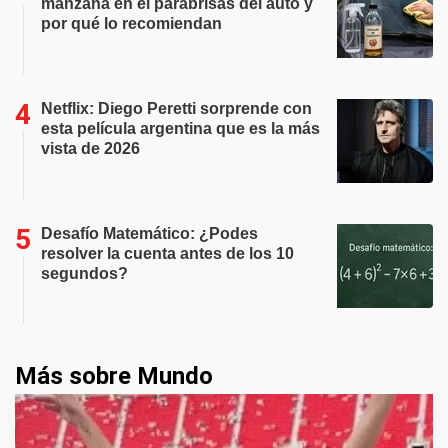
manzana en el parabrisas del auto y
por qué lo recomiendan
Netflix: Diego Peretti sorprende con
esta película argentina que es la más
vista de 2026
Desafío Matemático: ¿Podes
resolver la cuenta antes de los 10
segundos?
Más sobre Mundo