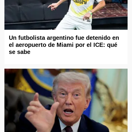
Un futbolista argentino fue detenido en
el aeropuerto de Miami por el ICE: qué
se sabe