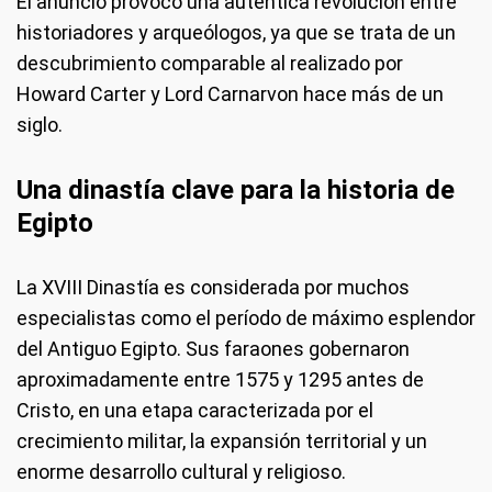
El anuncio provocó una auténtica revolución entre
historiadores y arqueólogos, ya que se trata de un
descubrimiento comparable al realizado por
Howard Carter y Lord Carnarvon hace más de un
siglo.
Una dinastía clave para la historia de
Egipto
La XVIII Dinastía es considerada por muchos
especialistas como el período de máximo esplendor
del Antiguo Egipto. Sus faraones gobernaron
aproximadamente entre 1575 y 1295 antes de
Cristo, en una etapa caracterizada por el
crecimiento militar, la expansión territorial y un
enorme desarrollo cultural y religioso.