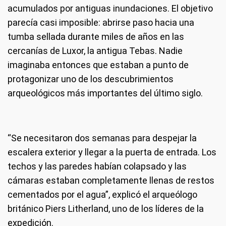
acumulados por antiguas inundaciones. El objetivo
parecía casi imposible: abrirse paso hacia una
tumba sellada durante miles de años en las
cercanías de Luxor, la antigua Tebas. Nadie
imaginaba entonces que estaban a punto de
protagonizar uno de los descubrimientos
arqueológicos más importantes del último siglo.
“Se necesitaron dos semanas para despejar la
escalera exterior y llegar a la puerta de entrada. Los
techos y las paredes habían colapsado y las
cámaras estaban completamente llenas de restos
cementados por el agua”, explicó el arqueólogo
británico Piers Litherland, uno de los líderes de la
expedición.