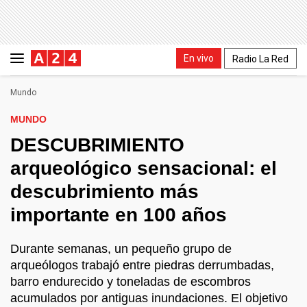
En vivo
Radio La Red
Mundo
MUNDO
DESCUBRIMIENTO
arqueológico sensacional: el
descubrimiento más
importante en 100 años
Durante semanas, un pequeño grupo de
arqueólogos trabajó entre piedras derrumbadas,
barro endurecido y toneladas de escombros
acumulados por antiguas inundaciones. El objetivo