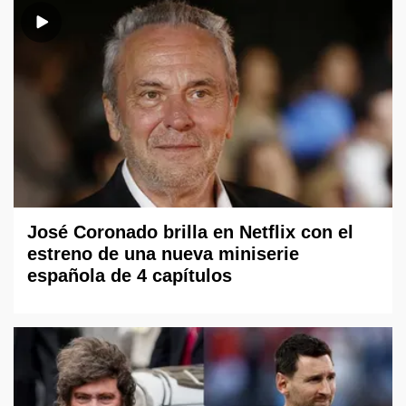
José Coronado brilla en Netflix con el
estreno de una nueva miniserie
española de 4 capítulos