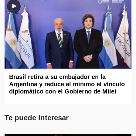
Brasil retira a su embajador en la
Argentina y reduce al mínimo el vínculo
diplomático con el Gobierno de Milei
Te puede interesar