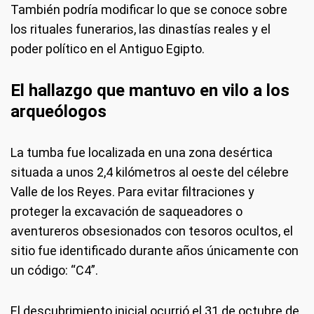
También podría modificar lo que se conoce sobre
los rituales funerarios, las dinastías reales y el
poder político en el Antiguo Egipto.
El hallazgo que mantuvo en vilo a los
arqueólogos
La tumba fue localizada en una zona desértica
situada a unos 2,4 kilómetros al oeste del célebre
Valle de los Reyes. Para evitar filtraciones y
proteger la excavación de saqueadores o
aventureros obsesionados con tesoros ocultos, el
sitio fue identificado durante años únicamente con
un código: “C4”.
El descubrimiento inicial ocurrió el 31 de octubre de