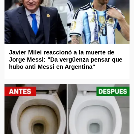
Javier Milei reaccionó a la muerte de
Jorge Messi: "Da vergüenza pensar que
hubo anti Messi en Argentina"