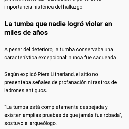
importancia histórica del hallazgo.
La tumba que nadie logró violar en
miles de años
A pesar del deterioro, la tumba conservaba una
característica excepcional: nunca fue saqueada.
Según explicó Piers Litherland, el sitio no
presentaba señales de profanación ni rastros de
ladrones antiguos.
“La tumba está completamente despejada y
existen amplias pruebas de que jamás fue robada”,
sostuvo el arqueólogo.