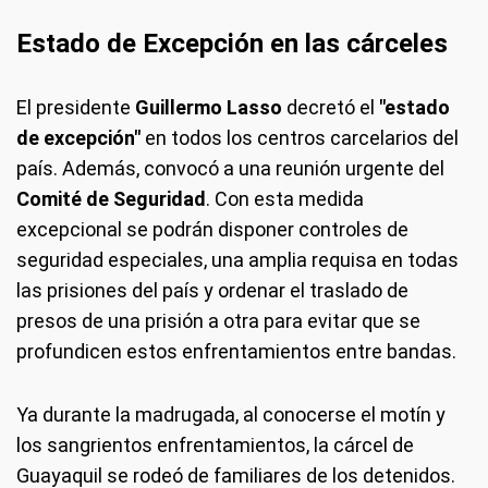
Estado de Excepción en las cárceles
El presidente
Guillermo Lasso
decretó el
"estado
de excepción"
en todos los centros carcelarios del
país. Además, convocó a una reunión urgente del
Comité de Seguridad
. Con esta medida
excepcional se podrán disponer controles de
seguridad especiales, una amplia requisa en todas
las prisiones del país y ordenar el traslado de
presos de una prisión a otra para evitar que se
profundicen estos enfrentamientos entre bandas.
Ya durante la madrugada, al conocerse el motín y
los sangrientos enfrentamientos, la cárcel de
Guayaquil se rodeó de familiares de los detenidos.