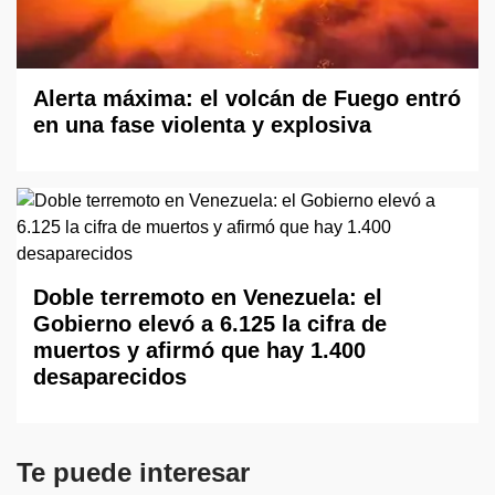
Alerta máxima: el volcán de Fuego entró
en una fase violenta y explosiva
Doble terremoto en Venezuela: el
Gobierno elevó a 6.125 la cifra de
muertos y afirmó que hay 1.400
desaparecidos
Te puede interesar