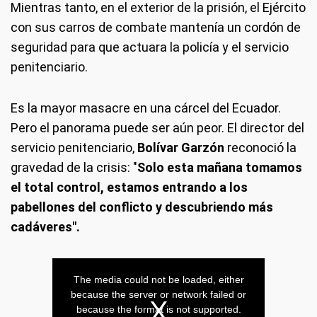
Mientras tanto, en el exterior de la prisión, el Ejército
con sus carros de combate mantenía un cordón de
seguridad para que actuara la policía y el servicio
penitenciario.
Es la mayor masacre en una cárcel del Ecuador.
Pero el panorama puede ser aún peor. El director del
servicio penitenciario,
Bolívar Garzón
reconoció la
gravedad de la crisis: "
Solo esta mañana tomamos
el total control, estamos entrando a los
pabellones del conflicto y descubriendo más
cadáveres".