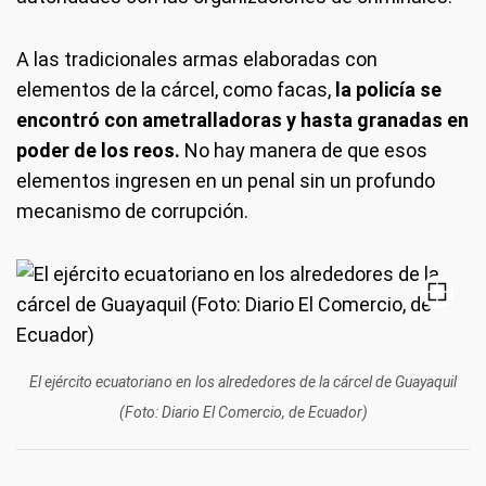
A las tradicionales armas elaboradas con
elementos de la cárcel, como facas,
la policía se
encontró con ametralladoras y hasta granadas en
poder de los reos.
No hay manera de que esos
elementos ingresen en un penal sin un profundo
mecanismo de corrupción.
El ejército ecuatoriano en los alrededores de la cárcel de Guayaquil
(Foto: Diario El Comercio, de Ecuador)