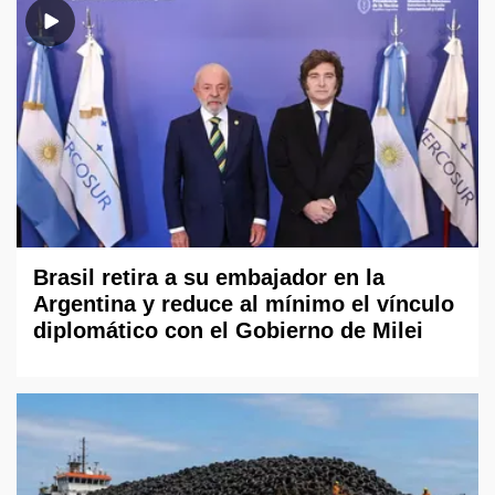
Brasil retira a su embajador en la
Argentina y reduce al mínimo el vínculo
diplomático con el Gobierno de Milei