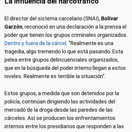
La influencia del narcotráfico
El director del sistema carcelario (SNAI),
Bolívar
Garzón
, reconoció en una declaración a la prensa el
poder que tienen los grupos criminales organizados.
Dentro y fuera de la cárcel
. "Realmente es una
tragedia, algo tremendo lo que está pasando. Esta
pelea entre grupos delincuenciales organizados,
que en la búsqueda del poder interno llegan a estos
niveles. Realmente es terrible la situación".
Estos grupos, a medida que son detenidos por la
policía, continúan dirigiendo las actividades del
mercado de la droga desde las paredes de las
cárceles. Así se producen los enfrentamientos
internos entre los presidiarios que responden a las