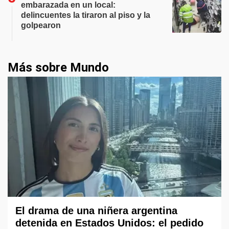
embarazada en un local:
delincuentes la tiraron al piso y la
golpearon
Más sobre Mundo
El drama de una niñera argentina
detenida en Estados Unidos: el pedido