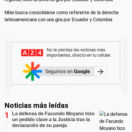
Milei busca consolidarse como referente de la derecha
latinoamericana con una gira por Ecuador y Colombia
Noticias más leídas
La defensa de Facundo Moyano hizo
un pedido clave a la Justicia tras la
declaración de su pareja