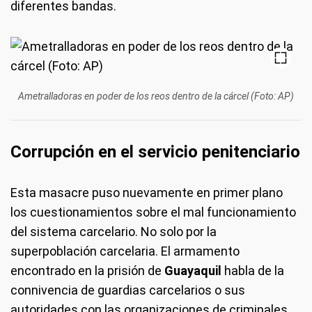
diferentes bandas.
Ametralladoras en poder de los reos dentro de la cárcel (Foto: AP)
Corrupción en el servicio penitenciario
Esta masacre puso nuevamente en primer plano
los cuestionamientos sobre el mal funcionamiento
del sistema carcelario. No solo por la
superpoblación carcelaria. El armamento
encontrado en la prisión de
Guayaquil
habla de la
connivencia de guardias carcelarios o sus
autoridades con las organizaciones de criminales.