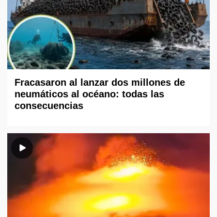
Fracasaron al lanzar dos millones de
neumáticos al océano: todas las
consecuencias