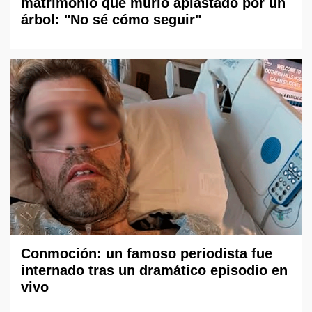
matrimonio que murió aplastado por un
árbol: "No sé cómo seguir"
Conmoción: un famoso periodista fue
internado tras un dramático episodio en
vivo