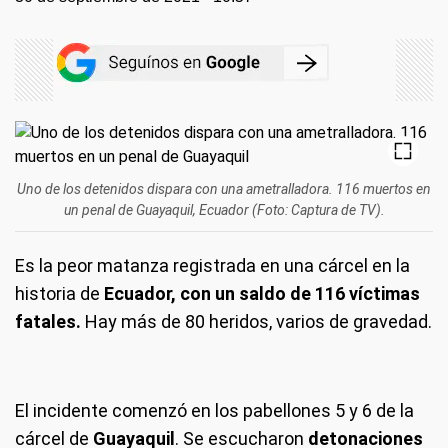
Uno de los detenidos dispara con una ametralladora. 116 muertos en
un penal de Guayaquil, Ecuador (Foto: Captura de TV).
Es la peor matanza registrada en una cárcel en la
historia de
Ecuador, con un saldo de 116 víctimas
fatales.
Hay más de 80 heridos, varios de gravedad.
El incidente comenzó en los pabellones 5 y 6 de la
cárcel de
Guayaquil
. Se escucharon
detonaciones