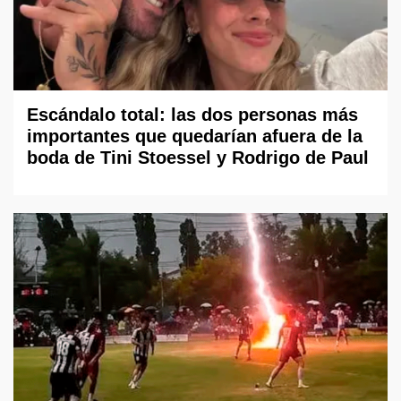
Escándalo total: las dos personas más
importantes que quedarían afuera de la
boda de Tini Stoessel y Rodrigo de Paul