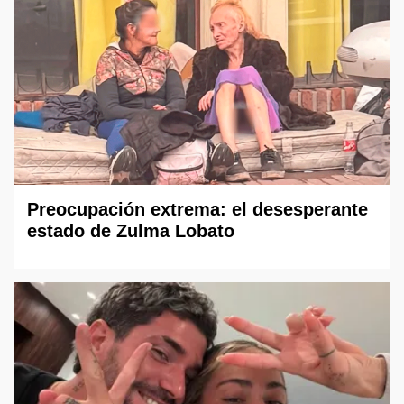
Preocupación extrema: el desesperante
estado de Zulma Lobato