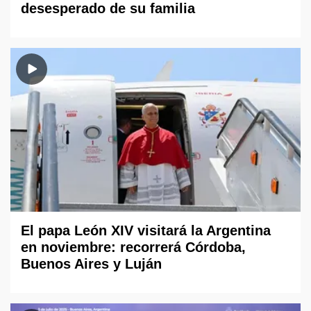
desesperado de su familia
El papa León XIV visitará la Argentina
en noviembre: recorrerá Córdoba,
Buenos Aires y Luján