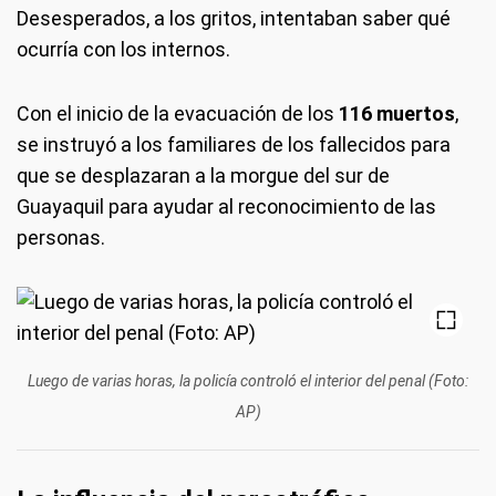
Desesperados, a los gritos, intentaban saber qué
ocurría con los internos.
Con el inicio de la evacuación de los
116 muertos
,
se instruyó a los familiares de los fallecidos para
que se desplazaran a la morgue del sur de
Guayaquil para ayudar al reconocimiento de las
personas.
Luego de varias horas, la policía controló el interior del penal (Foto:
AP)