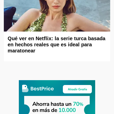
Qué ver en Netflix: la serie turca basada
en hechos reales que es ideal para
maratonear