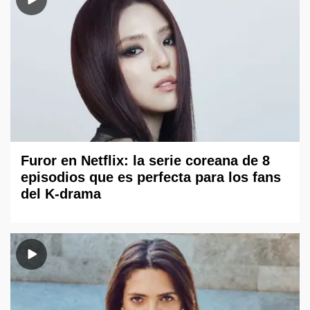
Furor en Netflix: la serie coreana de 8
episodios que es perfecta para los fans
del K-drama