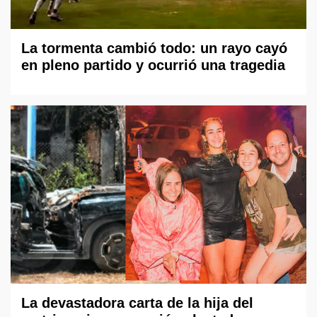
La tormenta cambió todo: un rayo cayó
en pleno partido y ocurrió una tragedia
La devastadora carta de la hija del