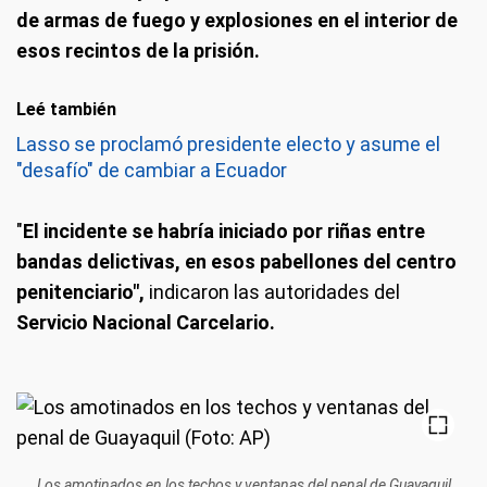
de armas de fuego y explosiones en el interior de
esos recintos de la prisión.
Leé también
Lasso se proclamó presidente electo y asume el
"desafío" de cambiar a Ecuador
"
El incidente se habría iniciado por riñas entre
bandas delictivas, en esos pabellones del centro
penitenciario",
indicaron las autoridades del
Servicio Nacional Carcelario.
Los amotinados en los techos y ventanas del penal de Guayaquil