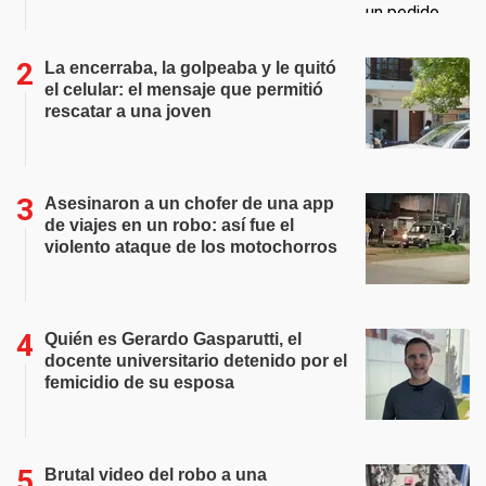
La encerraba, la golpeaba y le quitó
el celular: el mensaje que permitió
rescatar a una joven
Asesinaron a un chofer de una app
de viajes en un robo: así fue el
violento ataque de los motochorros
Quién es Gerardo Gasparutti, el
docente universitario detenido por el
femicidio de su esposa
Brutal video del robo a una