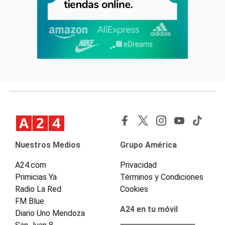
Nuestros Medios
Grupo América
A24.com
Privacidad
Primicias Ya
Términos y Condiciones
Radio La Red
Cookies
FM Blue
A24 en tu móvil
Diario Uno Mendoza