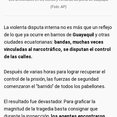
(Foto: AP)
La violenta disputa interna no es más que un reflejo
de lo que ya ocurre en barrios de
Guayaquil
y otras
ciudades ecuatorianas:
bandas, muchas veces
vinculadas al narcotráfico, se disputan el control
de las calles.
Después de varias horas para lograr recuperar el
control de la prisión, las fuerzas de seguridad
comenzaron el "barrido" de todos los pabellones.
El resultado fue devastador. Para graficar la
magnitud de la tragedia basta consignar que
durante la inspección,
los agentes encontraron