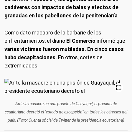
cadáveres con impactos de balas y efectos de
granadas en los pabellones de la penitenciaría
.
Como dato macabro de la barbarie de los
enfrentamientos, el diario
El Comercio
informó que
varias víctimas fueron mutiladas. En cinco casos
hubo decapitaciones.
En otros, cortes de
extremidades.
Ante la masacre en una prisión de Guayaquil, el presidente
ecuatoriano decretó el "estado de excepción" en todas las cárceles del
país. (Foto: Cuenta oficial de Twitter de la presidencia ecuatoriana)