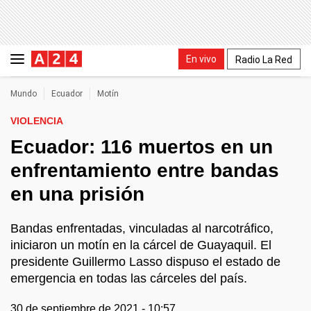
En vivo
Radio La Red
Mundo
Ecuador
Motín
VIOLENCIA
Ecuador: 116 muertos en un
enfrentamiento entre bandas
en una prisión
Bandas enfrentadas, vinculadas al narcotráfico,
iniciaron un motín en la cárcel de Guayaquil. El
presidente Guillermo Lasso dispuso el estado de
emergencia en todas las cárceles del país.
30 de septiembre de 2021 - 10:57