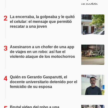
La encerraba, la golpeaba y le quitó
el celular: el mensaje que permitió
rescatar a una joven
Asesinaron a un chofer de una app
de viajes en un robo: así fue el
violento ataque de los motochorros
Quién es Gerardo Gasparutti, el
docente universitario detenido por el
femicidio de su esposa
Brutal video del robo a una