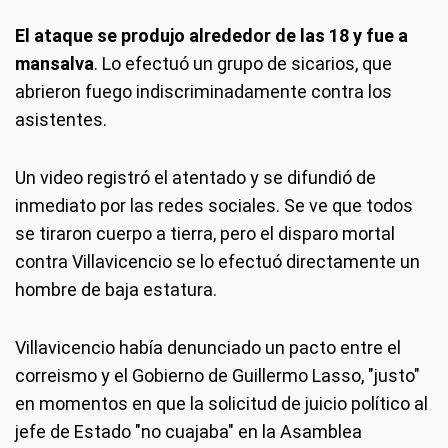
El ataque se produjo alrededor de las 18 y fue a
mansalva
. Lo efectuó un grupo de sicarios, que
abrieron fuego indiscriminadamente contra los
asistentes.
Un video registró el atentado y se difundió de
inmediato por las redes sociales. Se ve que todos
se tiraron cuerpo a tierra, pero el disparo mortal
contra Villavicencio se lo efectuó directamente un
hombre de baja estatura.
Villavicencio había denunciado un pacto entre el
correismo y el Gobierno de Guillermo Lasso, "justo"
en momentos en que la solicitud de juicio político al
jefe de Estado "no cuajaba" en la Asamblea