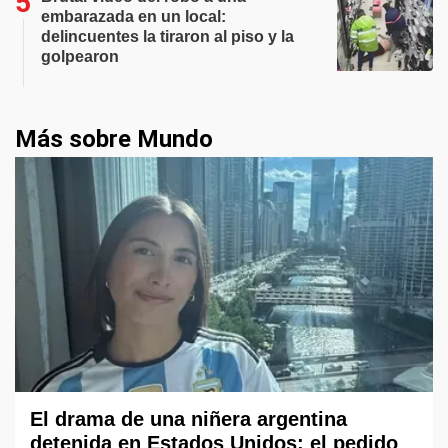
embarazada en un local:
delincuentes la tiraron al piso y la
golpearon
Más sobre Mundo
El drama de una niñera argentina
detenida en Estados Unidos: el pedido