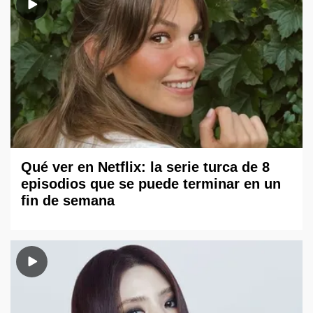
Qué ver en Netflix: la serie turca de 8
episodios que se puede terminar en un
fin de semana