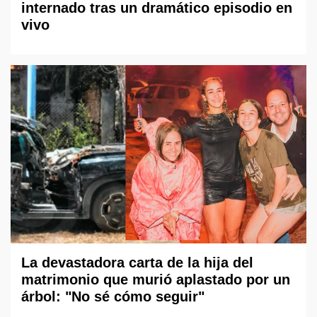
internado tras un dramático episodio en
vivo
La devastadora carta de la hija del
matrimonio que murió aplastado por un
árbol: "No sé cómo seguir"