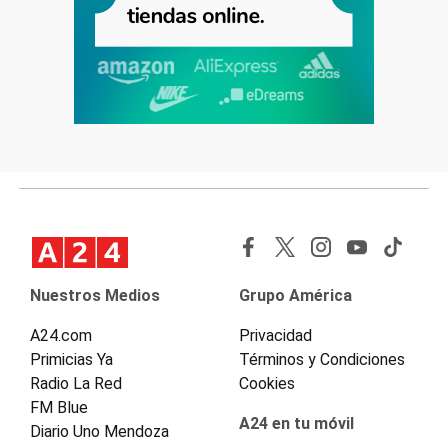
Nuestros Medios
Grupo América
A24.com
Privacidad
Primicias Ya
Términos y Condiciones
Radio La Red
Cookies
FM Blue
A24 en tu móvil
Diario Uno Mendoza