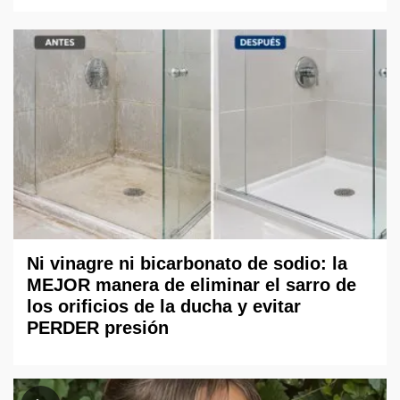
Ni vinagre ni bicarbonato de sodio: la
MEJOR manera de eliminar el sarro de
los orificios de la ducha y evitar
PERDER presión