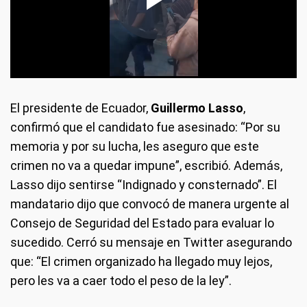
El presidente de Ecuador,
Guillermo Lasso
,
confirmó que el candidato fue asesinado: “Por su
memoria y por su lucha, les aseguro que este
crimen no va a quedar impune”, escribió. Además,
Lasso dijo sentirse “Indignado y consternado”. El
mandatario dijo que convocó de manera urgente al
Consejo de Seguridad del Estado para evaluar lo
sucedido. Cerró su mensaje en Twitter asegurando
que: “El crimen organizado ha llegado muy lejos,
pero les va a caer todo el peso de la ley”.