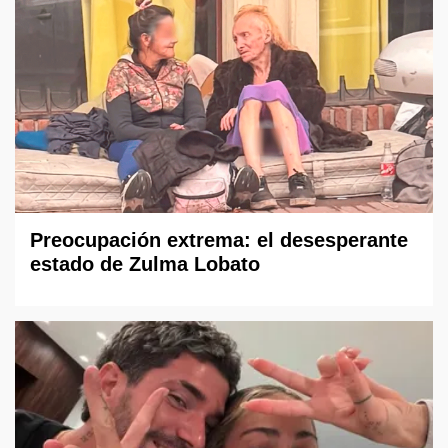
Preocupación extrema: el desesperante
estado de Zulma Lobato