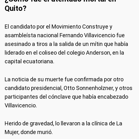
Quito?
El candidato por el Movimiento Construye y
asambleísta nacional Fernando Villavicencio fue
asesinado a tiros a la salida de un mítin que había
liderado en el coliseo del colegio Anderson, en la
capital ecuatoriana.
La noticia de su muerte fue confirmada por otro
candidato presidencial, Otto Sonnenholzner, y otros
participantes del cónclave que había encabezado
Villavicencio.
Herido de gravedad, lo llevaron a la clínica de La
Mujer, donde murió.