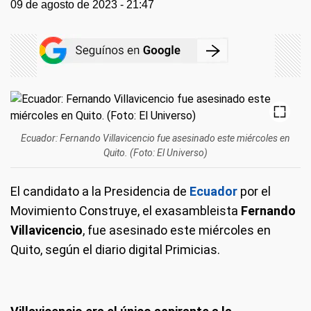
09 de agosto de 2023 - 21:47
Ecuador: Fernando Villavicencio fue asesinado este miércoles en
Quito. (Foto: El Universo)
El candidato a la Presidencia de
Ecuador
por el
Movimiento Construye, el exasambleista
Fernando
Villavicencio
, fue asesinado este miércoles en
Quito, según el diario digital Primicias.