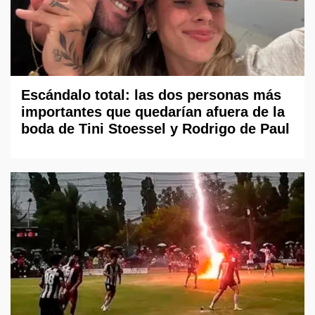
Escándalo total: las dos personas más
importantes que quedarían afuera de la
boda de Tini Stoessel y Rodrigo de Paul