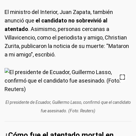
El ministro del Interior, Juan Zapata, también
anunció que
el candidato no sobrevivió al
atentado
. Asimismo, personas cercanas a
Villavicencio, como el periodista y amigo, Christian
Zurita, publicaron la noticia de su muerte: “Mataron
a mi amigo”, escribió.
El presidente de Ecuador, Guillermo Lasso, confirmó que el candidato
fue asesinado. (Foto: Reuters)
¿Cómo fue el atentado mortal en