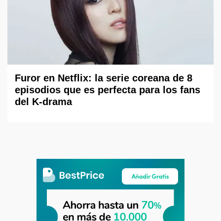
Furor en Netflix: la serie coreana de 8
episodios que es perfecta para los fans
del K-drama