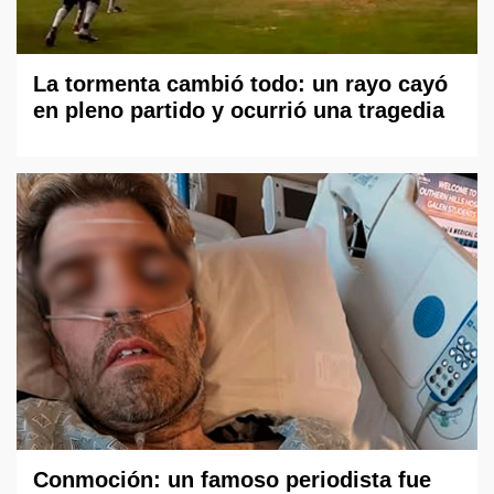
La tormenta cambió todo: un rayo cayó
en pleno partido y ocurrió una tragedia
Conmoción: un famoso periodista fue