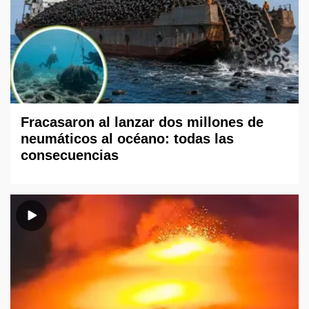
Fracasaron al lanzar dos millones de
neumáticos al océano: todas las
consecuencias