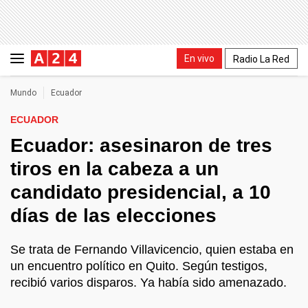
En vivo
Radio La Red
Mundo
Ecuador
ECUADOR
Ecuador: asesinaron de tres
tiros en la cabeza a un
candidato presidencial, a 10
días de las elecciones
Se trata de Fernando Villavicencio, quien estaba en
un encuentro político en Quito. Según testigos,
recibió varios disparos. Ya había sido amenazado.