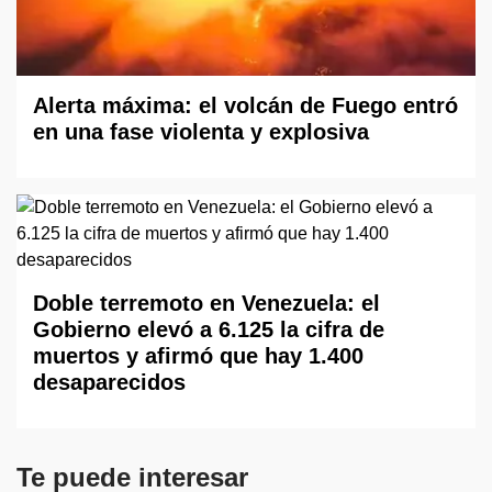
Alerta máxima: el volcán de Fuego entró
en una fase violenta y explosiva
Doble terremoto en Venezuela: el
Gobierno elevó a 6.125 la cifra de
muertos y afirmó que hay 1.400
desaparecidos
Te puede interesar