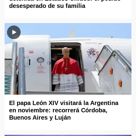
desesperado de su familia
El papa León XIV visitará la Argentina
en noviembre: recorrerá Córdoba,
Buenos Aires y Luján