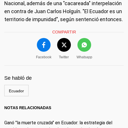
Nacional, además de una "cacareada" interpelación
en contra de Juan Carlos Holguín. "El Ecuador es un
territorio de impunidad", según sentenció entonces.
COMPARTIR
Facebook
Twitter
Whatsapp
Se habló de
Ecuador
NOTAS RELACIONADAS
Ganó "la muerte cruzada" en Ecuador: la estrategia del