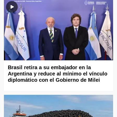
Brasil retira a su embajador en la
Argentina y reduce al mínimo el vínculo
diplomático con el Gobierno de Milei