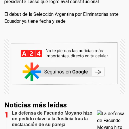
presidente Lasso que logró aval constitucional
El debut de la Selección Argentina por Eliminatorias ante
Ecuador ya tiene fecha y sede
Noticias más leídas
La defensa de Facundo Moyano hizo
un pedido clave a la Justicia tras la
declaración de su pareja