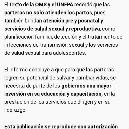
El texto de la
OMS y el UNFPA
recordó que las
parteras no solo atienden los partos
, pues
también brindan
atención pre y posnatal y
servicios de salud sexual y reproductiva
, como
planificación familiar, detección y el tratamiento de
infecciones de transmisión sexual y los servicios
de salud sexual para adolescentes.
El informe concluye a que para que las parteras
logren su potencial de salvar y cambiar vidas, se
necesita de parte de los
gobiernos una mayor
inversión en su educación y capacitación,
en la
prestación de los servicios que dirigen y en su
liderazgo.
Esta publicación se reproduce con autorización