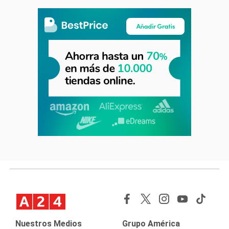
Nuestros Medios
Grupo América