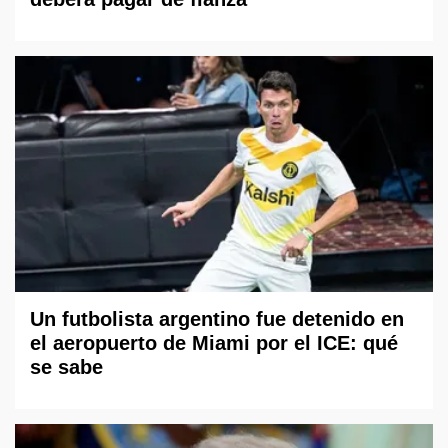
Un futbolista argentino fue detenido en
el aeropuerto de Miami por el ICE: qué
se sabe