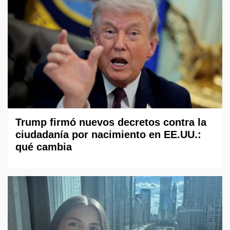
Trump firmó nuevos decretos contra la
ciudadanía por nacimiento en EE.UU.:
qué cambia