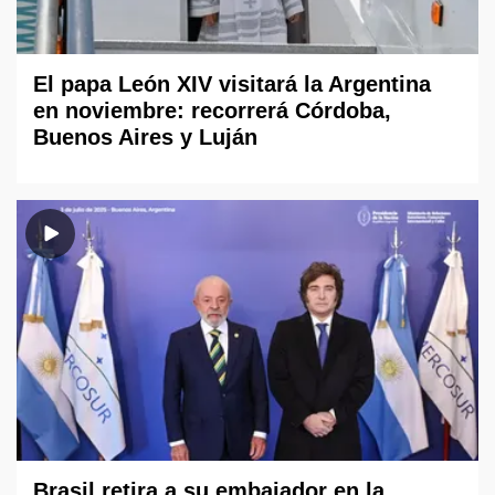
El papa León XIV visitará la Argentina
en noviembre: recorrerá Córdoba,
Buenos Aires y Luján
Brasil retira a su embajador en la