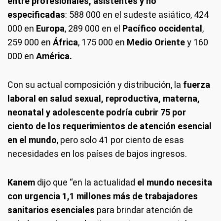
entre profesionales, asistentes y no
especificadas
: 588 000 en el sudeste asiático, 424
000 en
Europa
, 289 000 en el
Pacífico occidental
,
259 000 en
África
, 175 000 en
Medio Oriente
y 160
000 en
América.
Con su actual composición y distribución, la
fuerza
laboral en salud sexual, reproductiva, materna,
neonatal y adolescente podría cubrir 75 por
ciento de los requerimientos de atención esencial
en el mundo
, pero solo 41 por ciento de esas
necesidades en los países de bajos ingresos.
Kanem
dijo que “en la actualidad
el mundo necesita
con urgencia 1,1 millones más de trabajadores
sanitarios esenciales
para brindar atención de