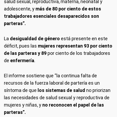
salud sexual, reproductiva, materna, neonatal y
adolescente, y
más de 80 por ciento de estos
trabajadores esenciales desaparecidos son
parteras”.
La
desigualdad de género
está presente en este
déficit, pues las
mujeres representan 93 por ciento
de las parteras y 89
por ciento de los trabajadores
de
enfermería
.
El informe sostiene que “la continua falta de
recursos de la fuerza laboral de partería es un
síntoma de que
los sistemas de salud
no priorizan
las necesidades de salud sexual y reproductiva de
mujeres y niñas, y
no reconocen el papel de las
parteras”.