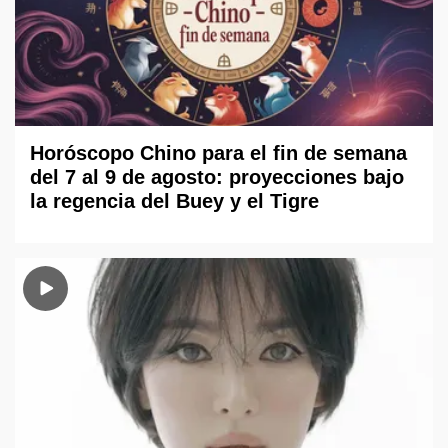
Horóscopo Chino para el fin de semana
del 7 al 9 de agosto: proyecciones bajo
la regencia del Buey y el Tigre