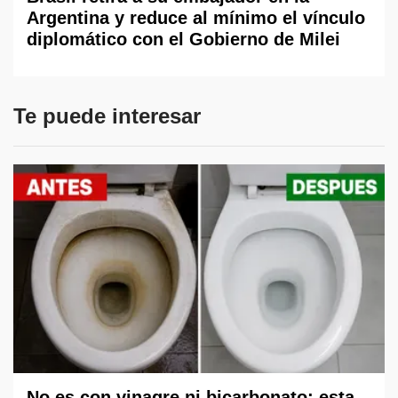
Argentina y reduce al mínimo el vínculo
diplomático con el Gobierno de Milei
Te puede interesar
No es con vinagre ni bicarbonato: esta