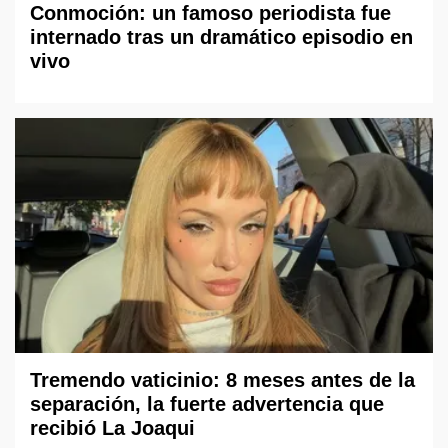
Conmoción: un famoso periodista fue
internado tras un dramático episodio en
vivo
Tremendo vaticinio: 8 meses antes de la
separación, la fuerte advertencia que
recibió La Joaqui