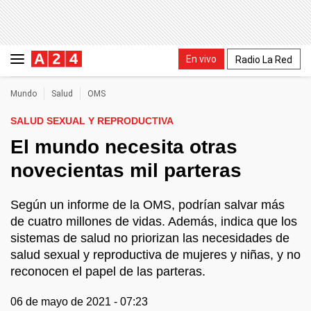
En vivo
Radio La Red
Mundo
Salud
OMS
SALUD SEXUAL Y REPRODUCTIVA
El mundo necesita otras
novecientas mil parteras
Según un informe de la OMS, podrían salvar más
de cuatro millones de vidas. Además, indica que los
sistemas de salud no priorizan las necesidades de
salud sexual y reproductiva de mujeres y niñas, y no
reconocen el papel de las parteras.
06 de mayo de 2021 - 07:23