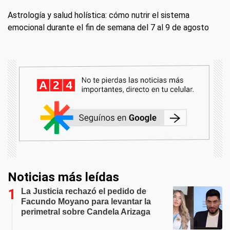
Astrología y salud holística: cómo nutrir el sistema
emocional durante el fin de semana del 7 al 9 de agosto
Noticias más leídas
La Justicia rechazó el pedido de
Facundo Moyano para levantar la
perimetral sobre Candela Arizaga