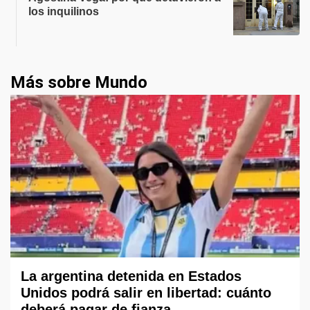
los inquilinos
Más sobre Mundo
La argentina detenida en Estados
Unidos podrá salir en libertad: cuánto
deberá pagar de fianza