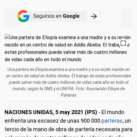
Una partera de Etiopía examina a una madre y a su recién nacido en
un centro de salud en Addis Abeba. El trabajo de estas profesionales
puede salvar más de cuatro millones de vidas cada año en todo el
mundo, según la OMS y el UNFPA. Foto: Asociación Etíope de
Parteras
NACIONES UNIDAS, 5 may 2021 (IPS)
- El mundo
enfrenta una escasez de unas 900 000
parteras
, un
tercio de la mano de obra de partería necesaria para