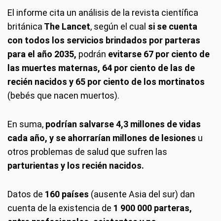
El informe cita un análisis de la revista científica
británica
The Lancet
, según el cual
si se cuenta
con todos los servicios brindados por parteras
para el año 2035,
podrán
evitarse 67 por ciento de
las muertes maternas, 64 por ciento de las de
recién nacidos y 65 por ciento de los mortinatos
(bebés que nacen muertos).
En suma,
podrían salvarse 4,3 millones de vidas
cada año, y se ahorrarían millones de lesiones
u
otros problemas de salud que sufren las
parturientas y los recién nacidos.
Datos de
160 países
(ausente Asia del sur) dan
cuenta de la existencia de
1 900 000 parteras,