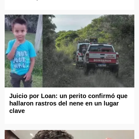
Juicio por Loan: un perito confirmó que
hallaron rastros del nene en un lugar
clave