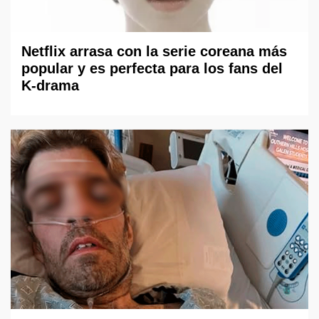
Netflix arrasa con la serie coreana más
popular y es perfecta para los fans del
K-drama