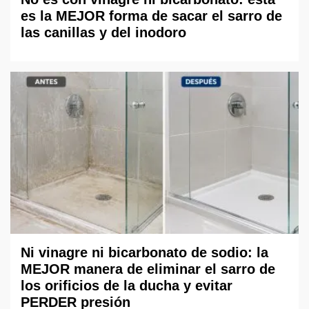
es la MEJOR forma de sacar el sarro de
las canillas y del inodoro
Ni vinagre ni bicarbonato de sodio: la
MEJOR manera de eliminar el sarro de
los orificios de la ducha y evitar
PERDER presión