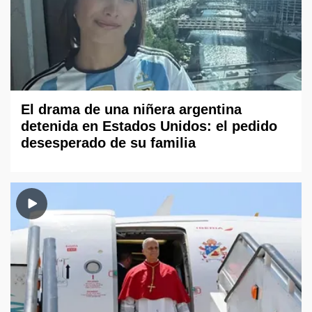
El drama de una niñera argentina
detenida en Estados Unidos: el pedido
desesperado de su familia