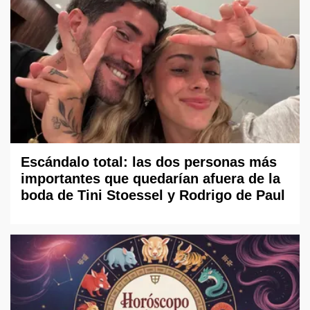
Escándalo total: las dos personas más
importantes que quedarían afuera de la
boda de Tini Stoessel y Rodrigo de Paul