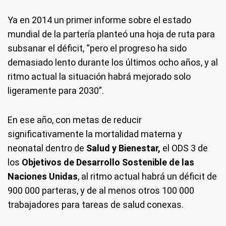
Ya en 2014 un primer informe sobre el estado
mundial de la partería planteó una hoja de ruta para
subsanar el déficit, “pero el progreso ha sido
demasiado lento durante los últimos ocho años, y al
ritmo actual la situación habrá mejorado solo
ligeramente para 2030”.
En ese año, con metas de reducir
significativamente la mortalidad materna y
neonatal dentro de
Salud y Bienestar,
el ODS 3 de
los
Objetivos de Desarrollo Sostenible de las
Naciones Unidas
, al ritmo actual habrá un déficit de
900 000 parteras, y de al menos otros 100 000
trabajadores para tareas de salud conexas.