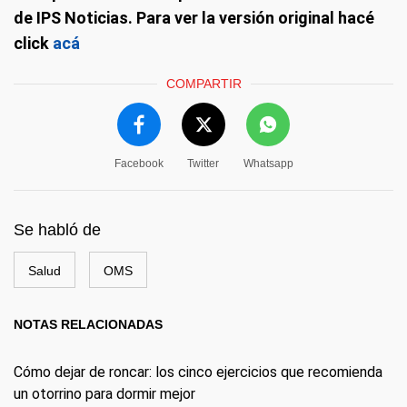
de IPS Noticias. Para ver la versión original hacé
click
acá
COMPARTIR
Facebook
Twitter
Whatsapp
Se habló de
Salud
OMS
NOTAS RELACIONADAS
Cómo dejar de roncar: los cinco ejercicios que recomienda
un otorrino para dormir mejor