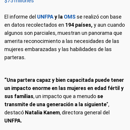
$75 millones
El informe del
UNFPA
y la
OMS
se realizó con base
en datos recolectados en
194 países,
y aun cuando
algunos son parciales, muestran un panorama que
amerita reconocimiento a las necesidades de las
mujeres embarazadas y las habilidades de las
parteras.
“Una partera capaz y bien capacitada puede tener
un impacto enorme en las mujeres en edad fértil y
sus familias
, un impacto que a menudo
se
transmite de una generación a la siguiente
”,
destacó
Natalia Kanem
, directora general del
UNFPA.