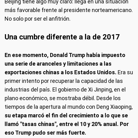
Beijing tiene algo muy claro: llega en una situación
más favorable frente al presidente norteamericano.
No solo por ser el anfitrión.
Una cumbre diferente a la de 2017
En ese momento, Donald Trump había impuesto
una serie de aranceles y limitaciones a las
exportaciones chinas a los Estados Unidos.
Era su
primer intento por recuperar la capacidad de las
industrias del país. El gobierno de Xi Jinping, en el
plano económico, se mostraba débil. Desde los
tiempos de la apertura al mundo con Deng Xiaoping,
su etapa marcó el fin del crecimiento a lo que se
llamó "tasas chinas", entre el 10 y 20% anual. Por
eso Trump pudo ser más fuerte.