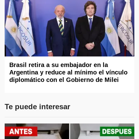
Brasil retira a su embajador en la
Argentina y reduce al mínimo el vínculo
diplomático con el Gobierno de Milei
Te puede interesar