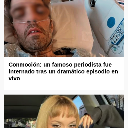
Conmoción: un famoso periodista fue
internado tras un dramático episodio en
vivo