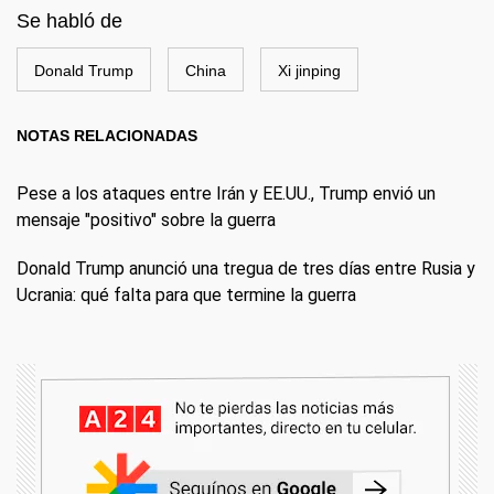
Se habló de
Donald Trump
China
Xi jinping
NOTAS RELACIONADAS
Pese a los ataques entre Irán y EE.UU., Trump envió un
mensaje "positivo" sobre la guerra
Donald Trump anunció una tregua de tres días entre Rusia y
Ucrania: qué falta para que termine la guerra