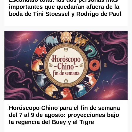
importantes que quedarían afuera de la
boda de Tini Stoessel y Rodrigo de Paul
Horóscopo Chino para el fin de semana
del 7 al 9 de agosto: proyecciones bajo
la regencia del Buey y el Tigre