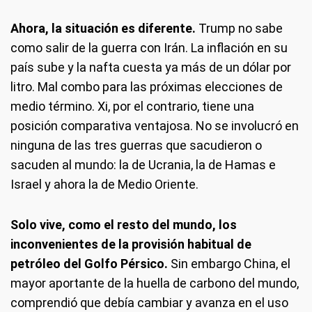
Ahora, la situación es diferente.
Trump no sabe
como salir de la guerra con Irán. La inflación en su
país sube y la nafta cuesta ya más de un dólar por
litro. Mal combo para las próximas elecciones de
medio término. Xi, por el contrario, tiene una
posición comparativa ventajosa. No se involucró en
ninguna de las tres guerras que sacudieron o
sacuden al mundo: la de Ucrania, la de Hamas e
Israel y ahora la de Medio Oriente.
Solo vive, como el resto del mundo, los
inconvenientes de la provisión habitual de
petróleo del Golfo Pérsico.
Sin embargo China, el
mayor aportante de la huella de carbono del mundo,
comprendió que debía cambiar y avanza en el uso