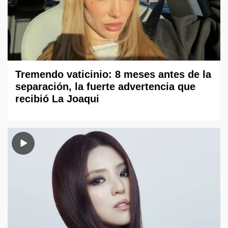
Tremendo vaticinio: 8 meses antes de la
separación, la fuerte advertencia que
recibió La Joaqui