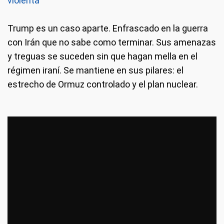
violenta"
Trump es un caso aparte. Enfrascado en la guerra
con Irán que no sabe como terminar. Sus amenazas
y treguas se suceden sin que hagan mella en el
régimen iraní. Se mantiene en sus pilares: el
estrecho de Ormuz controlado y el plan nuclear.