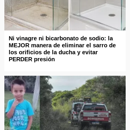
Ni vinagre ni bicarbonato de sodio: la
MEJOR manera de eliminar el sarro de
los orificios de la ducha y evitar
PERDER presión