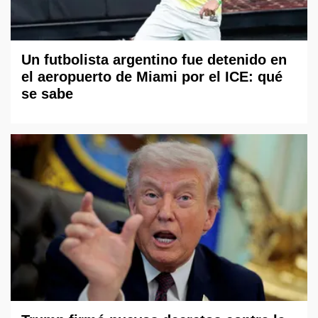
Un futbolista argentino fue detenido en
el aeropuerto de Miami por el ICE: qué
se sabe