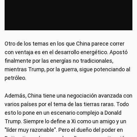
Otro de los temas en los que China parece correr
con ventaja es en el desarrollo energético. Apostó
finalmente por las energías no tradicionales,
mientras Trump, por la guerra, sigue potenciando al
petróleo.
Además, China tiene una negociación avanzada con
varios países por el tema de las tierras raras. Todo
esto lo pone en un escenario complejo a Donald
Trump. Siempre lo define a Xi como un amigo y un
"líder muy razonable". Pero el dueño del poder en