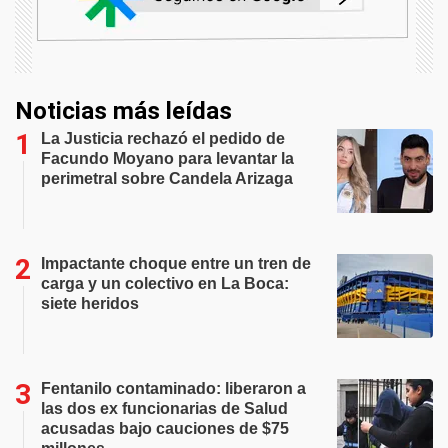
Noticias más leídas
La Justicia rechazó el pedido de
Facundo Moyano para levantar la
perimetral sobre Candela Arizaga
Impactante choque entre un tren de
carga y un colectivo en La Boca:
siete heridos
Fentanilo contaminado: liberaron a
las dos ex funcionarias de Salud
acusadas bajo cauciones de $75