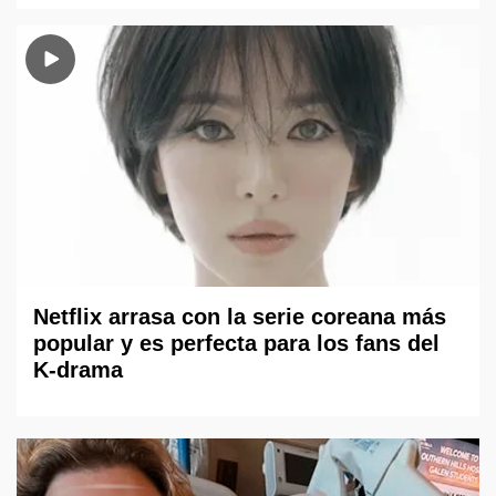
Netflix arrasa con la serie coreana más
popular y es perfecta para los fans del
K-drama