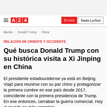
En vivo
Radio La Red
Mundo
Donald Trump
China
RELACIÓN DE ORIENTE Y OCCIDENTE
Qué busca Donald Trump con
su histórica visita a Xi Jinping
en China
El presidente estadounidense ya está en Beijing.
Viajó para reunirse con su par chino y protagonizar
la primera cumbre en ese país desde 2017,
coincidente con la primera presidencia de Trump.
En ese entonces, cerraban la guerra comercial. Hoy