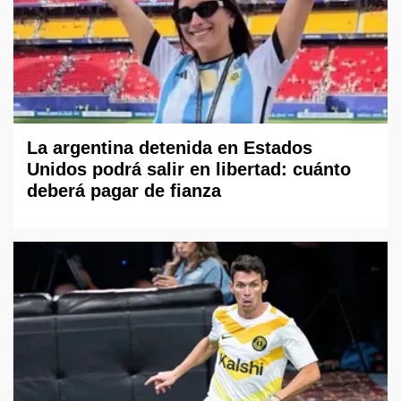
La argentina detenida en Estados
Unidos podrá salir en libertad: cuánto
deberá pagar de fianza