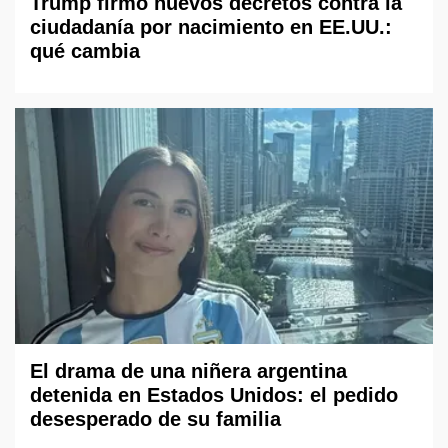
Trump firmó nuevos decretos contra la
ciudadanía por nacimiento en EE.UU.:
qué cambia
El drama de una niñera argentina
detenida en Estados Unidos: el pedido
desesperado de su familia