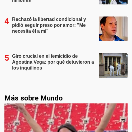
millones
Rechazó la libertad condicional y
pidió seguir preso por amor: "Me
necesita él a mí"
Giro crucial en el femicidio de
Agostina Vega: por qué detuvieron a
los inquilinos
Más sobre Mundo