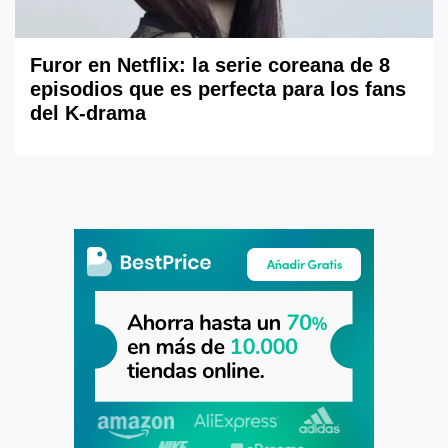
Furor en Netflix: la serie coreana de 8
episodios que es perfecta para los fans
del K-drama