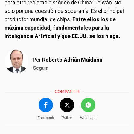
para otro reclamo histórico de China: Taiwán. No
solo por una cuestión de soberanía. Es el principal
productor mundial de chips.
Entre ellos los de
máxima capacidad, fundamentales para la
Inteligencia Artificial y que EE.UU. se los niega.
Por
Roberto Adrián Maidana
Seguir
COMPARTIR
Facebook
Twitter
Whatsapp