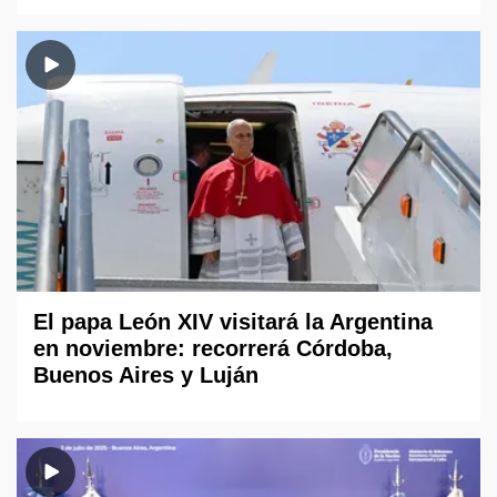
El papa León XIV visitará la Argentina
en noviembre: recorrerá Córdoba,
Buenos Aires y Luján