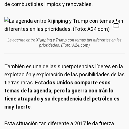
de combustibles limpios y renovables.
La agenda entre Xi jinping y Trump con temas tan diferentes en las
prioridades. (Foto: A24.com)
También es una de las superpotencias líderes en la
explotación y exploración de las posibilidades de las
tierras raras.
Estados Unidos comparte esos
temas de la agenda, pero la guerra con Irán lo
tiene atrapado y su dependencia del petróleo es
muy fuerte
.
Esta situación tan diferente a 2017 le da fuerza