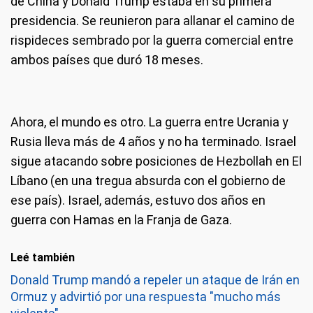
de China y Donald Trump estaba en su primera
presidencia. Se reunieron para allanar el camino de
rispideces sembrado por la guerra comercial entre
ambos países que duró 18 meses.
Ahora, el mundo es otro. La guerra entre Ucrania y
Rusia lleva más de 4 años y no ha terminado. Israel
sigue atacando sobre posiciones de Hezbollah en El
Líbano (en una tregua absurda con el gobierno de
ese país). Israel, además, estuvo dos años en
guerra con Hamas en la Franja de Gaza.
Leé también
Donald Trump mandó a repeler un ataque de Irán en
Ormuz y advirtió por una respuesta "mucho más