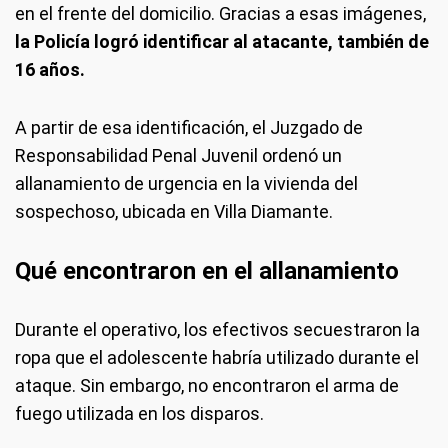
en el frente del domicilio. Gracias a esas imágenes,
la Policía logró identificar al atacante, también de
16 años.
A partir de esa identificación, el Juzgado de
Responsabilidad Penal Juvenil ordenó un
allanamiento de urgencia en la vivienda del
sospechoso, ubicada en Villa Diamante.
Qué encontraron en el allanamiento
Durante el operativo, los efectivos secuestraron la
ropa que el adolescente habría utilizado durante el
ataque. Sin embargo, no encontraron el arma de
fuego utilizada en los disparos.