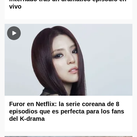
vivo
Furor en Netflix: la serie coreana de 8
episodios que es perfecta para los fans
del K-drama