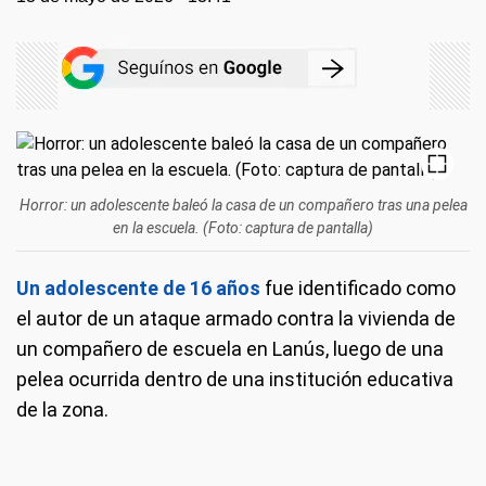
Horror: un adolescente baleó la casa de un compañero tras una pelea
en la escuela. (Foto: captura de pantalla)
Un adolescente de 16 años
fue identificado como
el autor de un ataque armado contra la vivienda de
un compañero de escuela en Lanús, luego de una
pelea ocurrida dentro de una institución educativa
de la zona.