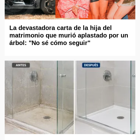
La devastadora carta de la hija del
matrimonio que murió aplastado por un
árbol: "No sé cómo seguir"