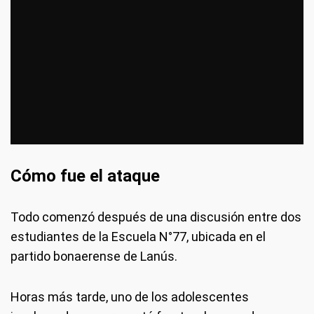
Cómo fue el ataque
Todo comenzó después de una discusión entre dos
estudiantes de la Escuela N°77, ubicada en el
partido bonaerense de Lanús.
Horas más tarde, uno de los adolescentes