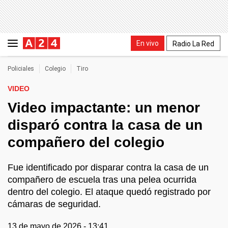
En vivo
Radio La Red
Policiales
Colegio
Tiro
VIDEO
Video impactante: un menor
disparó contra la casa de un
compañero del colegio
Fue identificado por disparar contra la casa de un
compañero de escuela tras una pelea ocurrida
dentro del colegio. El ataque quedó registrado por
cámaras de seguridad.
13 de mayo de 2026 - 13:41