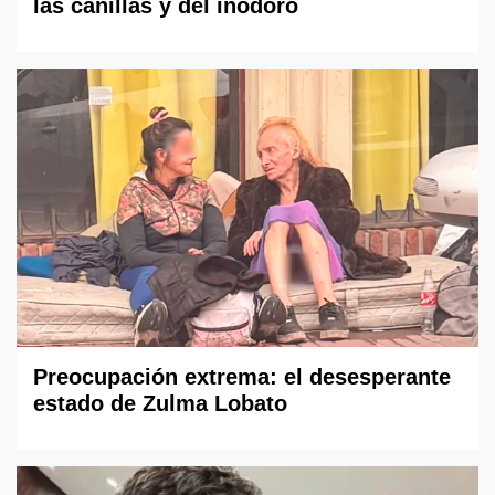
las canillas y del inodoro
Preocupación extrema: el desesperante
estado de Zulma Lobato