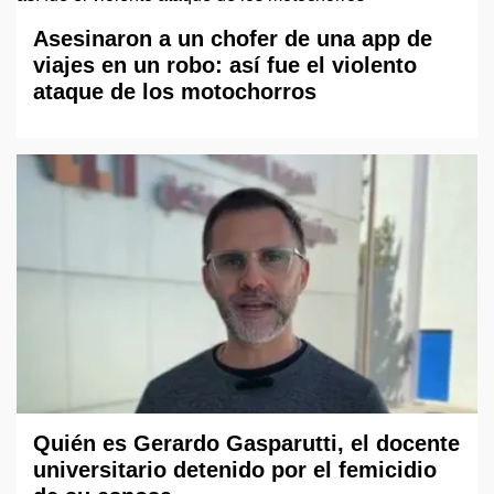
Asesinaron a un chofer de una app de
viajes en un robo: así fue el violento
ataque de los motochorros
Quién es Gerardo Gasparutti, el docente
universitario detenido por el femicidio