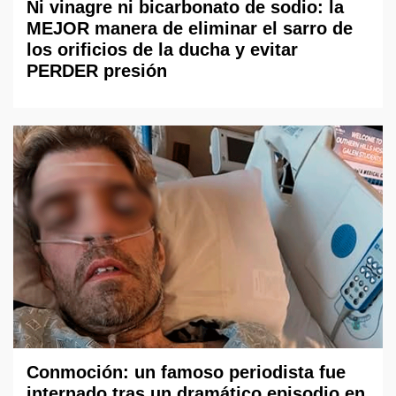
Ni vinagre ni bicarbonato de sodio: la
MEJOR manera de eliminar el sarro de
los orificios de la ducha y evitar
PERDER presión
Conmoción: un famoso periodista fue
internado tras un dramático episodio en