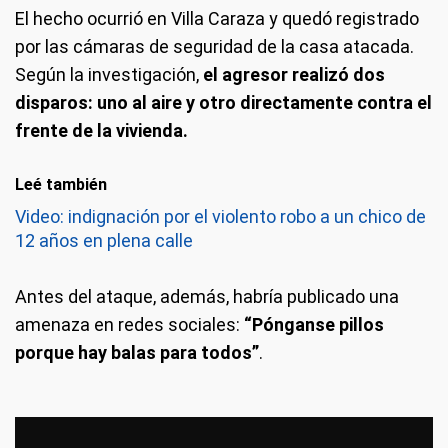
El hecho ocurrió en Villa Caraza y quedó registrado
por las cámaras de seguridad de la casa atacada.
Según la investigación,
el agresor realizó dos
disparos: uno al aire y otro directamente contra el
frente de la vivienda.
Leé también
Video: indignación por el violento robo a un chico de
12 años en plena calle
Antes del ataque, además, habría publicado una
amenaza en redes sociales:
“Pónganse pillos
porque hay balas para todos”
.