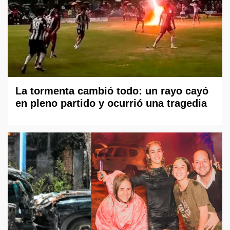
La tormenta cambió todo: un rayo cayó
en pleno partido y ocurrió una tragedia