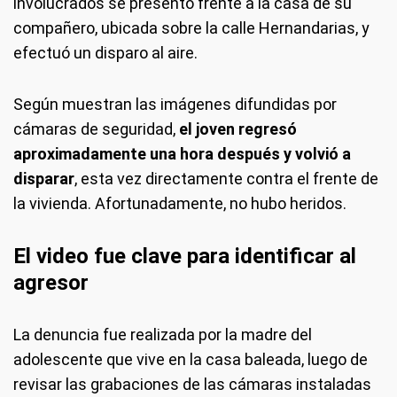
involucrados se presentó frente a la casa de su
compañero, ubicada sobre la calle Hernandarias, y
efectuó un disparo al aire.
Según muestran las imágenes difundidas por
cámaras de seguridad,
el joven regresó
aproximadamente una hora después y volvió a
disparar
, esta vez directamente contra el frente de
la vivienda. Afortunadamente, no hubo heridos.
El video fue clave para identificar al
agresor
La denuncia fue realizada por la madre del
adolescente que vive en la casa baleada, luego de
revisar las grabaciones de las cámaras instaladas