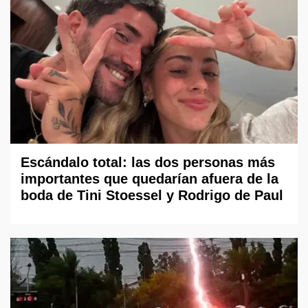
Escándalo total: las dos personas más
importantes que quedarían afuera de la
boda de Tini Stoessel y Rodrigo de Paul