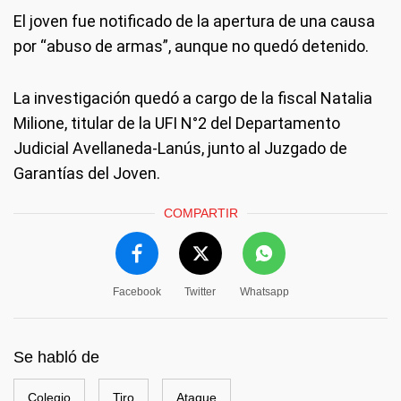
El joven fue notificado de la apertura de una causa
por “abuso de armas”, aunque no quedó detenido.
La investigación quedó a cargo de la fiscal Natalia
Milione, titular de la UFI N°2 del Departamento
Judicial Avellaneda-Lanús, junto al Juzgado de
Garantías del Joven.
COMPARTIR
Facebook
Twitter
Whatsapp
Se habló de
Colegio
Tiro
Ataque