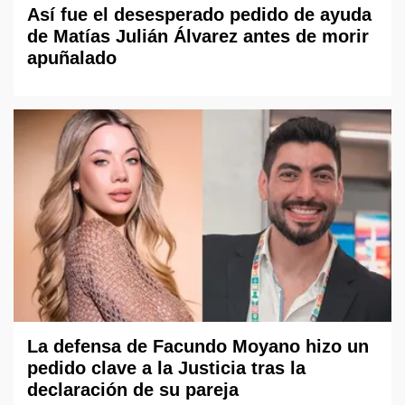
Así fue el desesperado pedido de ayuda
de Matías Julián Álvarez antes de morir
apuñalado
La defensa de Facundo Moyano hizo un
pedido clave a la Justicia tras la
declaración de su pareja