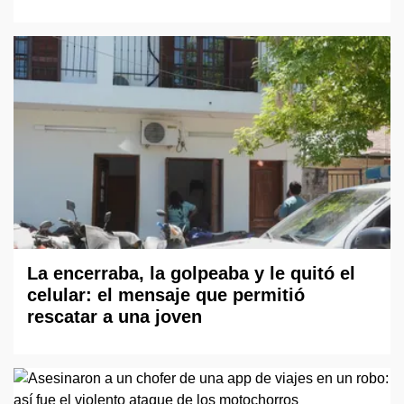
La encerraba, la golpeaba y le quitó el
celular: el mensaje que permitió
rescatar a una joven