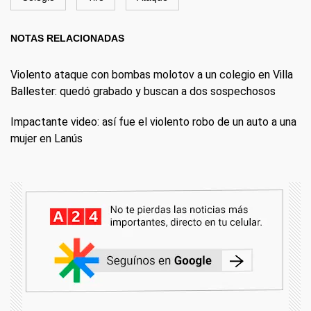
NOTAS RELACIONADAS
Violento ataque con bombas molotov a un colegio en Villa
Ballester: quedó grabado y buscan a dos sospechosos
Impactante video: así fue el violento robo de un auto a una
mujer en Lanús