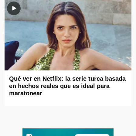
Qué ver en Netflix: la serie turca basada
en hechos reales que es ideal para
maratonear