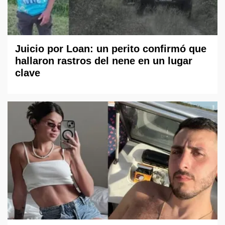
Juicio por Loan: un perito confirmó que
hallaron rastros del nene en un lugar
clave