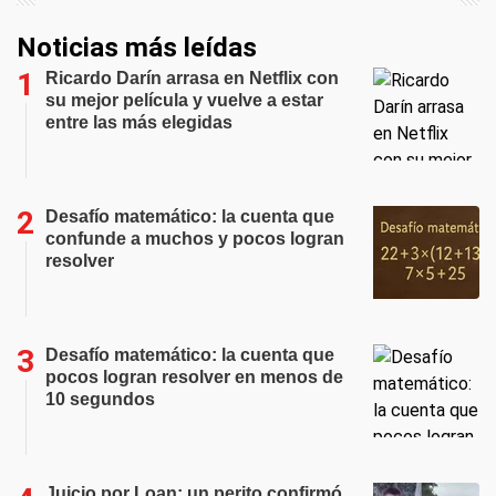
Noticias más leídas
Ricardo Darín arrasa en Netflix con
su mejor película y vuelve a estar
entre las más elegidas
Desafío matemático: la cuenta que
confunde a muchos y pocos logran
resolver
Desafío matemático: la cuenta que
pocos logran resolver en menos de
10 segundos
Juicio por Loan: un perito confirmó