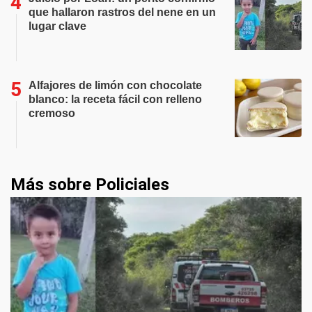
que hallaron rastros del nene en un
lugar clave
Alfajores de limón con chocolate
blanco: la receta fácil con relleno
cremoso
Más sobre Policiales