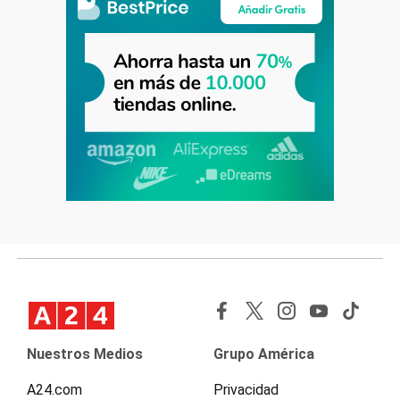
Nuestros Medios
Grupo América
A24.com
Privacidad