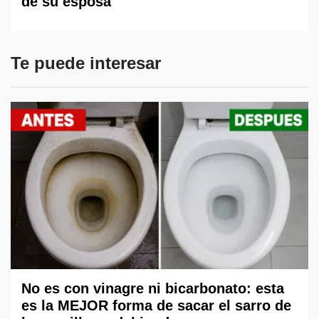
de su esposa
Te puede interesar
No es con vinagre ni bicarbonato: esta
es la MEJOR forma de sacar el sarro de