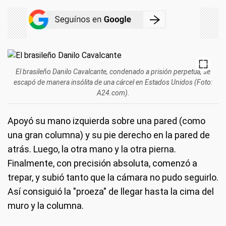
El brasileño Danilo Cavalcante, condenado a prisión perpetua, se
escapó de manera insólita de una cárcel en Estados Unidos (Foto:
A24.com).
Apoyó su mano izquierda sobre una pared (como
una gran columna) y su pie derecho en la pared de
atrás. Luego, la otra mano y la otra pierna.
Finalmente, con precisión absoluta, comenzó a
trepar, y subió tanto que la cámara no pudo seguirlo.
Así consiguió la "proeza" de llegar hasta la cima del
muro y la columna.