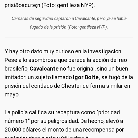
Cámaras de seguridad captaron a Cavalcante, pero ya se había
fugado de la prisión (Foto: gentileza NYP).
Y hay otro dato muy curioso en la investigación.
Pese a lo asombrosa que parece la acción del reo
brasileño,
Cavalcante
no fue original, sino un buen
imitador: un sujeto llamado
Igor Bolte,
se fugó de la
prisión del condado de Chester de forma similar en
mayo.
La policía califica su recaptura como "prioridad
número 1" por su peligrosidad. De hecho, elevó a
20.000 dólares el monto de una recompensa por