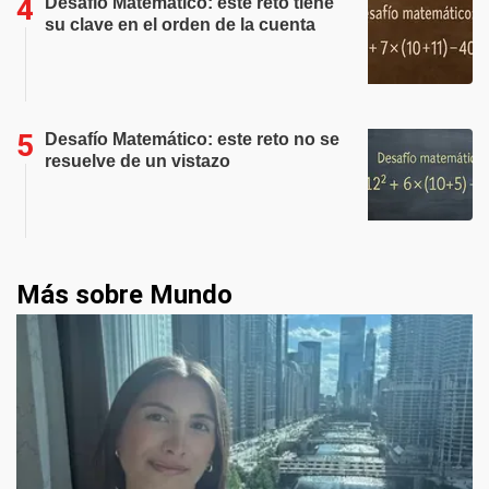
Desafío Matemático: este reto tiene
su clave en el orden de la cuenta
Desafío Matemático: este reto no se
resuelve de un vistazo
Más sobre Mundo