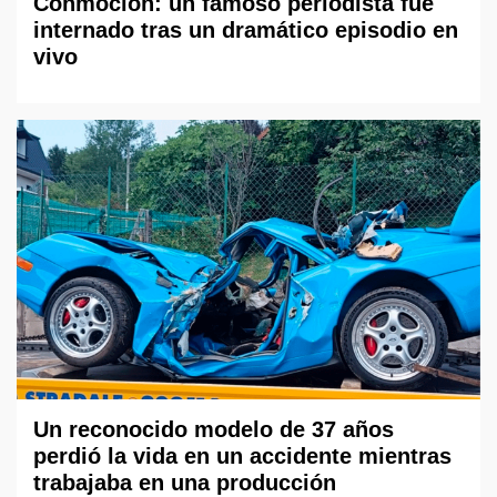
Conmoción: un famoso periodista fue
internado tras un dramático episodio en
vivo
Un reconocido modelo de 37 años
perdió la vida en un accidente mientras
trabajaba en una producción