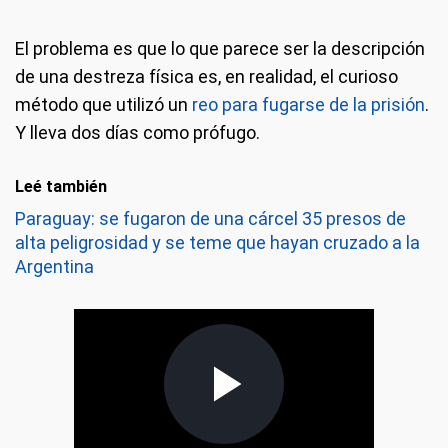
El problema es que lo que parece ser la descripción
de una destreza física es, en realidad, el curioso
método que utilizó un
reo para fugarse de la prisión
.
Y lleva dos días como prófugo.
Leé también
Paraguay: se fugaron de una cárcel 35 presos de
alta peligrosidad y se teme que hayan cruzado a la
Argentina