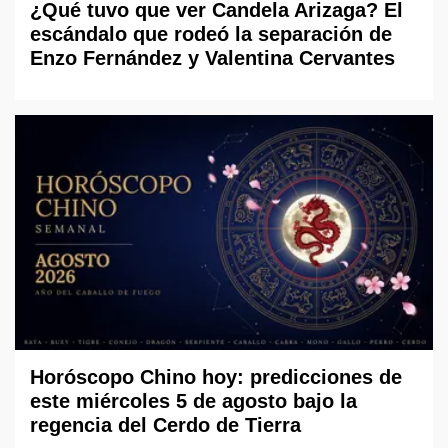
¿Qué tuvo que ver Candela Arizaga? El
escándalo que rodeó la separación de
Enzo Fernández y Valentina Cervantes
Horóscopo Chino hoy: predicciones de
este miércoles 5 de agosto bajo la
regencia del Cerdo de Tierra