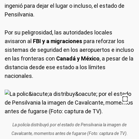
ingenió para dejar el lugar o incluso, el estado de
Pensilvania.
Por su peligrosidad, las autoridades locales
avisaron al
FBI y a migraciones
para reforzar los
sistemas de seguridad en los aeropuertos e incluso
en las fronteras con
Canadá y México
, a pesar de la
distancia desde ese estado a los límites
nacionales.
La policía distribuyó por el estado de Pensilvania la imagen de
Cavalcante, momentos antes de fugarse (Foto: captura de TV).