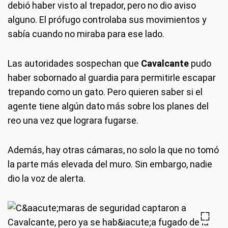
debió haber visto al trepador, pero no dio aviso
alguno. El prófugo controlaba sus movimientos y
sabía cuando no miraba para ese lado.
Las autoridades sospechan que
Cavalcante
pudo
haber sobornado al guardia para permitirle escapar
trepando como un gato. Pero quieren saber si el
agente tiene algún dato más sobre los planes del
reo una vez que lograra fugarse.
Además, hay otras cámaras, no solo la que no tomó
la parte más elevada del muro. Sin embargo, nadie
dio la voz de alerta.