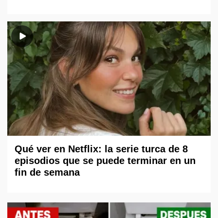
Qué ver en Netflix: la serie turca de 8
episodios que se puede terminar en un
fin de semana