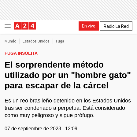
En vivo
Radio La Red
Mundo
Estados Unidos
Fuga
FUGA INSÓLITA
El sorprendente método
utilizado por un "hombre gato"
para escapar de la cárcel
Es un reo brasileño detenido en los Estados Unidos
tras ser condenado a perpetua. Está considerado
como muy peligroso y sigue prófugo.
07 de septiembre de 2023 - 12:09