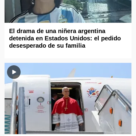
El drama de una niñera argentina
detenida en Estados Unidos: el pedido
desesperado de su familia