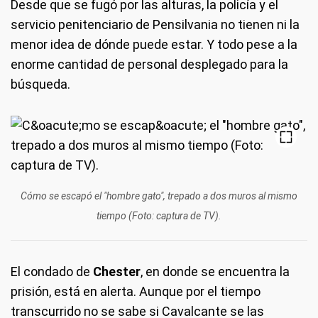
Desde que se fugó por las alturas, la policía y el
servicio penitenciario de Pensilvania no tienen ni la
menor idea de dónde puede estar. Y todo pese a la
enorme cantidad de personal desplegado para la
búsqueda.
Cómo se escapó el "hombre gato", trepado a dos muros al mismo
tiempo (Foto: captura de TV).
El condado de
Chester
, en donde se encuentra la
prisión, está en alerta. Aunque por el tiempo
transcurrido no se sabe si Cavalcante se las