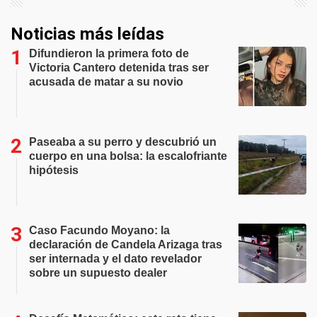
Noticias más leídas
Difundieron la primera foto de
Victoria Cantero detenida tras ser
acusada de matar a su novio
Paseaba a su perro y descubrió un
cuerpo en una bolsa: la escalofriante
hipótesis
Caso Facundo Moyano: la
declaración de Candela Arizaga tras
ser internada y el dato revelador
sobre un supuesto dealer