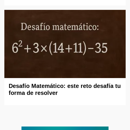
Desafío Matemático: este reto desafía tu
forma de resolver