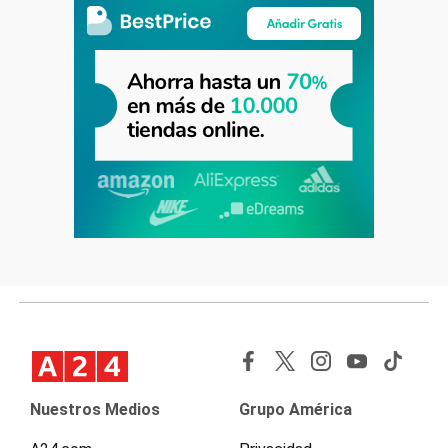
Nuestros Medios
Grupo América