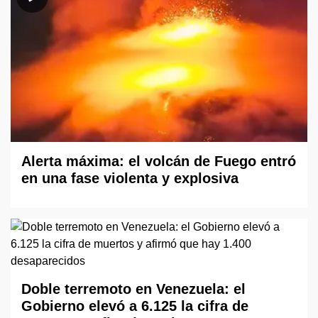
Alerta máxima: el volcán de Fuego entró
en una fase violenta y explosiva
Doble terremoto en Venezuela: el
Gobierno elevó a 6.125 la cifra de