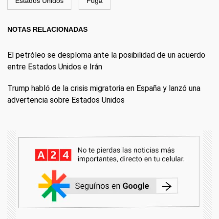
Estados Unidos
Fuga
NOTAS RELACIONADAS
El petróleo se desploma ante la posibilidad de un acuerdo
entre Estados Unidos e Irán
Trump habló de la crisis migratoria en España y lanzó una
advertencia sobre Estados Unidos