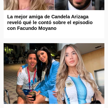
La mejor amiga de Candela Arizaga
reveló qué le contó sobre el episodio
con Facundo Moyano