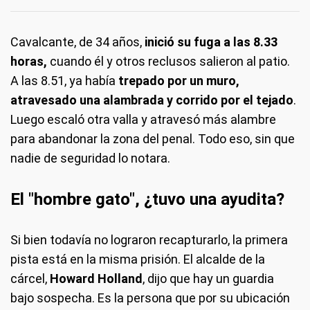
Cavalcante, de 34 años,
inició su fuga a las 8.33
horas,
cuando él y otros reclusos salieron al patio.
A las 8.51, ya había
trepado por un muro,
atravesado una alambrada y corrido por el tejado
.
Luego escaló otra valla y atravesó más alambre
para abandonar la zona del penal. Todo eso, sin que
nadie de seguridad lo notara.
El "hombre gato", ¿tuvo una ayudita?
Si bien todavía no lograron recapturarlo, la primera
pista está en la misma prisión. El alcalde de la
cárcel,
Howard Holland
, dijo que hay un guardia
bajo sospecha. Es la persona que por su ubicación