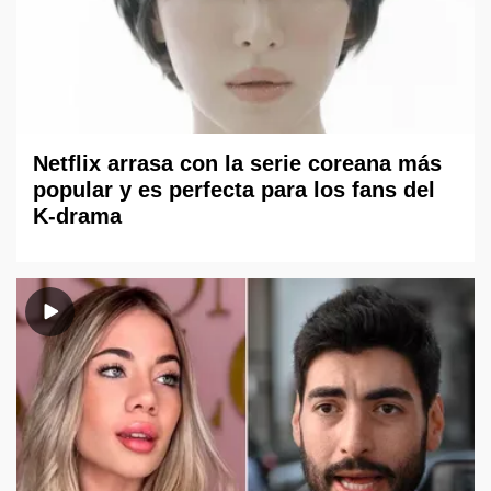
Netflix arrasa con la serie coreana más
popular y es perfecta para los fans del
K-drama