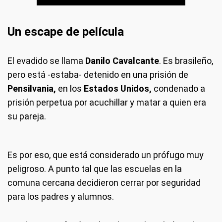
Un escape de película
El evadido se llama
Danilo Cavalcante
. Es brasileño,
pero está -estaba- detenido en una prisión de
Pensilvania,
en los
Estados Unidos,
condenado a
prisión perpetua por acuchillar y matar a quien era
su pareja.
Es por eso, que está considerado un prófugo muy
peligroso. A punto tal que las escuelas en la
comuna cercana decidieron cerrar por seguridad
para los padres y alumnos.