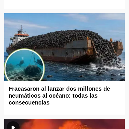
Fracasaron al lanzar dos millones de
neumáticos al océano: todas las
consecuencias