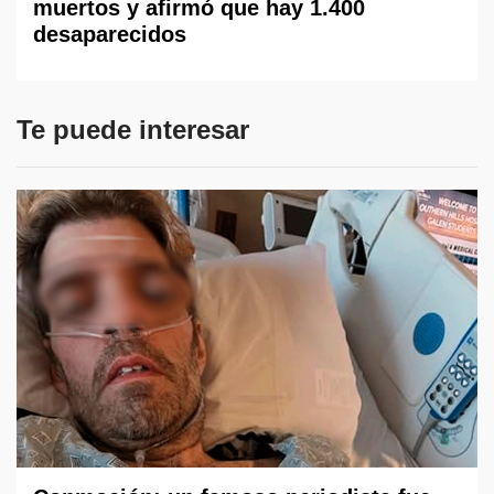
muertos y afirmó que hay 1.400
desaparecidos
Te puede interesar