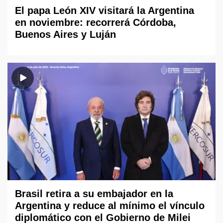
El papa León XIV visitará la Argentina
en noviembre: recorrerá Córdoba,
Buenos Aires y Luján
Brasil retira a su embajador en la
Argentina y reduce al mínimo el vínculo
diplomático con el Gobierno de Milei