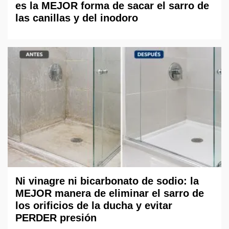
es la MEJOR forma de sacar el sarro de
las canillas y del inodoro
Ni vinagre ni bicarbonato de sodio: la
MEJOR manera de eliminar el sarro de
los orificios de la ducha y evitar
PERDER presión