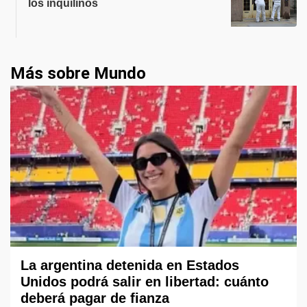
los inquilinos
Más sobre Mundo
La argentina detenida en Estados
Unidos podrá salir en libertad: cuánto
deberá pagar de fianza