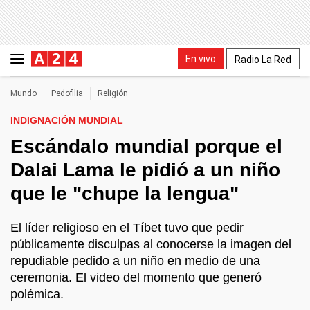
En vivo
Radio La Red
Mundo
Pedofilia
Religión
INDIGNACIÓN MUNDIAL
Escándalo mundial porque el
Dalai Lama le pidió a un niño
que le "chupe la lengua"
El líder religioso en el Tíbet tuvo que pedir
públicamente disculpas al conocerse la imagen del
repudiable pedido a un niño en medio de una
ceremonia. El video del momento que generó
polémica.