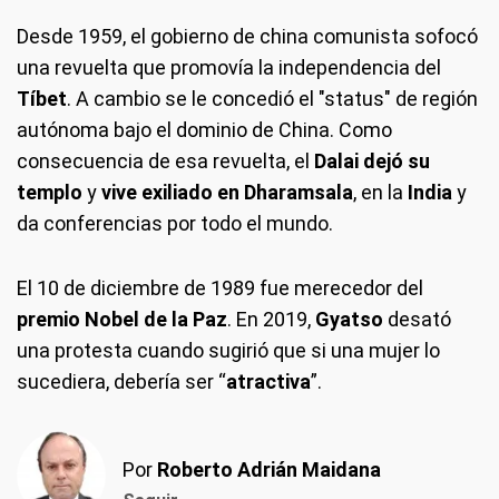
Desde 1959, el gobierno de china comunista sofocó
una revuelta que promovía la independencia del
Tíbet
. A cambio se le concedió el "status" de región
autónoma bajo el dominio de China. Como
consecuencia de esa revuelta, el
Dalai dejó su
templo
y
vive exiliado en Dharamsala
, en la
India
y
da conferencias por todo el mundo.
El 10 de diciembre de 1989 fue merecedor del
premio Nobel de la Paz
. En 2019,
Gyatso
desató
una protesta cuando sugirió que si una mujer lo
sucediera, debería ser “
atractiva
”.
Por
Roberto Adrián Maidana