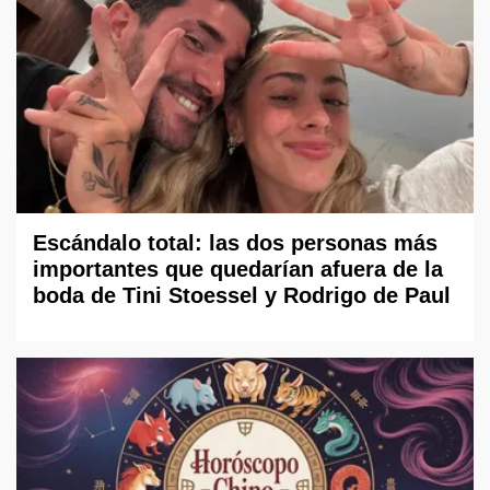
Escándalo total: las dos personas más
importantes que quedarían afuera de la
boda de Tini Stoessel y Rodrigo de Paul