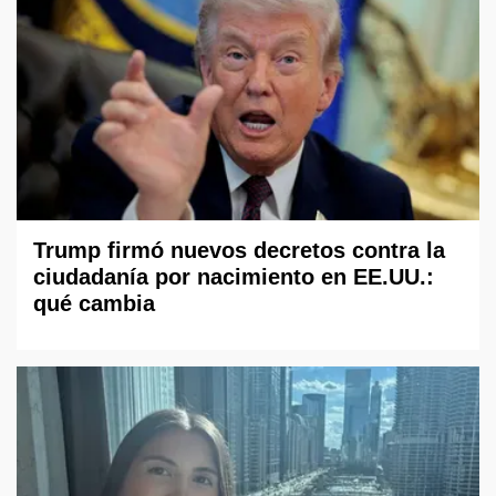
Trump firmó nuevos decretos contra la
ciudadanía por nacimiento en EE.UU.:
qué cambia