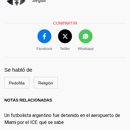
Seguir
COMPARTIR
Facebook
Twitter
Whatsapp
Se habló de
Pedofilia
Religión
NOTAS RELACIONADAS
Un futbolista argentino fue detenido en el aeropuerto de
Miami por el ICE: qué se sabe