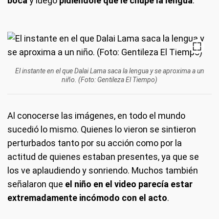
boca
y luego
pidiéndole que le chupe la lengua
.
El instante en el que Dalai Lama saca la lengua y se aproxima a un
niño. (Foto: Gentileza El Tiempo)
Al conocerse las imágenes, en todo el mundo
sucedió lo mismo. Quienes lo vieron se sintieron
perturbados tanto por su acción como por la
actitud de quienes estaban presentes, ya que se
los ve aplaudiendo y sonriendo. Muchos también
señalaron que
el niño en el video parecía estar
extremadamente incómodo con el acto
.