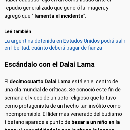
repudio generalizado que generó la imagen, y
agregó que "
lamenta el incidente
".
Leé también
La argentina detenida en Estados Unidos podrá salir
en libertad: cuánto deberá pagar de fianza
Escándalo con el Dalai Lama
El
decimocuarto Dalai Lama
está en el centro de
una ola mundial de críticas. Se conoció este fin de
semana el video de un acto religioso que lo tuvo
como protagonista de un hecho tan insólito como
incomprensible. El líder más venerado del budismo
tibetano aparece a punto de
besar a un niño en la