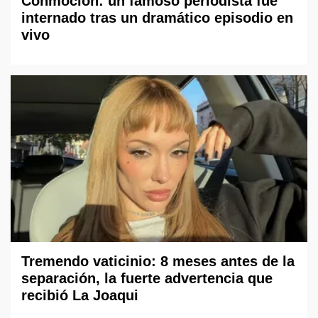
Conmoción: un famoso periodista fue
internado tras un dramático episodio en
vivo
Tremendo vaticinio: 8 meses antes de la
separación, la fuerte advertencia que
recibió La Joaqui