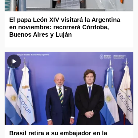
El papa León XIV visitará la Argentina
en noviembre: recorrerá Córdoba,
Buenos Aires y Luján
Brasil retira a su embajador en la