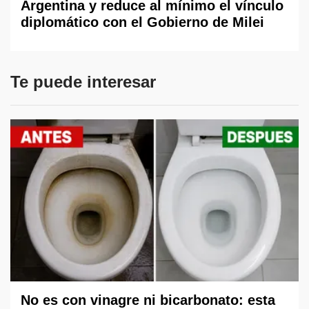
Argentina y reduce al mínimo el vínculo
diplomático con el Gobierno de Milei
Te puede interesar
No es con vinagre ni bicarbonato: esta