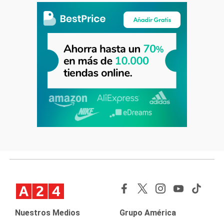
Nuestros Medios
Grupo América