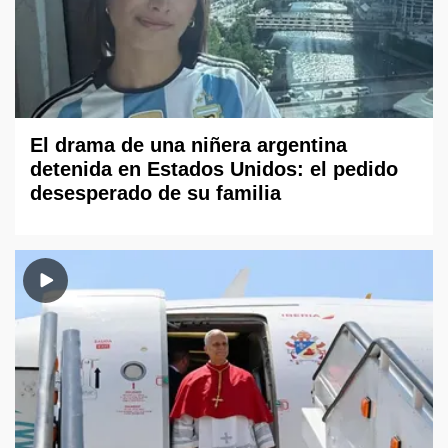
El drama de una niñera argentina
detenida en Estados Unidos: el pedido
desesperado de su familia