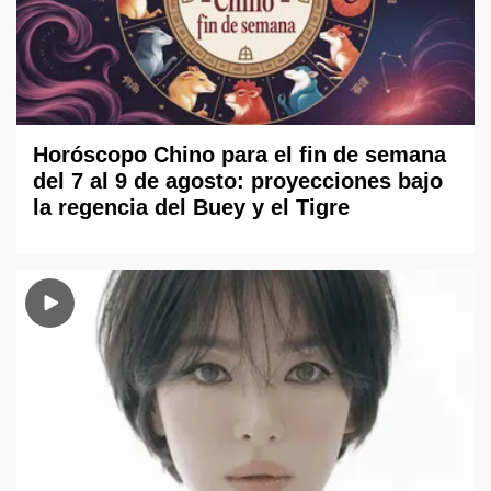
Horóscopo Chino para el fin de semana
del 7 al 9 de agosto: proyecciones bajo
la regencia del Buey y el Tigre