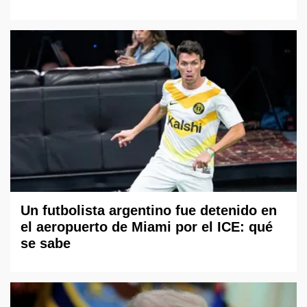
Un futbolista argentino fue detenido en
el aeropuerto de Miami por el ICE: qué
se sabe