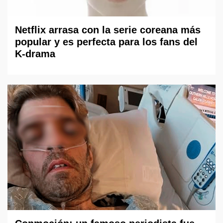
Netflix arrasa con la serie coreana más
popular y es perfecta para los fans del
K-drama