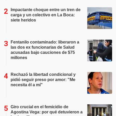
Impactante choque entre un tren de
carga y un colectivo en La Boca:
siete heridos
Fentanilo contaminado: liberaron a
las dos ex funcionarias de Salud
acusadas bajo cauciones de $75
millones
Rechazó la libertad condicional y
pidió seguir preso por amor: "Me
necesita él a mí"
Giro crucial en el femicidio de
Agostina Vega: por qué detuvieron a