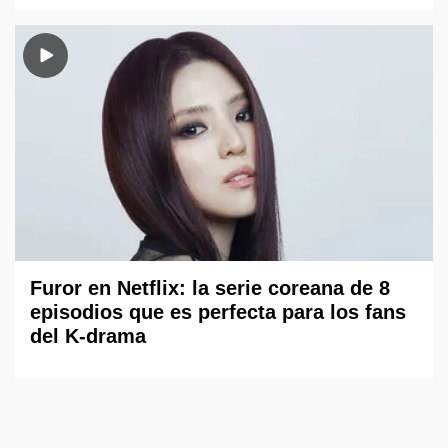
Furor en Netflix: la serie coreana de 8
episodios que es perfecta para los fans
del K-drama