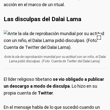
acción en el marco de un ritual.
Las disculpas del Dalai Lama
Ante la ola de reprobación mundial por su actitud con un niño, el Dalai
Lama pidió disculpas. (Foto: Cuenta de Twitter del Dalai Lama).
El líder religioso tibetano
se vio obligado a publicar
un descargo a modo de disculpa
. Lo hizo en su
propia cuenta de
Twitter
.
En el mensaje habla de lo que sucedió cuando un