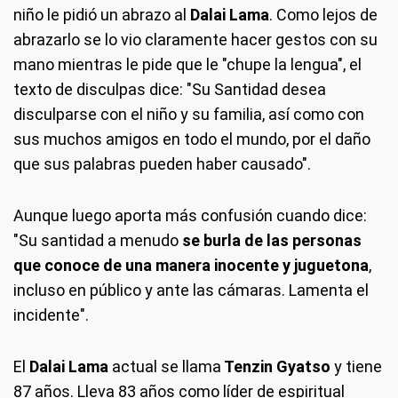
niño le pidió un abrazo al
Dalai Lama
. Como lejos de
abrazarlo se lo vio claramente hacer gestos con su
mano mientras le pide que le "chupe la lengua", el
texto de disculpas dice: "Su Santidad desea
disculparse con el niño y su familia, así como con
sus muchos amigos en todo el mundo, por el daño
que sus palabras pueden haber causado".
Aunque luego aporta más confusión cuando dice:
"Su santidad a menudo
se burla de las personas
que conoce de una manera inocente y juguetona
,
incluso en público y ante las cámaras. Lamenta el
incidente".
El
Dalai Lama
actual se llama
Tenzin Gyatso
y tiene
87 años. Lleva 83 años como líder de espiritual