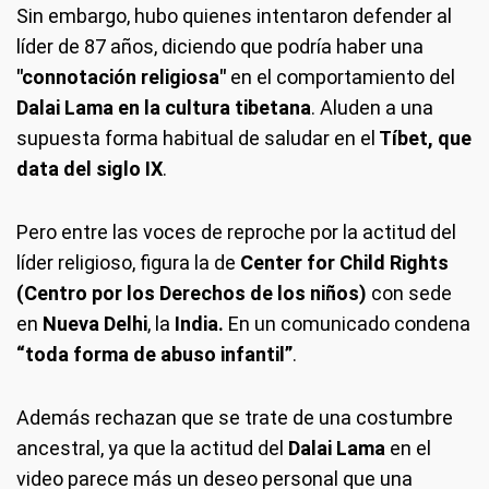
Sin embargo, hubo quienes intentaron defender al
líder de 87 años, diciendo que podría haber una
"connotación religiosa"
en el comportamiento del
Dalai Lama en la cultura tibetana
. Aluden a una
supuesta forma habitual de saludar en el
Tíbet, que
data del siglo IX
.
Pero entre las voces de reproche por la actitud del
líder religioso, figura la de
Center for Child Rights
(Centro por los Derechos de los niños)
con sede
en
Nueva Delhi
, la
India.
En un comunicado condena
“toda forma de abuso infantil”
.
Además rechazan que se trate de una costumbre
ancestral, ya que la actitud del
Dalai Lama
en el
video parece más un deseo personal que una