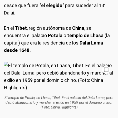
desde que fuera "
el elegido
" para suceder al 13°
Dalai.
En el
Tíbet
, región autónoma de
China
, se
encuentra el palacio
Potala
o
templo de Lhasa
(la
capital) que era la residencia de los
Dalai Lama
desde 1648
.
El templo de Potala, en Lhasa, Tíbet. Es el palacio del Dalai Lama, pero
debió abandonarlo y marchar al exilio en 1959 por el dominio chino.
(Foto: China Highlights)