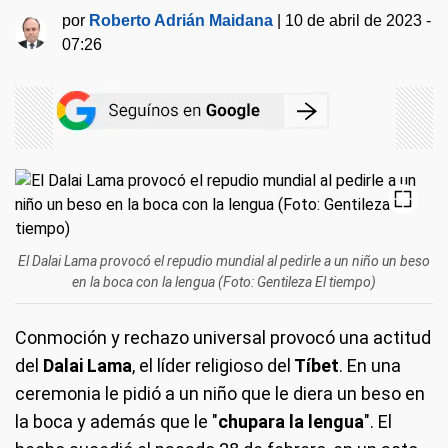
por
Roberto Adrián Maidana
|
10 de abril de 2023 -
07:26
El Dalai Lama provocó el repudio mundial al pedirle a un niño un beso
en la boca con la lengua (Foto: Gentileza El tiempo)
Conmoción y rechazo universal provocó una actitud
del
Dalai Lama
, el líder religioso del
Tíbet
. En una
ceremonia le pidió a un niño que le diera un beso en
la boca y además que le "
chupara la lengua
". El