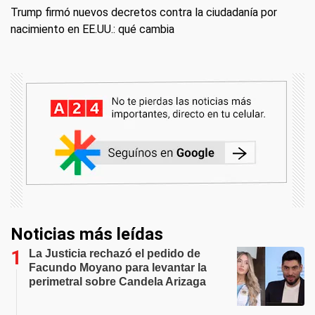
Trump firmó nuevos decretos contra la ciudadanía por
nacimiento en EE.UU.: qué cambia
Noticias más leídas
La Justicia rechazó el pedido de
Facundo Moyano para levantar la
perimetral sobre Candela Arizaga