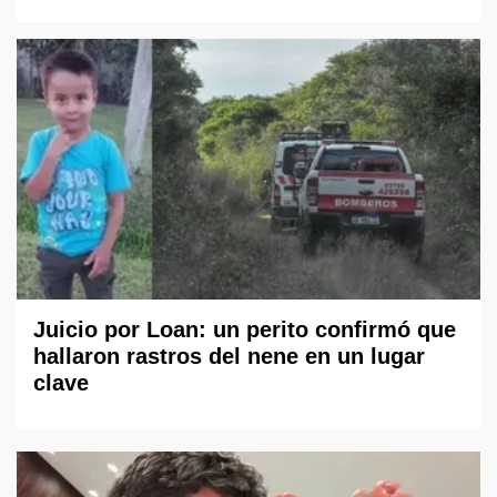
Juicio por Loan: un perito confirmó que
hallaron rastros del nene en un lugar
clave