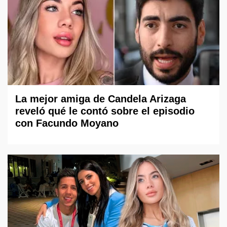
La mejor amiga de Candela Arizaga
reveló qué le contó sobre el episodio
con Facundo Moyano