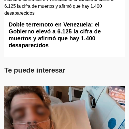
Doble terremoto en Venezuela: el
Gobierno elevó a 6.125 la cifra de
muertos y afirmó que hay 1.400
desaparecidos
Te puede interesar