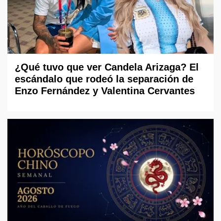
¿Qué tuvo que ver Candela Arizaga? El
escándalo que rodeó la separación de
Enzo Fernández y Valentina Cervantes