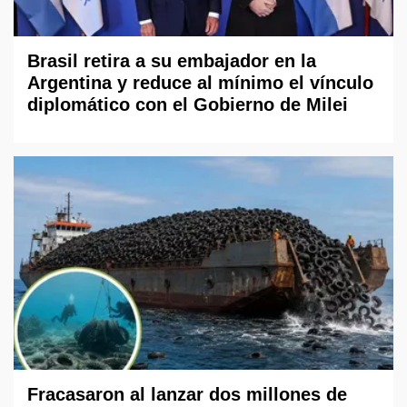
Brasil retira a su embajador en la
Argentina y reduce al mínimo el vínculo
diplomático con el Gobierno de Milei
Fracasaron al lanzar dos millones de