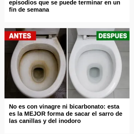
episodios que se puede terminar en un
fin de semana
No es con vinagre ni bicarbonato: esta
es la MEJOR forma de sacar el sarro de
las canillas y del inodoro