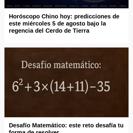
Horóscopo Chino hoy: predicciones de
este miércoles 5 de agosto bajo la
regencia del Cerdo de Tierra
Desafío Matemático: este reto desafía tu
forma de resolver