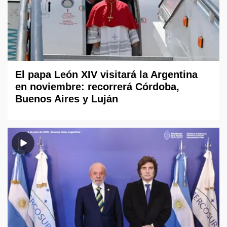
El papa León XIV visitará la Argentina
en noviembre: recorrerá Córdoba,
Buenos Aires y Luján