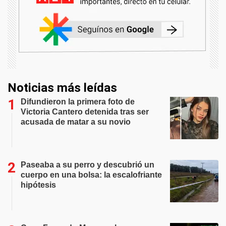
Noticias más leídas
Difundieron la primera foto de
Victoria Cantero detenida tras ser
acusada de matar a su novio
Paseaba a su perro y descubrió un
cuerpo en una bolsa: la escalofriante
hipótesis