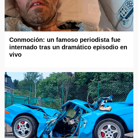
Conmoción: un famoso periodista fue
internado tras un dramático episodio en
vivo