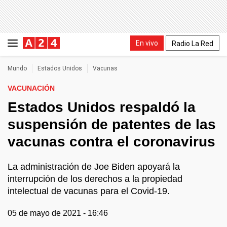
En vivo
Radio La Red
Mundo
Estados Unidos
Vacunas
VACUNACIÓN
Estados Unidos respaldó la
suspensión de patentes de las
vacunas contra el coronavirus
La administración de Joe Biden apoyará la
interrupción de los derechos a la propiedad
intelectual de vacunas para el Covid-19.
05 de mayo de 2021 - 16:46