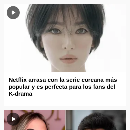
Netflix arrasa con la serie coreana más
popular y es perfecta para los fans del
K-drama