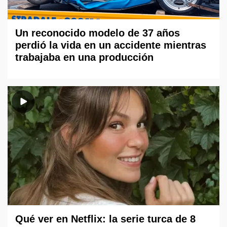
Un reconocido modelo de 37 años
perdió la vida en un accidente mientras
trabajaba en una producción
Qué ver en Netflix: la serie turca de 8