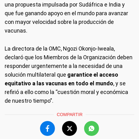
una propuesta impulsada por Sudáfrica e India y
que fue ganando apoyo en el mundo para avanzar
con mayor velocidad sobre la producción de
vacunas.
La directora de la OMC, Ngozi Okonjo-Iweala,
declaró que los Miembros de la Organización deben
responder urgentemente a la necesidad de una
solución multilateral que
garantice el acceso
equitativo a las vacunas en todo el mundo
, y se
refirió a ello como la “cuestión moral y económica
de nuestro tiempo”.
COMPARTIR