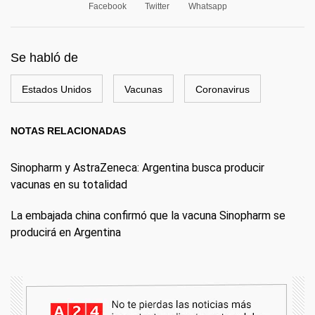
Facebook
Twitter
Whatsapp
Se habló de
Estados Unidos
Vacunas
Coronavirus
NOTAS RELACIONADAS
Sinopharm y AstraZeneca: Argentina busca producir
vacunas en su totalidad
La embajada china confirmó que la vacuna Sinopharm se
producirá en Argentina