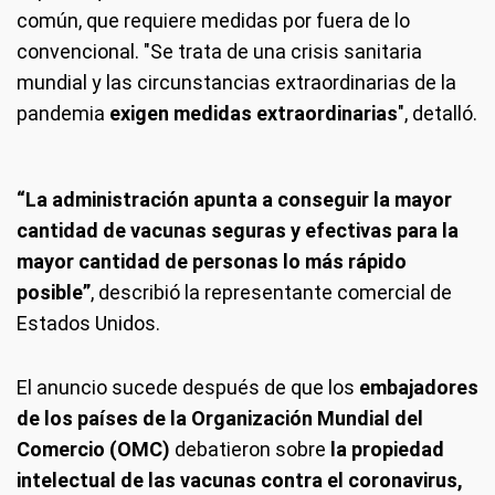
común, que requiere medidas por fuera de lo
convencional. "Se trata de una crisis sanitaria
mundial y las circunstancias extraordinarias de la
pandemia
exigen medidas extraordinarias
", detalló.
“La administración apunta a conseguir la mayor
cantidad de vacunas seguras y efectivas para la
mayor cantidad de personas lo más rápido
posible”
, describió la representante comercial de
Estados Unidos.
El anuncio sucede después de que los
embajadores
de los países de la Organización Mundial del
Comercio (OMC)
debatieron sobre
la propiedad
intelectual de las vacunas contra el coronavirus,