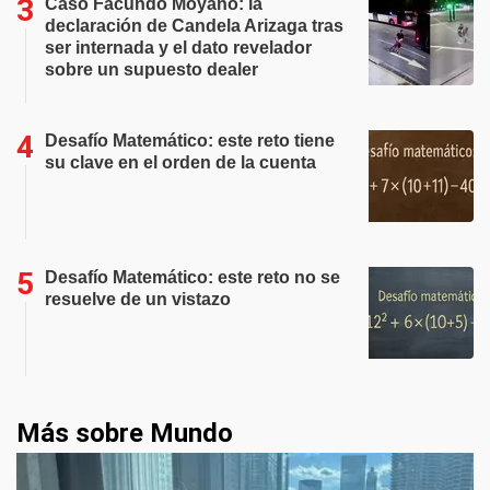
Caso Facundo Moyano: la
declaración de Candela Arizaga tras
ser internada y el dato revelador
sobre un supuesto dealer
Desafío Matemático: este reto tiene
su clave en el orden de la cuenta
Desafío Matemático: este reto no se
resuelve de un vistazo
Más sobre Mundo