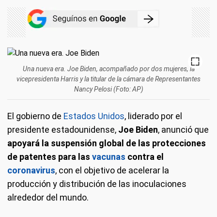
Una nueva era. Joe Biden, acompañado por dos mujeres, la
vicepresidenta Harris y la titular de la cámara de Representantes
Nancy Pelosi (Foto: AP)
El gobierno de
Estados Unidos
, liderado por el
presidente estadounidense,
Joe Biden
, anunció que
apoyará la suspensión global de las protecciones
de patentes para las
vacunas
contra el
coronavirus
, con el objetivo de acelerar la
producción y distribución de las inoculaciones
alrededor del mundo.