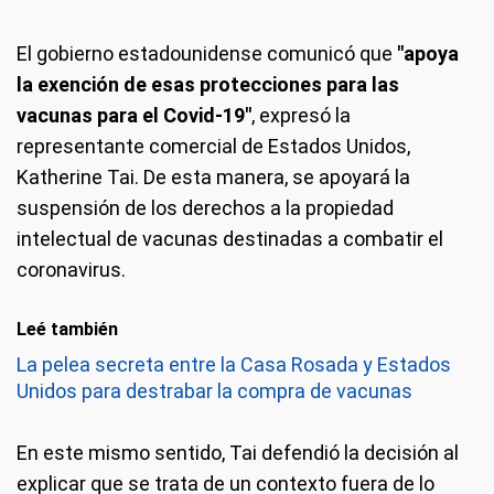
El gobierno estadounidense comunicó que
"apoya
la exención de esas protecciones para las
vacunas para el Covid-19"
, expresó la
representante comercial de Estados Unidos,
Katherine Tai. De esta manera, se apoyará la
suspensión de los derechos a la propiedad
intelectual de vacunas destinadas a combatir el
coronavirus.
Leé también
La pelea secreta entre la Casa Rosada y Estados
Unidos para destrabar la compra de vacunas
En este mismo sentido, Tai defendió la decisión al
explicar que se trata de un contexto fuera de lo