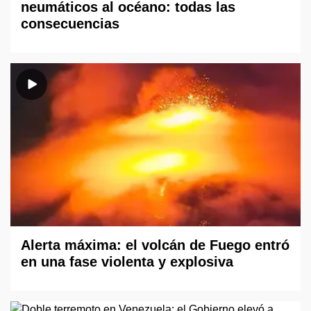
neumáticos al océano: todas las
consecuencias
Alerta máxima: el volcán de Fuego entró
en una fase violenta y explosiva