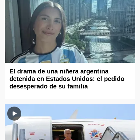
El drama de una niñera argentina
detenida en Estados Unidos: el pedido
desesperado de su familia