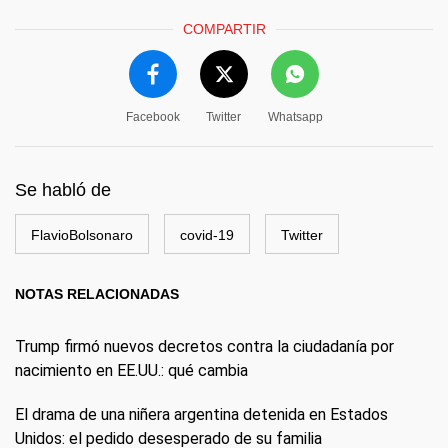
COMPARTIR
Facebook
Twitter
Whatsapp
Se habló de
FlavioBolsonaro
covid-19
Twitter
NOTAS RELACIONADAS
Trump firmó nuevos decretos contra la ciudadanía por
nacimiento en EE.UU.: qué cambia
El drama de una niñera argentina detenida en Estados
Unidos: el pedido desesperado de su familia