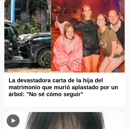
La devastadora carta de la hija del
matrimonio que murió aplastado por un
árbol: "No sé cómo seguir"