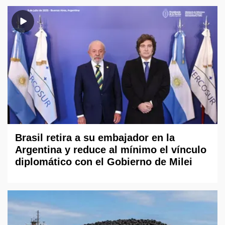
Brasil retira a su embajador en la
Argentina y reduce al mínimo el vínculo
diplomático con el Gobierno de Milei