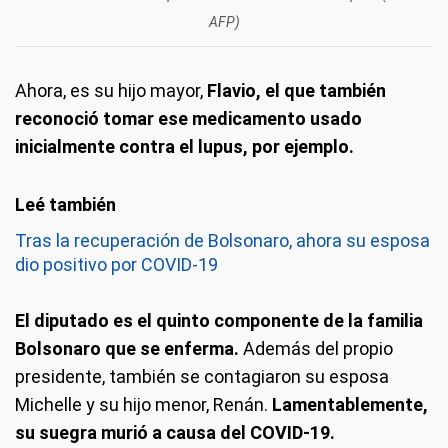
AFP)
Ahora, es su hijo mayor,
Flavio, el que también
reconoció tomar ese medicamento usado
inicialmente contra el lupus, por ejemplo.
Tras la recuperación de Bolsonaro, ahora su esposa
dio positivo por COVID-19
El diputado es el quinto componente de la familia
Bolsonaro que se enferma.
Además del propio
presidente, también se contagiaron su esposa
Michelle y su hijo menor, Renán.
Lamentablemente,
su suegra murió a causa del COVID-19.