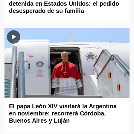
detenida en Estados Unidos: el pedido
desesperado de su familia
El papa León XIV visitará la Argentina
en noviembre: recorrerá Córdoba,
Buenos Aires y Luján