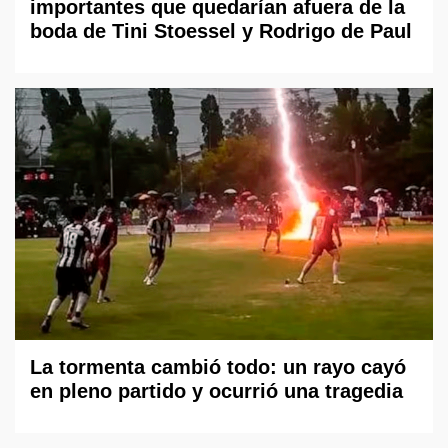
importantes que quedarían afuera de la
boda de Tini Stoessel y Rodrigo de Paul
La tormenta cambió todo: un rayo cayó
en pleno partido y ocurrió una tragedia