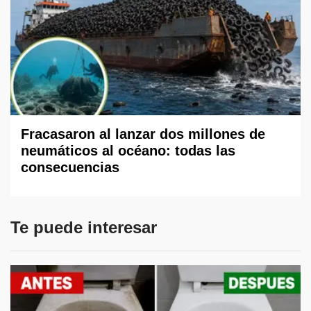
Fracasaron al lanzar dos millones de
neumáticos al océano: todas las
consecuencias
Te puede interesar