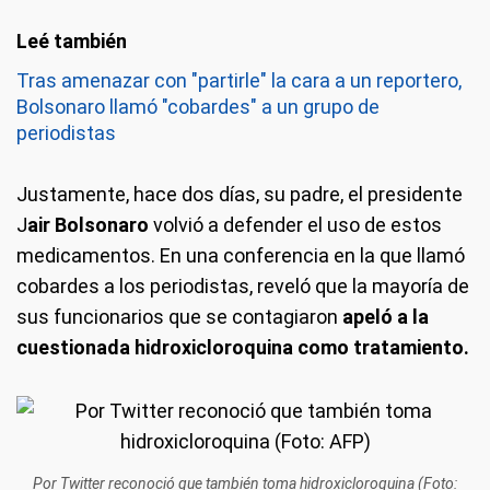
Tras amenazar con "partirle" la cara a un reportero,
Bolsonaro llamó "cobardes" a un grupo de
periodistas
Justamente, hace dos días, su padre, el presidente
J
air Bolsonaro
volvió a defender el uso de estos
medicamentos. En una conferencia en la que llamó
cobardes a los periodistas, reveló que la mayoría de
sus funcionarios que se contagiaron
apeló a la
cuestionada hidroxicloroquina como tratamiento.
Por Twitter reconoció que también toma hidroxicloroquina (Foto: