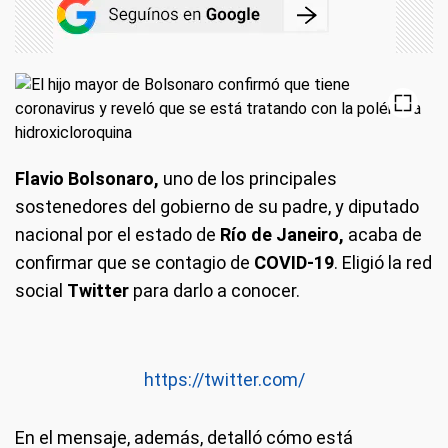
Flavio Bolsonaro,
uno de los principales
sostenedores del gobierno de su padre, y diputado
nacional por el estado de
Río de Janeiro,
acaba de
confirmar que se contagio de
COVID-19
. Eligió la red
social
Twitter
para darlo a conocer.
https://twitter.com/
En el mensaje, además, detalló cómo está