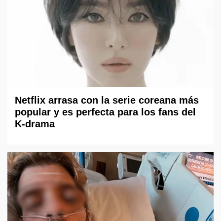
Netflix arrasa con la serie coreana más
popular y es perfecta para los fans del
K-drama