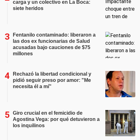
carga y un colectivo en La Boca:
siete heridos
Fentanilo contaminado: liberaron a
las dos ex funcionarias de Salud
acusadas bajo cauciones de $75
millones
Rechazó la libertad condicional y
pidió seguir preso por amor: "Me
necesita él a mí"
Giro crucial en el femicidio de
Agostina Vega: por qué detuvieron a
los inquilinos