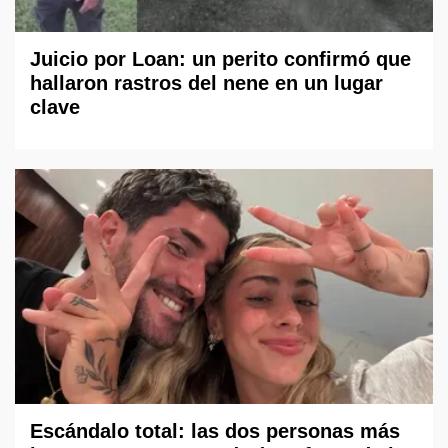
Juicio por Loan: un perito confirmó que
hallaron rastros del nene en un lugar
clave
Escándalo total: las dos personas más