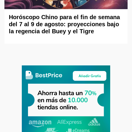
Horóscopo Chino para el fin de semana
del 7 al 9 de agosto: proyecciones bajo
la regencia del Buey y el Tigre