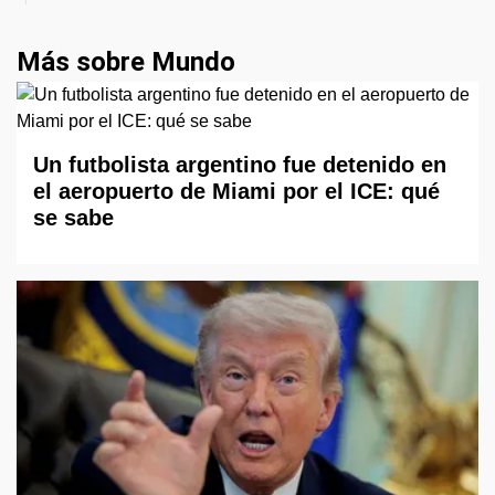
Más sobre Mundo
Un futbolista argentino fue detenido en
el aeropuerto de Miami por el ICE: qué
se sabe