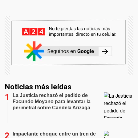
Noticias más leídas
La Justicia rechazó el pedido de
Facundo Moyano para levantar la
perimetral sobre Candela Arizaga
Impactante choque entre un tren de