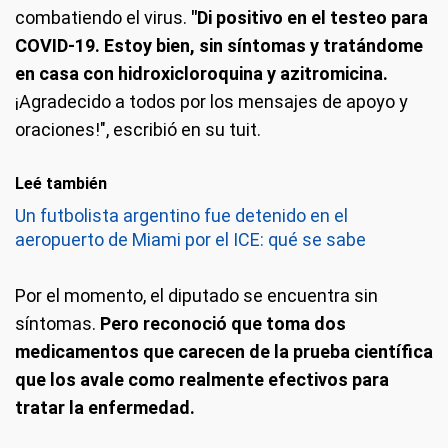
combatiendo el virus.
"Di positivo en el testeo para
COVID-19. Estoy bien, sin síntomas y tratándome
en casa con hidroxicloroquina y azitromicina.
¡Agradecido a todos por los mensajes de apoyo y
oraciones!", escribió en su tuit.
Leé también
Un futbolista argentino fue detenido en el
aeropuerto de Miami por el ICE: qué se sabe
Por el momento, el diputado se encuentra sin
síntomas.
Pero reconoció que toma dos
medicamentos que carecen de la prueba científica
que los avale como realmente efectivos para
tratar la enfermedad.