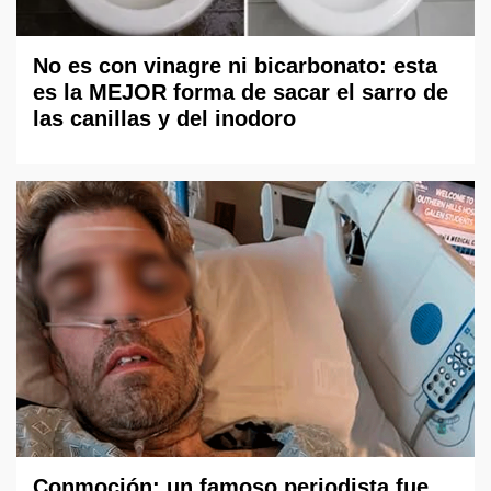
No es con vinagre ni bicarbonato: esta
es la MEJOR forma de sacar el sarro de
las canillas y del inodoro
Conmoción: un famoso periodista fue