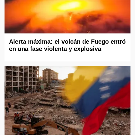
Alerta máxima: el volcán de Fuego entró
en una fase violenta y explosiva