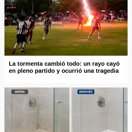
La tormenta cambió todo: un rayo cayó
en pleno partido y ocurrió una tragedia