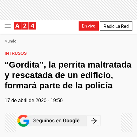
En vivo
Radio La Red
Mundo
INTRUSOS
“Gordita”, la perrita maltratada
y rescatada de un edificio,
formará parte de la policía
17 de abril de 2020 - 19:50