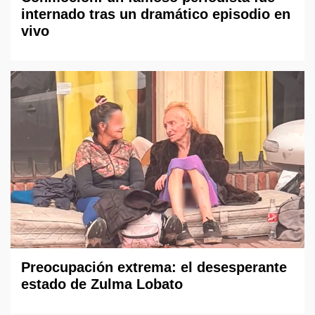
internado tras un dramático episodio en
vivo
Preocupación extrema: el desesperante
estado de Zulma Lobato