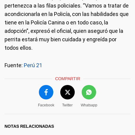
pertenezca a las filas policiales. “Vamos a tratar de
acondicionarla en la Policía, con las habilidades que
tiene en la Policía Canina o en todo caso, la
adopción”, expresó el oficial, quien aseguró que la
perrita estará muy bien cuidada y engreída por
todos ellos.
Fuente:
Perú 21
COMPARTIR
Facebook
Twitter
Whatsapp
NOTAS RELACIONADAS