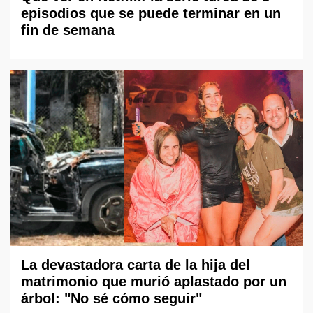
episodios que se puede terminar en un
fin de semana
La devastadora carta de la hija del
matrimonio que murió aplastado por un
árbol: "No sé cómo seguir"