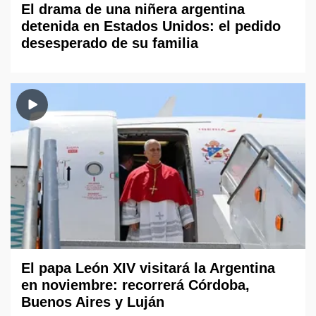
El drama de una niñera argentina
detenida en Estados Unidos: el pedido
desesperado de su familia
El papa León XIV visitará la Argentina
en noviembre: recorrerá Córdoba,
Buenos Aires y Luján