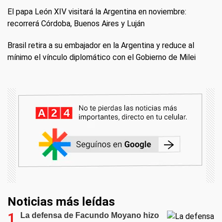
El papa León XIV visitará la Argentina en noviembre:
recorrerá Córdoba, Buenos Aires y Luján
Brasil retira a su embajador en la Argentina y reduce al
mínimo el vínculo diplomático con el Gobierno de Milei
Noticias más leídas
La defensa de Facundo Moyano hizo