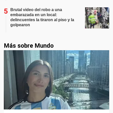
Brutal video del robo a una
embarazada en un local:
delincuentes la tiraron al piso y la
golpearon
Más sobre Mundo