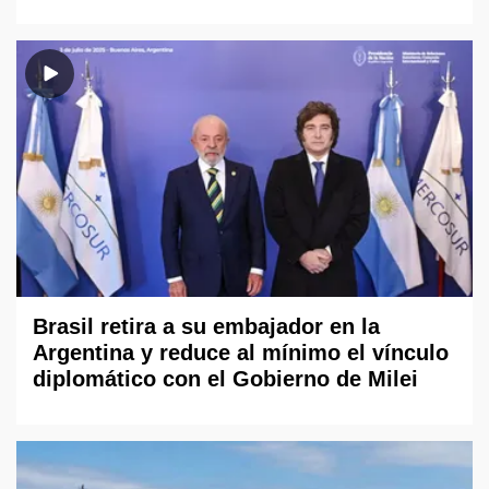
Brasil retira a su embajador en la
Argentina y reduce al mínimo el vínculo
diplomático con el Gobierno de Milei