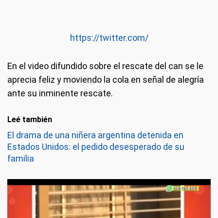
https://twitter.com/
En el video difundido sobre el rescate del can se le
aprecia feliz y moviendo la cola en señal de alegría
ante su inminente rescate.
Leé también
El drama de una niñera argentina detenida en
Estados Unidos: el pedido desesperado de su
familia