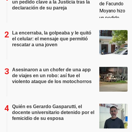
un pedido clave a la Justicia tras la
declaración de su pareja
La encerraba, la golpeaba y le quitó
el celular: el mensaje que permitió
rescatar a una joven
Asesinaron a un chofer de una app
de viajes en un robo: así fue el
violento ataque de los motochorros
Quién es Gerardo Gasparutti, el
docente universitario detenido por el
femicidio de su esposa