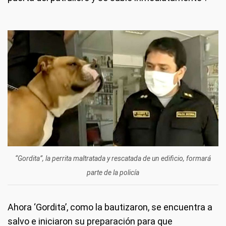
“Gordita”, la perrita maltratada y rescatada de un edificio, formará
parte de la policía
Ahora ‘Gordita’, como la bautizaron, se encuentra a
salvo e iniciaron su preparación para que