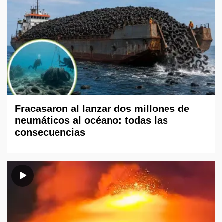
Fracasaron al lanzar dos millones de
neumáticos al océano: todas las
consecuencias