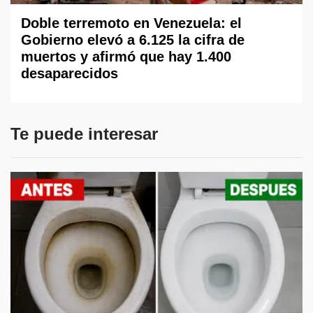
Doble terremoto en Venezuela: el
Gobierno elevó a 6.125 la cifra de
muertos y afirmó que hay 1.400
desaparecidos
Te puede interesar