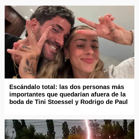
Escándalo total: las dos personas más
importantes que quedarían afuera de la
boda de Tini Stoessel y Rodrigo de Paul