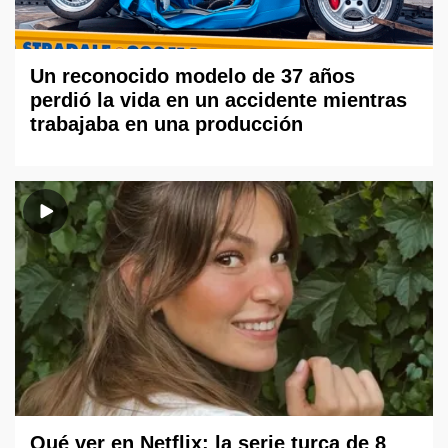
Un reconocido modelo de 37 años
perdió la vida en un accidente mientras
trabajaba en una producción
Qué ver en Netflix: la serie turca de 8