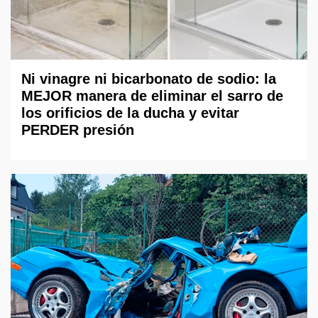
Ni vinagre ni bicarbonato de sodio: la
MEJOR manera de eliminar el sarro de
los orificios de la ducha y evitar
PERDER presión