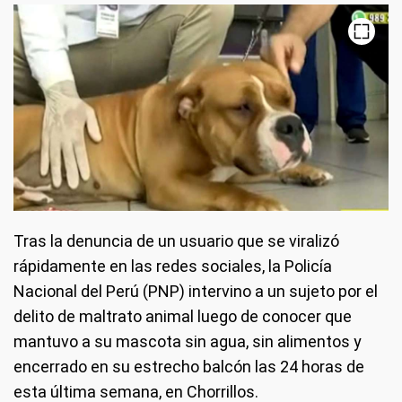
Tras la denuncia de un usuario que se viralizó
rápidamente en las redes sociales, la Policía
Nacional del Perú (PNP) intervino a un sujeto por el
delito de maltrato animal luego de conocer que
mantuvo a su mascota sin agua, sin alimentos y
encerrado en su estrecho balcón las 24 horas de
esta última semana, en Chorrillos.