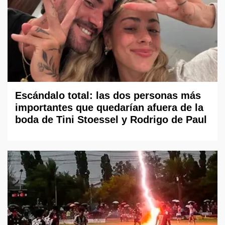
Escándalo total: las dos personas más
importantes que quedarían afuera de la
boda de Tini Stoessel y Rodrigo de Paul