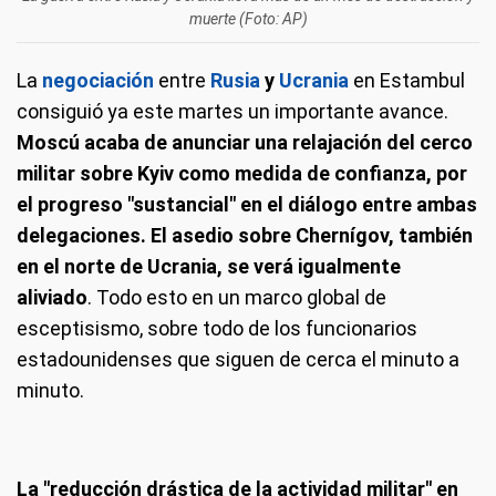
muerte (Foto: AP)
La
negociación
entre
Rusia
y
Ucrania
en Estambul
consiguió ya este martes un importante avance.
Moscú acaba de anunciar una relajación del cerco
militar sobre Kyiv como medida de confianza, por
el progreso "sustancial" en el diálogo entre ambas
delegaciones. El asedio sobre Chernígov, también
en el norte de Ucrania, se verá igualmente
aliviado
. Todo esto en un marco global de
esceptisismo, sobre todo de los funcionarios
estadounidenses que siguen de cerca el minuto a
minuto.
La "reducción drástica de la actividad militar" en