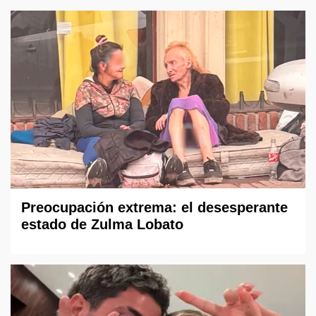
Preocupación extrema: el desesperante
estado de Zulma Lobato