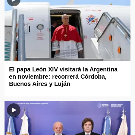
El papa León XIV visitará la Argentina
en noviembre: recorrerá Córdoba,
Buenos Aires y Luján