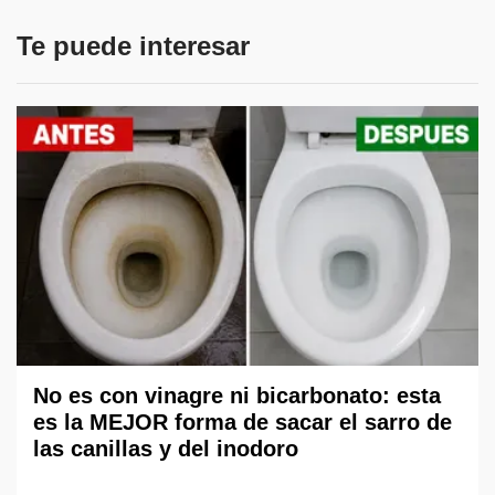
Te puede interesar
No es con vinagre ni bicarbonato: esta
es la MEJOR forma de sacar el sarro de
las canillas y del inodoro