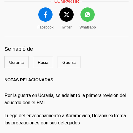
COMPARTIR
Facebook
Twitter
Whatsapp
Se habló de
Ucrania
Rusia
Guerra
NOTAS RELACIONADAS
Por la guerra en Ucrania, se adelantó la primera revisión del
acuerdo con el FMI
Luego del envenenamiento a Abramóvich, Ucrania extrema
las precauciones con sus delegados