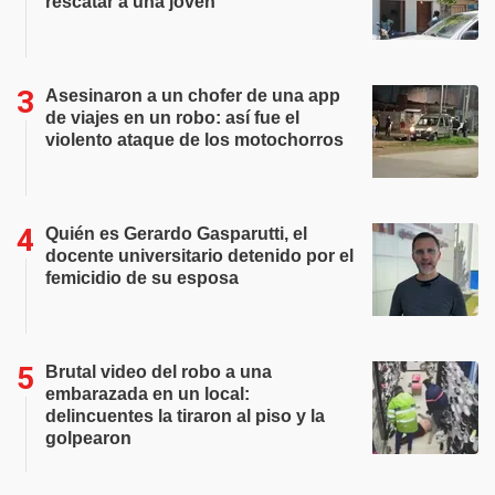
rescatar a una joven
Asesinaron a un chofer de una app
de viajes en un robo: así fue el
violento ataque de los motochorros
Quién es Gerardo Gasparutti, el
docente universitario detenido por el
femicidio de su esposa
Brutal video del robo a una
embarazada en un local:
delincuentes la tiraron al piso y la
golpearon