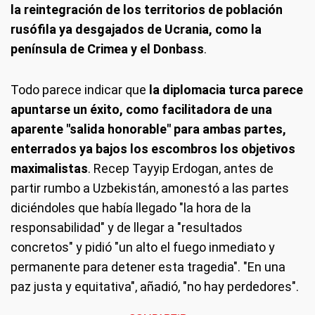
la reintegración de los territorios de población
rusófila ya desgajados de Ucrania, como la
península de Crimea y el Donbass
.
Todo parece indicar que
la diplomacia turca parece
apuntarse un éxito, como facilitadora de una
aparente "salida honorable" para ambas partes,
enterrados ya bajos los escombros los objetivos
maximalistas
. Recep Tayyip Erdogan, antes de
partir rumbo a Uzbekistán, amonestó a las partes
diciéndoles que había llegado "la hora de la
responsabilidad" y de llegar a "resultados
concretos" y pidió "un alto el fuego inmediato y
permanente para detener esta tragedia". "En una
paz justa y equitativa", añadió, "no hay perdedores".