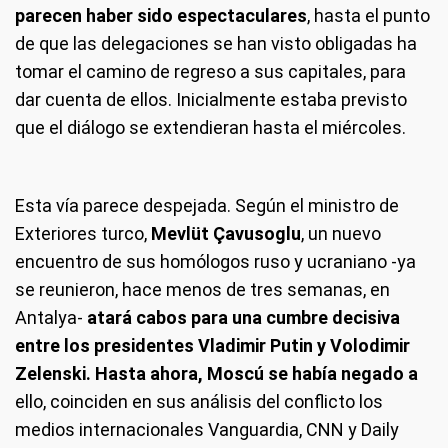
parecen haber sido espectaculares
, hasta el punto
de que las delegaciones se han visto obligadas ha
tomar el camino de regreso a sus capitales, para
dar cuenta de ellos. Inicialmente estaba previsto
que el diálogo se extendieran hasta el miércoles.
Esta vía parece despejada. Según el ministro de
Exteriores turco,
Mevlüt Çavusoglu
, un nuevo
encuentro de sus homólogos ruso y ucraniano -ya
se reunieron, hace menos de tres semanas, en
Antalya-
atará cabos para una cumbre decisiva
entre los presidentes Vladimir Putin y Volodimir
Zelenski. Hasta ahora, Moscú se había negado a
ello, coinciden en sus análisis del conflicto los
medios internacionales Vanguardia, CNN y Daily