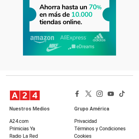
Nuestros Medios
Grupo América
A24.com
Privacidad
Primicias Ya
Términos y Condiciones
Radio La Red
Cookies