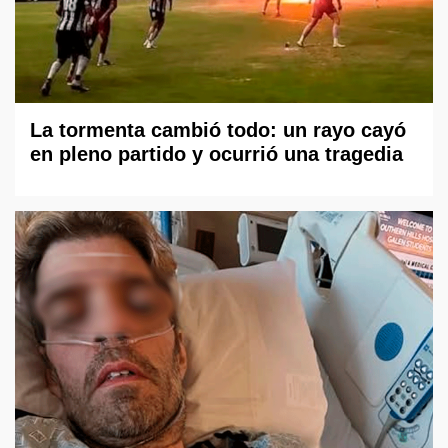
La tormenta cambió todo: un rayo cayó
en pleno partido y ocurrió una tragedia