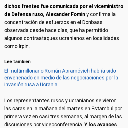
dichos frentes fue comunicada por el viceministro
de Defensa ruso, Alexander Fomin
y confirma la
concentración de esfuerzos en el Donbass
observada desde hace días, que ha permitido
algunos contraataques ucranianos en localidades
como Irpin.
Leé también
El multimillonario Román Abramóvich habría sido
envenenado en medio de las negociaciones por la
invasión rusa a Ucrania
Los representantes rusos y ucranianos se vieron
las caras en la mañana del martes en Estambul por
primera vez en casi tres semanas, al margen de las
discusiones por videoconferencia.
Y los avances