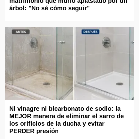
matrimonio que murió aplastado por un
árbol: "No sé cómo seguir"
Ni vinagre ni bicarbonato de sodio: la
MEJOR manera de eliminar el sarro de
los orificios de la ducha y evitar
PERDER presión