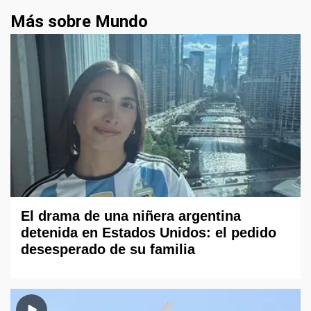
Más sobre Mundo
El drama de una niñera argentina
detenida en Estados Unidos: el pedido
desesperado de su familia