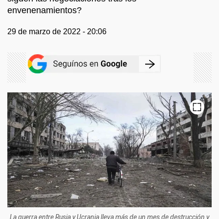
envenenamientos?
29 de marzo de 2022 - 20:06
La guerra entre Rusia y Ucrania lleva más de un mes de destrucción y