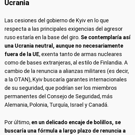
Ucrania
Las cesiones del gobierno de Kyiv en lo que
respecta a las principales exigencias del agresor
ruso estaría en la base del giro.
Se contemplaría así
una Ucrania neutral, aunque no necesariamente
fuera de la UE
, exenta tanto de armas nucleares
como de bases extranjeras, al estilo de Finlandia. A
cambio de la renuncia a alianzas militares (es decir,
a la OTAN), Kyiv buscaría garantes internacionales
de su seguridad, que podrían ser los miembros
permanentes del Consejo de Seguridad, más
Alemania, Polonia, Turquía, Israel y Canadá.
Por último,
en un delicado encaje de bolillos, se
buscaría una fórmula a largo plazo de renuncia a