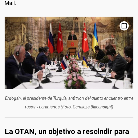
Mail.
Erdogán, el presidente de Turquía, anfitrión del quinto encuentro entre
rusos y ucranianos (Foto: Gentileza Blacansight)
La OTAN, un objetivo a rescindir para