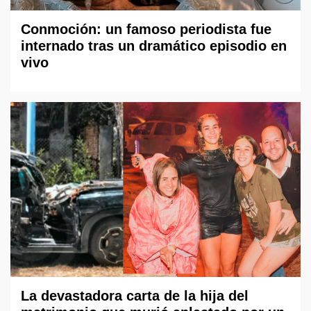
Conmoción: un famoso periodista fue
internado tras un dramático episodio en
vivo
La devastadora carta de la hija del