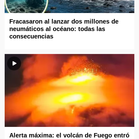
Fracasaron al lanzar dos millones de
neumáticos al océano: todas las
consecuencias
Alerta máxima: el volcán de Fuego entró