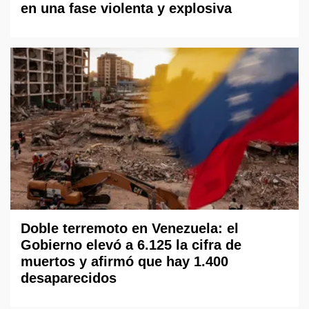
en una fase violenta y explosiva
Doble terremoto en Venezuela: el
Gobierno elevó a 6.125 la cifra de
muertos y afirmó que hay 1.400
desaparecidos