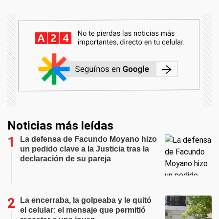
Noticias más leídas
La defensa de Facundo Moyano hizo
un pedido clave a la Justicia tras la
declaración de su pareja
La encerraba, la golpeaba y le quitó
el celular: el mensaje que permitió