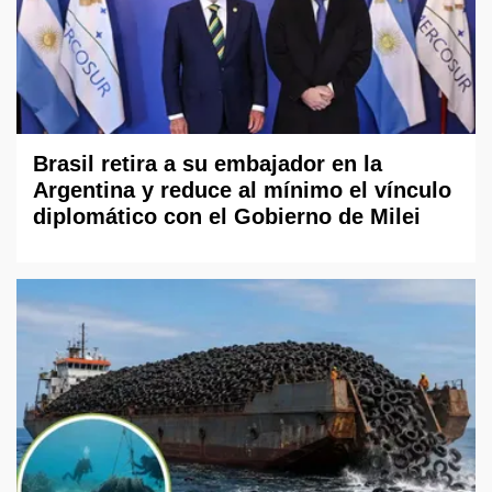
Brasil retira a su embajador en la
Argentina y reduce al mínimo el vínculo
diplomático con el Gobierno de Milei