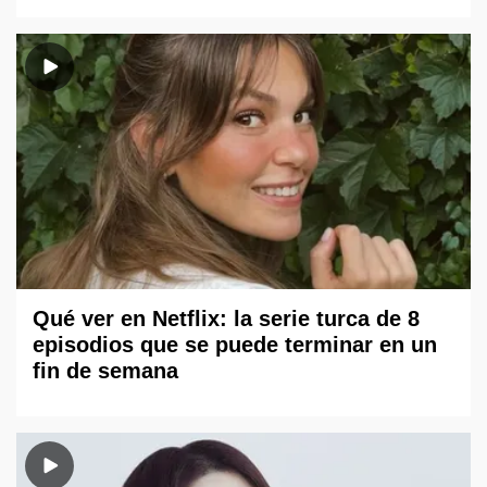
Qué ver en Netflix: la serie turca de 8
episodios que se puede terminar en un
fin de semana