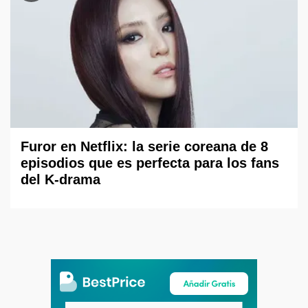
Furor en Netflix: la serie coreana de 8
episodios que es perfecta para los fans
del K-drama