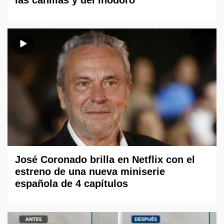
José Coronado brilla en Netflix con el
estreno de una nueva miniserie
española de 4 capítulos