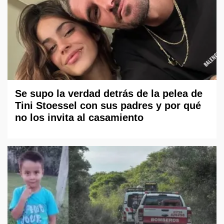
Se supo la verdad detrás de la pelea de
Tini Stoessel con sus padres y por qué
no los invita al casamiento