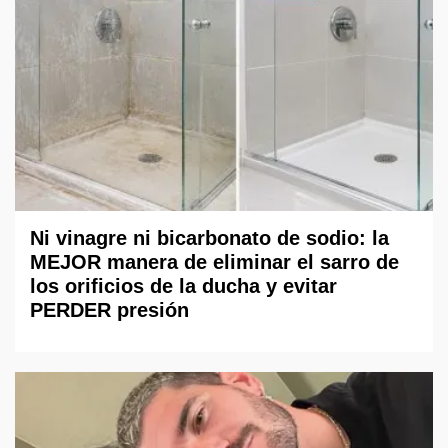
Ni vinagre ni bicarbonato de sodio: la
MEJOR manera de eliminar el sarro de
los orificios de la ducha y evitar
PERDER presión