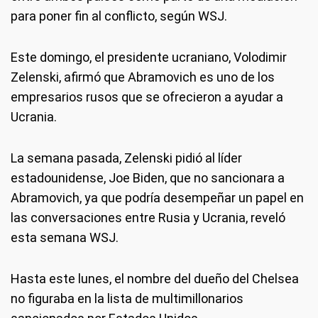
para poner fin al conflicto, según WSJ.
Este domingo, el presidente ucraniano, Volodimir
Zelenski, afirmó que Abramovich es uno de los
empresarios rusos que se ofrecieron a ayudar a
Ucrania.
La semana pasada, Zelenski pidió al líder
estadounidense, Joe Biden, que no sancionara a
Abramovich, ya que podría desempeñar un papel en
las conversaciones entre Rusia y Ucrania, reveló
esta semana WSJ.
Hasta este lunes, el nombre del dueño del Chelsea
no figuraba en la lista de multimillonarios