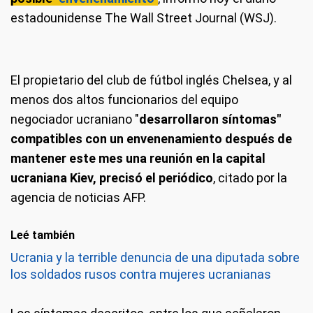
estadounidense The Wall Street Journal (WSJ).
El propietario del club de fútbol inglés Chelsea, y al
menos dos altos funcionarios del equipo
negociador ucraniano "
desarrollaron síntomas"
compatibles con un envenenamiento después de
mantener este mes una reunión en la capital
ucraniana Kiev, precisó el periódico
, citado por la
agencia de noticias AFP.
Leé también
Ucrania y la terrible denuncia de una diputada sobre
los soldados rusos contra mujeres ucranianas