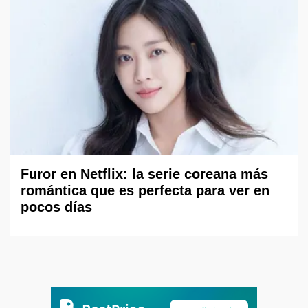
Furor en Netflix: la serie coreana más
romántica que es perfecta para ver en
pocos días