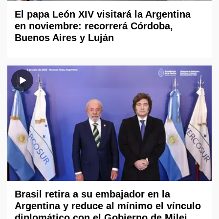
El papa León XIV visitará la Argentina
en noviembre: recorrerá Córdoba,
Buenos Aires y Luján
Brasil retira a su embajador en la
Argentina y reduce al mínimo el vínculo
diplomático con el Gobierno de Milei