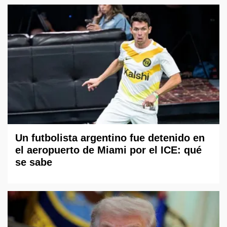
Un futbolista argentino fue detenido en
el aeropuerto de Miami por el ICE: qué
se sabe