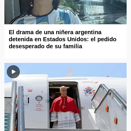
El drama de una niñera argentina
detenida en Estados Unidos: el pedido
desesperado de su familia