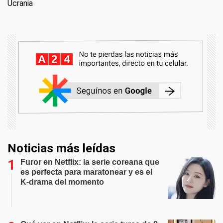
Ucrania
Noticias más leídas
Furor en Netflix: la serie coreana que
es perfecta para maratonear y es el
K-drama del momento