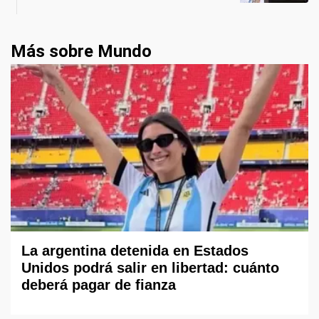
Más sobre Mundo
La argentina detenida en Estados
Unidos podrá salir en libertad: cuánto
deberá pagar de fianza