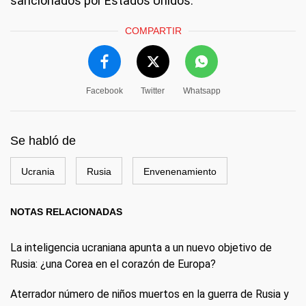
sancionados por Estados Unidos.
COMPARTIR
Facebook
Twitter
Whatsapp
Se habló de
Ucrania
Rusia
Envenenamiento
NOTAS RELACIONADAS
La inteligencia ucraniana apunta a un nuevo objetivo de
Rusia: ¿una Corea en el corazón de Europa?
Aterrador número de niños muertos en la guerra de Rusia y