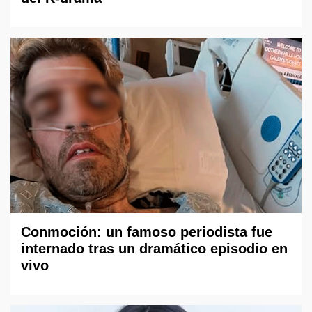
Conmoción: un famoso periodista fue
internado tras un dramático episodio en
vivo