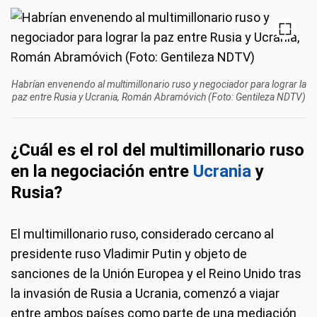
Habrían envenendo al multimillonario ruso y negociador para lograr la
paz entre Rusia y Ucrania, Román Abramóvich (Foto: Gentileza NDTV)
¿Cuál es el rol del multimillonario ruso
en la negociación entre
Ucrania
y
Rusia?
El multimillonario ruso, considerado cercano al
presidente ruso Vladimir Putin y objeto de
sanciones de la Unión Europea y el Reino Unido tras
la invasión de Rusia a Ucrania, comenzó a viajar
entre ambos países como parte de una mediación