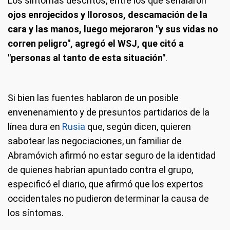
Los síntomas descritos, entre los que señalaron
ojos enrojecidos y llorosos, descamación de la
cara y las manos, luego mejoraron "y sus vidas no
corren peligro", agregó el WSJ, que citó a
"personas al tanto de esta situación"
.
Si bien las fuentes hablaron de un posible
envenenamiento y de presuntos partidarios de la
línea dura en
Rusia
que, según dicen, quieren
sabotear las negociaciones, un familiar de
Abramóvich afirmó no estar seguro de la identidad
de quienes habrían apuntado contra el grupo,
especificó el diario, que afirmó que los expertos
occidentales no pudieron determinar la causa de
los síntomas.