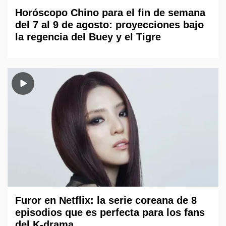
Horóscopo Chino para el fin de semana
del 7 al 9 de agosto: proyecciones bajo
la regencia del Buey y el Tigre
Furor en Netflix: la serie coreana de 8
episodios que es perfecta para los fans
del K-drama