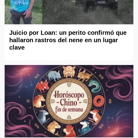
Juicio por Loan: un perito confirmó que
hallaron rastros del nene en un lugar
clave