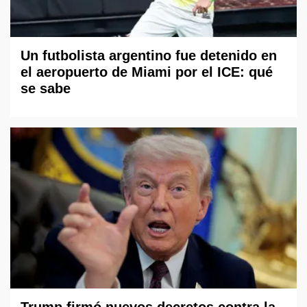
Un futbolista argentino fue detenido en
el aeropuerto de Miami por el ICE: qué
se sabe
Trump firmó nuevos decretos contra la