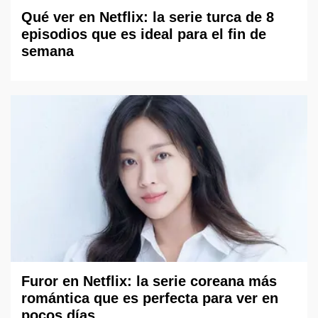
Qué ver en Netflix: la serie turca de 8
episodios que es ideal para el fin de
semana
Furor en Netflix: la serie coreana más
romántica que es perfecta para ver en
pocos días