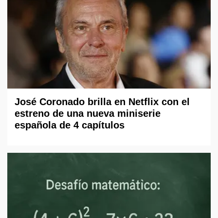
José Coronado brilla en Netflix con el
estreno de una nueva miniserie
española de 4 capítulos