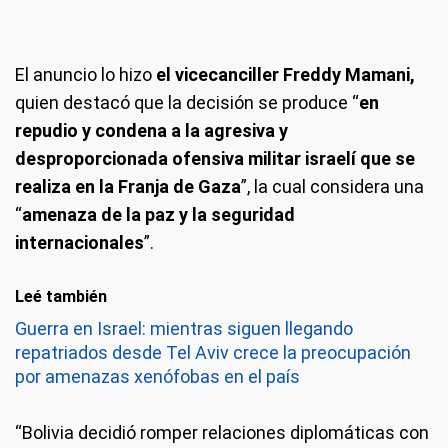
El anuncio lo hizo
el vicecanciller Freddy Mamani,
quien destacó que la decisión se produce “
en
repudio y condena a la agresiva y
desproporcionada ofensiva militar israelí que se
realiza en la Franja de Gaza
”, la cual considera una
“
amenaza de la paz y la seguridad
internacionales
”.
Leé también
Guerra en Israel: mientras siguen llegando
repatriados desde Tel Aviv crece la preocupación
por amenazas xenófobas en el país
“Bolivia decidió romper relaciones diplomáticas con