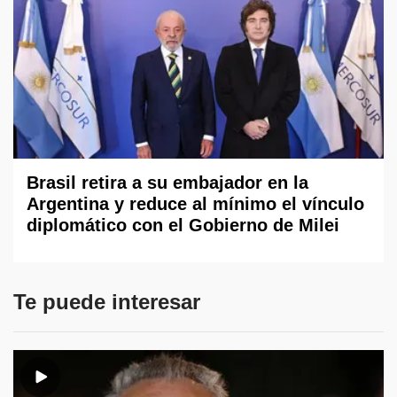
Brasil retira a su embajador en la
Argentina y reduce al mínimo el vínculo
diplomático con el Gobierno de Milei
Te puede interesar