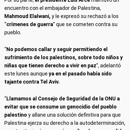
encuentro con el embajador de Palestina,
Mahmoud Elalwani,
y le expresó su rechazó a los
“
crímenes de guerra
” que se cometen contra su
pueblo.
“
No podemos callar y seguir permitiendo el
sufrimiento de los palestinos, sobre todo niños y
niñas que tienen derecho a vivir en paz
”, adelantó
este lunes aunque
ya en el pasado había sido
tajante contra Tel Aviv.
“
Llamamos al Consejo de Seguridad de la ONU a
evitar que se consume un genocidio del pueblo
palestino
y allane una solución definitiva para que
Palestina ejerza su derecho a la autodeterminación,