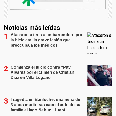
Noticias más leídas
Atacaron a tiros a un barrendero por
la bicicleta: la grave lesión que
preocupa a los médicos
Comienza el juicio contra "Pity"
Álvarez por el crimen de Cristian
Díaz en Villa Lugano
Tragedia en Bariloche: una nena de
3 años murió tras caer el auto de su
familia al lago Nahuel Huapi