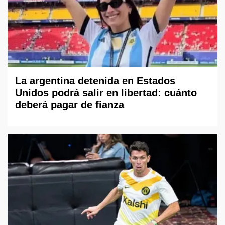
La argentina detenida en Estados
Unidos podrá salir en libertad: cuánto
deberá pagar de fianza