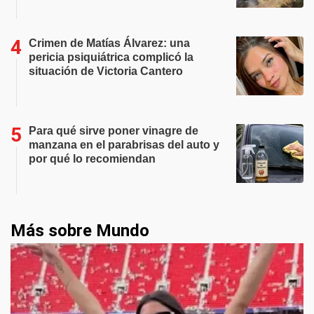
Crimen de Matías Álvarez: una
pericia psiquiátrica complicó la
situación de Victoria Cantero
Para qué sirve poner vinagre de
manzana en el parabrisas del auto y
por qué lo recomiendan
Más sobre Mundo