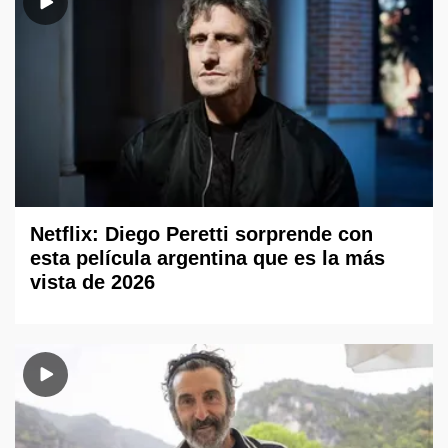
Netflix: Diego Peretti sorprende con
esta película argentina que es la más
vista de 2026