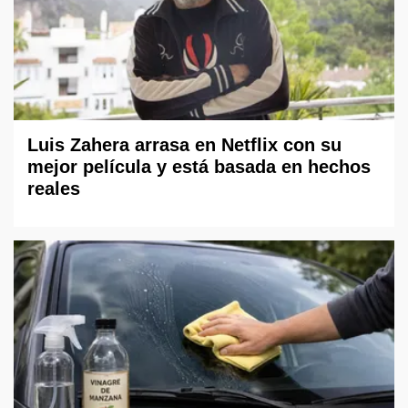
Luis Zahera arrasa en Netflix con su
mejor película y está basada en hechos
reales