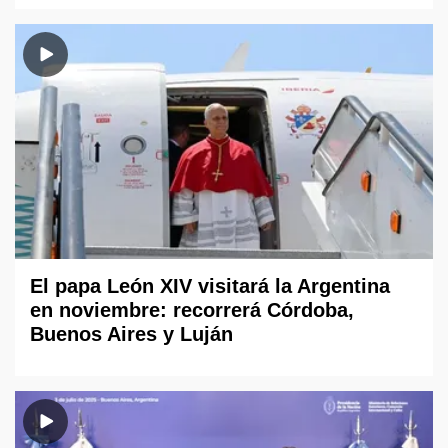
El papa León XIV visitará la Argentina
en noviembre: recorrerá Córdoba,
Buenos Aires y Luján