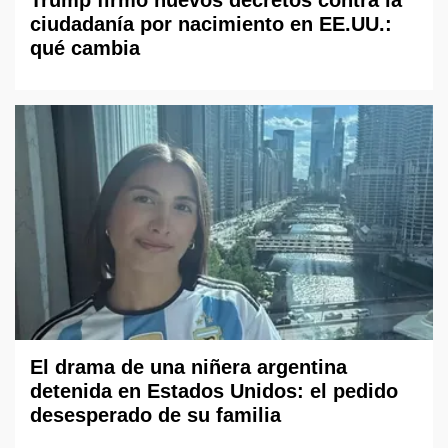
ciudadanía por nacimiento en EE.UU.:
qué cambia
El drama de una niñera argentina
detenida en Estados Unidos: el pedido
desesperado de su familia