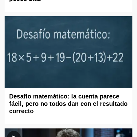
Desafío matemático: la cuenta parece
fácil, pero no todos dan con el resultado
correcto