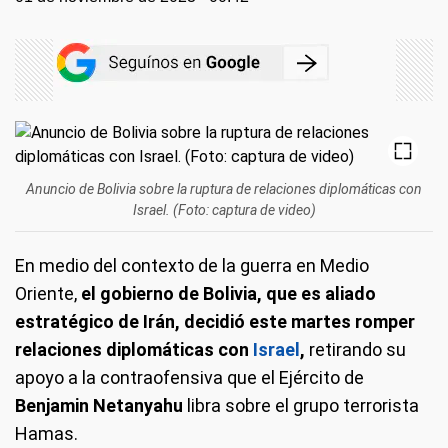
Anuncio de Bolivia sobre la ruptura de relaciones diplomáticas con
Israel. (Foto: captura de video)
En medio del contexto de la guerra en Medio
Oriente,
el gobierno de Bolivia, que es aliado
estratégico de Irán, decidió este martes romper
relaciones diplomáticas con
Israel
,
retirando su
apoyo a la contraofensiva que el Ejército de
Benjamin Netanyahu
libra sobre el grupo terrorista
Hamas.