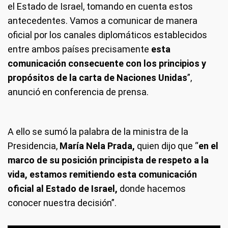
el Estado de Israel, tomando en cuenta estos
antecedentes. Vamos a comunicar de manera
oficial por los canales diplomáticos establecidos
entre ambos países precisamente
esta
comunicación consecuente con los principios y
propósitos de la carta de Naciones Unidas
”,
anunció en conferencia de prensa.
A ello se sumó la palabra de la ministra de la
Presidencia,
María Nela Prada,
quien dijo que “
en el
marco de su posición principista de respeto a la
vida, estamos remitiendo esta comunicación
oficial al Estado de Israel,
donde hacemos
conocer nuestra decisión”.