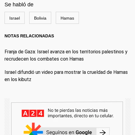
Se habló de
Israel
Bolivia
Hamas
NOTAS RELACIONADAS
Franja de Gaza: Israel avanza en los territorios palestinos y
recrudecen los combates con Hamas
Israel difundió un video para mostrar la crueldad de Hamas
en los kibutz