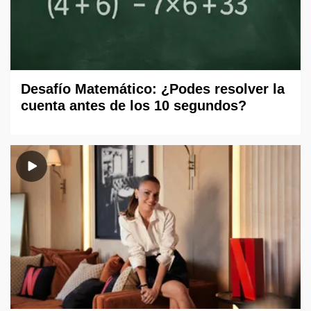
Desafío Matemático: ¿Podes resolver la
cuenta antes de los 10 segundos?