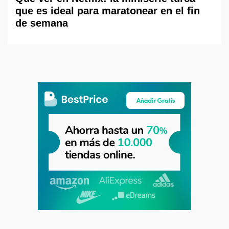
que es ideal para maratonear en el fin
de semana