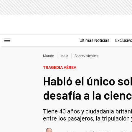
Últimas Noticias
Exclusiv
Mundo
India
Sobrevivientes
TRAGEDIA AÉREA
Habló el único so
desafía a la cienc
Tiene 40 años y ciudadanía britán
entre los pasajeros, la tripulación