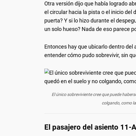
Otra versión dijo que había logrado a
el circular hacia la pista o el inicio
puerta? Y si lo hizo durante el despeg
un solo hueso? Nada de eso parece po
Entonces hay que ubicarlo dentro del 
entender cómo pudo sobrevivir, sin qu
El único sobreviviente cree que puede habers
colgando, como la 
El pasajero del asiento 11-A