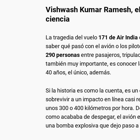
Vishwash Kumar Ramesh, el 
ciencia
La tragedia del vuelo
171 de Air India
saber qué pasó con el avión o los pilot
290 personas
entre pasajeros, tripulac
también muy importante, es conocer l
40 años, el único, además.
Si la historia es como la cuenta, es un
sobrevivir a un impacto en línea casi
unos 300 o 400 kilómetros por hora. 
como acababa de despegar, el avión es
una bomba explosiva que dejo paso a 