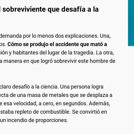
sobreviviente que desafía a la
demanda por lo menos dos explicaciones. Una,
os.
Cómo se produjo el accidente que mató a
ión y habitantes del lugar de la tragedia. La otra,
a manera en que logró sobrevivir este hombre de
 claro desafío a la ciencia. Una persona logra
 recta de una masa de metales que se desplaza a
De esa velocidad, a cero, en segundos. Además,
taba repleto de combustible. Se convirtió en
un incendio de proporciones.