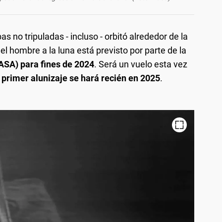
as no tripuladas - incluso - orbitó alrededor de la
del hombre a la luna está previsto por parte de la
ASA) para fines de 2024
. Será un vuelo esta vez
 primer alunizaje se hará recién en 2025
.