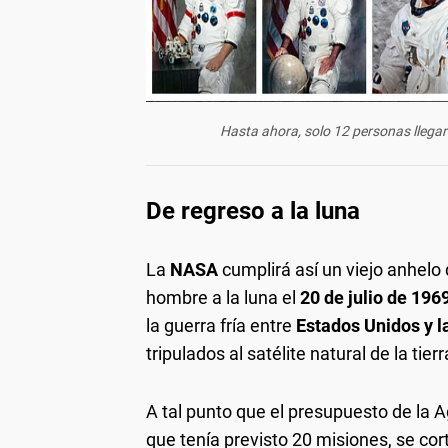
Hasta ahora, solo 12 personas llegar
De regreso a la luna
La
NASA
cumplirá así un viejo anhelo 
hombre a la luna el
20 de julio de 196
la guerra fría entre
Estados Unidos y l
tripulados al satélite natural de la tier
A tal punto que el presupuesto de la 
que tenía previsto 20 misiones, se cor