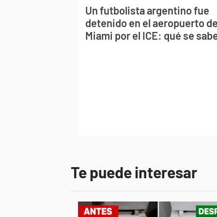
Un futbolista argentino fue
detenido en el aeropuerto d
Miami por el ICE: qué se sab
Te puede interesar