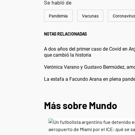
Se habló de
Pandemia
Vacunas
Coronaviru
NOTAS RELACIONADAS
A dos años del primer caso de Covid en A
que cambió la historia
Verónica Varano y Gustavo Bermúdez, amo
La estafa a Facundo Arana en plena pand
Más sobre Mundo