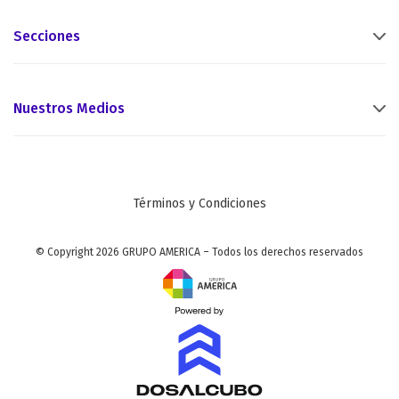
Secciones
Nuestros Medios
Términos y Condiciones
© Copyright 2026 GRUPO AMERICA – Todos los derechos reservados