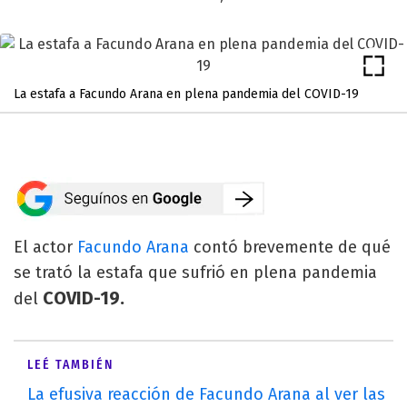
La estafa a Facundo Arana en plena pandemia del COVID-19
El actor
Facundo Arana
contó brevemente de qué
se trató la estafa que sufrió en plena pandemia
COVID-19.
del
LEÉ TAMBIÉN
La efusiva reacción de Facundo Arana al ver las