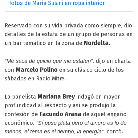
fotos de María Susini en ropa interior
Reservado con su vida privada como siempre, dio
detalles de la estafa de un grupo de personas en
Nordelta.
un bar temático en la zona de
dijo en charla
“Me saca de quicio que me estafen”,
Marcelo Polino
con
en su clásico ciclo de los
sábados en Radio Mitre.
Mariana Brey
La panelista
indagó en mayor
profundidad al respecto y así se produjo la
Facundo Arana
confesión de
de aquel engaño
económico.
“Sí puse plata pero el dinero es lo de
contó.
menos, el tema es el tiempo, la energía”,