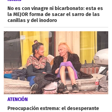
No es con vinagre ni bicarbonato: esta es
la MEJOR forma de sacar el sarro de las
canillas y del inodoro
ATENCIÓN
Preocupación extrema: el desesperante