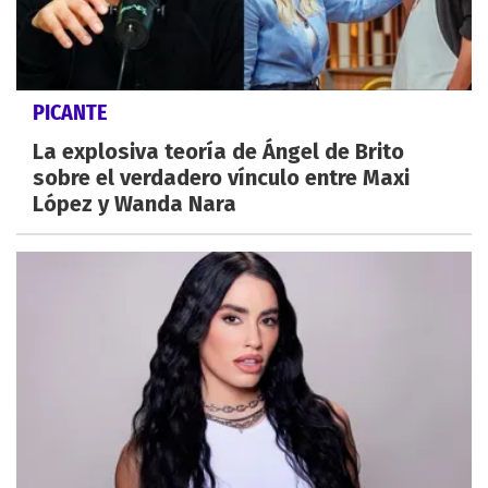
PICANTE
La explosiva teoría de Ángel de Brito
sobre el verdadero vínculo entre Maxi
López y Wanda Nara