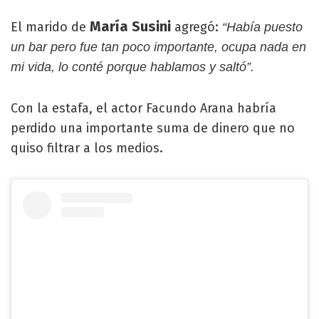
María Susini
El marido de
agregó:
“Había puesto
un bar pero fue tan poco importante, ocupa nada en
mi vida, lo conté porque hablamos y saltó”.
Con la estafa, el actor Facundo Arana habría
perdido una importante suma de dinero que no
quiso filtrar a los medios.