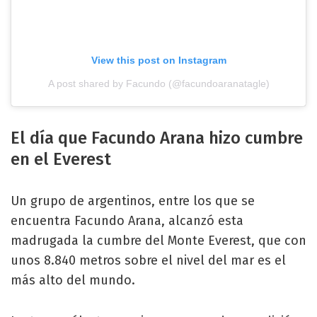
View this post on Instagram
A post shared by Facundo (@facundoaranatagle)
El día que Facundo Arana hizo cumbre
en el Everest
Un grupo de argentinos, entre los que se
encuentra Facundo Arana, alcanzó esta
madrugada la cumbre del Monte Everest, que con
unos 8.840 metros sobre el nivel del mar es el
más alto del mundo.