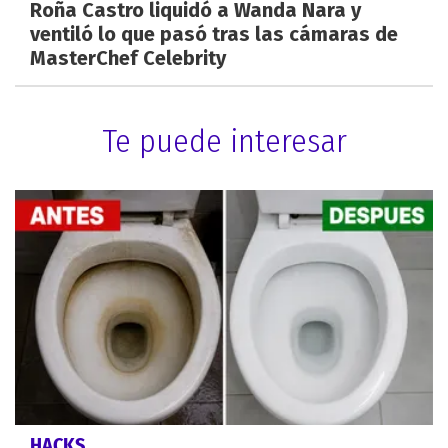
Roña Castro liquidó a Wanda Nara y
ventiló lo que pasó tras las cámaras de
MasterChef Celebrity
Te puede interesar
HACKS