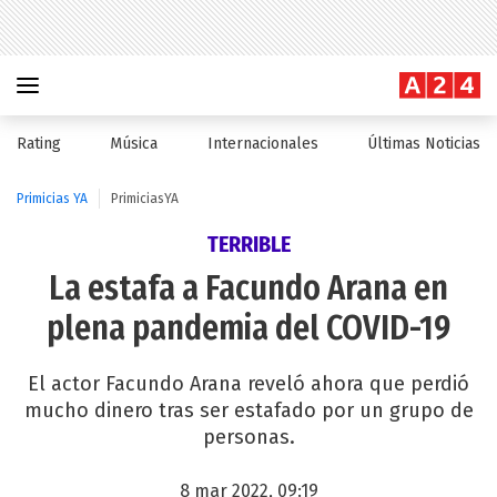
Rating
Música
Internacionales
Últimas Noticias
Primicias YA
PrimiciasYA
TERRIBLE
La estafa a Facundo Arana en
plena pandemia del COVID-19
El actor Facundo Arana reveló ahora que perdió
mucho dinero tras ser estafado por un grupo de
personas.
8 mar 2022, 09:19