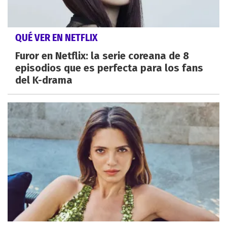
QUÉ VER EN NETFLIX
Furor en Netflix: la serie coreana de 8
episodios que es perfecta para los fans
del K-drama