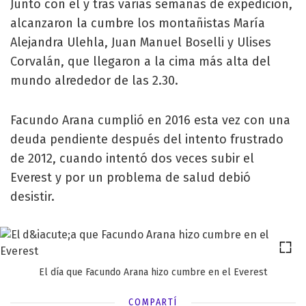
Junto con él y tras varias semanas de expedición,
alcanzaron la cumbre los montañistas María
Alejandra Ulehla, Juan Manuel Boselli y Ulises
Corvalán, que llegaron a la cima más alta del
mundo alrededor de las 2.30.
Facundo Arana cumplió en 2016 esta vez con una
deuda pendiente después del intento frustrado
de 2012, cuando intentó dos veces subir el
Everest y por un problema de salud debió
desistir.
El día que Facundo Arana hizo cumbre en el Everest
COMPARTÍ