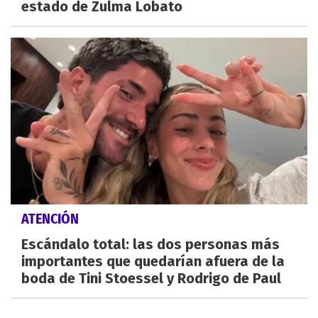
estado de Zulma Lobato
ATENCIÓN
Escándalo total: las dos personas más
importantes que quedarían afuera de la
boda de Tini Stoessel y Rodrigo de Paul