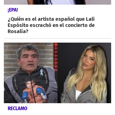
¡EPA!
¿Quién es el artista español que Lali
Espósito escrachó en el concierto de
Rosalía?
RECLAMO