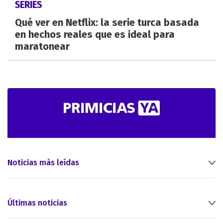
SERIES
Qué ver en Netflix: la serie turca basada
en hechos reales que es ideal para
maratonear
Noticias más leídas
Últimas noticias