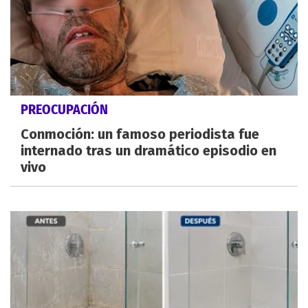
PREOCUPACIÓN
Conmoción: un famoso periodista fue
internado tras un dramático episodio en
vivo