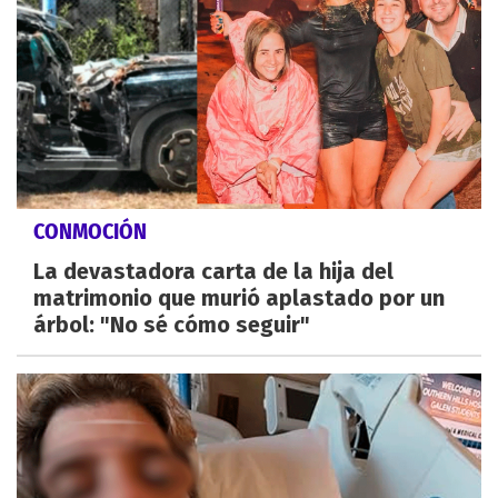
CONMOCIÓN
La devastadora carta de la hija del
matrimonio que murió aplastado por un
árbol: "No sé cómo seguir"