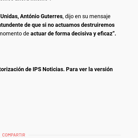
 Unidas, António Guterres
, dijo en su mensaje
ntundente de que si no actuamos destruiremos
el momento de
actuar de forma decisiva y eficaz”.
orización de IPS Noticias. Para ver la versión
COMPARTIR