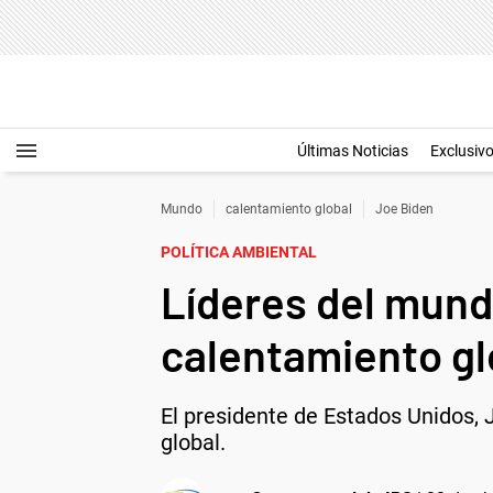
Últimas Noticias
Exclusiv
Mundo
calentamiento global
Joe Biden
POLÍTICA AMBIENTAL
Líderes del mun
calentamiento gl
El presidente de Estados Unidos, 
global.