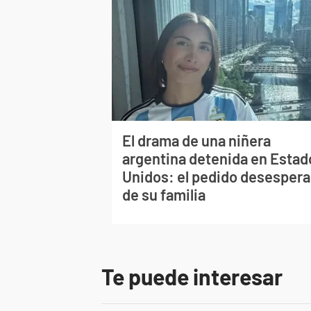
El drama de una niñera
argentina detenida en Estad
Unidos: el pedido desesper
de su familia
Te puede interesar