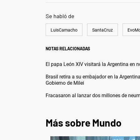
Se habló de
LuisCamacho
SantaCruz
EvoMo
NOTAS RELACIONADAS
El papa León XIV visitará la Argentina en 
Brasil retira a su embajador en la Argentin
Gobierno de Milei
Fracasaron al lanzar dos millones de neum
Más sobre Mundo