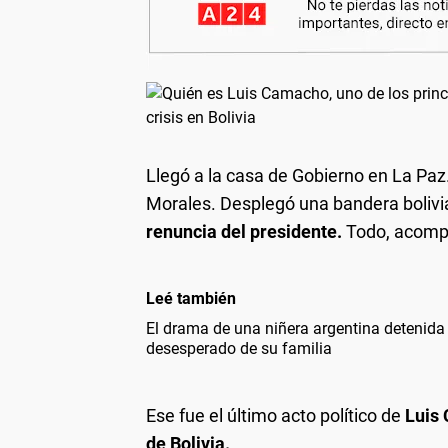
Llegó a la casa de Gobierno en La Paz
Morales. Desplegó una bandera bolivia
renuncia del presidente.
Todo, acompa
Leé también
El drama de una niñera argentina detenida
desesperado de su familia
Ese fue el último acto político de
Luis
de Bolivia.