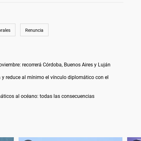
rales
Renuncia
noviembre: recorrerá Córdoba, Buenos Aires y Luján
a y reduce al mínimo el vínculo diplomático con el
áticos al océano: todas las consecuencias