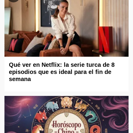
Qué ver en Netflix: la serie turca de 8
episodios que es ideal para el fin de
semana