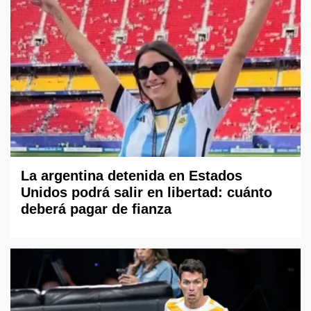
La argentina detenida en Estados
Unidos podrá salir en libertad: cuánto
deberá pagar de fianza