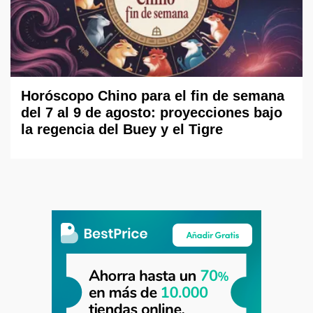
Horóscopo Chino para el fin de semana
del 7 al 9 de agosto: proyecciones bajo
la regencia del Buey y el Tigre