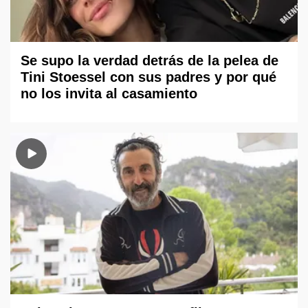
Se supo la verdad detrás de la pelea de
Tini Stoessel con sus padres y por qué
no los invita al casamiento