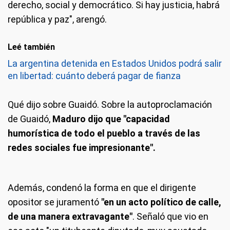
derecho, social y democrático. Si hay justicia, habrá
república y paz", arengó.
Leé también
La argentina detenida en Estados Unidos podrá salir
en libertad: cuánto deberá pagar de fianza
Qué dijo sobre Guaidó.
Sobre la autoproclamación
de Guaidó,
Maduro dijo que "capacidad
humorística de todo el pueblo a través de las
redes sociales fue impresionante".
Además, condenó la forma en que el dirigente
opositor se juramentó
"en un acto político de calle,
de una manera extravagante"
. Señaló que vio en