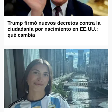
Trump firmó nuevos decretos contra la
ciudadanía por nacimiento en EE.UU.:
qué cambia