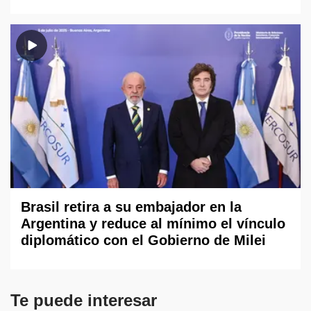
Brasil retira a su embajador en la
Argentina y reduce al mínimo el vínculo
diplomático con el Gobierno de Milei
Te puede interesar