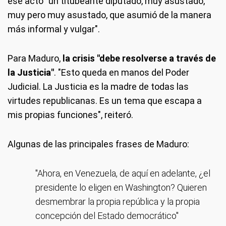
ese acto "un titubeante diputado, muy asustado,
muy pero muy asustado, que asumió de la manera
más informal y vulgar".
Para Maduro,
la crisis "debe resolverse a través de
la Justicia"
. "Esto queda en manos del Poder
Judicial. La Justicia es la madre de todas las
virtudes republicanas. Es un tema que escapa a
mis propias funciones", reiteró.
Algunas de las principales frases de Maduro:
"Ahora, en Venezuela, de aquí en adelante, ¿el
presidente lo eligen en Washington? Quieren
desmembrar la propia república y la propia
concepción del Estado democrático"