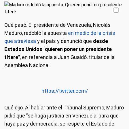
Qué pasó.
El presidente de Venezuela, Nicolás
Maduro, redobló la apuesta
en medio de la crisis
que atraviesa
y el país y denunció que
desde
Estados Unidos "quieren poner un presidente
títere"
, en referencia a Juan Guaidó, titular de la
Asamblea Nacional.
https://twitter.com/
Qué dijo.
Al hablar ante el Tribunal Supremo, Maduro
pidió que "se haga justicia en Venezuela, para que
haya paz y democracia, se respete el Estado de