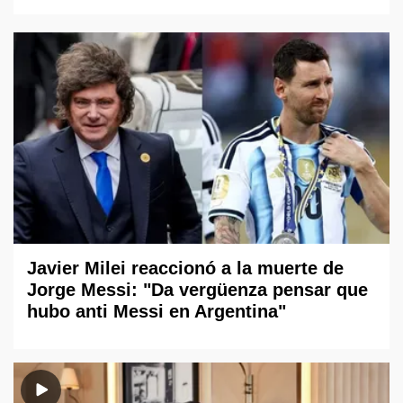
Javier Milei reaccionó a la muerte de
Jorge Messi: "Da vergüenza pensar que
hubo anti Messi en Argentina"