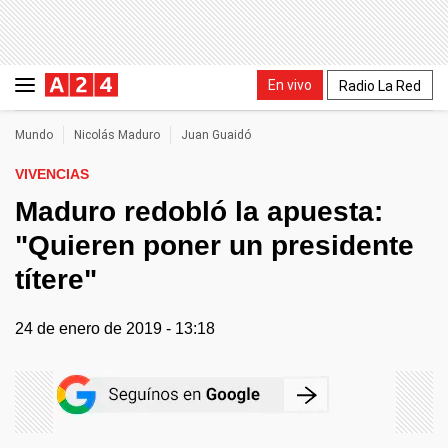
En vivo
Radio La Red
Mundo
Nicolás Maduro
Juan Guaidó
VIVENCIAS
Maduro redobló la apuesta:
"Quieren poner un presidente
títere"
24 de enero de 2019 - 13:18