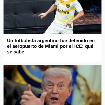
Un futbolista argentino fue detenido en
el aeropuerto de Miami por el ICE: qué
se sabe