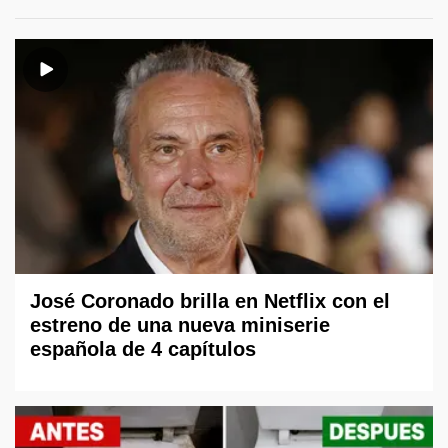
José Coronado brilla en Netflix con el
estreno de una nueva miniserie
española de 4 capítulos