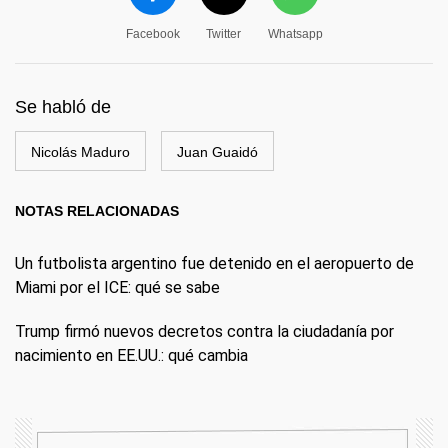
Facebook
Twitter
Whatsapp
Se habló de
Nicolás Maduro
Juan Guaidó
NOTAS RELACIONADAS
Un futbolista argentino fue detenido en el aeropuerto de
Miami por el ICE: qué se sabe
Trump firmó nuevos decretos contra la ciudadanía por
nacimiento en EE.UU.: qué cambia