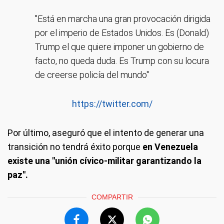
"Está en marcha una gran provocación dirigida
por el imperio de Estados Unidos. Es (Donald)
Trump el que quiere imponer un gobierno de
facto, no queda duda. Es Trump con su locura
de creerse policía del mundo"
https://twitter.com/
Por último, aseguró que el intento de generar una
transición no tendrá éxito porque
en Venezuela
existe una "unión cívico-militar garantizando la
paz".
COMPARTIR