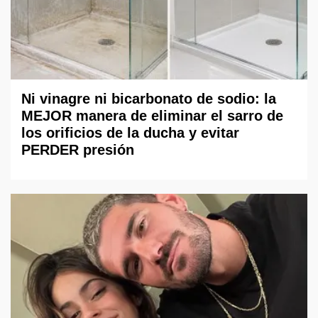
Ni vinagre ni bicarbonato de sodio: la
MEJOR manera de eliminar el sarro de
los orificios de la ducha y evitar
PERDER presión