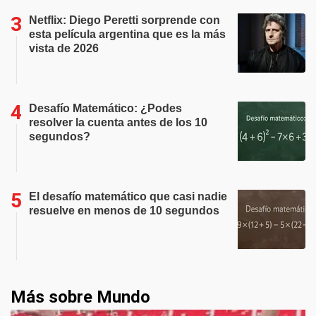
Netflix: Diego Peretti sorprende con
esta película argentina que es la más
vista de 2026
Desafío Matemático: ¿Podes
resolver la cuenta antes de los 10
segundos?
El desafío matemático que casi nadie
resuelve en menos de 10 segundos
Más sobre Mundo