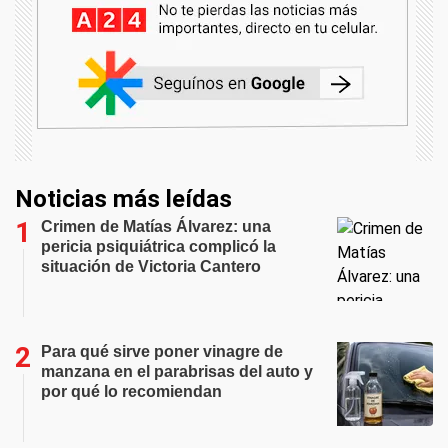
Noticias más leídas
Crimen de Matías Álvarez: una
pericia psiquiátrica complicó la
situación de Victoria Cantero
Para qué sirve poner vinagre de
manzana en el parabrisas del auto y
por qué lo recomiendan