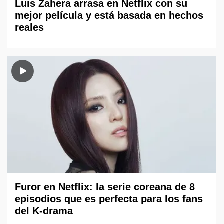
Luis Zahera arrasa en Netflix con su
mejor película y está basada en hechos
reales
Furor en Netflix: la serie coreana de 8
episodios que es perfecta para los fans
del K-drama