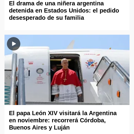
El drama de una niñera argentina
detenida en Estados Unidos: el pedido
desesperado de su familia
El papa León XIV visitará la Argentina
en noviembre: recorrerá Córdoba,
Buenos Aires y Luján