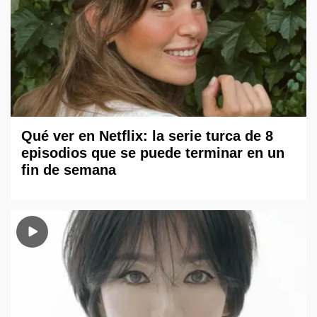
Qué ver en Netflix: la serie turca de 8
episodios que se puede terminar en un
fin de semana