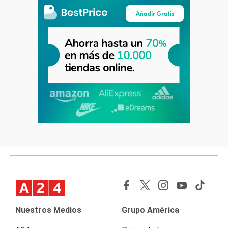
Nuestros Medios
Grupo América