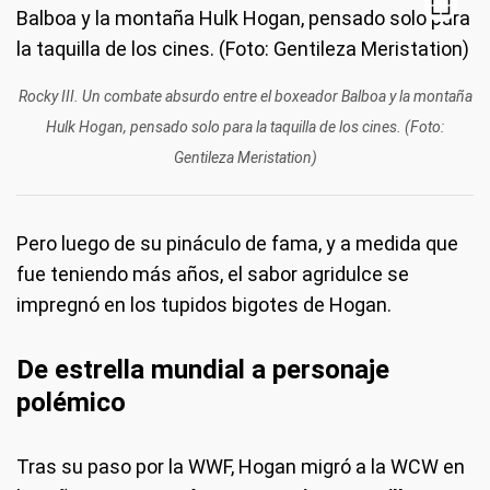
Rocky III. Un combate absurdo entre el boxeador Balboa y la montaña
Hulk Hogan, pensado solo para la taquilla de los cines. (Foto:
Gentileza Meristation)
Pero luego de su pináculo de fama, y a medida que
fue teniendo más años, el sabor agridulce se
impregnó en los tupidos bigotes de Hogan.
De estrella mundial a personaje
polémico
Tras su paso por la WWF, Hogan migró a la WCW en