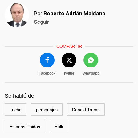
Por
Roberto Adrián Maidana
Seguir
COMPARTIR
Facebook
Twitter
Whatsapp
Se habló de
Lucha
personajes
Donald Trump
Estados Unidos
Hulk