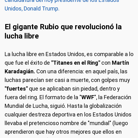
Unidos, Donald Trump.
El gigante Rubio que revolucionó la
lucha libre
La lucha libre en Estados Unidos, es comparable a lo
que fue el éxito de
"Titanes en el Ring"
con
Martín
Karadagián.
Con una diferencia: en aquel país, las
luchas parecían ser casi a muerte, con golpes muy
"fuertes"
que se aplicaban sin piedad, dentro y
fuera del ring. El formato de la "
WWF
", la Federación
Mundial de Lucha, siguió. Hasta la globalización
cualquier destreza deportiva en los Estados Unidos
llevaba el pretencioso nombre de "mundial" (luego
aprendieron que hay otros mejores que ellos en