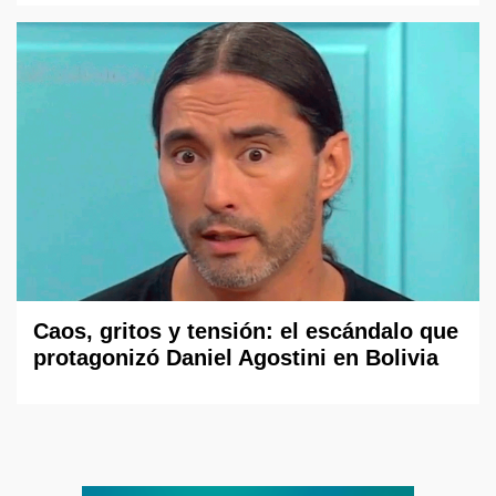
Caos, gritos y tensión: el escándalo que
protagonizó Daniel Agostini en Bolivia