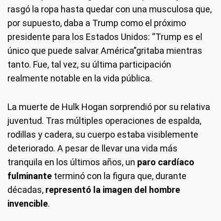
rasgó la ropa hasta quedar con una musculosa que,
por supuesto, daba a Trump como el próximo
presidente para los Estados Unidos: “Trump es el
único que puede salvar América”gritaba mientras
tanto. Fue, tal vez, su última participación
realmente notable en la vida pública.
La muerte de Hulk Hogan sorprendió por su relativa
juventud. Tras múltiples operaciones de espalda,
rodillas y cadera, su cuerpo estaba visiblemente
deteriorado. A pesar de llevar una vida más
tranquila en los últimos años, un
paro cardíaco
fulminante
terminó con la figura que, durante
décadas,
representó la imagen del hombre
invencible
.