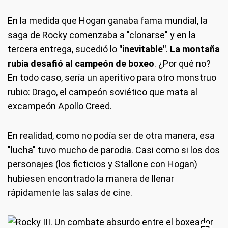
En la medida que Hogan ganaba fama mundial, la
saga de Rocky comenzaba a "clonarse" y en la
tercera entrega, sucedió lo
"inevitable"
.
La montaña
rubia desafió al campeón de boxeo
. ¿Por qué no?
En todo caso, sería un aperitivo para otro monstruo
rubio: Drago, el campeón soviético que mata al
excampeón Apollo Creed.
En realidad, como no podía ser de otra manera, esa
"lucha" tuvo mucho de parodia. Casi como si los dos
personajes (los ficticios y Stallone con Hogan)
hubiesen encontrado la manera de llenar
rápidamente las salas de cine.