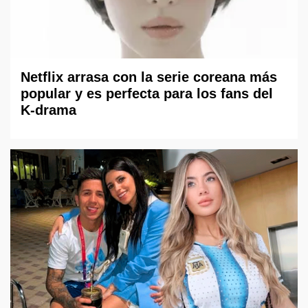
Netflix arrasa con la serie coreana más
popular y es perfecta para los fans del
K-drama