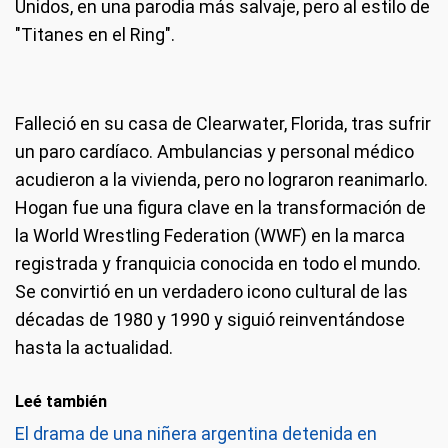
Unidos, en una parodia más salvaje, pero al estilo de
"Titanes en el Ring".
Falleció en su casa de Clearwater, Florida, tras sufrir
un paro cardíaco. Ambulancias y personal médico
acudieron a la vivienda, pero no lograron reanimarlo.
Hogan fue una figura clave en la transformación de
la World Wrestling Federation (WWF) en la marca
registrada y franquicia conocida en todo el mundo.
Se convirtió en un verdadero icono cultural de las
décadas de 1980 y 1990 y siguió reinventándose
hasta la actualidad.
Leé también
El drama de una niñera argentina detenida en