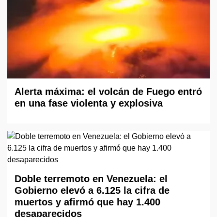
Alerta máxima: el volcán de Fuego entró
en una fase violenta y explosiva
Doble terremoto en Venezuela: el
Gobierno elevó a 6.125 la cifra de
muertos y afirmó que hay 1.400
desaparecidos