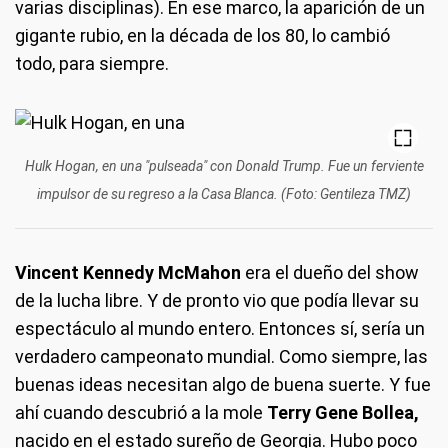
varias disciplinas). En ese marco, la aparición de un
gigante rubio, en la década de los 80, lo cambió
todo, para siempre.
Hulk Hogan, en una "pulseada" con Donald Trump. Fue un ferviente
impulsor de su regreso a la Casa Blanca. (Foto: Gentileza TMZ)
Vincent Kennedy McMahon
era el dueño del show
de la lucha libre. Y de pronto vio que podía llevar su
espectáculo al mundo entero. Entonces sí, sería un
verdadero campeonato mundial. Como siempre, las
buenas ideas necesitan algo de buena suerte. Y fue
ahí cuando descubrió a la mole
Terry Gene Bollea,
nacido en el estado sureño de Georgia. Hubo poco