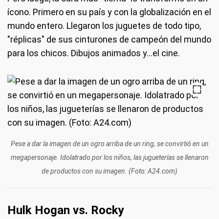
ícono. Primero en su país y con la globalización en el
mundo entero. Llegaron los juguetes de todo tipo,
"réplicas" de sus cinturones de campeón del mundo
para los chicos. Dibujos animados y...el cine.
Pese a dar la imagen de un ogro arriba de un ring, se convirtió en un
megapersonaje. Idolatrado por los niños, las jugueterías se llenaron
de productos con su imagen. (Foto: A24.com)
Hulk Hogan vs. Rocky