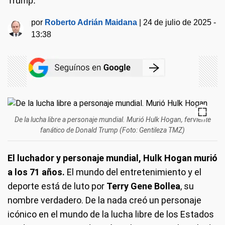
Trump.
por
Roberto Adrián Maidana
|
24 de julio de 2025 -
13:38
De la lucha libre a personaje mundial. Murió Hulk Hogan, ferviente
fanático de Donald Trump (Foto: Gentileza TMZ)
El luchador y personaje mundial, Hulk Hogan murió
a los 71 años.
El mundo del entretenimiento y el
deporte está de luto por
Terry Gene Bollea
, su
nombre verdadero. De la nada creó un personaje
icónico en el mundo de la lucha libre de los Estados