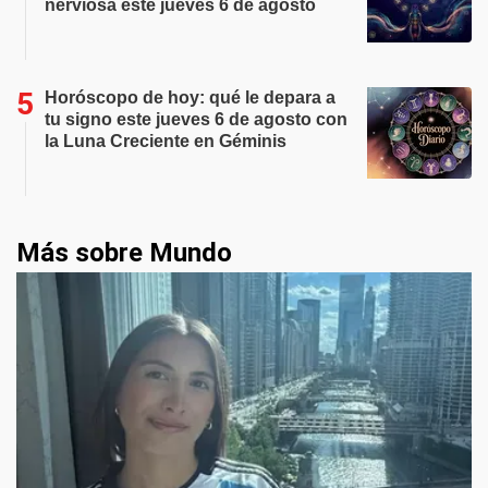
nerviosa este jueves 6 de agosto
Horóscopo de hoy: qué le depara a
tu signo este jueves 6 de agosto con
la Luna Creciente en Géminis
Más sobre Mundo