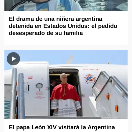
El drama de una niñera argentina
detenida en Estados Unidos: el pedido
desesperado de su familia
El papa León XIV visitará la Argentina