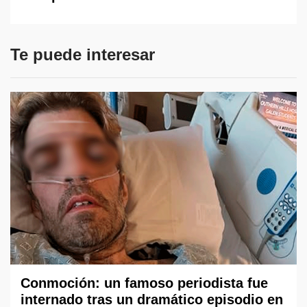
Te puede interesar
Conmoción: un famoso periodista fue
internado tras un dramático episodio en