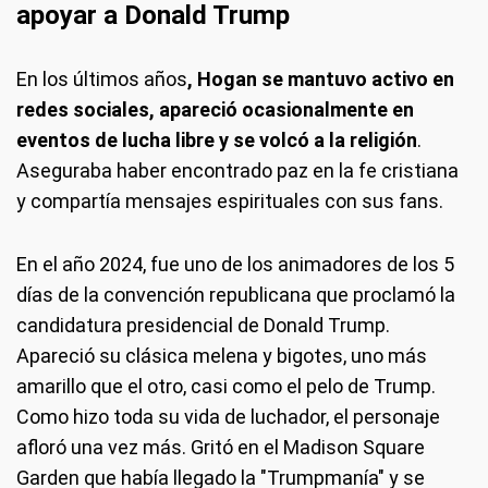
apoyar a Donald Trump
En los últimos años
, Hogan se mantuvo activo en
redes sociales, apareció ocasionalmente en
eventos de lucha libre y se volcó a la religión
.
Aseguraba haber encontrado paz en la fe cristiana
y compartía mensajes espirituales con sus fans.
En el año 2024, fue uno de los animadores de los 5
días de la convención republicana que proclamó la
candidatura presidencial de Donald Trump.
Apareció su clásica melena y bigotes, uno más
amarillo que el otro, casi como el pelo de Trump.
Como hizo toda su vida de luchador, el personaje
afloró una vez más. Gritó en el Madison Square
Garden que había llegado la "Trumpmanía" y se