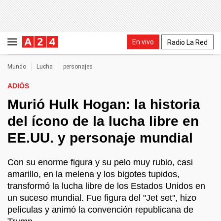
En vivo
Radio La Red
Mundo
Lucha
personajes
ADIÓS
Murió Hulk Hogan: la historia
del ícono de la lucha libre en
EE.UU. y personaje mundial
Con su enorme figura y su pelo muy rubio, casi
amarillo, en la melena y los bigotes tupidos,
transformó la lucha libre de los Estados Unidos en
un suceso mundial. Fue figura del "Jet set", hizo
películas y animó la convención republicana de