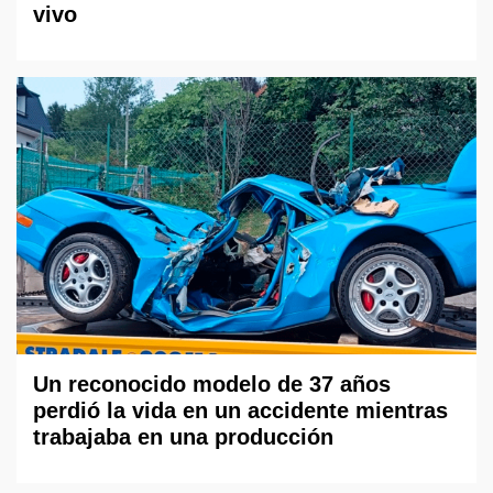
vivo
Un reconocido modelo de 37 años
perdió la vida en un accidente mientras
trabajaba en una producción