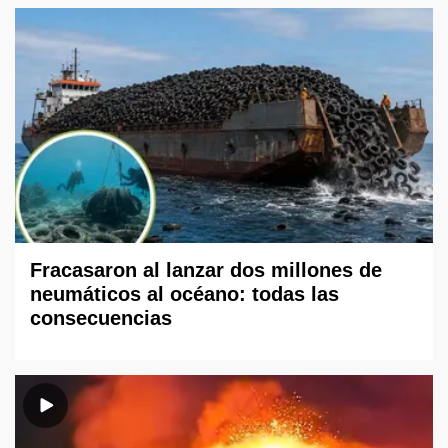
Fracasaron al lanzar dos millones de
neumáticos al océano: todas las
consecuencias