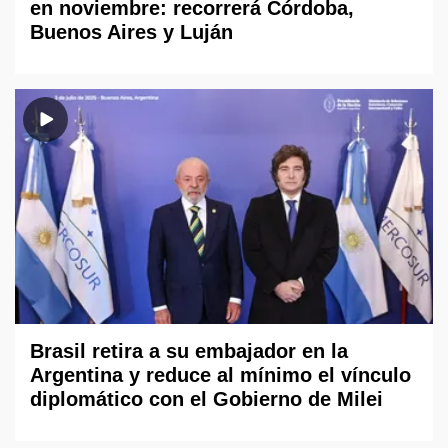
en noviembre: recorrerá Córdoba,
Buenos Aires y Luján
Brasil retira a su embajador en la
Argentina y reduce al mínimo el vínculo
diplomático con el Gobierno de Milei