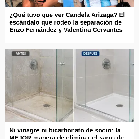
¿Qué tuvo que ver Candela Arizaga? El
escándalo que rodeó la separación de
Enzo Fernández y Valentina Cervantes
Ni vinagre ni bicarbonato de sodio: la
MEJOR manera de eliminar el sarro de