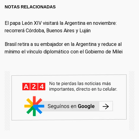
NOTAS RELACIONADAS
El papa León XIV visitará la Argentina en noviembre:
recorrerá Córdoba, Buenos Aires y Luján
Brasil retira a su embajador en la Argentina y reduce al
mínimo el vínculo diplomático con el Gobierno de Milei