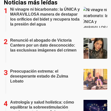
Noticias más leídas
Ni vinagre ni bicarbonato: la ÚNICA y
MARAVILLOSA manera de destapar
los orificios del bidet y recupera toda
la presión del agua
Renunció el abogado de Victoria
Cantero por un dato desconocido:
las exclusivas imágenes del crimen
Preocupación extrema: el
desesperante estado de Zulma
Lobato
Astrología y salud holística: cómo
equilibrar la sobreestimulación